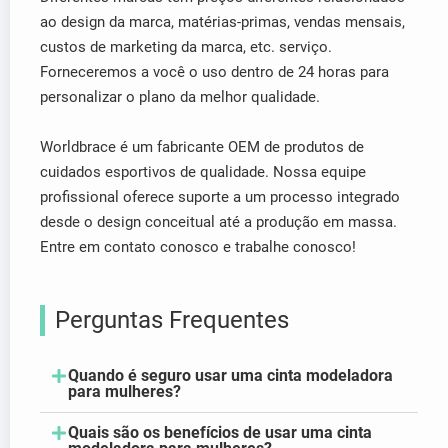
ao design da marca, matérias-primas, vendas mensais,
custos de marketing da marca, etc. serviço.
Forneceremos a você o uso dentro de 24 horas para
personalizar o plano da melhor qualidade.
Worldbrace é um fabricante OEM de produtos de
cuidados esportivos de qualidade. Nossa equipe
profissional oferece suporte a um processo integrado
desde o design conceitual até a produção em massa.
Entre em contato conosco e trabalhe conosco!
Perguntas Frequentes
Quando é seguro usar uma cinta modeladora
para mulheres?
Quais são os benefícios de usar uma cinta