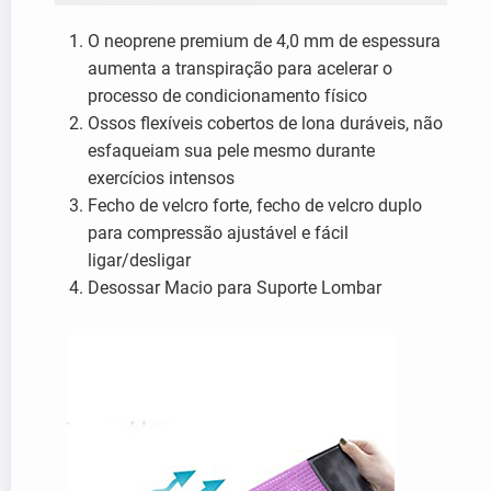
O neoprene premium de 4,0 mm de espessura
aumenta a transpiração para acelerar o
processo de condicionamento físico
Ossos flexíveis cobertos de lona duráveis, não
esfaqueiam sua pele mesmo durante
exercícios intensos
Fecho de velcro forte, fecho de velcro duplo
para compressão ajustável e fácil
ligar/desligar
Desossar Macio para Suporte Lombar