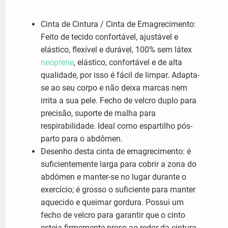
Cinta de Cintura / Cinta de Emagrecimento:
Feito de tecido confortável, ajustável e
elástico, flexível e durável, 100% sem látex
neoprene
, elástico, confortável e de alta
qualidade, por isso é fácil de limpar. Adapta-
se ao seu corpo e não deixa marcas nem
irrita a sua pele. Fecho de velcro duplo para
precisão, suporte de malha para
respirabilidade. Ideal como espartilho pós-
parto para o abdômen.
Desenho desta cinta de emagrecimento: é
suficientemente larga para cobrir a zona do
abdómen e manter-se no lugar durante o
exercício; é grosso o suficiente para manter
aquecido e queimar gordura. Possui um
fecho de velcro para garantir que o cinto
esteja firmemente preso ao redor da cintura.