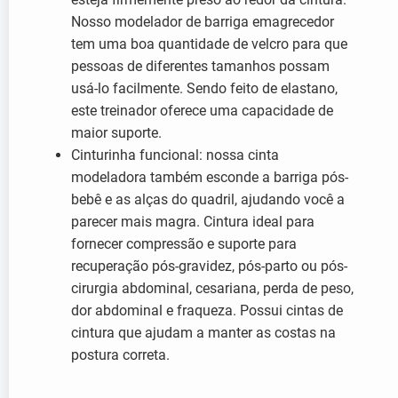
Nosso modelador de barriga emagrecedor
tem uma boa quantidade de velcro para que
pessoas de diferentes tamanhos possam
usá-lo facilmente. Sendo feito de elastano,
este treinador oferece uma capacidade de
maior suporte.
Cinturinha funcional: nossa cinta
modeladora também esconde a barriga pós-
bebê e as alças do quadril, ajudando você a
parecer mais magra. Cintura ideal para
fornecer compressão e suporte para
recuperação pós-gravidez, pós-parto ou pós-
cirurgia abdominal, cesariana, perda de peso,
dor abdominal e fraqueza. Possui cintas de
cintura que ajudam a manter as costas na
postura correta.