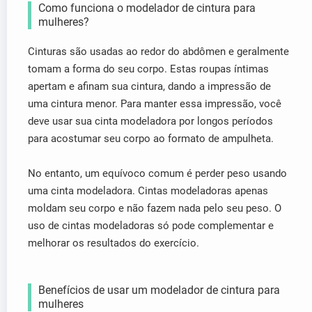
Como funciona o modelador de cintura para
mulheres?
Cinturas são usadas ao redor do abdômen e geralmente
tomam a forma do seu corpo. Estas roupas íntimas
apertam e afinam sua cintura, dando a impressão de
uma cintura menor. Para manter essa impressão, você
deve usar sua cinta modeladora por longos períodos
para acostumar seu corpo ao formato de ampulheta.
No entanto, um equívoco comum é perder peso usando
uma cinta modeladora. Cintas modeladoras apenas
moldam seu corpo e não fazem nada pelo seu peso. O
uso de cintas modeladoras só pode complementar e
melhorar os resultados do exercício.
Benefícios de usar um modelador de cintura para
mulheres