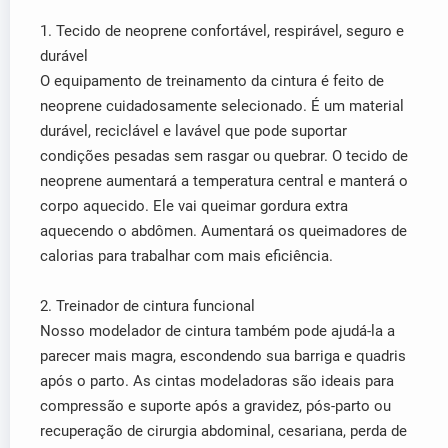
1. Tecido de neoprene confortável, respirável, seguro e
durável
O equipamento de treinamento da cintura é feito de
neoprene cuidadosamente selecionado. É um material
durável, reciclável e lavável que pode suportar
condições pesadas sem rasgar ou quebrar. O tecido de
neoprene aumentará a temperatura central e manterá o
corpo aquecido. Ele vai queimar gordura extra
aquecendo o abdômen. Aumentará os queimadores de
calorias para trabalhar com mais eficiência.
2. Treinador de cintura funcional
Nosso modelador de cintura também pode ajudá-la a
parecer mais magra, escondendo sua barriga e quadris
após o parto. As cintas modeladoras são ideais para
compressão e suporte após a gravidez, pós-parto ou
recuperação de cirurgia abdominal, cesariana, perda de