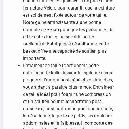
chaud et brûler les graisses. Il dispose d'une
fermeture Velcro pour garantir que la ceinture
est solidement fixée autour de votre taille.
Notre gaine amincissante a une bonne
quantité de velcro pour que les personnes de
différentes tailles puissent le porter
facilement. Fabriquée en élasthanne, cette
basket offre une capacité de soutien plus
importante.
Entraîneur de taille fonctionnel : notre
entraîneur de taille dissimule également vos
poignées d'amour post-bébé et vos hanches,
vous aidant à paraître plus mince. Entraîneur
de taille idéal pour fournir une compression
et un soutien pour la récupération post-
grossesse, post-partum ou post-abdominale,
la césarienne, la perte de poids, les douleurs
abdominales et la faiblesse. Il comporte des