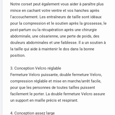
Notre corset peut également vous aider à paraître plus
mince en cachant votre ventre et vos hanches après
l'accouchement. Les entraîneurs de taille sont idéaux
pour la compression et le soutien après la grossesse, le
post-partum ou la récupération après une chirurgie
abdominale, une césarienne, une perte de poids, des
douleurs abdominales et une faiblesse. Il a un soutien à
la taille qui aide à maintenir le dos dans la bonne
position.
3. Conception Velcro réglable
Fermeture Velcro puissante, double fermeture Velcro,
compression réglable et mise en marche/arrêt facile,
pour que les personnes de toutes tailles puissent
facilement le porter. La double fermeture Velcro assure
un support en maille précis et respirant.
4. Conception assez large