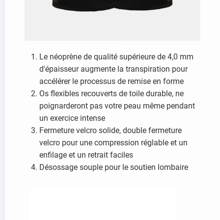
Le néoprène de qualité supérieure de 4,0 mm
d'épaisseur augmente la transpiration pour
accélérer le processus de remise en forme
Os flexibles recouverts de toile durable, ne
poignarderont pas votre peau même pendant
un exercice intense
Fermeture velcro solide, double fermeture
velcro pour une compression réglable et un
enfilage et un retrait faciles
Désossage souple pour le soutien lombaire