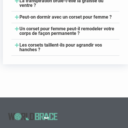
La transpiration brûle-t-elle la graisse du
ventre ?
Peut-on dormir avec un corset pour femme ?
Un corset pour femme peut-il remodeler votre
corps de façon permanente ?
Les corsets taillent-ils pour agrandir vos
hanches ?