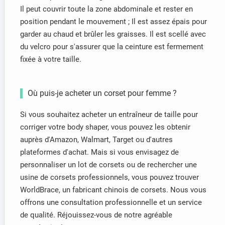
Il peut couvrir toute la zone abdominale et rester en
position pendant le mouvement ; Il est assez épais pour
garder au chaud et brûler les graisses. Il est scellé avec
du velcro pour s'assurer que la ceinture est fermement
fixée à votre taille.
Où puis-je acheter un corset pour femme ?
Si vous souhaitez acheter un entraîneur de taille pour
corriger votre body shaper, vous pouvez les obtenir
auprès d'Amazon, Walmart, Target ou d'autres
plateformes d'achat. Mais si vous envisagez de
personnaliser un lot de corsets ou de rechercher une
usine de corsets professionnels, vous pouvez trouver
WorldBrace, un fabricant chinois de corsets. Nous vous
offrons une consultation professionnelle et un service
de qualité. Réjouissez-vous de notre agréable