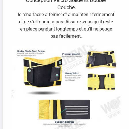
Conception Velcro Solide Et Double
Couche
le rend facile à fermer et à maintenir fermement
et ne s'effondrera pas. Assurez-vous qu'il reste
en place pendant longtemps et qu'il ne bouge
pas facilement.