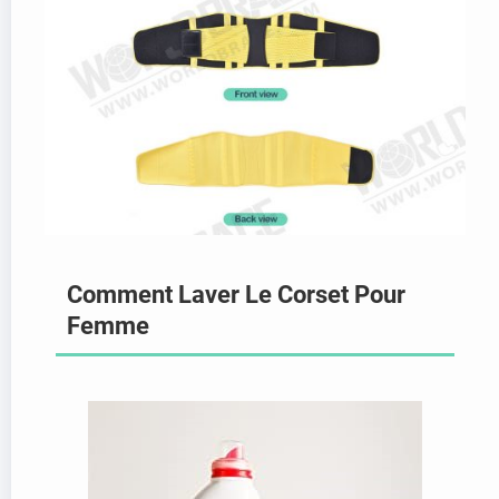
Comment Laver Le Corset Pour
Femme