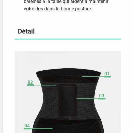
baleines à la taille qui aident à maintenir
votre dos dans la bonne posture.
Détail