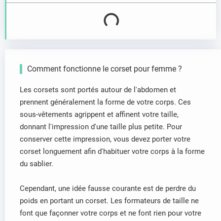
Comment fonctionne le corset pour femme ?
Les corsets sont portés autour de l'abdomen et
prennent généralement la forme de votre corps. Ces
sous-vêtements agrippent et affinent votre taille,
donnant l'impression d'une taille plus petite. Pour
conserver cette impression, vous devez porter votre
corset longuement afin d'habituer votre corps à la forme
du sablier.
Cependant, une idée fausse courante est de perdre du
poids en portant un corset. Les formateurs de taille ne
font que façonner votre corps et ne font rien pour votre