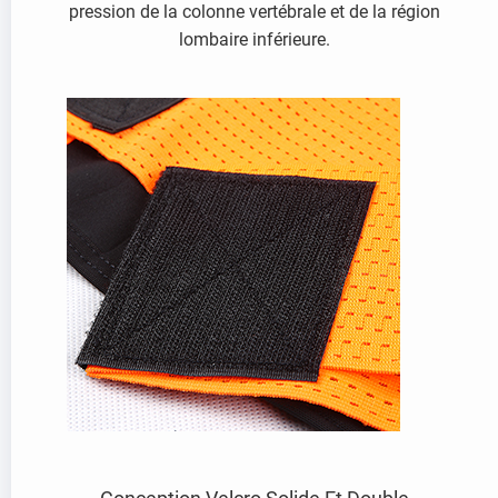
pression de la colonne vertébrale et de la région
lombaire inférieure.