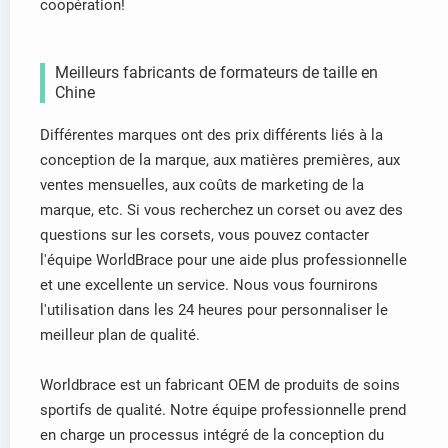
coopération!
Meilleurs fabricants de formateurs de taille en
Chine
Différentes marques ont des prix différents liés à la
conception de la marque, aux matières premières, aux
ventes mensuelles, aux coûts de marketing de la
marque, etc. Si vous recherchez un corset ou avez des
questions sur les corsets, vous pouvez contacter
l'équipe WorldBrace pour une aide plus professionnelle
et une excellente un service. Nous vous fournirons
l'utilisation dans les 24 heures pour personnaliser le
meilleur plan de qualité.
Worldbrace est un fabricant OEM de produits de soins
sportifs de qualité. Notre équipe professionnelle prend
en charge un processus intégré de la conception du