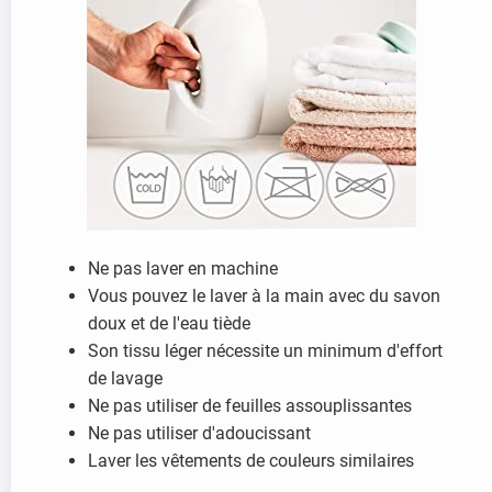
Ne pas laver en machine
Vous pouvez le laver à la main avec du savon
doux et de l'eau tiède
Son tissu léger nécessite un minimum d'effort
de lavage
Ne pas utiliser de feuilles assouplissantes
Ne pas utiliser d'adoucissant
Laver les vêtements de couleurs similaires