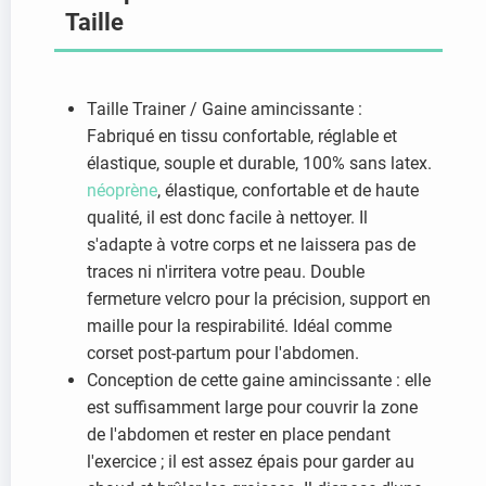
Taille
Taille Trainer / Gaine amincissante :
Fabriqué en tissu confortable, réglable et
élastique, souple et durable, 100% sans latex.
néoprène
, élastique, confortable et de haute
qualité, il est donc facile à nettoyer. Il
s'adapte à votre corps et ne laissera pas de
traces ni n'irritera votre peau. Double
fermeture velcro pour la précision, support en
maille pour la respirabilité. Idéal comme
corset post-partum pour l'abdomen.
Conception de cette gaine amincissante : elle
est suffisamment large pour couvrir la zone
de l'abdomen et rester en place pendant
l'exercice ; il est assez épais pour garder au