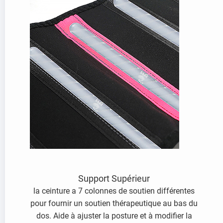
Support Supérieur
la ceinture a 7 colonnes de soutien différentes
pour fournir un soutien thérapeutique au bas du
dos. Aide à ajuster la posture et à modifier la