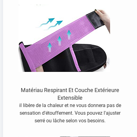
Matériau Respirant Et Couche Extérieure
Extensible
il libère de la chaleur et ne vous donnera pas de
sensation d'étouffement. Vous pouvez l'ajuster
serré ou lâche selon vos besoins.