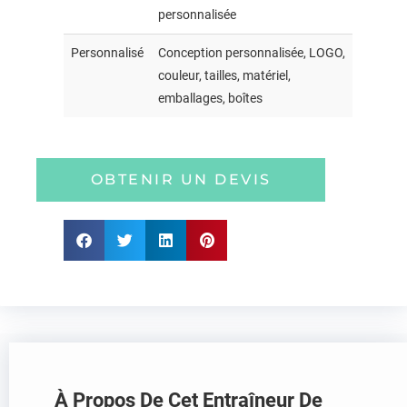
personnalisée
Personnalisé
Conception personnalisée, LOGO,
couleur, tailles, matériel,
emballages, boîtes
OBTENIR UN DEVIS
À Propos De Cet Entraîneur De