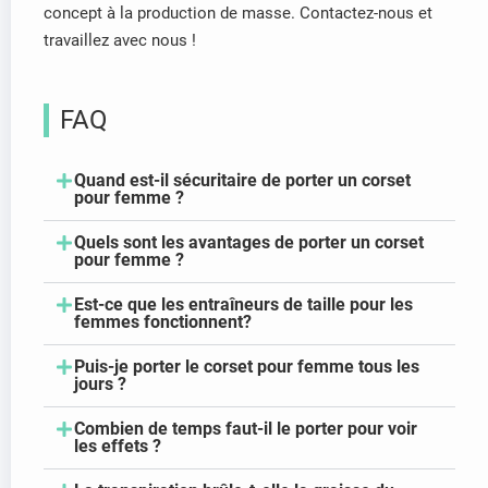
concept à la production de masse. Contactez-nous et
travaillez avec nous !
FAQ
Quand est-il sécuritaire de porter un corset
pour femme ?
Quels sont les avantages de porter un corset
pour femme ?
Est-ce que les entraîneurs de taille pour les
femmes fonctionnent?
Puis-je porter le corset pour femme tous les
jours ?
Combien de temps faut-il le porter pour voir
les effets ?