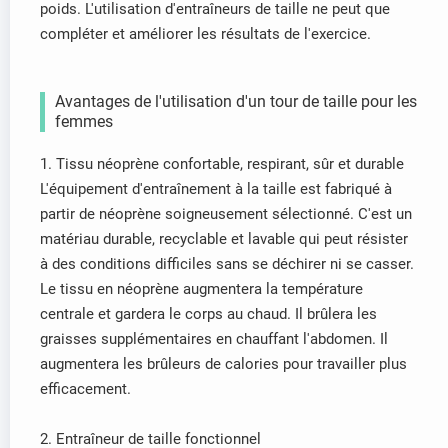
poids. L'utilisation d'entraîneurs de taille ne peut que
compléter et améliorer les résultats de l'exercice.
Avantages de l'utilisation d'un tour de taille pour les
femmes
1. Tissu néoprène confortable, respirant, sûr et durable
L'équipement d'entraînement à la taille est fabriqué à
partir de néoprène soigneusement sélectionné. C'est un
matériau durable, recyclable et lavable qui peut résister
à des conditions difficiles sans se déchirer ni se casser.
Le tissu en néoprène augmentera la température
centrale et gardera le corps au chaud. Il brûlera les
graisses supplémentaires en chauffant l'abdomen. Il
augmentera les brûleurs de calories pour travailler plus
efficacement.
2. Entraîneur de taille fonctionnel