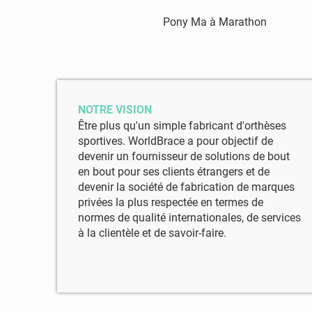
Pony Ma à Marathon
NOTRE VISION
Être plus qu'un simple fabricant d'orthèses
sportives. WorldBrace a pour objectif de
devenir un fournisseur de solutions de bout
en bout pour ses clients étrangers et de
devenir la société de fabrication de marques
privées la plus respectée en termes de
normes de qualité internationales, de services
à la clientèle et de savoir-faire.