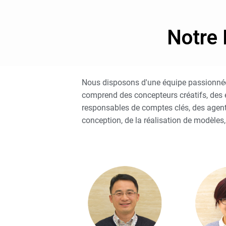
Notre 
Nous disposons d'une équipe passionnée d
comprend des concepteurs créatifs, des e
responsables de comptes clés, des agents
conception, de la réalisation de modèles