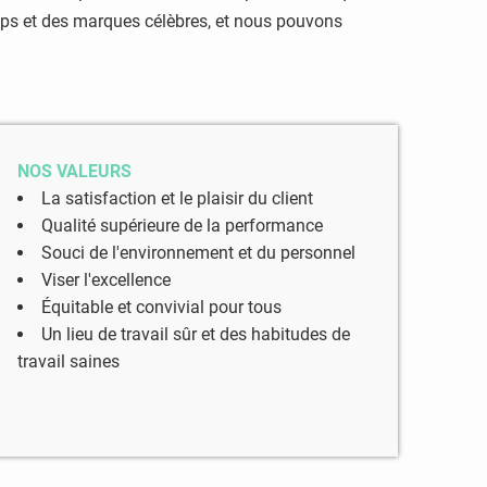
t-ups et des marques célèbres, et nous pouvons
NOS VALEURS
La satisfaction et le plaisir du client
Qualité supérieure de la performance
Souci de l'environnement et du personnel
Viser l'excellence
Équitable et convivial pour tous
Un lieu de travail sûr et des habitudes de
travail saines