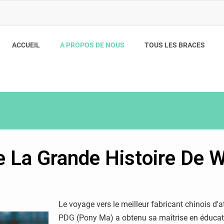
ACCUEIL
A PROPOS DE NOUS
TOUS LES BRACES
 La Grande Histoire De 
Le voyage vers le meilleur fabricant chinois d
PDG (Pony Ma) a obtenu sa maîtrise en éducatio