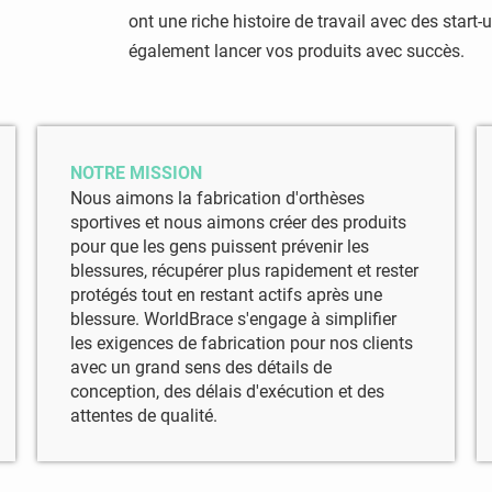
ont une riche histoire de travail avec des star
également lancer vos produits avec succès.
NOTRE MISSION
Nous aimons la fabrication d'orthèses
sportives et nous aimons créer des produits
pour que les gens puissent prévenir les
blessures, récupérer plus rapidement et rester
protégés tout en restant actifs après une
blessure. WorldBrace s'engage à simplifier
les exigences de fabrication pour nos clients
avec un grand sens des détails de
conception, des délais d'exécution et des
attentes de qualité.