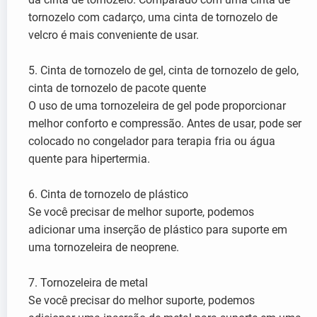
tornozelo com cadarço, uma cinta de tornozelo de
velcro é mais conveniente de usar.
5. Cinta de tornozelo de gel, cinta de tornozelo de gelo,
cinta de tornozelo de pacote quente
O uso de uma tornozeleira de gel pode proporcionar
melhor conforto e compressão. Antes de usar, pode ser
colocado no congelador para terapia fria ou água
quente para hipertermia.
6. Cinta de tornozelo de plástico
Se você precisar de melhor suporte, podemos
adicionar uma inserção de plástico para suporte em
uma tornozeleira de neoprene.
7. Tornozeleira de metal
Se você precisar do melhor suporte, podemos