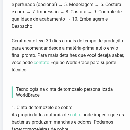
e perfurado (opcional) → 5. Modelagem → 6. Costura
e corte → 7. Impressão → 8. Costura → 9. Controle de
qualidade de acabamento → 10. Embalagem e
Despacho
Geralmente leva 30 dias a mais de tempo de produção
para encomendar desde a matéria-prima até o envio
final pronto. Para mais detalhes que você deseja saber,
você pode
contato
Equipe WorldBrace para suporte
técnico.
Tecnologia na cinta de tornozelo personalizada
WorldBrace
1. Cinta de tornozelo de cobre
As propriedades naturais de
cobre
pode impedir que as
bactérias produzam manchas e odores. Podemos
fazer tornozeleiras de cobre.