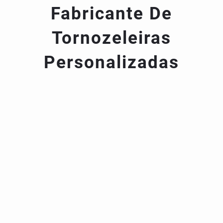
Fabricante De
Tornozeleiras
Personalizadas