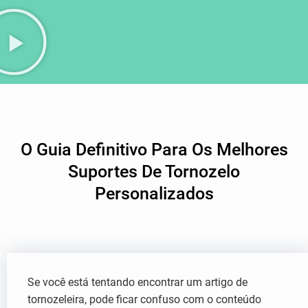
O Guia Definitivo Para Os Melhores
Suportes De Tornozelo
Personalizados
Se você está tentando encontrar um artigo de
tornozeleira, pode ficar confuso com o conteúdo