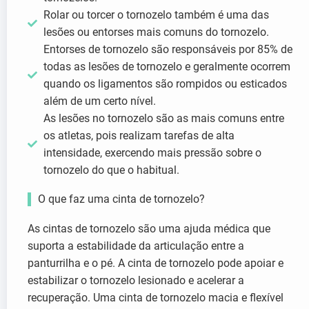
Rolar ou torcer o tornozelo também é uma das
lesões ou entorses mais comuns do tornozelo.
Entorses de tornozelo são responsáveis por 85% de
todas as lesões de tornozelo e geralmente ocorrem
quando os ligamentos são rompidos ou esticados
além de um certo nível.
As lesões no tornozelo são as mais comuns entre
os atletas, pois realizam tarefas de alta
intensidade, exercendo mais pressão sobre o
tornozelo do que o habitual.
O que faz uma cinta de tornozelo?
As cintas de tornozelo são uma ajuda médica que
suporta a estabilidade da articulação entre a
panturrilha e o pé. A cinta de tornozelo pode apoiar e
estabilizar o tornozelo lesionado e acelerar a
recuperação. Uma cinta de tornozelo macia e flexível