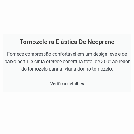
Tornozeleira Elástica De Neoprene
Fornece compressão confortável em um design leve e de
baixo perfil. A cinta oferece cobertura total de 360° ao redor
do tornozelo para aliviar a dor no tornozelo.
Verificar detalhes