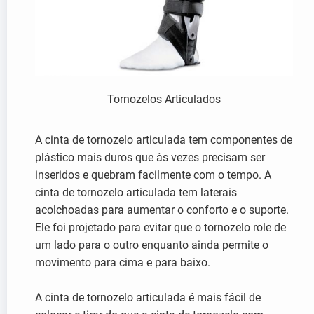
Tornozelos Articulados
A cinta de tornozelo articulada tem componentes de
plástico mais duros que às vezes precisam ser
inseridos e quebram facilmente com o tempo. A
cinta de tornozelo articulada tem laterais
acolchoadas para aumentar o conforto e o suporte.
Ele foi projetado para evitar que o tornozelo role de
um lado para o outro enquanto ainda permite o
movimento para cima e para baixo.
A cinta de tornozelo articulada é mais fácil de