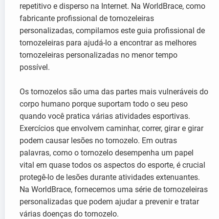
repetitivo e disperso na Internet. Na WorldBrace, como
fabricante profissional de tornozeleiras
personalizadas, compilamos este guia profissional de
tornozeleiras para ajudá-lo a encontrar as melhores
tornozeleiras personalizadas no menor tempo
possível.
Os tornozelos são uma das partes mais vulneráveis do
corpo humano porque suportam todo o seu peso
quando você pratica várias atividades esportivas.
Exercícios que envolvem caminhar, correr, girar e girar
podem causar lesões no tornozelo. Em outras
palavras, como o tornozelo desempenha um papel
vital em quase todos os aspectos do esporte, é crucial
protegê-lo de lesões durante atividades extenuantes.
Na WorldBrace, fornecemos uma série de tornozeleiras
personalizadas que podem ajudar a prevenir e tratar
várias doenças do tornozelo.