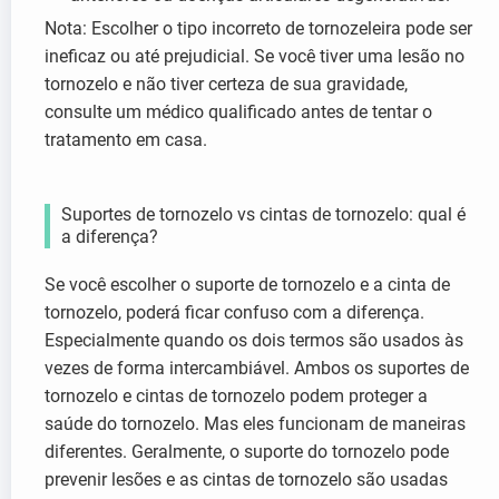
Nota: Escolher o tipo incorreto de tornozeleira pode ser
ineficaz ou até prejudicial. Se você tiver uma lesão no
tornozelo e não tiver certeza de sua gravidade,
consulte um médico qualificado antes de tentar o
tratamento em casa.
Suportes de tornozelo vs cintas de tornozelo: qual é
a diferença?
Se você escolher o suporte de tornozelo e a cinta de
tornozelo, poderá ficar confuso com a diferença.
Especialmente quando os dois termos são usados às
vezes de forma intercambiável. Ambos os suportes de
tornozelo e cintas de tornozelo podem proteger a
saúde do tornozelo. Mas eles funcionam de maneiras
diferentes. Geralmente, o suporte do tornozelo pode
prevenir lesões e as cintas de tornozelo são usadas