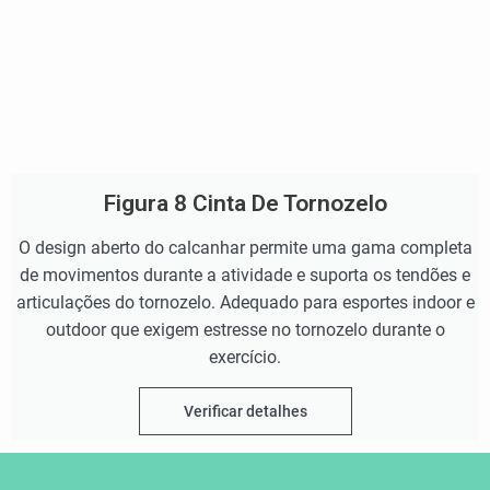
Figura 8 Cinta De Tornozelo
O design aberto do calcanhar permite uma gama completa
de movimentos durante a atividade e suporta os tendões e
articulações do tornozelo. Adequado para esportes indoor e
outdoor que exigem estresse no tornozelo durante o
exercício.
Verificar detalhes