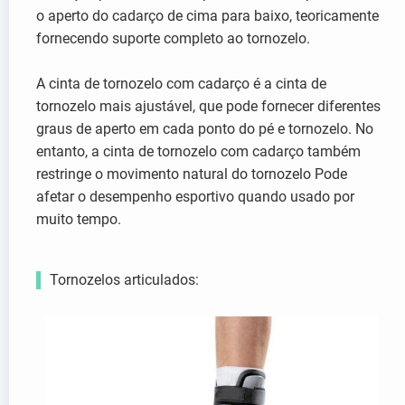
o aperto do cadarço de cima para baixo, teoricamente
fornecendo suporte completo ao tornozelo.
A cinta de tornozelo com cadarço é a cinta de
tornozelo mais ajustável, que pode fornecer diferentes
graus de aperto em cada ponto do pé e tornozelo. No
entanto, a cinta de tornozelo com cadarço também
restringe o movimento natural do tornozelo Pode
afetar o desempenho esportivo quando usado por
muito tempo.
Tornozelos articulados: