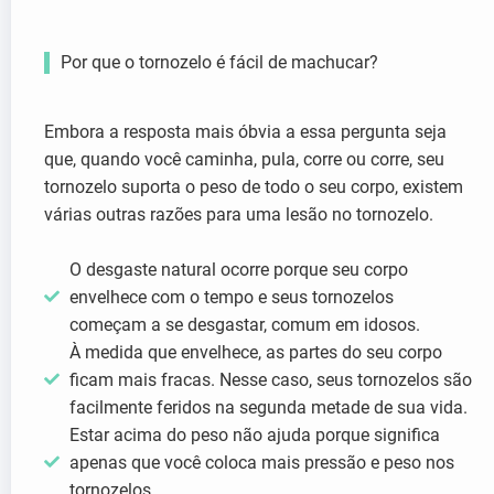
Por que o tornozelo é fácil de machucar?
Embora a resposta mais óbvia a essa pergunta seja
que, quando você caminha, pula, corre ou corre, seu
tornozelo suporta o peso de todo o seu corpo, existem
várias outras razões para uma lesão no tornozelo.
O desgaste natural ocorre porque seu corpo
envelhece com o tempo e seus tornozelos
começam a se desgastar, comum em idosos.
À medida que envelhece, as partes do seu corpo
ficam mais fracas. Nesse caso, seus tornozelos são
facilmente feridos na segunda metade de sua vida.
Estar acima do peso não ajuda porque significa
apenas que você coloca mais pressão e peso nos
tornozelos.