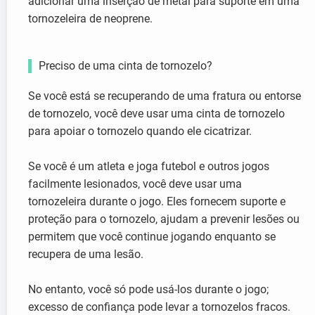
adicionar uma inserção de metal para suporte em uma
tornozeleira de neoprene.
Preciso de uma cinta de tornozelo?
Se você está se recuperando de uma fratura ou entorse
de tornozelo, você deve usar uma cinta de tornozelo
para apoiar o tornozelo quando ele cicatrizar.
Se você é um atleta e joga futebol e outros jogos
facilmente lesionados, você deve usar uma
tornozeleira durante o jogo. Eles fornecem suporte e
proteção para o tornozelo, ajudam a prevenir lesões ou
permitem que você continue jogando enquanto se
recupera de uma lesão.
No entanto, você só pode usá-los durante o jogo;
excesso de confiança pode levar a tornozelos fracos.