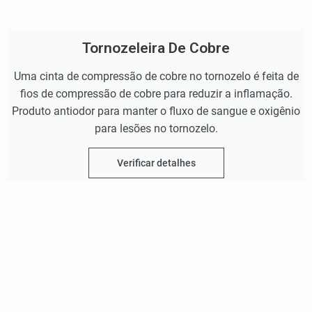
Tornozeleira De Cobre
Uma cinta de compressão de cobre no tornozelo é feita de
fios de compressão de cobre para reduzir a inflamação.
Produto antiodor para manter o fluxo de sangue e oxigênio
para lesões no tornozelo.
Verificar detalhes