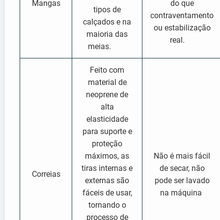
Mangas
do que
tipos de
contraventamento
calçados e na
ou estabilização
maioria das
real.
meias.
Feito com
material de
neoprene de
alta
elasticidade
para suporte e
proteção
máximos, as
Não é mais fácil
tiras internas e
de secar, não
Correias
externas são
pode ser lavado
fáceis de usar,
na máquina
tornando o
processo de