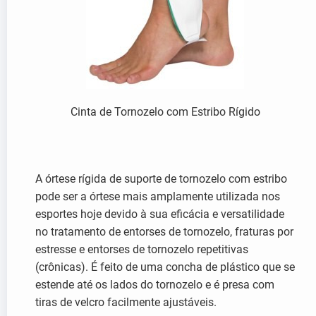
Cinta de Tornozelo com Estribo Rígido
A órtese rígida de suporte de tornozelo com estribo
pode ser a órtese mais amplamente utilizada nos
esportes hoje devido à sua eficácia e versatilidade
no tratamento de entorses de tornozelo, fraturas por
estresse e entorses de tornozelo repetitivas
(crônicas). É feito de uma concha de plástico que se
estende até os lados do tornozelo e é presa com
tiras de velcro facilmente ajustáveis.