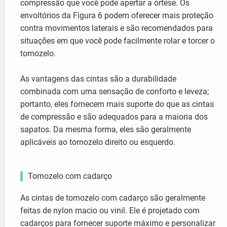
compressão que você pode apertar a órtese. Os
envoltórios da Figura 6 podem oferecer mais proteção
contra movimentos laterais e são recomendados para
situações em que você pode facilmente rolar e torcer o
tornozelo.
As vantagens das cintas são a durabilidade
combinada com uma sensação de conforto e leveza;
portanto, eles fornecem mais suporte do que as cintas
de compressão e são adequados para a maioria dos
sapatos. Da mesma forma, eles são geralmente
aplicáveis ao tornozelo direito ou esquerdo.
Tornozelo com cadarço
As cintas de tornozelo com cadarço são geralmente
feitas de nylon macio ou vinil. Ele é projetado com
cadarços para fornecer suporte máximo e personalizar