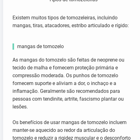
Existem muitos tipos de tornozeleiras, incluindo
mangas, tiras, atacadores, estribo articulado e rígido:
mangas de tornozelo
As mangas do tornozelo são feitas de neoprene ou
tecido de malha e fornecem proteção primária e
compressão moderada. Os punhos de tornozelo
fornecem suporte e aliviam a dor, o inchaço e a
inflamação. Geralmente são recomendados para
pessoas com tendinite, artrite, fascismo plantar ou
lesões.
Os benefícios de usar mangas de tornozelo incluem
manter-se aquecido ao redor da articulação do
tornozelo e reduzir a rigidez muscular e o desconforto