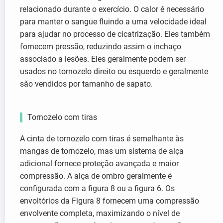
relacionado durante o exercício. O calor é necessário
para manter o sangue fluindo a uma velocidade ideal
para ajudar no processo de cicatrização. Eles também
fornecem pressão, reduzindo assim o inchaço
associado a lesões. Eles geralmente podem ser
usados no tornozelo direito ou esquerdo e geralmente
são vendidos por tamanho de sapato.
Tornozelo com tiras
A cinta de tornozelo com tiras é semelhante às
mangas de tornozelo, mas um sistema de alça
adicional fornece proteção avançada e maior
compressão. A alça de ombro geralmente é
configurada com a figura 8 ou a figura 6. Os
envoltórios da Figura 8 fornecem uma compressão
envolvente completa, maximizando o nível de