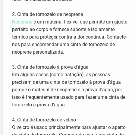
2. Cinta de tornozelo de neoprene
Neoprene
é um material flexível que permite um ajuste
perfeito ao corpo e fornece suporte e isolamento
térmico para proteger contra a dor contínua. Contacte-
nos para encomendar uma cinta de tornozelo de
neoprene personalizada.
3. Cinta de tornozelo à prova d'água
Em alguns casos (como natação), as pessoas
precisam de uma cinta de tornozelo à prova d'água
porque o material de neoprene é à prova d'água, por
isso é frequentemente usado para fazer uma cinta de
tornozelo à prova d'água.
4. Cinta de tornozelo de velcro
O velcro é usado principalmente para ajustar o aperto
da cinta de tornozelo. Comparado com uma cinta de