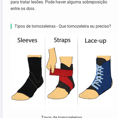
para tratar lesões. Pode haver alguma sobreposição
entre os dois.
Tipos de tornozeleiras - Que tornozeleira eu preciso?
Tipos de tornozeleiras