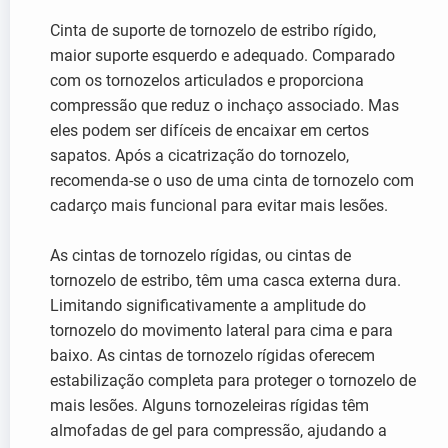
Cinta de suporte de tornozelo de estribo rígido,
maior suporte esquerdo e adequado. Comparado
com os tornozelos articulados e proporciona
compressão que reduz o inchaço associado. Mas
eles podem ser difíceis de encaixar em certos
sapatos. Após a cicatrização do tornozelo,
recomenda-se o uso de uma cinta de tornozelo com
cadarço mais funcional para evitar mais lesões.
As cintas de tornozelo rígidas, ou cintas de
tornozelo de estribo, têm uma casca externa dura.
Limitando significativamente a amplitude do
tornozelo do movimento lateral para cima e para
baixo. As cintas de tornozelo rígidas oferecem
estabilização completa para proteger o tornozelo de
mais lesões. Alguns tornozeleiras rígidas têm
almofadas de gel para compressão, ajudando a