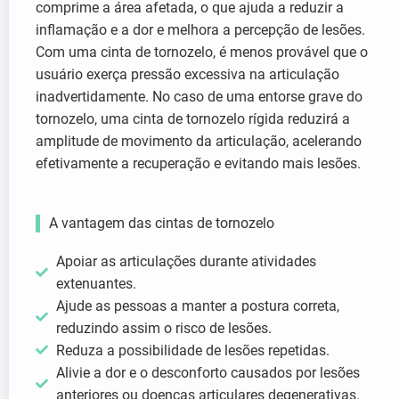
comprime a área afetada, o que ajuda a reduzir a
inflamação e a dor e melhora a percepção de lesões.
Com uma cinta de tornozelo, é menos provável que o
usuário exerça pressão excessiva na articulação
inadvertidamente. No caso de uma entorse grave do
tornozelo, uma cinta de tornozelo rígida reduzirá a
amplitude de movimento da articulação, acelerando
efetivamente a recuperação e evitando mais lesões.
A vantagem das cintas de tornozelo
Apoiar as articulações durante atividades
extenuantes.
Ajude as pessoas a manter a postura correta,
reduzindo assim o risco de lesões.
Reduza a possibilidade de lesões repetidas.
Alivie a dor e o desconforto causados por lesões
anteriores ou doenças articulares degenerativas.