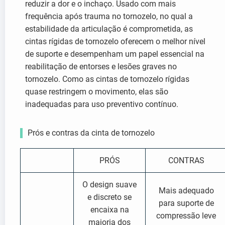
reduzir a dor e o inchaço. Usado com mais
frequência após trauma no tornozelo, no qual a
estabilidade da articulação é comprometida, as
cintas rígidas de tornozelo oferecem o melhor nível
de suporte e desempenham um papel essencial na
reabilitação de entorses e lesões graves no
tornozelo. Como as cintas de tornozelo rígidas
quase restringem o movimento, elas são
inadequadas para uso preventivo contínuo.
Prós e contras da cinta de tornozelo
PRÓS
CONTRAS
O design suave
Mais adequado
e discreto se
para suporte de
encaixa na
compressão leve
maioria dos