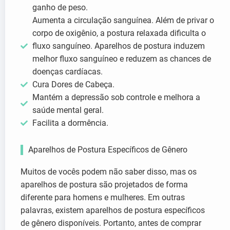
ganho de peso.
Aumenta a circulação sanguínea. Além de privar o
corpo de oxigênio, a postura relaxada dificulta o
fluxo sanguíneo. Aparelhos de postura induzem
melhor fluxo sanguíneo e reduzem as chances de
doenças cardíacas.
Cura Dores de Cabeça.
Mantém a depressão sob controle e melhora a
saúde mental geral.
Facilita a dormência.
Aparelhos de Postura Específicos de Gênero
Muitos de vocês podem não saber disso, mas os
aparelhos de postura são projetados de forma
diferente para homens e mulheres. Em outras
palavras, existem aparelhos de postura específicos
de gênero disponíveis. Portanto, antes de comprar