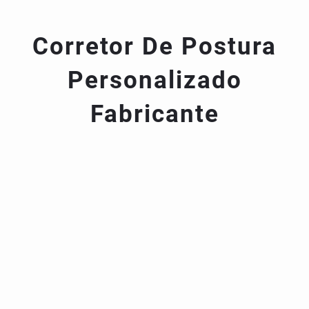
Corretor De Postura
Personalizado
Fabricante