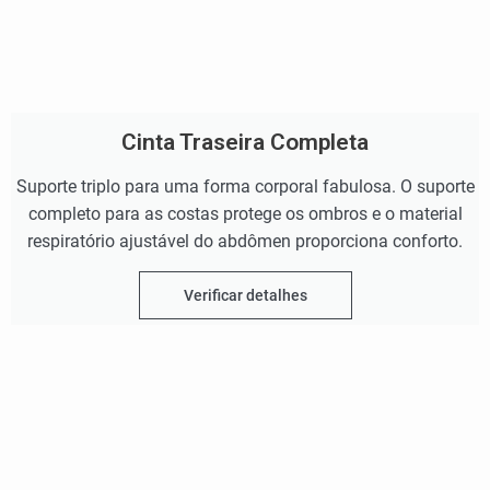
Cinta Traseira Completa
Suporte triplo para uma forma corporal fabulosa. O suporte
completo para as costas protege os ombros e o material
respiratório ajustável do abdômen proporciona conforto.
Verificar detalhes