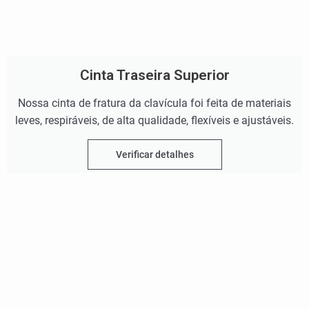
Cinta Traseira Superior
Nossa cinta de fratura da clavícula foi feita de materiais
leves, respiráveis, de alta qualidade, flexíveis e ajustáveis.
Verificar detalhes