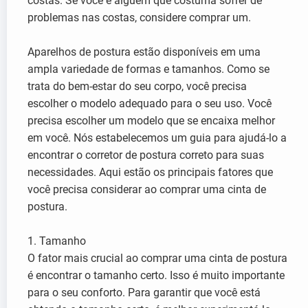
costas. Se você é alguém que costuma sofrer de
problemas nas costas, considere comprar um.
Aparelhos de postura estão disponíveis em uma
ampla variedade de formas e tamanhos. Como se
trata do bem-estar do seu corpo, você precisa
escolher o modelo adequado para o seu uso. Você
precisa escolher um modelo que se encaixa melhor
em você. Nós estabelecemos um guia para ajudá-lo a
encontrar o corretor de postura correto para suas
necessidades. Aqui estão os principais fatores que
você precisa considerar ao comprar uma cinta de
postura.
1. Tamanho
O fator mais crucial ao comprar uma cinta de postura
é encontrar o tamanho certo. Isso é muito importante
para o seu conforto. Para garantir que você está