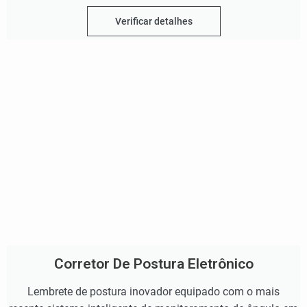
Verificar detalhes
Corretor De Postura Eletrônico
Lembrete de postura inovador equipado com o mais