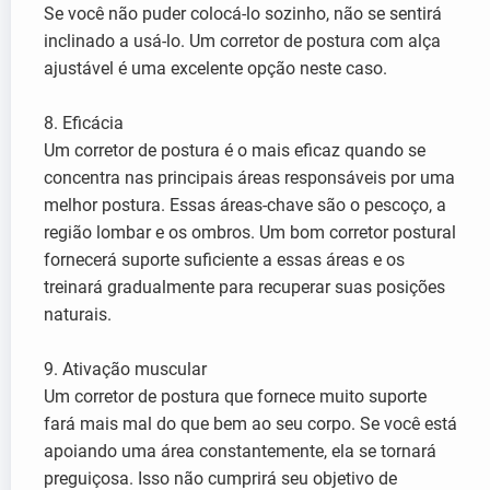
Se você não puder colocá-lo sozinho, não se sentirá
inclinado a usá-lo. Um corretor de postura com alça
ajustável é uma excelente opção neste caso.
8. Eficácia
Um corretor de postura é o mais eficaz quando se
concentra nas principais áreas responsáveis por uma
melhor postura. Essas áreas-chave são o pescoço, a
região lombar e os ombros. Um bom corretor postural
fornecerá suporte suficiente a essas áreas e os
treinará gradualmente para recuperar suas posições
naturais.
9. Ativação muscular
Um corretor de postura que fornece muito suporte
fará mais mal do que bem ao seu corpo. Se você está
apoiando uma área constantemente, ela se tornará
preguiçosa. Isso não cumprirá seu objetivo de