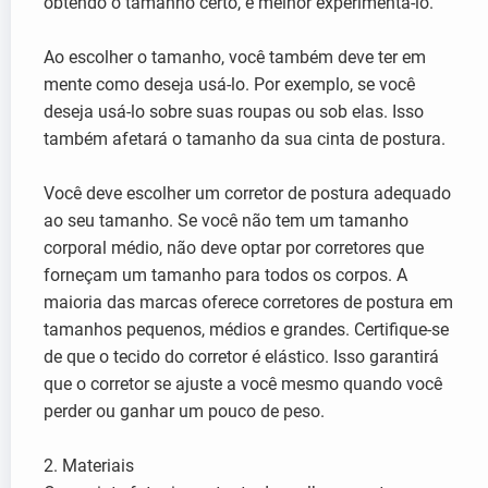
obtendo o tamanho certo, é melhor experimentá-lo.
Ao escolher o tamanho, você também deve ter em
mente como deseja usá-lo. Por exemplo, se você
deseja usá-lo sobre suas roupas ou sob elas. Isso
também afetará o tamanho da sua cinta de postura.
Você deve escolher um corretor de postura adequado
ao seu tamanho. Se você não tem um tamanho
corporal médio, não deve optar por corretores que
forneçam um tamanho para todos os corpos. A
maioria das marcas oferece corretores de postura em
tamanhos pequenos, médios e grandes. Certifique-se
de que o tecido do corretor é elástico. Isso garantirá
que o corretor se ajuste a você mesmo quando você
perder ou ganhar um pouco de peso.
2. Materiais