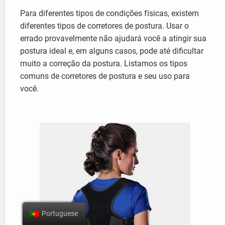
Para diferentes tipos de condições físicas, existem
diferentes tipos de corretores de postura. Usar o
errado provavelmente não ajudará você a atingir sua
postura ideal e, em alguns casos, pode até dificultar
muito a correção da postura. Listamos os tipos
comuns de corretores de postura e seu uso para
você.
Portuguese