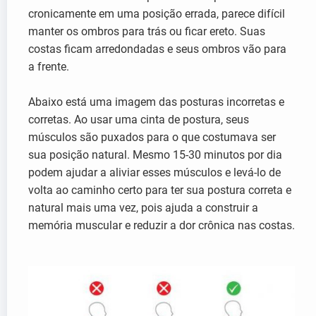
cronicamente em uma posição errada, parece difícil
manter os ombros para trás ou ficar ereto. Suas
costas ficam arredondadas e seus ombros vão para
a frente.
Abaixo está uma imagem das posturas incorretas e
corretas. Ao usar uma cinta de postura, seus
músculos são puxados para o que costumava ser
sua posição natural. Mesmo 15-30 minutos por dia
podem ajudar a aliviar esses músculos e levá-lo de
volta ao caminho certo para ter sua postura correta e
natural mais uma vez, pois ajuda a construir a
memória muscular e reduzir a dor crônica nas costas.