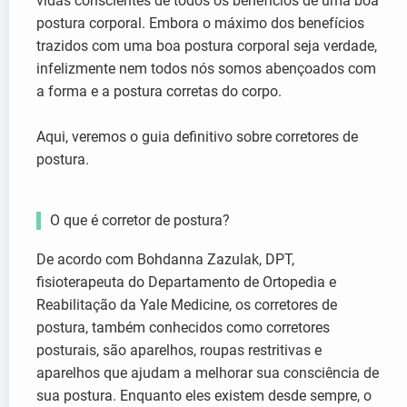
vidas conscientes de todos os benefícios de uma boa
postura corporal. Embora o máximo dos benefícios
trazidos com uma boa postura corporal seja verdade,
infelizmente nem todos nós somos abençoados com
a forma e a postura corretas do corpo.
Aqui, veremos o guia definitivo sobre corretores de
postura.
O que é corretor de postura?
De acordo com Bohdanna Zazulak, DPT,
fisioterapeuta do Departamento de Ortopedia e
Reabilitação da Yale Medicine, os corretores de
postura, também conhecidos como corretores
posturais, são aparelhos, roupas restritivas e
aparelhos que ajudam a melhorar sua consciência de
sua postura. Enquanto eles existem desde sempre, o