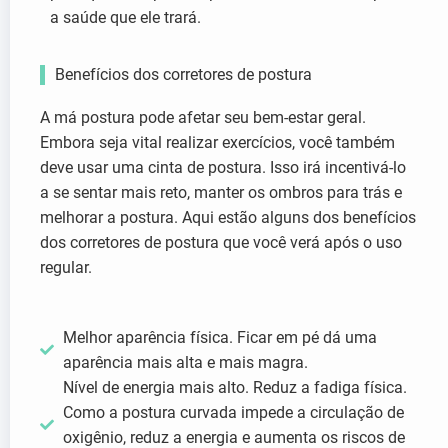
a saúde que ele trará.
Benefícios dos corretores de postura
A má postura pode afetar seu bem-estar geral.
Embora seja vital realizar exercícios, você também
deve usar uma cinta de postura. Isso irá incentivá-lo
a se sentar mais reto, manter os ombros para trás e
melhorar a postura. Aqui estão alguns dos benefícios
dos corretores de postura que você verá após o uso
regular.
Melhor aparência física. Ficar em pé dá uma
aparência mais alta e mais magra.
Nível de energia mais alto. Reduz a fadiga física.
Como a postura curvada impede a circulação de
oxigênio, reduz a energia e aumenta os riscos de