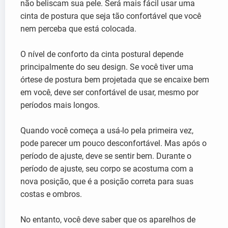
não beliscam sua pele. Será mais fácil usar uma
cinta de postura que seja tão confortável que você
nem perceba que está colocada.
O nível de conforto da cinta postural depende
principalmente do seu design. Se você tiver uma
órtese de postura bem projetada que se encaixe bem
em você, deve ser confortável de usar, mesmo por
períodos mais longos.
Quando você começa a usá-lo pela primeira vez,
pode parecer um pouco desconfortável. Mas após o
período de ajuste, deve se sentir bem. Durante o
período de ajuste, seu corpo se acostuma com a
nova posição, que é a posição correta para suas
costas e ombros.
No entanto, você deve saber que os aparelhos de