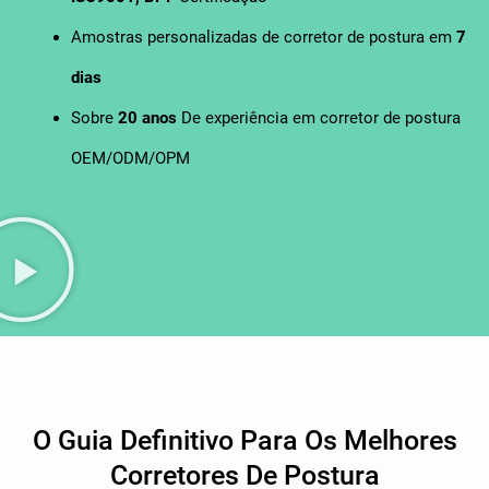
Amostras personalizadas de corretor de postura em
7
dias
Sobre
20 anos
De experiência em corretor de postura
OEM/ODM/OPM
O Guia Definitivo Para Os Melhores
Corretores De Postura