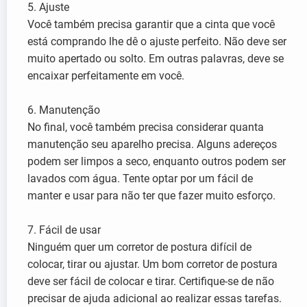
5. Ajuste
Você também precisa garantir que a cinta que você
está comprando lhe dê o ajuste perfeito. Não deve ser
muito apertado ou solto. Em outras palavras, deve se
encaixar perfeitamente em você.
6. Manutenção
No final, você também precisa considerar quanta
manutenção seu aparelho precisa. Alguns adereços
podem ser limpos a seco, enquanto outros podem ser
lavados com água. Tente optar por um fácil de
manter e usar para não ter que fazer muito esforço.
7. Fácil de usar
Ninguém quer um corretor de postura difícil de
colocar, tirar ou ajustar. Um bom corretor de postura
deve ser fácil de colocar e tirar. Certifique-se de não
precisar de ajuda adicional ao realizar essas tarefas.