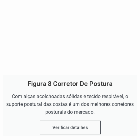
Figura 8 Corretor De Postura
Com alças acolchoadas sólidas e tecido respirável, o
suporte postural das costas é um dos melhores corretores
posturais do mercado.
Verificar detalhes