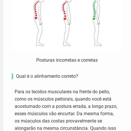
Posturas incorretas e corretas
Qual é o alinhamento correto?
Para os tecidos musculares na frente do peito,
como os músculos peitorais, quando você está
acostumado com a postura errada, a longo prazo,
esses músculos vão encurtar. Da mesma forma,
os músculos das costas provavelmente se
alongarão na mesma circunstância. Quando isso