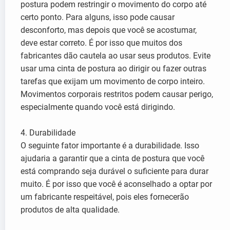
postura podem restringir o movimento do corpo até
certo ponto. Para alguns, isso pode causar
desconforto, mas depois que você se acostumar,
deve estar correto. É por isso que muitos dos
fabricantes dão cautela ao usar seus produtos. Evite
usar uma cinta de postura ao dirigir ou fazer outras
tarefas que exijam um movimento de corpo inteiro.
Movimentos corporais restritos podem causar perigo,
especialmente quando você está dirigindo.
4. Durabilidade
O seguinte fator importante é a durabilidade. Isso
ajudaria a garantir que a cinta de postura que você
está comprando seja durável o suficiente para durar
muito. É por isso que você é aconselhado a optar por
um fabricante respeitável, pois eles fornecerão
produtos de alta qualidade.