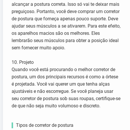
alcançar a postura correta. Isso só vai te deixar mais
preguiçoso. Portanto, você deve comprar um corretor
de postura que forneça apenas pouco suporte. Deve
ajudar seus músculos a se ativarem. Para este efeito,
os aparelhos macios são os melhores. Eles
lembrarão seus músculos para obter a posição ideal
sem fornecer muito apoio.
10. Projeto
Quando você está procurando o melhor corretor de
postura, um dos principais recursos é como a órtese
é projetada. Você vai querer um que tenha alças
ajustáveis e não escorregue. Se você planeja usar
seu corretor de postura sob suas roupas, certifique-se
de que não seja muito volumoso e discreto.
Tipos de corretor de postura