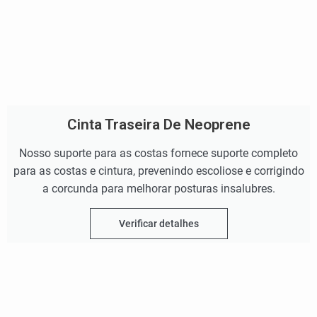
Cinta Traseira De Neoprene
Nosso suporte para as costas fornece suporte completo
para as costas e cintura, prevenindo escoliose e corrigindo
a corcunda para melhorar posturas insalubres.
Verificar detalhes