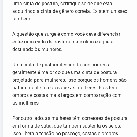
uma cinta de postura, certifique-se de que está
adquirindo a cinta de gênero correta. Existem unissex
também.
A questão que surge é como você deve diferenciar
entre uma cinta de postura masculina e aquela
destinada às mulheres.
Uma cinta de postura destinada aos homens
geralmente é maior do que uma cinta de postura
projetada para mulheres. Isso porque os homens são
naturalmente maiores que as mulheres. Eles têm
ombros e costas mais largos em comparação com
as mulheres.
Por outro lado, as mulheres têm corretores de postura
em forma de sutiã, que também sustenta os seios.
Isso libera a tensão no pescoço, costas e ombros.