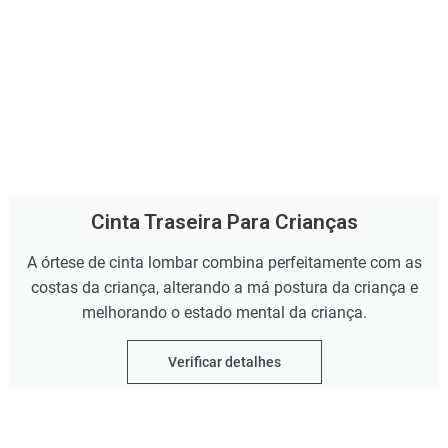
Cinta Traseira Para Crianças
A órtese de cinta lombar combina perfeitamente com as
costas da criança, alterando a má postura da criança e
melhorando o estado mental da criança.
Verificar detalhes