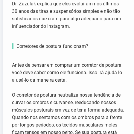
Dr. Zazulak explica que eles evoluíram nos últimos
30 anos das tiras e suspensórios simples e não tão
sofisticados que eram para algo adequado para um
influenciador do Instagram.
Corretores de postura funcionam?
Antes de pensar em comprar um corretor de postura,
você deve saber como ele funciona. Isso irá ajudá-lo
a usá-lo da maneira certa.
O corretor de postura neutraliza nossa tendência de
curvar os ombros e curvar-se, reeducando nossos
músculos posturais em vez de ter a forma adequada.
Quando nos sentamos com os ombros para a frente
por longos períodos, os tecidos musculares moles
ficam tensos em nosso peito. Se sua postura está