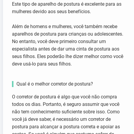
Este tipo de aparelho de postura é excelente para as
mulheres devido aos seus benefícios.
Além de homens e mulheres, você também recebe
aparelhos de postura para crianças ou adolescentes.
No entanto, você deve primeiro consultar um
especialista antes de dar uma cinta de postura aos
seus filhos. Eles poderão lhe dizer melhor como você
deve usá-lo para seus filhos.
Qual é o melhor corretor de postura?
O corretor de postura é algo que você não compra
todos os dias. Portanto, é seguro assumir que você
não tem conhecimento suficiente sobre isso. Como
você já deve saber, é necessário um corretor de
postura para alcançar a postura correta e apoiar as