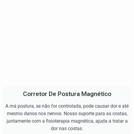
Corretor De Postura Magnético
A má postura, se não for controlada, pode causar dor e até
mesmo danos nos nervos. Nosso suporte para as costas,
juntamente com a fisioterapia magnética, ajuda a tratar a
dor nas costas.