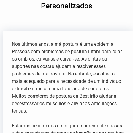
Personalizados
Nos últimos anos, a má postura é uma epidemia.
Pessoas com problemas de postura lutam para rolar
os ombros, curvar-se e curvar-se. As cintas ou
suportes nas costas ajudam a resolver esses
problemas de má postura. No entanto, escolher o
mais adequado para a necessidade de um indivíduo
é difícil em meio a uma tonelada de corretores.
Muitos corretores de postura da Best irão ajudar a
desestressar os músculos e aliviar as articulações
tensas.
Estamos pelo menos em algum momento de nossas