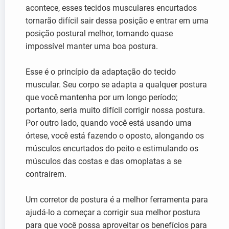
acontece, esses tecidos musculares encurtados
tornarão difícil sair dessa posição e entrar em uma
posição postural melhor, tornando quase
impossível manter uma boa postura.
Esse é o princípio da adaptação do tecido
muscular. Seu corpo se adapta a qualquer postura
que você mantenha por um longo período;
portanto, seria muito difícil corrigir nossa postura.
Por outro lado, quando você está usando uma
órtese, você está fazendo o oposto, alongando os
músculos encurtados do peito e estimulando os
músculos das costas e das omoplatas a se
contraírem.
Um corretor de postura é a melhor ferramenta para
ajudá-lo a começar a corrigir sua melhor postura
para que você possa aproveitar os benefícios para