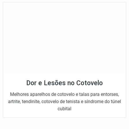
Dor e Lesões no Cotovelo
Melhores aparelhos de cotovelo e talas para entorses,
artrite, tendinite, cotovelo de tenista e síndrome do túnel
cubital