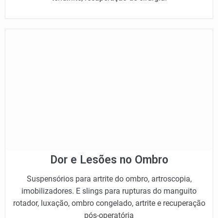
Dor e Lesões no Ombro
Suspensórios para artrite do ombro, artroscopia,
imobilizadores. E slings para rupturas do manguito
rotador, luxação, ombro congelado, artrite e recuperação
pós-operatória