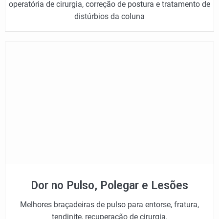
operatória de cirurgia, correção de postura e tratamento de
distúrbios da coluna
Dor no Pulso, Polegar e Lesões
Melhores braçadeiras de pulso para entorse, fratura,
tendinite, recuperação de cirurgia.