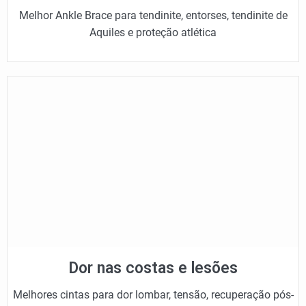
Melhor Ankle Brace para tendinite, entorses, tendinite de
Aquiles e proteção atlética
Dor nas costas e lesões
Melhores cintas para dor lombar, tensão, recuperação pós-