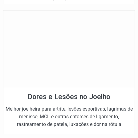
Dores e Lesões no Joelho
Melhor joelheira para artrite, lesões esportivas, lágrimas de
menisco, MCL e outras entorses de ligamento,
rastreamento de patela, luxações e dor na rótula