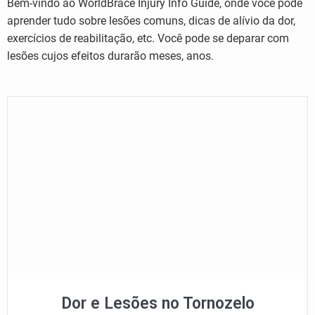
Bem-vindo ao WorldBrace Injury Info Guide, onde você pode
aprender tudo sobre lesões comuns, dicas de alívio da dor,
exercícios de reabilitação, etc. Você pode se deparar com
lesões cujos efeitos durarão meses, anos.
Dor e Lesões no Tornozelo