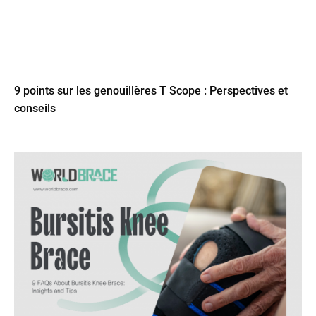
9 points sur les genouillères T Scope : Perspectives et
conseils