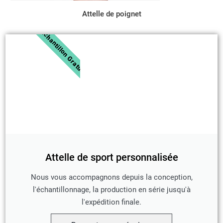
Attelle de poignet
Échantillon Gratuit
Attelle de sport personnalisée
Nous vous accompagnons depuis la conception,
l'échantillonnage, la production en série jusqu'à
l'expédition finale.