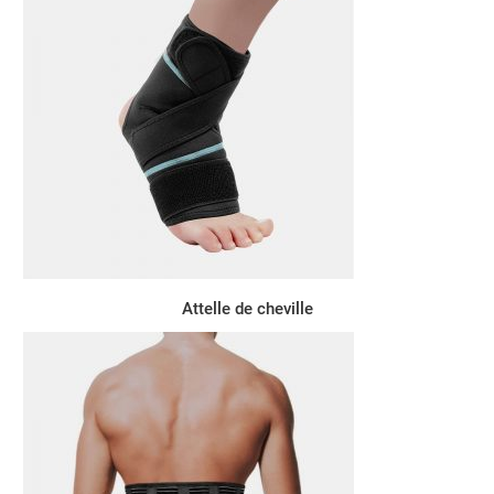
Attelle de cheville