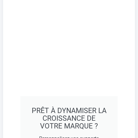
PRÊT À DYNAMISER LA
CROISSANCE DE
VOTRE MARQUE ?