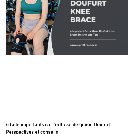
6 faits importants sur l'orthèse de genou Doufurt :
Perspectives et conseils