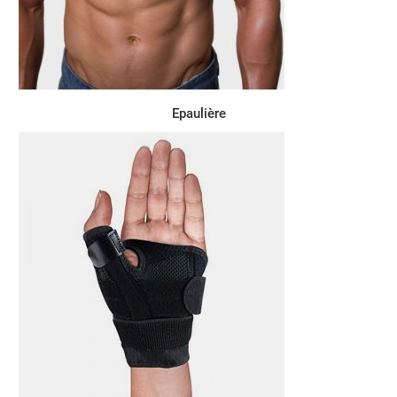
Epaulière