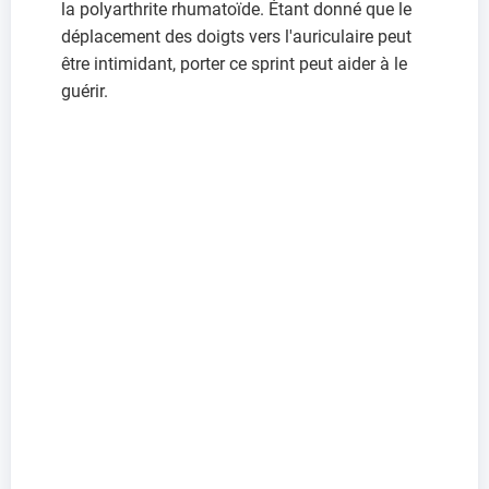
la polyarthrite rhumatoïde. Étant donné que le
déplacement des doigts vers l'auriculaire peut
être intimidant, porter ce sprint peut aider à le
guérir.