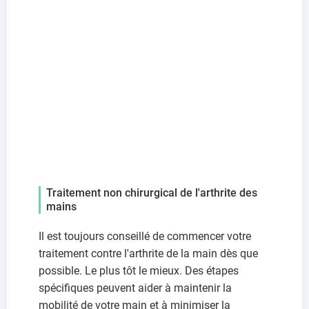
Traitement non chirurgical de l'arthrite des
mains
Il est toujours conseillé de commencer votre
traitement contre l'arthrite de la main dès que
possible. Le plus tôt le mieux. Des étapes
spécifiques peuvent aider à maintenir la
mobilité de votre main et à minimiser la