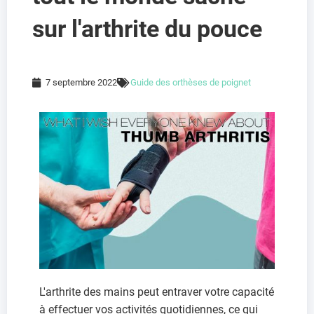
sur l'arthrite du pouce
7 septembre 2022
Guide des orthèses de poignet
L'arthrite des mains peut entraver votre capacité
à effectuer vos activités quotidiennes, ce qui