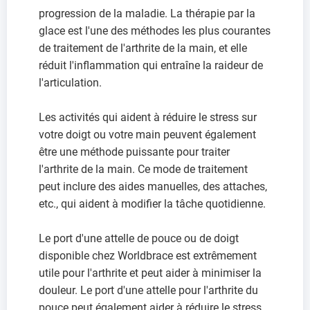
progression de la maladie. La thérapie par la
glace est l'une des méthodes les plus courantes
de traitement de l'arthrite de la main, et elle
réduit l'inflammation qui entraîne la raideur de
l'articulation.
Les activités qui aident à réduire le stress sur
votre doigt ou votre main peuvent également
être une méthode puissante pour traiter
l'arthrite de la main. Ce mode de traitement
peut inclure des aides manuelles, des attaches,
etc., qui aident à modifier la tâche quotidienne.
Le port d'une attelle de pouce ou de doigt
disponible chez Worldbrace est extrêmement
utile pour l'arthrite et peut aider à minimiser la
douleur. Le port d'une attelle pour l'arthrite du
pouce peut également aider à réduire le stress