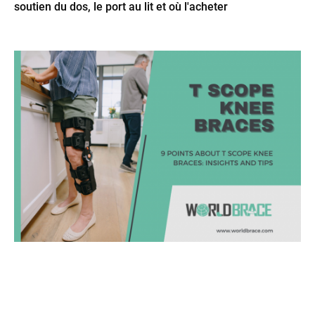
soutien du dos, le port au lit et où l'acheter