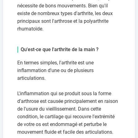
nécessite de bons mouvements. Bien qu'il
existe de nombreux types d'arthrite, les deux
principaux sont l'arthrose et la polyarthrite
rhumatoïde.
Qu'est-ce que l'arthrite de la main ?
En termes simples, l'arthrite est une
inflammation d'une ou de plusieurs
articulations.
L'inflammation qui se produit sous la forme
d'arthrose est causée principalement en raison
de l'usure du vieillissement. Dans cette
condition, le cartilage qui recouvre l'extrémité
de votre os est endommagé et perturbe le
mouvement fluide et facile des articulations.