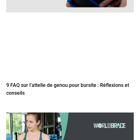
9 FAQ sur l'attelle de genou pour bursite : Réflexions et
conseils