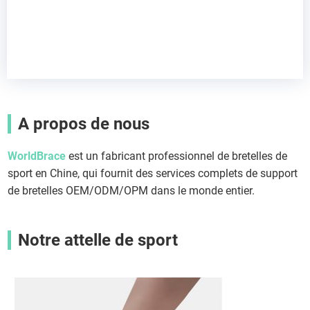
A propos de nous
WorldBrace
est un fabricant professionnel de bretelles de
sport en Chine, qui fournit des services complets de support
de bretelles OEM/ODM/OPM dans le monde entier.
Notre attelle de sport