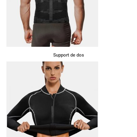
Support de dos