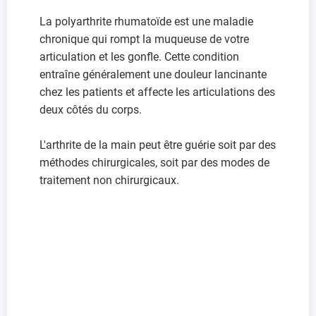
La polyarthrite rhumatoïde est une maladie
chronique qui rompt la muqueuse de votre
articulation et les gonfle. Cette condition
entraîne généralement une douleur lancinante
chez les patients et affecte les articulations des
deux côtés du corps.
L'arthrite de la main peut être guérie soit par des
méthodes chirurgicales, soit par des modes de
traitement non chirurgicaux.