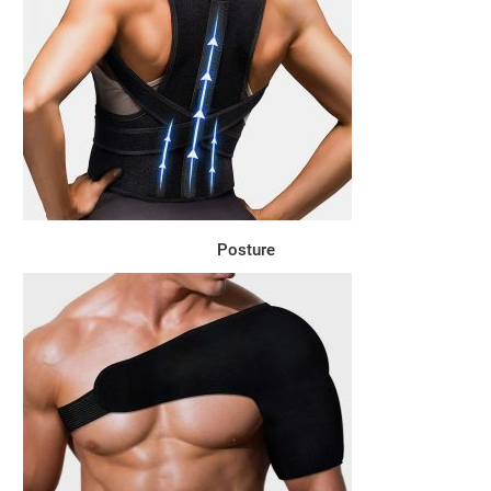
Posture