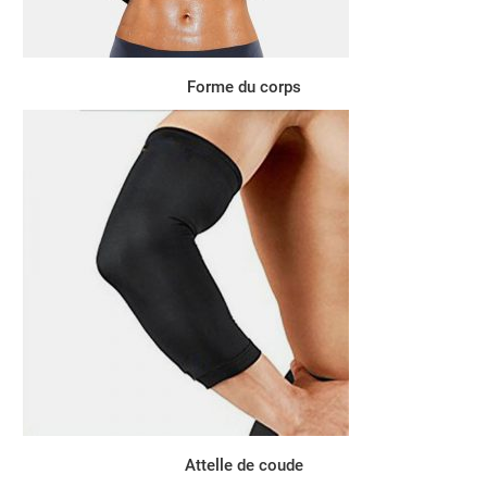
Forme du corps
Attelle de coude