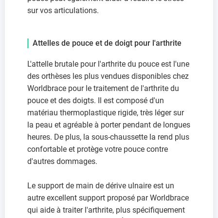
sur vos articulations.
Attelles de pouce et de doigt pour l'arthrite
L'attelle brutale pour l'arthrite du pouce est l'une
des orthèses les plus vendues disponibles chez
Worldbrace pour le traitement de l'arthrite du
pouce et des doigts. Il est composé d'un
matériau thermoplastique rigide, très léger sur
la peau et agréable à porter pendant de longues
heures. De plus, la sous-chaussette la rend plus
confortable et protège votre pouce contre
d'autres dommages.
Le support de main de dérive ulnaire est un
autre excellent support proposé par Worldbrace
qui aide à traiter l'arthrite, plus spécifiquement