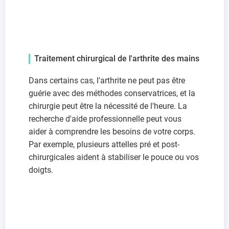
Traitement chirurgical de l'arthrite des mains
Dans certains cas, l'arthrite ne peut pas être
guérie avec des méthodes conservatrices, et la
chirurgie peut être la nécessité de l'heure. La
recherche d'aide professionnelle peut vous
aider à comprendre les besoins de votre corps.
Par exemple, plusieurs attelles pré et post-
chirurgicales aident à stabiliser le pouce ou vos
doigts.