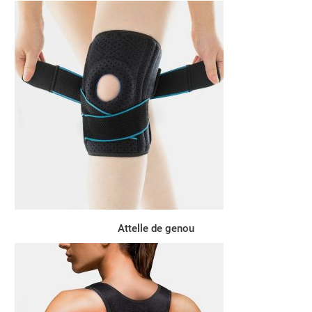
Attelle de genou