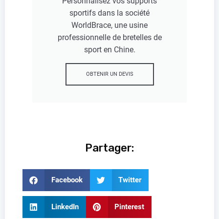
Personnalisez vos supports
sportifs dans la société
WorldBrace, une usine
professionnelle de bretelles de
sport en Chine.
OBTENIR UN DEVIS
Partager:
Facebook
Twitter
LinkedIn
Pinterest