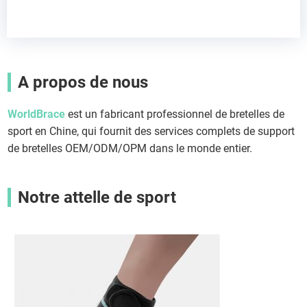
A propos de nous
WorldBrace
est un fabricant professionnel de bretelles de
sport en Chine, qui fournit des services complets de support
de bretelles OEM/ODM/OPM dans le monde entier.
Notre attelle de sport