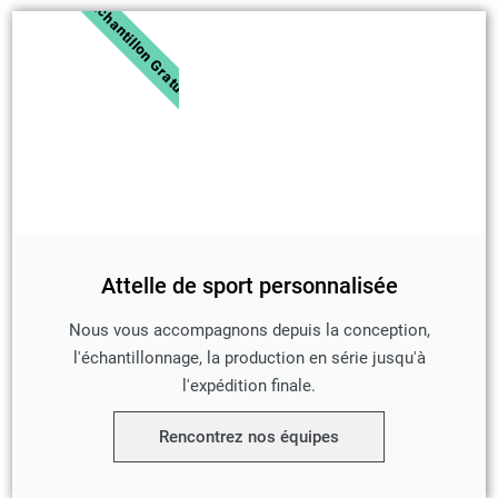
Échantillon Gratuit
Attelle de sport personnalisée
Nous vous accompagnons depuis la conception,
l'échantillonnage, la production en série jusqu'à
l'expédition finale.
Rencontrez nos équipes