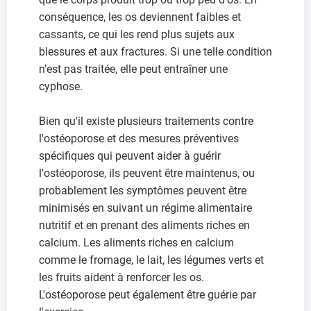
conséquence, les os deviennent faibles et
cassants, ce qui les rend plus sujets aux
blessures et aux fractures. Si une telle condition
n'est pas traitée, elle peut entraîner une
cyphose.
Bien qu'il existe plusieurs traitements contre
l'ostéoporose et des mesures préventives
spécifiques qui peuvent aider à guérir
l'ostéoporose, ils peuvent être maintenus, ou
probablement les symptômes peuvent être
minimisés en suivant un régime alimentaire
nutritif et en prenant des aliments riches en
calcium. Les aliments riches en calcium
comme le fromage, le lait, les légumes verts et
les fruits aident à renforcer les os.
L'ostéoporose peut également être guérie par