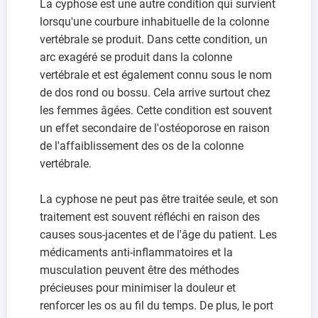
La cyphose est une autre condition qui survient
lorsqu'une courbure inhabituelle de la colonne
vertébrale se produit. Dans cette condition, un
arc exagéré se produit dans la colonne
vertébrale et est également connu sous le nom
de dos rond ou bossu. Cela arrive surtout chez
les femmes âgées. Cette condition est souvent
un effet secondaire de l'ostéoporose en raison
de l'affaiblissement des os de la colonne
vertébrale.
La cyphose ne peut pas être traitée seule, et son
traitement est souvent réfléchi en raison des
causes sous-jacentes et de l'âge du patient. Les
médicaments anti-inflammatoires et la
musculation peuvent être des méthodes
précieuses pour minimiser la douleur et
renforcer les os au fil du temps. De plus, le port