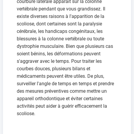
courbure latérale apparaît sur la colonne
vertébrale pendant que vous grandissez. Il
existe diverses raisons à l'apparition de la
scoliose, dont certaines sont la paralysie
cérébrale, les handicaps congénitaux, les
blessures à la colonne vertébrale ou toute
dystrophie musculaire. Bien que plusieurs cas
soient bénins, les déformations peuvent
s'aggraver avec le temps. Pour traiter les
courbes douces, plusieurs bilans et
médicaments peuvent être utiles. De plus,
surveiller l'angle de temps en temps et prendre
des mesures préventives comme mettre un
appareil orthodontique et éviter certaines
activités peut aider à guérir efficacement la
scoliose.