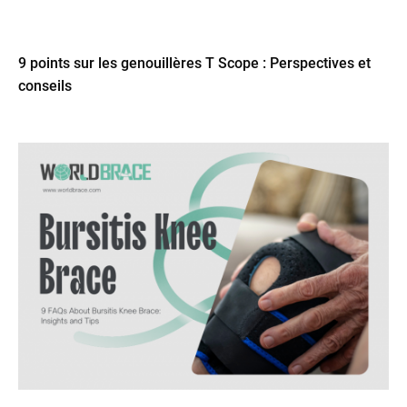
9 points sur les genouillères T Scope : Perspectives et
conseils