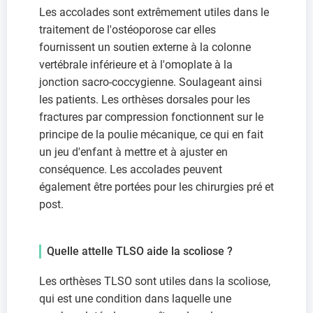
Les accolades sont extrêmement utiles dans le
traitement de l'ostéoporose car elles
fournissent un soutien externe à la colonne
vertébrale inférieure et à l'omoplate à la
jonction sacro-coccygienne. Soulageant ainsi
les patients. Les orthèses dorsales pour les
fractures par compression fonctionnent sur le
principe de la poulie mécanique, ce qui en fait
un jeu d'enfant à mettre et à ajuster en
conséquence. Les accolades peuvent
également être portées pour les chirurgies pré et
post.
Quelle attelle TLSO aide la scoliose ?
Les orthèses TLSO sont utiles dans la scoliose,
qui est une condition dans laquelle une