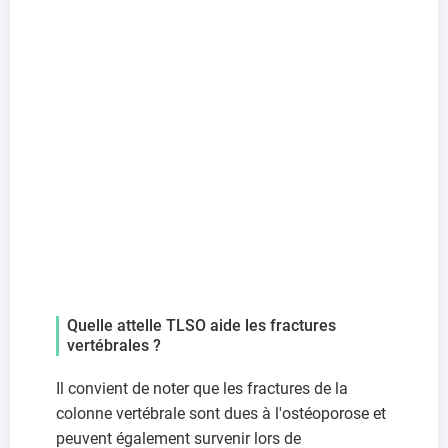
Quelle attelle TLSO aide les fractures
vertébrales ?
Il convient de noter que les fractures de la
colonne vertébrale sont dues à l'ostéoporose et
peuvent également survenir lors de