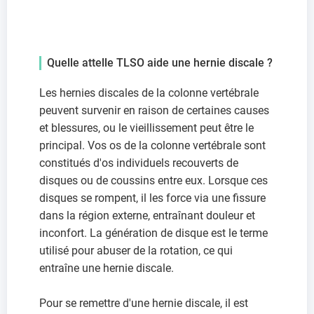
Quelle attelle TLSO aide une hernie discale ?
Les hernies discales de la colonne vertébrale
peuvent survenir en raison de certaines causes
et blessures, ou le vieillissement peut être le
principal. Vos os de la colonne vertébrale sont
constitués d'os individuels recouverts de
disques ou de coussins entre eux. Lorsque ces
disques se rompent, il les force via une fissure
dans la région externe, entraînant douleur et
inconfort. La génération de disque est le terme
utilisé pour abuser de la rotation, ce qui
entraîne une hernie discale.
Pour se remettre d'une hernie discale, il est