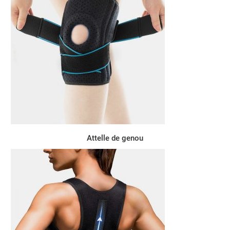
Attelle de genou