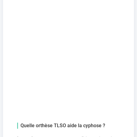
Quelle orthèse TLSO aide la cyphose ?