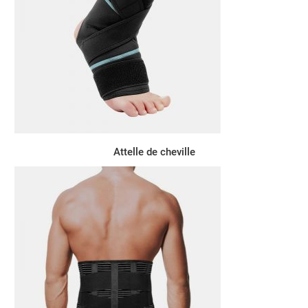
Attelle de cheville