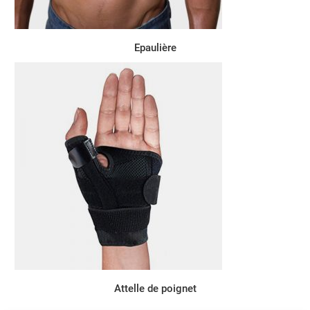
Epaulière
Attelle de poignet