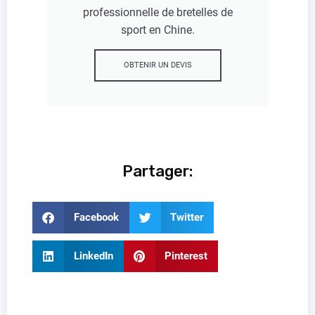
professionnelle de bretelles de
sport en Chine.
OBTENIR UN DEVIS
Partager:
Facebook
Twitter
LinkedIn
Pinterest