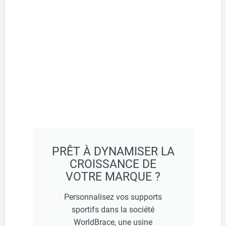
PRÊT À DYNAMISER LA
CROISSANCE DE
VOTRE MARQUE ?
Personnalisez vos supports
sportifs dans la société
WorldBrace, une usine