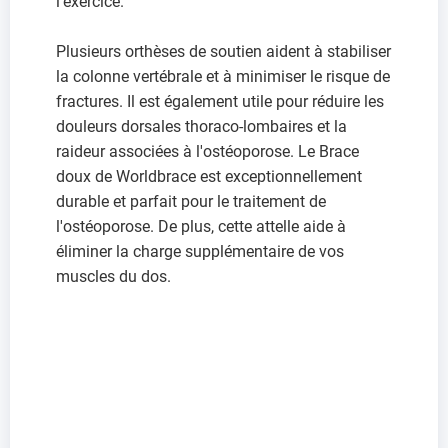
l'exercice.
Plusieurs orthèses de soutien aident à stabiliser
la colonne vertébrale et à minimiser le risque de
fractures. Il est également utile pour réduire les
douleurs dorsales thoraco-lombaires et la
raideur associées à l'ostéoporose. Le Brace
doux de Worldbrace est exceptionnellement
durable et parfait pour le traitement de
l'ostéoporose. De plus, cette attelle aide à
éliminer la charge supplémentaire de vos
muscles du dos.