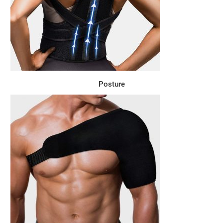
Posture