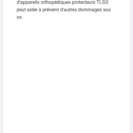
d'appareils orthopédiques protecteurs TLSO
peut aider à prévenir d'autres dommages aux
os.