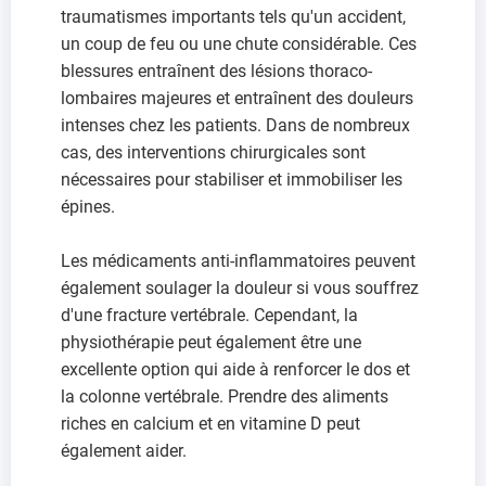
traumatismes importants tels qu'un accident,
un coup de feu ou une chute considérable. Ces
blessures entraînent des lésions thoraco-
lombaires majeures et entraînent des douleurs
intenses chez les patients. Dans de nombreux
cas, des interventions chirurgicales sont
nécessaires pour stabiliser et immobiliser les
épines.
Les médicaments anti-inflammatoires peuvent
également soulager la douleur si vous souffrez
d'une fracture vertébrale. Cependant, la
physiothérapie peut également être une
excellente option qui aide à renforcer le dos et
la colonne vertébrale. Prendre des aliments
riches en calcium et en vitamine D peut
également aider.