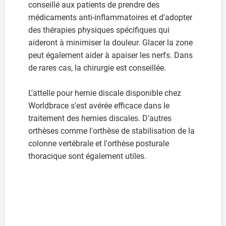
conseillé aux patients de prendre des
médicaments anti-inflammatoires et d'adopter
des thérapies physiques spécifiques qui
aideront à minimiser la douleur. Glacer la zone
peut également aider à apaiser les nerfs. Dans
de rares cas, la chirurgie est conseillée.
L'attelle pour hernie discale disponible chez
Worldbrace s'est avérée efficace dans le
traitement des hernies discales. D'autres
orthèses comme l'orthèse de stabilisation de la
colonne vertébrale et l'orthèse posturale
thoracique sont également utiles.