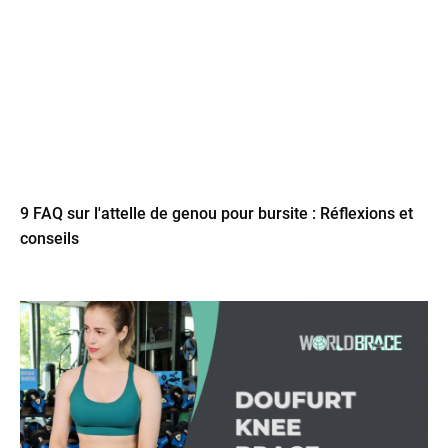
9 FAQ sur l'attelle de genou pour bursite : Réflexions et
conseils