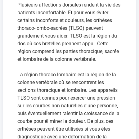
Plusieurs affections dorsales rendent la vie des
patients inconfortable. Et pour vous éviter
certains inconforts et douleurs, les orthèses
thoraco-lombo-sacrées (TLSO) peuvent
grandement vous aider. TLSO est la région du
dos où ces bretelles prennent appui. Cette
région comprend les parties thoracique, sacrée
et lombaire de la colonne vertébrale.
La région thoraco-lombaire est la région de la
colonne vertébrale où se rencontrent les
sections thoracique et lombaire. Les appareils
TLSO sont connus pour exercer une pression
sur les courbes non naturelles d'une personne,
puis éventuellement ralentir la croissance de la
courbe pour éliminer la douleur. De plus, ces
orthèses peuvent être utilisées si vous êtes
diagnostiqué avec une déformation de la