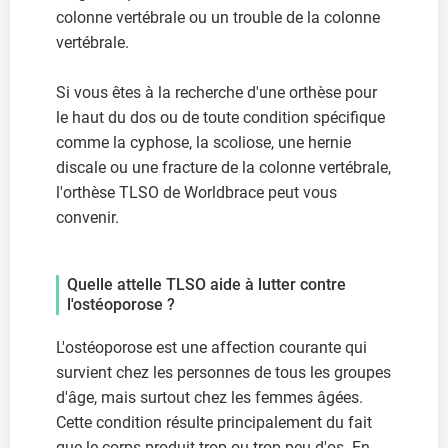
colonne vertébrale ou un trouble de la colonne
vertébrale.
Si vous êtes à la recherche d'une orthèse pour
le haut du dos ou de toute condition spécifique
comme la cyphose, la scoliose, une hernie
discale ou une fracture de la colonne vertébrale,
l'orthèse TLSO de Worldbrace peut vous
convenir.
Quelle attelle TLSO aide à lutter contre
l'ostéoporose ?
L'ostéoporose est une affection courante qui
survient chez les personnes de tous les groupes
d'âge, mais surtout chez les femmes âgées.
Cette condition résulte principalement du fait
que le corps produit trop ou trop peu d'os. En