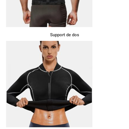
Support de dos