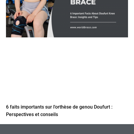
6 faits importants sur l'orthèse de genou Doufurt :
Perspectives et conseils