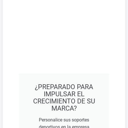
¿PREPARADO PARA
IMPULSAR EL
CRECIMIENTO DE SU
MARCA?
Personalice sus soportes
deportivos en la empresa