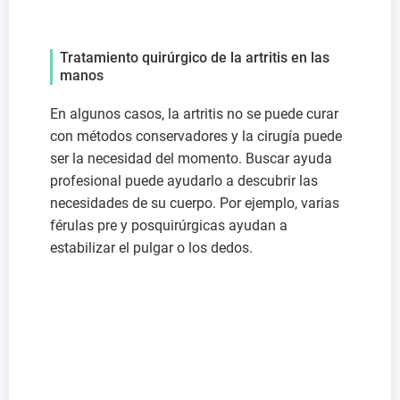
Tratamiento quirúrgico de la artritis en las
manos
En algunos casos, la artritis no se puede curar
con métodos conservadores y la cirugía puede
ser la necesidad del momento. Buscar ayuda
profesional puede ayudarlo a descubrir las
necesidades de su cuerpo. Por ejemplo, varias
férulas pre y posquirúrgicas ayudan a
estabilizar el pulgar o los dedos.