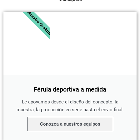
Muestra Gratuita
Férula deportiva a medida
Le apoyamos desde el diseño del concepto, la
muestra, la producción en serie hasta el envío final.
Conozca a nuestros equipos