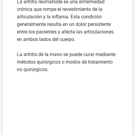
La artritis reumatoide es una enfermedad
crónica que rompe el revestimiento de la
articulación y la inflama. Esta condición
generalmente resulta en un dolor persistente
entre los pacientes y afecta las articulaciones
en ambos lados del cuerpo.
La artritis de la mano se puede curar mediante
métodos quirúrgicos o modos de tratamiento
no quirúrgicos.