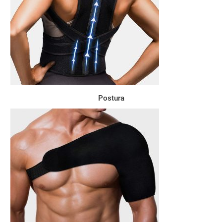
Postura