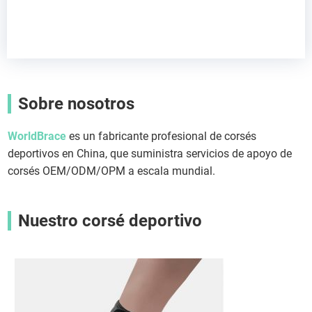
Sobre nosotros
WorldBrace
es un fabricante profesional de corsés
deportivos en China, que suministra servicios de apoyo de
corsés OEM/ODM/OPM a escala mundial.
Nuestro corsé deportivo