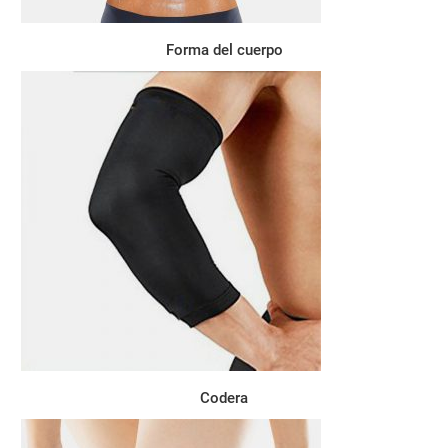
Forma del cuerpo
Codera