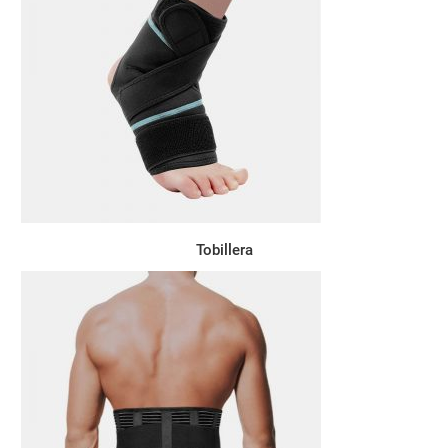
Tobillera