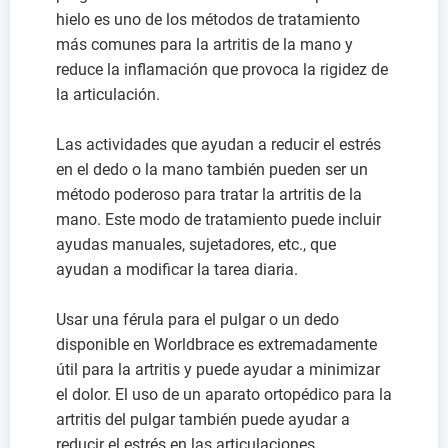
hielo es uno de los métodos de tratamiento
más comunes para la artritis de la mano y
reduce la inflamación que provoca la rigidez de
la articulación.
Las actividades que ayudan a reducir el estrés
en el dedo o la mano también pueden ser un
método poderoso para tratar la artritis de la
mano. Este modo de tratamiento puede incluir
ayudas manuales, sujetadores, etc., que
ayudan a modificar la tarea diaria.
Usar una férula para el pulgar o un dedo
disponible en Worldbrace es extremadamente
útil para la artritis y puede ayudar a minimizar
el dolor. El uso de un aparato ortopédico para la
artritis del pulgar también puede ayudar a
reducir el estrés en las articulaciones.