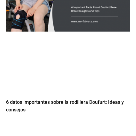
6 datos importantes sobre la rodillera Doufurt: Ideas y
consejos