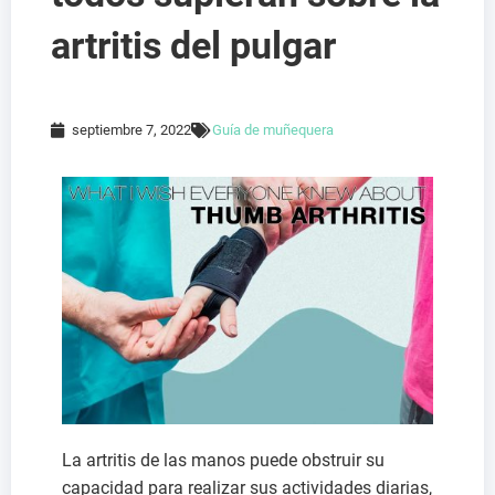
artritis del pulgar
septiembre 7, 2022
Guía de muñequera
La artritis de las manos puede obstruir su
capacidad para realizar sus actividades diarias,