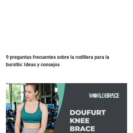
9 preguntas frecuentes sobre la rodillera para la
bursitis: Ideas y consejos