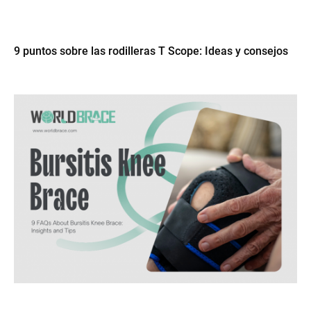
9 puntos sobre las rodilleras T Scope: Ideas y consejos