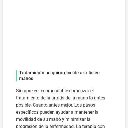
Tratamiento no quirúrgico de artritis en
manos
Siempre es recomendable comenzar el
tratamiento de la artritis de la mano lo antes
posible. Cuanto antes mejor. Los pasos
específicos pueden ayudar a mantener la
movilidad de su mano y minimizar la
progresión de la enfermedad. La terapia con