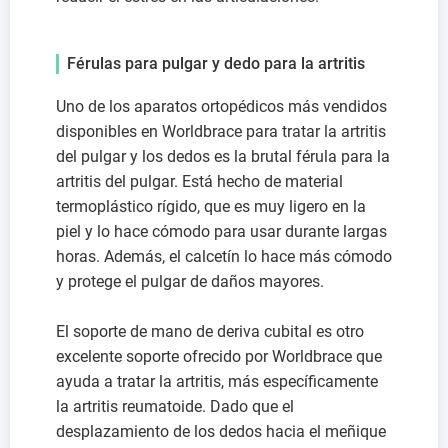
Férulas para pulgar y dedo para la artritis
Uno de los aparatos ortopédicos más vendidos
disponibles en Worldbrace para tratar la artritis
del pulgar y los dedos es la brutal férula para la
artritis del pulgar. Está hecho de material
termoplástico rígido, que es muy ligero en la
piel y lo hace cómodo para usar durante largas
horas. Además, el calcetín lo hace más cómodo
y protege el pulgar de daños mayores.
El soporte de mano de deriva cubital es otro
excelente soporte ofrecido por Worldbrace que
ayuda a tratar la artritis, más específicamente
la artritis reumatoide. Dado que el
desplazamiento de los dedos hacia el meñique