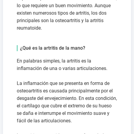
lo que requiere un buen movimiento. Aunque
existen numerosos tipos de artritis, los dos
principales son la osteoartritis y la artritis
reumatoide.
¿Qué es la artritis de la mano?
En palabras simples, la artritis es la
inflamación de una o varias articulaciones.
La inflamación que se presenta en forma de
osteoartritis es causada principalmente por el
desgaste del envejecimiento. En esta condición,
el cartílago que cubre el extremo de su hueso
se daña e interrumpe el movimiento suave y
fácil de las articulaciones.