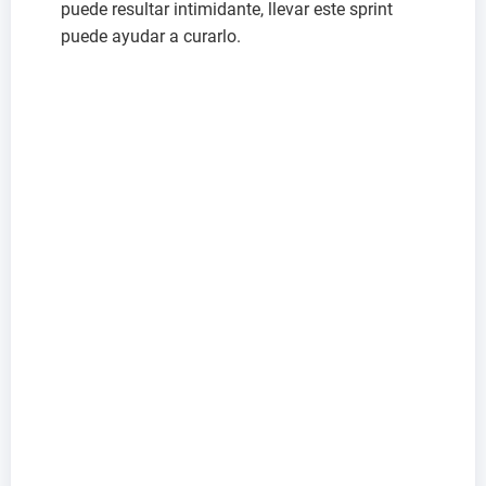
puede resultar intimidante, llevar este sprint
puede ayudar a curarlo.