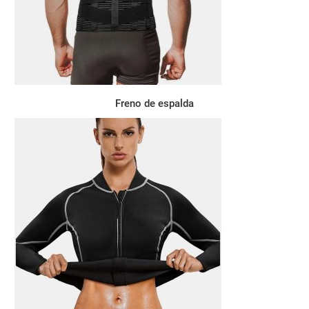
Freno de espalda