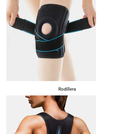
Rodillera