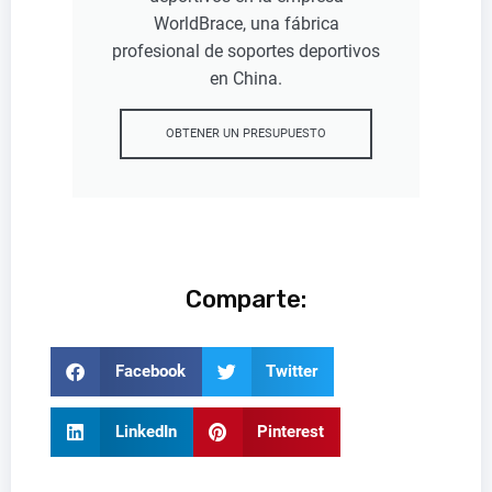
WorldBrace, una fábrica
profesional de soportes deportivos
en China.
OBTENER UN PRESUPUESTO
Comparte:
Facebook
Twitter
LinkedIn
Pinterest