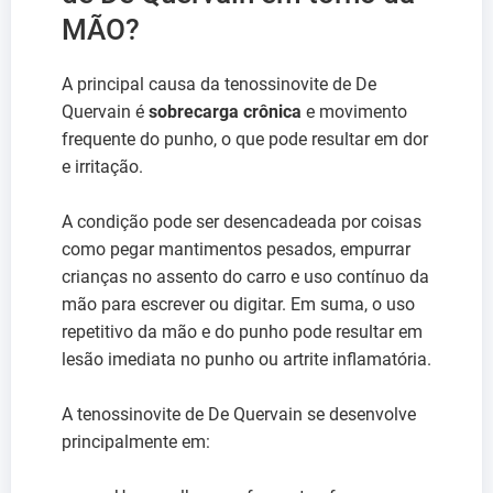
MÃO?
A principal causa da tenossinovite de De
Quervain é
sobrecarga crônica
e movimento
frequente do punho, o que pode resultar em dor
e irritação.
A condição pode ser desencadeada por coisas
como pegar mantimentos pesados, empurrar
crianças no assento do carro e uso contínuo da
mão para escrever ou digitar. Em suma, o uso
repetitivo da mão e do punho pode resultar em
lesão imediata no punho ou artrite inflamatória.
A tenossinovite de De Quervain se desenvolve
principalmente em: