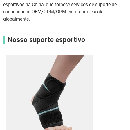
esportivos na China, que fornece serviços de suporte de
suspensórios OEM/ODM/OPM em grande escala
globalmente.
Nosso suporte esportivo