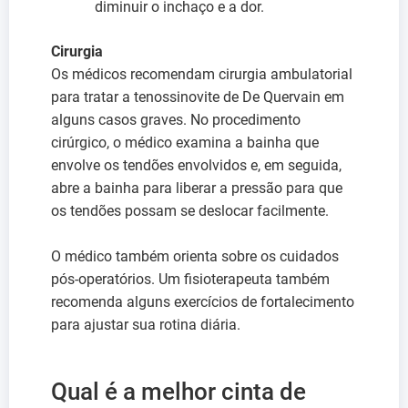
diminuir o inchaço e a dor.
Cirurgia
Os médicos recomendam cirurgia ambulatorial
para tratar a tenossinovite de De Quervain em
alguns casos graves. No procedimento
cirúrgico, o médico examina a bainha que
envolve os tendões envolvidos e, em seguida,
abre a bainha para liberar a pressão para que
os tendões possam se deslocar facilmente.
O médico também orienta sobre os cuidados
pós-operatórios. Um fisioterapeuta também
recomenda alguns exercícios de fortalecimento
para ajustar sua rotina diária.
Qual é a melhor cinta de