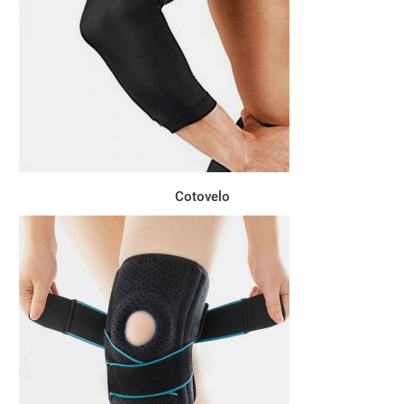
Cotovelo