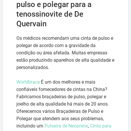
pulso e polegar para a
tenossinovite de De
Quervain
Os médicos recomendam uma cinta de pulso e
polegar de acordo com a gravidade da
condição ou área afetada. Muitas empresas
estão produzindo aparelhos de alta qualidade e
personalizados.
Worldbrace
É um dos melhores e mais
confiáveis fornecedores de cintas na China?
Fabricamos braçadeiras de pulso, polegar e
joelho de alta qualidade há mais de 20 anos.
Oferecemos vários Braçadeiras de Pulso e
Polegar que atendem aos seus problemas,
incluindo um
Pulseira de Neoprene
,
Cinta para