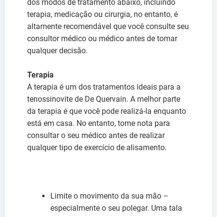
dos modos de tratamento abaixo, incluindo
terapia, medicação ou cirurgia, no entanto, é
altamente recomendável que você consulte seu
consultor médico ou médico antes de tomar
qualquer decisão.
Terapia
A terapia é um dos tratamentos ideais para a
tenossinovite de De Quervain. A melhor parte
da terapia é que você pode realizá-la enquanto
está em casa. No entanto, tome nota para
consultar o seu médico antes de realizar
qualquer tipo de exercício de alisamento.
Limite o movimento da sua mão –
especialmente o seu polegar. Uma tala