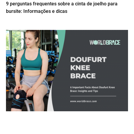
9 perguntas frequentes sobre a cinta de joelho para
bursite: Informações e dicas