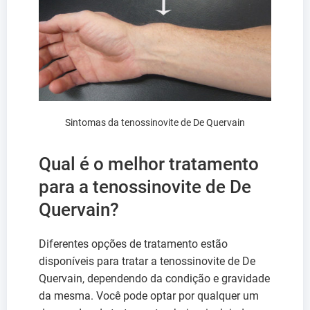
Sintomas da tenossinovite de De Quervain
Qual é o melhor tratamento
para a tenossinovite de De
Quervain?
Diferentes opções de tratamento estão
disponíveis para tratar a tenossinovite de De
Quervain, dependendo da condição e gravidade
da mesma. Você pode optar por qualquer um