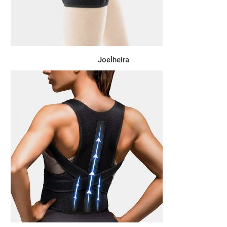
Joelheira