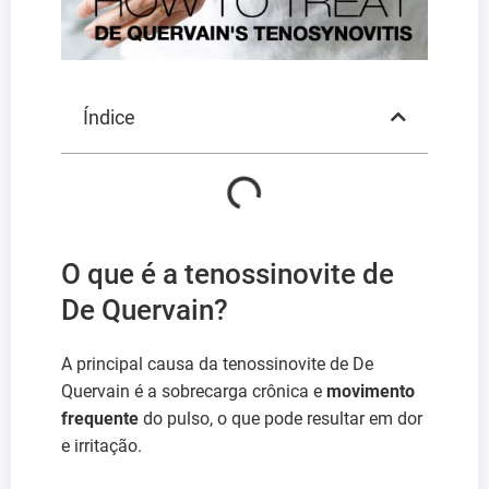
Índice
O que é a tenossinovite de
De Quervain?
A principal causa da tenossinovite de De
Quervain é a sobrecarga crônica e
movimento
frequente
do pulso, o que pode resultar em dor
e irritação.