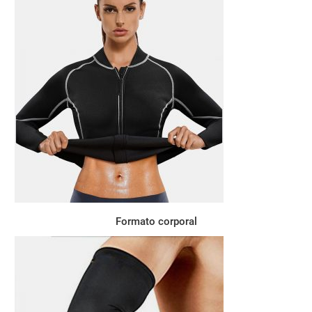
Formato corporal