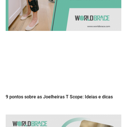
9 pontos sobre as Joelheiras T Scope: Ideias e dicas