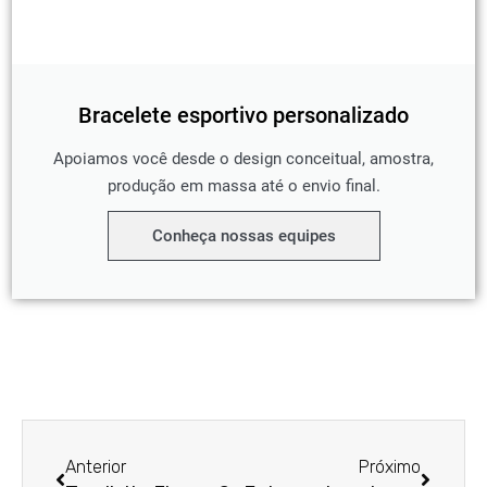
Bracelete esportivo personalizado
Apoiamos você desde o design conceitual, amostra,
produção em massa até o envio final.
Conheça nossas equipes
Anterior
Próxim
Anterior
Próximo