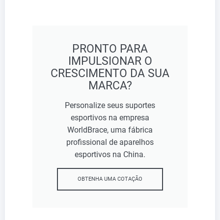
PRONTO PARA
IMPULSIONAR O
CRESCIMENTO DA SUA
MARCA?
Personalize seus suportes
esportivos na empresa
WorldBrace, uma fábrica
profissional de aparelhos
esportivos na China.
OBTENHA UMA COTAÇÃO