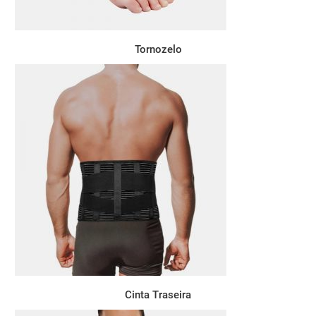
Tornozelo
Cinta Traseira