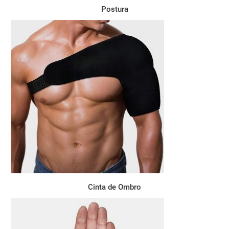
Postura
Cinta de Ombro