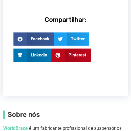
Compartilhar:
Facebook
Twitter
LinkedIn
Pinterest
Sobre nós
WorldBrace
é um fabricante profissional de suspensórios