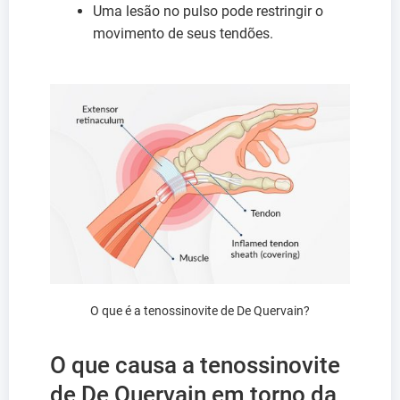
Uma lesão no pulso pode restringir o
movimento de seus tendões.
O que é a tenossinovite de De Quervain?
O que causa a tenossinovite
de De Quervain em torno da