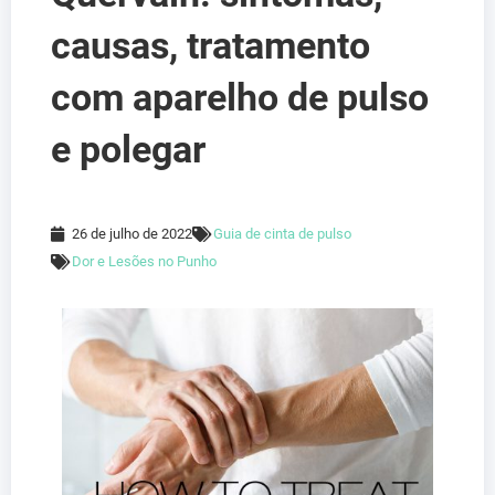
causas, tratamento
com aparelho de pulso
e polegar
26 de julho de 2022
Guia de cinta de pulso
Dor e Lesões no Punho