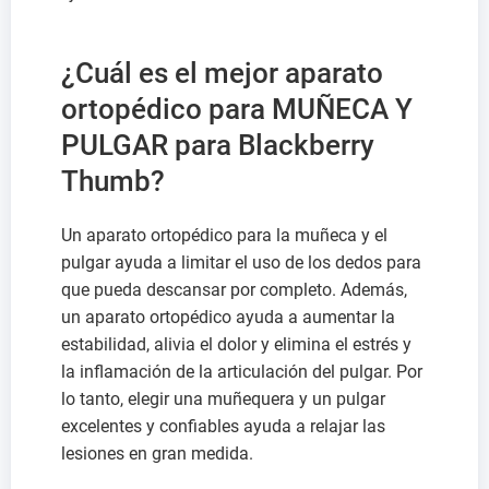
¿Cuál es el mejor aparato
ortopédico para MUÑECA Y
PULGAR para Blackberry
Thumb?
Un aparato ortopédico para la muñeca y el
pulgar ayuda a limitar el uso de los dedos para
que pueda descansar por completo. Además,
un aparato ortopédico ayuda a aumentar la
estabilidad, alivia el dolor y elimina el estrés y
la inflamación de la articulación del pulgar. Por
lo tanto, elegir una muñequera y un pulgar
excelentes y confiables ayuda a relajar las
lesiones en gran medida.