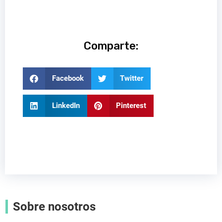
Comparte:
Facebook
Twitter
LinkedIn
Pinterest
Sobre nosotros