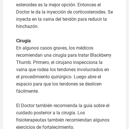
esteroides es la mejor opción. Entonces el
Doctor le da la inyección de corticosteroides. Se
inyecta en la vaina del tendón para reducir la
hinchazón.
Cirugía
En algunos casos graves, los médicos
recomiendan una cirugía para tratar Blackberry
Thumb. Primero, el cirujano inspecciona la
vaina que rodea los tendones involucrados en
el procedimiento quirúrgico. Luego abre el
espacio para que los tendones se deslicen
fácilmente.
El Doctor también recomienda la guía sobre el
cuidado posterior a la cirugía. Los
fisioterapeutas también recomiendan algunos
ejercicios de fortalecimiento.