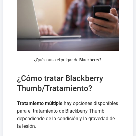
¿Qué causa el pulgar de Blackberry?
¿Cómo tratar Blackberry
Thumb/Tratamiento?
Tratamiento múltiple
hay opciones disponibles
para el tratamiento de Blackberry Thumb,
dependiendo de la condición y la gravedad de
la lesión.