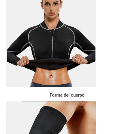
Forma del cuerpo