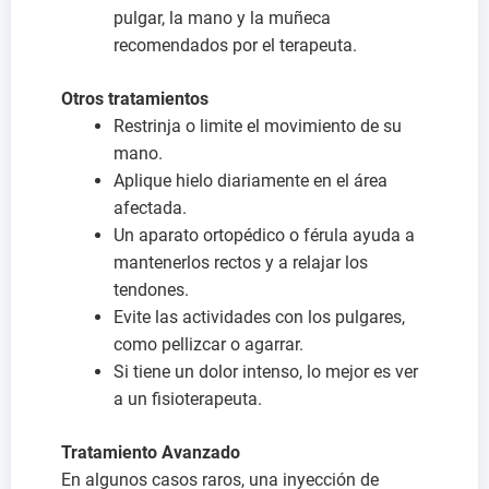
pulgar, la mano y la muñeca
recomendados por el terapeuta.
Otros tratamientos
Restrinja o limite el movimiento de su
mano.
Aplique hielo diariamente en el área
afectada.
Un aparato ortopédico o férula ayuda a
mantenerlos rectos y a relajar los
tendones.
Evite las actividades con los pulgares,
como pellizcar o agarrar.
Si tiene un dolor intenso, lo mejor es ver
a un fisioterapeuta.
Tratamiento Avanzado
En algunos casos raros, una inyección de