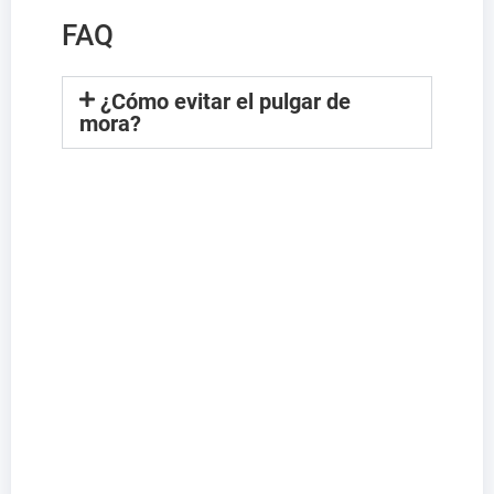
FAQ
¿Cómo evitar el pulgar de
mora?