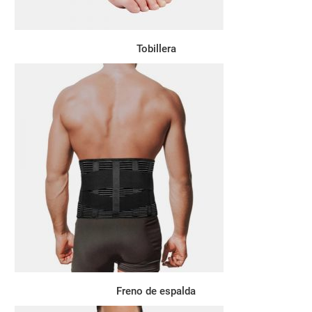
Tobillera
Freno de espalda