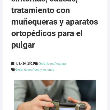
tratamiento con
muñequeras y aparatos
ortopédicos para el
pulgar
julio 26, 2022
Guía de muñequera
Dolor de muñeca y lesiones