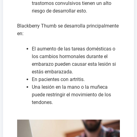
trastornos convulsivos tienen un alto
riesgo de desarrollar esto.
Blackberry Thumb se desarrolla principalmente
en:
El aumento de las tareas domésticas o
los cambios hormonales durante el
embarazo pueden causar esta lesión si
estás embarazada.
En pacientes con artritis.
Una lesión en la mano o la muñeca
puede restringir el movimiento de los
tendones.