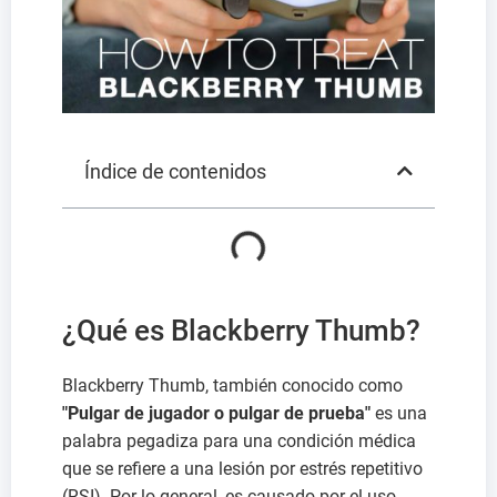
Índice de contenidos
¿Qué es Blackberry Thumb?
Blackberry Thumb, también conocido como
"Pulgar de jugador o pulgar de prueba"
es una
palabra pegadiza para una condición médica
que se refiere a una lesión por estrés repetitivo
(RSI). Por lo general, es causado por el uso