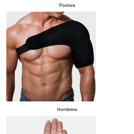
Postura
Hombrera