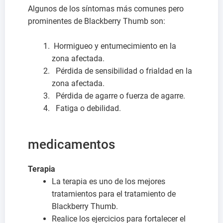
Algunos de los síntomas más comunes pero
prominentes de Blackberry Thumb son:
Hormigueo y entumecimiento en la
zona afectada.
Pérdida de sensibilidad o frialdad en la
zona afectada.
Pérdida de agarre o fuerza de agarre.
Fatiga o debilidad.
medicamentos
Terapia
La terapia es uno de los mejores
tratamientos para el tratamiento de
Blackberry Thumb.
Realice los ejercicios para fortalecer el