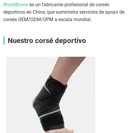
WorldBrace
es un fabricante profesional de corsés
deportivos en China, que suministra servicios de apoyo de
corsés OEM/ODM/OPM a escala mundial.
Nuestro corsé deportivo