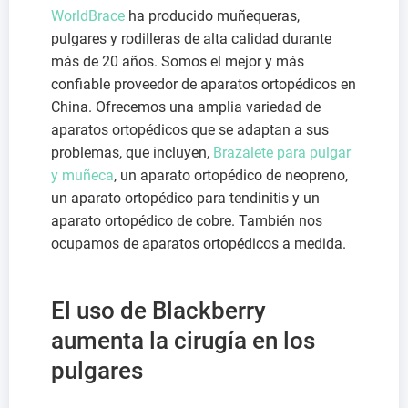
WorldBrace
ha producido muñequeras,
pulgares y rodilleras de alta calidad durante
más de 20 años. Somos el mejor y más
confiable proveedor de aparatos ortopédicos en
China. Ofrecemos una amplia variedad de
aparatos ortopédicos que se adaptan a sus
problemas, que incluyen,
Brazalete para pulgar
y muñeca
, un aparato ortopédico de neopreno,
un aparato ortopédico para tendinitis y un
aparato ortopédico de cobre. También nos
ocupamos de aparatos ortopédicos a medida.
El uso de Blackberry
aumenta la cirugía en los
pulgares