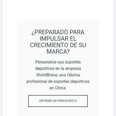
¿PREPARADO PARA
IMPULSAR EL
CRECIMIENTO DE SU
MARCA?
Personalice sus soportes
deportivos en la empresa
WorldBrace, una fábrica
profesional de soportes deportivos
en China.
OBTENER UN PRESUPUESTO