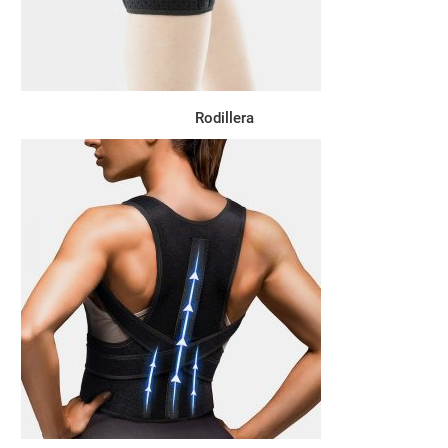
Rodillera