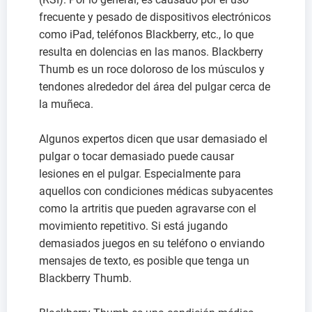
frecuente y pesado de dispositivos electrónicos
como iPad, teléfonos Blackberry, etc., lo que
resulta en dolencias en las manos. Blackberry
Thumb es un roce doloroso de los músculos y
tendones alrededor del área del pulgar cerca de
la muñeca.
Algunos expertos dicen que usar demasiado el
pulgar o tocar demasiado puede causar
lesiones en el pulgar. Especialmente para
aquellos con condiciones médicas subyacentes
como la artritis que pueden agravarse con el
movimiento repetitivo. Si está jugando
demasiados juegos en su teléfono o enviando
mensajes de texto, es posible que tenga un
Blackberry Thumb.