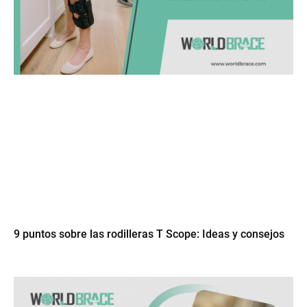
9 puntos sobre las rodilleras T Scope: Ideas y consejos