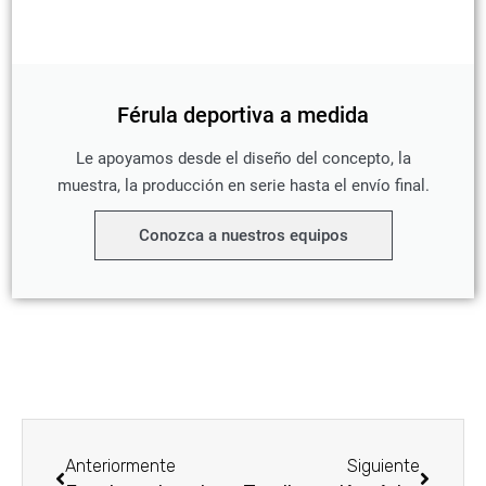
Férula deportiva a medida
Le apoyamos desde el diseño del concepto, la
muestra, la producción en serie hasta el envío final.
Conozca a nuestros equipos
Prev
Siguien
Anteriormente
Siguiente