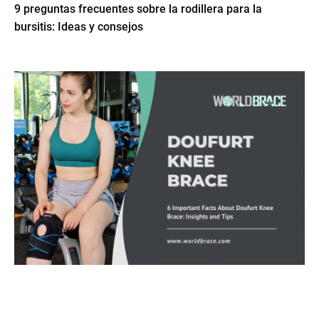
9 preguntas frecuentes sobre la rodillera para la
bursitis: Ideas y consejos