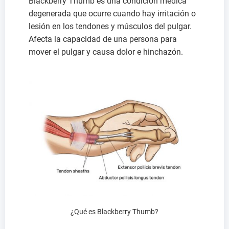
Blackberry Thumb es una condición médica
degenerada que ocurre cuando hay irritación o
lesión en los tendones y músculos del pulgar.
Afecta la capacidad de una persona para
mover el pulgar y causa dolor e hinchazón.
¿Qué es Blackberry Thumb?