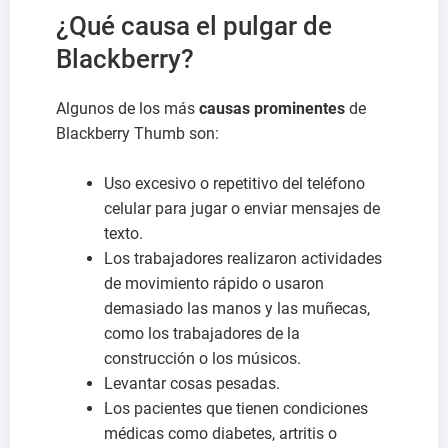
¿Qué causa el pulgar de
Blackberry?
Algunos de los más
causas prominentes
de
Blackberry Thumb son:
Uso excesivo o repetitivo del teléfono
celular para jugar o enviar mensajes de
texto.
Los trabajadores realizaron actividades
de movimiento rápido o usaron
demasiado las manos y las muñecas,
como los trabajadores de la
construcción o los músicos.
Levantar cosas pesadas.
Los pacientes que tienen condiciones
médicas como diabetes, artritis o