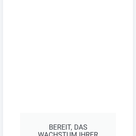
BEREIT, DAS
WACHSTUM IHRER