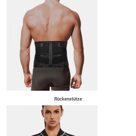
Rückenstütze