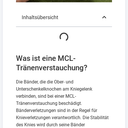
Inhaltsübersicht
Was ist eine MCL-
Tränenverstauchung?
Die Bänder, die die Ober- und
Unterschenkelknochen am Kniegelenk
verbinden, sind bei einer MCL-
Tränenverstauchung beschädigt.
Bänderverletzungen sind in der Regel für
Knieverletzungen verantwortlich. Die Stabilität
des Knies wird durch seine Bänder