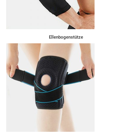
Ellenbogenstütze