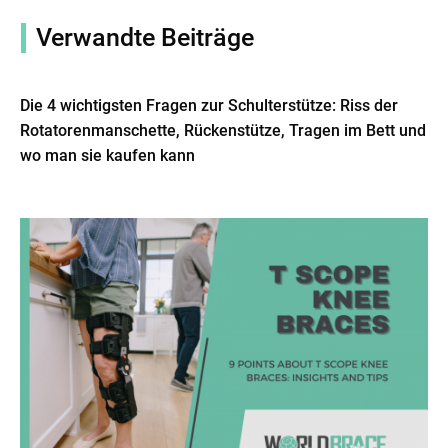
Verwandte Beiträge
Die 4 wichtigsten Fragen zur Schulterstütze: Riss der
Rotatorenmanschette, Rückenstütze, Tragen im Bett und
wo man sie kaufen kann