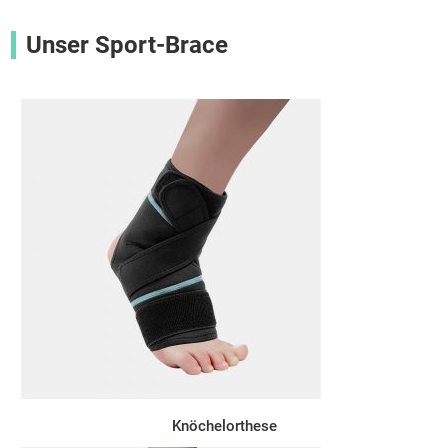
Unser Sport-Brace
Knöchelorthese