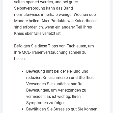
selten operiert werden, und bei guter
Selbstversorgung kann das Band
normalerweise innerhalb weniger Wochen oder
Monate heilen. Aber Produkte wie Knieorthesen
sind erforderlich, wenn ein anderer Teil Ihres
Knies ebenfalls verletzt ist.
Befolgen Sie diese Tipps von Fachleuten, um
Ihre MCL-Tränenverstauchung schnell zu
heilen:
Bewegung hilft bei der Heilung und
reduziert Knieschmerzen und Steifheit.
Verwenden Sie zunächst sanfte
Bewegungen, um Verletzungen zu
vermeiden. Es ist wichtig, Ihren
Symptomen zu folgen.
Bewältigen Sie Stress so gut Sie können.