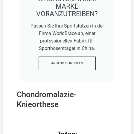
MARKE
VORANZUTREIBEN?
Passen Sie Ihre Sportstützen in der
Firma WorldBrace an, einer
professionellen Fabrik für
Sporthosenträger in China.
ANGEBOT EINHOLEN
Chondromalazie-
Knieorthese