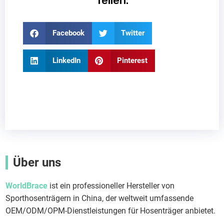
Teilen:
Facebook
Twitter
LinkedIn
Pinterest
Über uns
WorldBrace
ist ein professioneller Hersteller von
Sporthosenträgern in China, der weltweit umfassende
OEM/ODM/OPM-Dienstleistungen für Hosenträger anbietet.