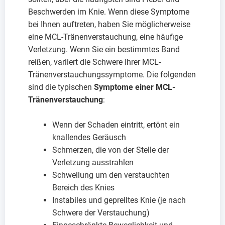
Beschwerden im Knie. Wenn diese Symptome
bei Ihnen auftreten, haben Sie möglicherweise
eine MCL-Tränenverstauchung, eine häufige
Verletzung. Wenn Sie ein bestimmtes Band
reißen, variiert die Schwere Ihrer MCL-
Tränenverstauchungssymptome. Die folgenden
sind die typischen
Symptome einer MCL-
Tränenverstauchung
:
Wenn der Schaden eintritt, ertönt ein
knallendes Geräusch
Schmerzen, die von der Stelle der
Verletzung ausstrahlen
Schwellung um den verstauchten
Bereich des Knies
Instabiles und geprelltes Knie (je nach
Schwere der Verstauchung)