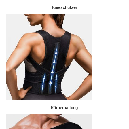
Knieschützer
Körperhaltung