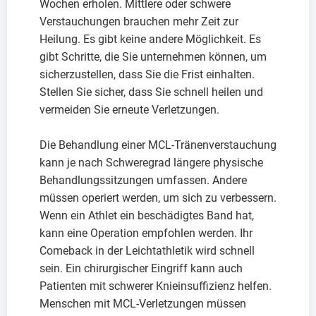
Wochen erholen. Mittlere oder schwere
Verstauchungen brauchen mehr Zeit zur
Heilung. Es gibt keine andere Möglichkeit. Es
gibt Schritte, die Sie unternehmen können, um
sicherzustellen, dass Sie die Frist einhalten.
Stellen Sie sicher, dass Sie schnell heilen und
vermeiden Sie erneute Verletzungen.
Die Behandlung einer MCL-Tränenverstauchung
kann je nach Schweregrad längere physische
Behandlungssitzungen umfassen. Andere
müssen operiert werden, um sich zu verbessern.
Wenn ein Athlet ein beschädigtes Band hat,
kann eine Operation empfohlen werden. Ihr
Comeback in der Leichtathletik wird schnell
sein. Ein chirurgischer Eingriff kann auch
Patienten mit schwerer Knieinsuffizienz helfen.
Menschen mit MCL-Verletzungen müssen