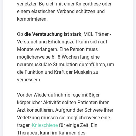
verletzten Bereich mit einer Knieorthese oder
einem elastischen Verband schützen und
komprimieren.
Ob
die Verstauchung ist stark
, MCL Tränen-
Verstauchung Erholungszeit kann sich auf
Monate verlängern. Eine Person muss
möglicherweise 6–8 Wochen lang eine
neuromuskuläre Stimulation durchführen, um
die Funktion und Kraft der Muskeln zu
verbessern.
Vor der Wiederaufnahme regelmäßiger
körperlicher Aktivität sollten Patienten ihren
Arzt konsultieren. Aufgrund der Schwere ihrer
Verletzung müssen sie möglicherweise eine
tragen
Knieschiene
für einige Zeit. Ein
Therapeut kann im Rahmen des