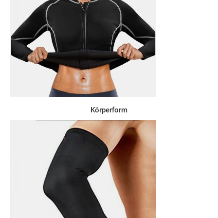
Körperform