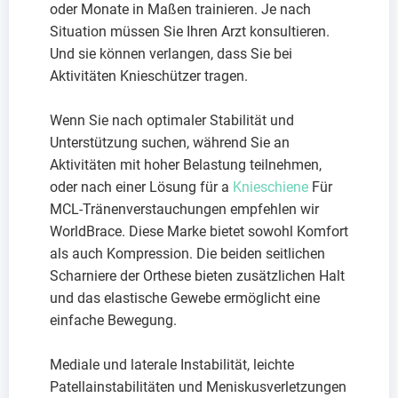
oder Monate in Maßen trainieren. Je nach
Situation müssen Sie Ihren Arzt konsultieren.
Und sie können verlangen, dass Sie bei
Aktivitäten Knieschützer tragen.
Wenn Sie nach optimaler Stabilität und
Unterstützung suchen, während Sie an
Aktivitäten mit hoher Belastung teilnehmen,
oder nach einer Lösung für a
Knieschiene
Für
MCL-Tränenverstauchungen empfehlen wir
WorldBrace. Diese Marke bietet sowohl Komfort
als auch Kompression. Die beiden seitlichen
Scharniere der Orthese bieten zusätzlichen Halt
und das elastische Gewebe ermöglicht eine
einfache Bewegung.
Mediale und laterale Instabilität, leichte
Patellainstabilitäten und Meniskusverletzungen