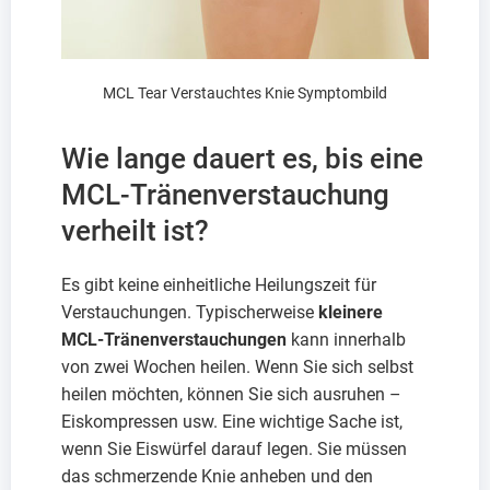
MCL Tear Verstauchtes Knie Symptombild
Wie lange dauert es, bis eine
MCL-Tränenverstauchung
verheilt ist?
Es gibt keine einheitliche Heilungszeit für
Verstauchungen. Typischerweise
kleinere
MCL-Tränenverstauchungen
kann innerhalb
von zwei Wochen heilen. Wenn Sie sich selbst
heilen möchten, können Sie sich ausruhen –
Eiskompressen usw. Eine wichtige Sache ist,
wenn Sie Eiswürfel darauf legen. Sie müssen
das schmerzende Knie anheben und den