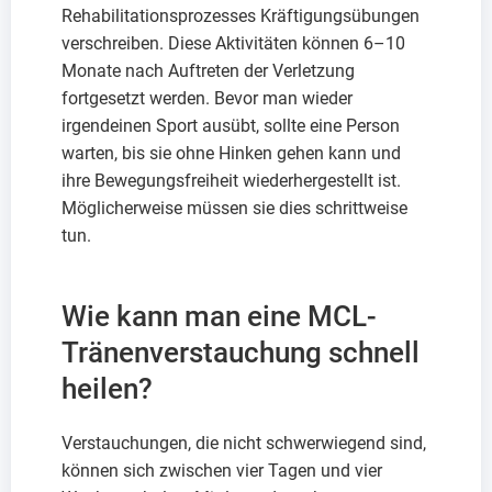
Rehabilitationsprozesses Kräftigungsübungen
verschreiben. Diese Aktivitäten können 6–10
Monate nach Auftreten der Verletzung
fortgesetzt werden. Bevor man wieder
irgendeinen Sport ausübt, sollte eine Person
warten, bis sie ohne Hinken gehen kann und
ihre Bewegungsfreiheit wiederhergestellt ist.
Möglicherweise müssen sie dies schrittweise
tun.
Wie kann man eine MCL-
Tränenverstauchung schnell
heilen?
Verstauchungen, die nicht schwerwiegend sind,
können sich zwischen vier Tagen und vier