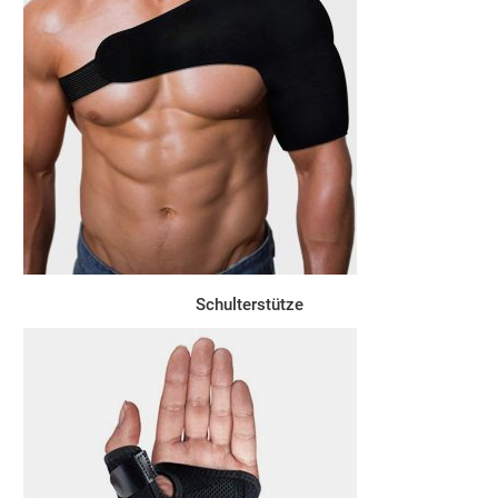
Schulterstütze