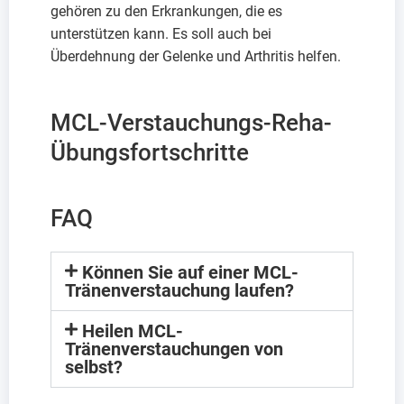
gehören zu den Erkrankungen, die es
unterstützen kann. Es soll auch bei
Überdehnung der Gelenke und Arthritis helfen.
MCL-Verstauchungs-Reha-
Übungsfortschritte
FAQ
Können Sie auf einer MCL-
Tränenverstauchung laufen?
Heilen MCL-
Tränenverstauchungen von
selbst?