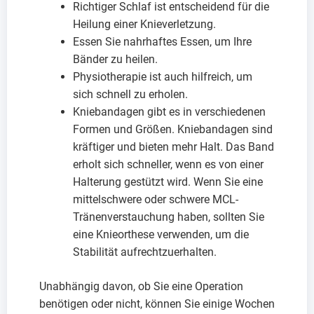
Richtiger Schlaf ist entscheidend für die
Heilung einer Knieverletzung.
Essen Sie nahrhaftes Essen, um Ihre
Bänder zu heilen.
Physiotherapie ist auch hilfreich, um
sich schnell zu erholen.
Kniebandagen gibt es in verschiedenen
Formen und Größen. Kniebandagen sind
kräftiger und bieten mehr Halt. Das Band
erholt sich schneller, wenn es von einer
Halterung gestützt wird. Wenn Sie eine
mittelschwere oder schwere MCL-
Tränenverstauchung haben, sollten Sie
eine Knieorthese verwenden, um die
Stabilität aufrechtzuerhalten.
Unabhängig davon, ob Sie eine Operation
benötigen oder nicht, können Sie einige Wochen