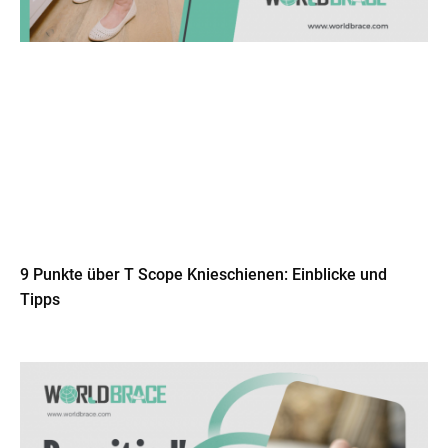
9 Punkte über T Scope Knieschienen: Einblicke und
Tipps