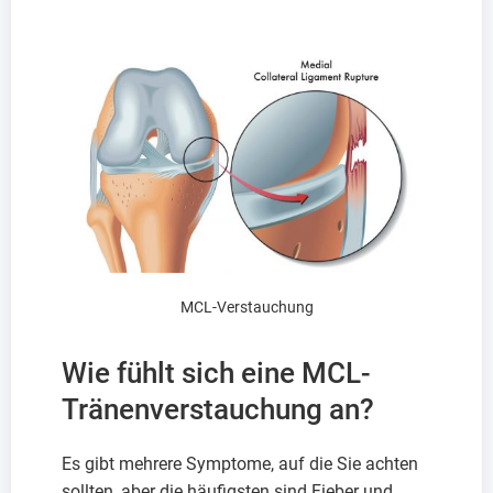
MCL-Verstauchung
Wie fühlt sich eine MCL-
Tränenverstauchung an?
Es gibt mehrere Symptome, auf die Sie achten
sollten, aber die häufigsten sind Fieber und