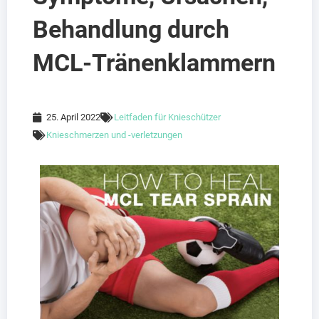
Behandlung durch
MCL-Tränenklammern
25. April 2022
Leitfaden für Knieschützer
Knieschmerzen und -verletzungen