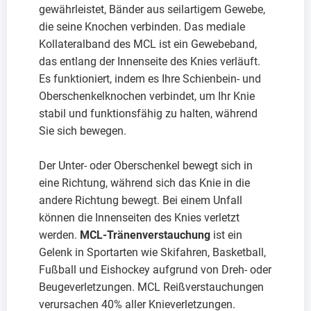
gewährleistet, Bänder aus seilartigem Gewebe,
die seine Knochen verbinden. Das mediale
Kollateralband des MCL ist ein Gewebeband,
das entlang der Innenseite des Knies verläuft.
Es funktioniert, indem es Ihre Schienbein- und
Oberschenkelknochen verbindet, um Ihr Knie
stabil und funktionsfähig zu halten, während
Sie sich bewegen.
Der Unter- oder Oberschenkel bewegt sich in
eine Richtung, während sich das Knie in die
andere Richtung bewegt. Bei einem Unfall
können die Innenseiten des Knies verletzt
werden.
MCL-Tränenverstauchung
ist ein
Gelenk in Sportarten wie Skifahren, Basketball,
Fußball und Eishockey aufgrund von Dreh- oder
Beugeverletzungen. MCL Reißverstauchungen
verursachen 40% aller Knieverletzungen.