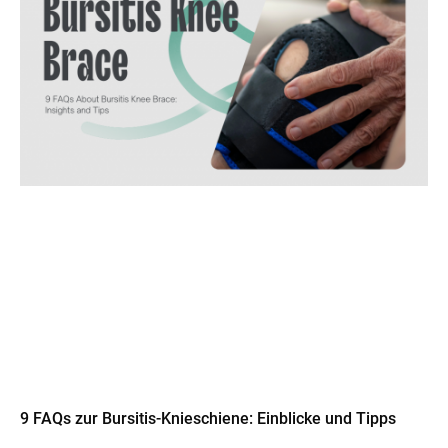
9 FAQs zur Bursitis-Knieschiene: Einblicke und Tipps