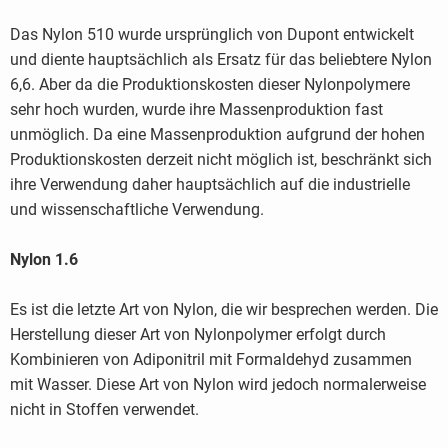
Das Nylon 510 wurde ursprünglich von Dupont entwickelt
und diente hauptsächlich als Ersatz für das beliebtere Nylon
6,6. Aber da die Produktionskosten dieser Nylonpolymere
sehr hoch wurden, wurde ihre Massenproduktion fast
unmöglich. Da eine Massenproduktion aufgrund der hohen
Produktionskosten derzeit nicht möglich ist, beschränkt sich
ihre Verwendung daher hauptsächlich auf die industrielle
und wissenschaftliche Verwendung.
Nylon 1.6
Es ist die letzte Art von Nylon, die wir besprechen werden. Die
Herstellung dieser Art von Nylonpolymer erfolgt durch
Kombinieren von Adiponitril mit Formaldehyd zusammen
mit Wasser. Diese Art von Nylon wird jedoch normalerweise
nicht in Stoffen verwendet.