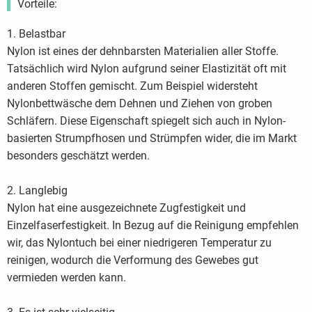
Vorteile:
1. Belastbar
Nylon ist eines der dehnbarsten Materialien aller Stoffe.
Tatsächlich wird Nylon aufgrund seiner Elastizität oft mit
anderen Stoffen gemischt. Zum Beispiel widersteht
Nylonbettwäsche dem Dehnen und Ziehen von groben
Schläfern. Diese Eigenschaft spiegelt sich auch in Nylon-
basierten Strumpfhosen und Strümpfen wider, die im Markt
besonders geschätzt werden.
2. Langlebig
Nylon hat eine ausgezeichnete Zugfestigkeit und
Einzelfaserfestigkeit. In Bezug auf die Reinigung empfehlen
wir, das Nylontuch bei einer niedrigeren Temperatur zu
reinigen, wodurch die Verformung des Gewebes gut
vermieden werden kann.