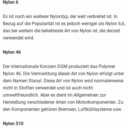
Nylon 6
Es ist noch ein weiterer Nylontyp, der weit verbreitet ist. In
Bezug auf die Popularität ist es jedoch weniger als Nylon 6,6,
das bei weitem die beliebteste Art von Nylon ist, die derzeit
verwendet wird.
Nylon 46
Der internationale Konzern DSM produziert das Polymer
Nylon 46. Die Vermarktung dieser Art von Nylon erfolgt unter
dem Namen Stanyl. Diese Art von Nylon wird normalerweise
nicht in Stoffen verwendet und ist auch nicht
umweltfreundlich. Aber es dient im Allgemeinen zur
Herstellung verschiedener Arten von Motorkomponenten. Zu
den Komponenten gehören Bremsen, Luftkühlsysteme usw.
Nylon 510