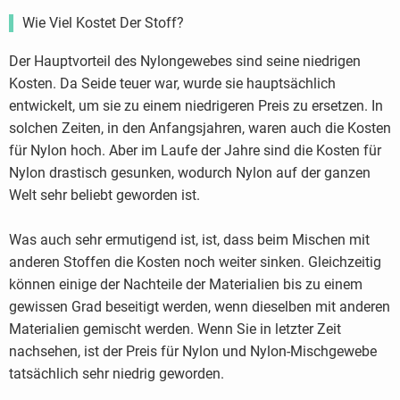
Wie Viel Kostet Der Stoff?
Der Hauptvorteil des Nylongewebes sind seine niedrigen
Kosten. Da Seide teuer war, wurde sie hauptsächlich
entwickelt, um sie zu einem niedrigeren Preis zu ersetzen. In
solchen Zeiten, in den Anfangsjahren, waren auch die Kosten
für Nylon hoch. Aber im Laufe der Jahre sind die Kosten für
Nylon drastisch gesunken, wodurch Nylon auf der ganzen
Welt sehr beliebt geworden ist.
Was auch sehr ermutigend ist, ist, dass beim Mischen mit
anderen Stoffen die Kosten noch weiter sinken. Gleichzeitig
können einige der Nachteile der Materialien bis zu einem
gewissen Grad beseitigt werden, wenn dieselben mit anderen
Materialien gemischt werden. Wenn Sie in letzter Zeit
nachsehen, ist der Preis für Nylon und Nylon-Mischgewebe
tatsächlich sehr niedrig geworden.