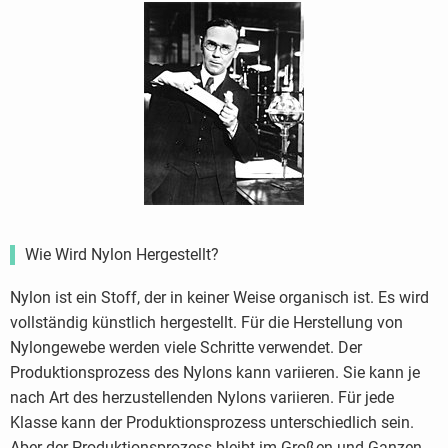
Wie Wird Nylon Hergestellt?
Nylon ist ein Stoff, der in keiner Weise organisch ist. Es wird
vollständig künstlich hergestellt. Für die Herstellung von
Nylongewebe werden viele Schritte verwendet. Der
Produktionsprozess des Nylons kann variieren. Sie kann je
nach Art des herzustellenden Nylons variieren. Für jede
Klasse kann der Produktionsprozess unterschiedlich sein.
Aber der Produktionsprozess bleibt im Großen und Ganzen