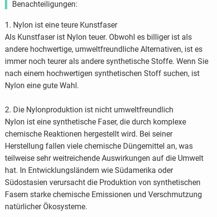
Benachteiligungen:
1. Nylon ist eine teure Kunstfaser
Als Kunstfaser ist Nylon teuer. Obwohl es billiger ist als
andere hochwertige, umweltfreundliche Alternativen, ist es
immer noch teurer als andere synthetische Stoffe. Wenn Sie
nach einem hochwertigen synthetischen Stoff suchen, ist
Nylon eine gute Wahl.
2. Die Nylonproduktion ist nicht umweltfreundlich
Nylon ist eine synthetische Faser, die durch komplexe
chemische Reaktionen hergestellt wird. Bei seiner
Herstellung fallen viele chemische Düngemittel an, was
teilweise sehr weitreichende Auswirkungen auf die Umwelt
hat. In Entwicklungsländern wie Südamerika oder
Südostasien verursacht die Produktion von synthetischen
Fasern starke chemische Emissionen und Verschmutzung
natürlicher Ökosysteme.