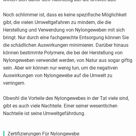
Noch schlimmer ist, dass es keine spezifische Möglichkeit
gibt, die vielen Umweltgefahren zu mindern, die die
Herstellung und Verwendung von Nylongeweben mit sich
bringt. Nur durch eine fachgerechte Entsorgung können Sie
die schädlichen Auswirkungen minimieren. Darüber hinaus
können bestimmte Polymere, die bei der Herstellung von
Nylongeweben verwendet werden, von Natur aus sogar giftig
sein. Aber wir können nur wenig tun, um die negativen
Auswirkungen von Nylongewebe auf die Umwelt zu
verringern.
Obwohl die Vorteile des Nylongewebes in der Tat viele sind,
gibt es auch viele Nachteile. Einer seiner wesentlichen
Nachteile ist seine Umweltgefährdung.
Zertifizierungen Für Nylongewebe