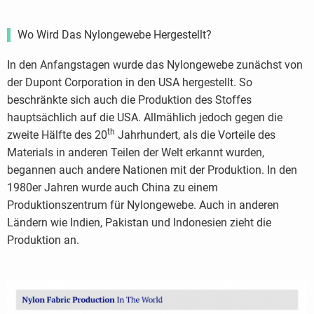
Wo Wird Das Nylongewebe Hergestellt?
In den Anfangstagen wurde das Nylongewebe zunächst von
der Dupont Corporation in den USA hergestellt. So
beschränkte sich auch die Produktion des Stoffes
hauptsächlich auf die USA. Allmählich jedoch gegen die
th
zweite Hälfte des 20
Jahrhundert, als die Vorteile des
Materials in anderen Teilen der Welt erkannt wurden,
begannen auch andere Nationen mit der Produktion. In den
1980er Jahren wurde auch China zu einem
Produktionszentrum für Nylongewebe. Auch in anderen
Ländern wie Indien, Pakistan und Indonesien zieht die
Produktion an.