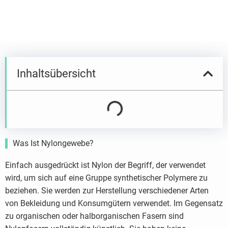
Inhaltsübersicht
Was Ist Nylongewebe?
Einfach ausgedrückt ist Nylon der Begriff, der verwendet
wird, um sich auf eine Gruppe synthetischer Polymere zu
beziehen. Sie werden zur Herstellung verschiedener Arten
von Bekleidung und Konsumgütern verwendet. Im Gegensatz
zu organischen oder halborganischen Fasern sind