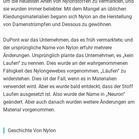
um die neuesten Arten von Nylonstoffen zu vermarkten, und
sie wurden immer beliebter. Mit dem Mangel an üblichen
Kleidungsmaterialien begann sich Nylon an die Herstellung
von Damenstrümpfen und Dessous zu gewöhnen.
DuPont war das Unternehmen, das es früh vermarktete, und
der ursprüngliche Name von Nylon erfuhr mehrere
Änderungen. Ursprünglich plante das Unternehmen, es „kein
Laufen“ zu nennen. Dies wurde an der wahrgenommenen
Fähigkeit des Nylongewebes vorgenommen, „Läufen“ zu
widerstehen. Dies ist der Fall, wenn es in Materialien
verwendet wird. Aber es wurde bald entdeckt, dass der Stoff
Laufen ausgesetzt ist. Also wurde der Name in „Neuron“
geändert. Aber auch danach wurden weitere Änderungen am
Material vorgenommen.
Geschichte Von Nylon