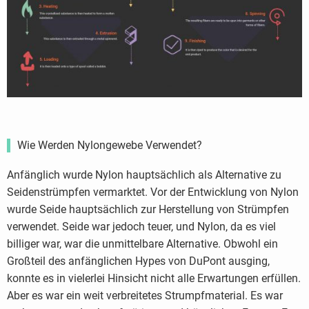
Wie Werden Nylongewebe Verwendet?
Anfänglich wurde Nylon hauptsächlich als Alternative zu
Seidenstrümpfen vermarktet. Vor der Entwicklung von Nylon
wurde Seide hauptsächlich zur Herstellung von Strümpfen
verwendet. Seide war jedoch teuer, und Nylon, da es viel
billiger war, war die unmittelbare Alternative. Obwohl ein
Großteil des anfänglichen Hypes von DuPont ausging,
konnte es in vielerlei Hinsicht nicht alle Erwartungen erfüllen.
Aber es war ein weit verbreitetes Strumpfmaterial. Es war