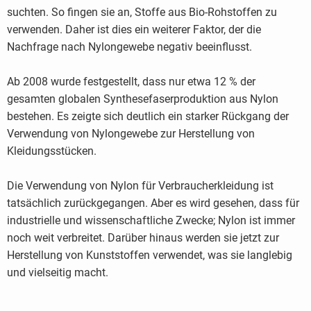
suchten. So fingen sie an, Stoffe aus Bio-Rohstoffen zu
verwenden. Daher ist dies ein weiterer Faktor, der die
Nachfrage nach Nylongewebe negativ beeinflusst.
Ab 2008 wurde festgestellt, dass nur etwa 12 % der
gesamten globalen Synthesefaserproduktion aus Nylon
bestehen. Es zeigte sich deutlich ein starker Rückgang der
Verwendung von Nylongewebe zur Herstellung von
Kleidungsstücken.
Die Verwendung von Nylon für Verbraucherkleidung ist
tatsächlich zurückgegangen. Aber es wird gesehen, dass für
industrielle und wissenschaftliche Zwecke; Nylon ist immer
noch weit verbreitet. Darüber hinaus werden sie jetzt zur
Herstellung von Kunststoffen verwendet, was sie langlebig
und vielseitig macht.