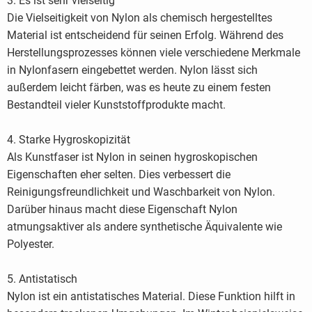
3. Es ist sehr vielseitig
Die Vielseitigkeit von Nylon als chemisch hergestelltes
Material ist entscheidend für seinen Erfolg. Während des
Herstellungsprozesses können viele verschiedene Merkmale
in Nylonfasern eingebettet werden. Nylon lässt sich
außerdem leicht färben, was es heute zu einem festen
Bestandteil vieler Kunststoffprodukte macht.
4. Starke Hygroskopizität
Als Kunstfaser ist Nylon in seinen hygroskopischen
Eigenschaften eher selten. Dies verbessert die
Reinigungsfreundlichkeit und Waschbarkeit von Nylon.
Darüber hinaus macht diese Eigenschaft Nylon
atmungsaktiver als andere synthetische Äquivalente wie
Polyester.
5. Antistatisch
Nylon ist ein antistatisches Material. Diese Funktion hilft in