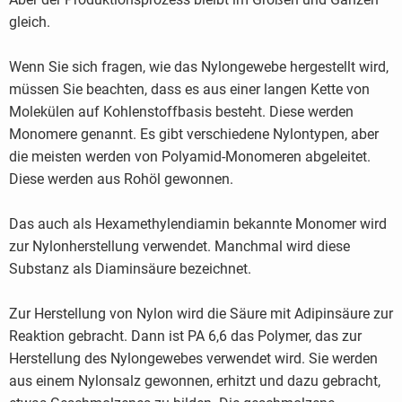
gleich.
Wenn Sie sich fragen, wie das Nylongewebe hergestellt wird,
müssen Sie beachten, dass es aus einer langen Kette von
Molekülen auf Kohlenstoffbasis besteht. Diese werden
Monomere genannt. Es gibt verschiedene Nylontypen, aber
die meisten werden von Polyamid-Monomeren abgeleitet.
Diese werden aus Rohöl gewonnen.
Das auch als Hexamethylendiamin bekannte Monomer wird
zur Nylonherstellung verwendet. Manchmal wird diese
Substanz als Diaminsäure bezeichnet.
Zur Herstellung von Nylon wird die Säure mit Adipinsäure zur
Reaktion gebracht. Dann ist PA 6,6 das Polymer, das zur
Herstellung des Nylongewebes verwendet wird. Sie werden
aus einem Nylonsalz gewonnen, erhitzt und dazu gebracht,