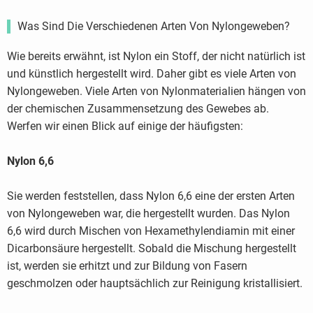
Was Sind Die Verschiedenen Arten Von Nylongeweben?
Wie bereits erwähnt, ist Nylon ein Stoff, der nicht natürlich ist
und künstlich hergestellt wird. Daher gibt es viele Arten von
Nylongeweben. Viele Arten von Nylonmaterialien hängen von
der chemischen Zusammensetzung des Gewebes ab.
Werfen wir einen Blick auf einige der häufigsten:
Nylon 6,6
Sie werden feststellen, dass Nylon 6,6 eine der ersten Arten
von Nylongeweben war, die hergestellt wurden. Das Nylon
6,6 wird durch Mischen von Hexamethylendiamin mit einer
Dicarbonsäure hergestellt. Sobald die Mischung hergestellt
ist, werden sie erhitzt und zur Bildung von Fasern
geschmolzen oder hauptsächlich zur Reinigung kristallisiert.