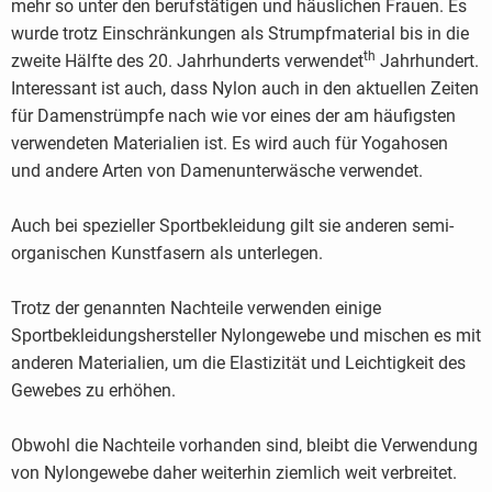
mehr so unter den berufstätigen und häuslichen Frauen. Es
wurde trotz Einschränkungen als Strumpfmaterial bis in die
th
zweite Hälfte des 20. Jahrhunderts verwendet
Jahrhundert.
Interessant ist auch, dass Nylon auch in den aktuellen Zeiten
für Damenstrümpfe nach wie vor eines der am häufigsten
verwendeten Materialien ist. Es wird auch für Yogahosen
und andere Arten von Damenunterwäsche verwendet.
Auch bei spezieller Sportbekleidung gilt sie anderen semi-
organischen Kunstfasern als unterlegen.
Trotz der genannten Nachteile verwenden einige
Sportbekleidungshersteller Nylongewebe und mischen es mit
anderen Materialien, um die Elastizität und Leichtigkeit des
Gewebes zu erhöhen.
Obwohl die Nachteile vorhanden sind, bleibt die Verwendung
von Nylongewebe daher weiterhin ziemlich weit verbreitet.