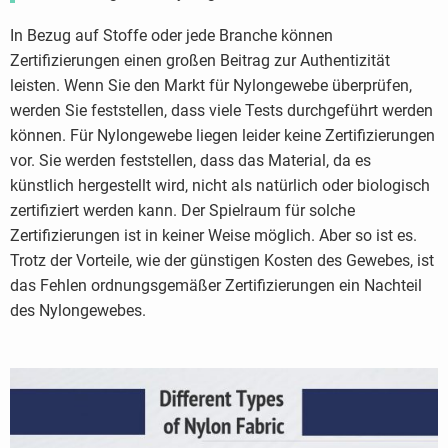
In Bezug auf Stoffe oder jede Branche können
Zertifizierungen einen großen Beitrag zur Authentizität
leisten. Wenn Sie den Markt für Nylongewebe überprüfen,
werden Sie feststellen, dass viele Tests durchgeführt werden
können. Für Nylongewebe liegen leider keine Zertifizierungen
vor. Sie werden feststellen, dass das Material, da es
künstlich hergestellt wird, nicht als natürlich oder biologisch
zertifiziert werden kann. Der Spielraum für solche
Zertifizierungen ist in keiner Weise möglich. Aber so ist es.
Trotz der Vorteile, wie der günstigen Kosten des Gewebes, ist
das Fehlen ordnungsgemäßer Zertifizierungen ein Nachteil
des Nylongewebes.