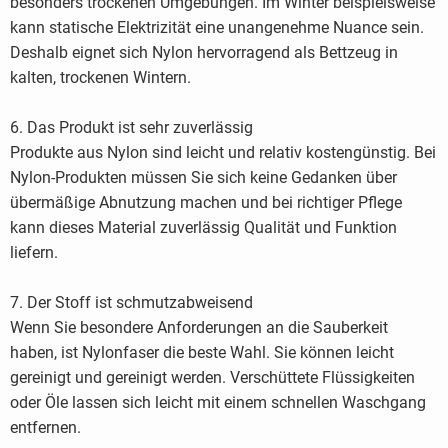
besonders trockenen Umgebungen. Im Winter beispielsweise
kann statische Elektrizität eine unangenehme Nuance sein.
Deshalb eignet sich Nylon hervorragend als Bettzeug in
kalten, trockenen Wintern.
6. Das Produkt ist sehr zuverlässig
Produkte aus Nylon sind leicht und relativ kostengünstig. Bei
Nylon-Produkten müssen Sie sich keine Gedanken über
übermäßige Abnutzung machen und bei richtiger Pflege
kann dieses Material zuverlässig Qualität und Funktion
liefern.
7. Der Stoff ist schmutzabweisend
Wenn Sie besondere Anforderungen an die Sauberkeit
haben, ist Nylonfaser die beste Wahl. Sie können leicht
gereinigt und gereinigt werden. Verschüttete Flüssigkeiten
oder Öle lassen sich leicht mit einem schnellen Waschgang
entfernen.