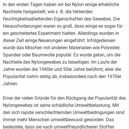
In den ersten Tagen haben wir bei Nylon einige erhebliche
Nachteile festgestellt, wie z. B. die fehlenden
feuchtigkeitsableitenden Eigenschaften des Gewebes. Die
Herausforderungen waren so groß, dass einige es sogar für
ein gescheitertes Experiment hielten. Allerdings wurden in
dieser Zeit einige Neuerungen eingeführt. Infolgedessen
wurde das Mischen mit anderen Materialien wie Polyester,
Spandex oder Baumwolle populär. Es wurde getan, um die
Nachteile des Nylongewebes zu beseitigen. Im Laufe der
Jahre wurden die 1940er und 50er Jahre berühmt, aber die
Popularität nahm stetig ab, insbesondere nach den 1970er
Jahren.
Einer der vielen Gründe für den Rückgang der Popularität des
Nylongewebes ist seine schädliche Umweltbelastung. Mit
den sich rapide verschlechternden Umweltbedingungen sind
immer mehr Menschen umweltbewusst geworden. Das
bedeutete, dass sie nach umweltfreundlicheren Stoffen