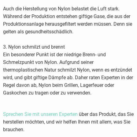
Auch die Herstellung von Nylon belastet die Luft stark.
Während der Produktion entstehen giftige Gase, die aus der
Produktionsanlage herausgefiltert werden müssen. Denn sie
gelten als gesundheitsschädlich.
3. Nylon schmilzt und brennt
Ein besonderer Punkt ist der niedrige Brenn- und
Schmelzpunkt von Nylon. Aufgrund seiner
thermoplastischen Natur schmilzt Nylon, wenn es entzündet
wird, und gibt giftige Dämpfe ab. Daher raten Experten in der
Regel davon ab, Nylon beim Grillen, Lagerfeuer oder
Gaskochen zu tragen oder zu verwenden.
Sprechen Sie mit unseren Experten
über das Produkt, das Sie
herstellen möchten, und wir helfen Ihnen mit allem, was Sie
brauchen.