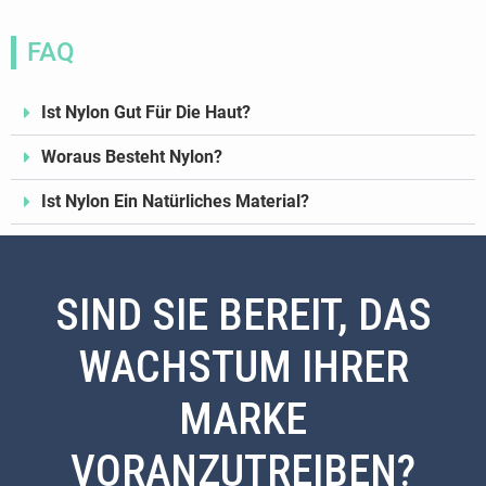
FAQ
Ist Nylon Gut Für Die Haut?
Woraus Besteht Nylon?
Ist Nylon Ein Natürliches Material?
SIND SIE BEREIT, DAS
WACHSTUM IHRER
MARKE
VORANZUTREIBEN?