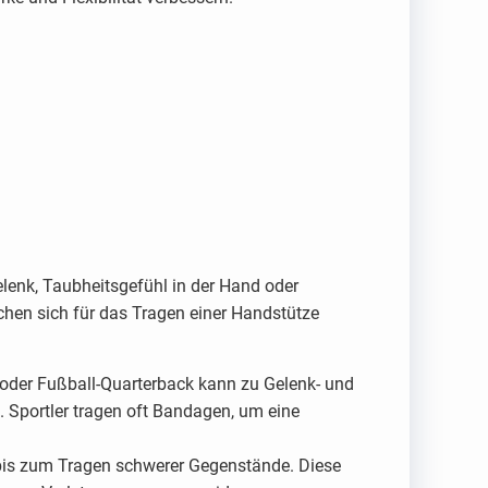
enk, Taubheitsgefühl in der Hand oder
chen sich für das Tragen einer Handstütze
t oder Fußball-Quarterback kann zu Gelenk- und
 Sportler tragen oft Bandagen, um eine
 bis zum Tragen schwerer Gegenstände. Diese