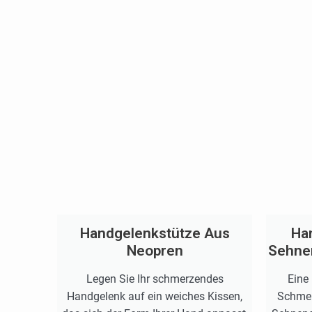
Handgelenkstütze Aus
Ha
Neopren
Sehne
Legen Sie Ihr schmerzendes
Eine
Handgelenk auf ein weiches Kissen,
Schmer