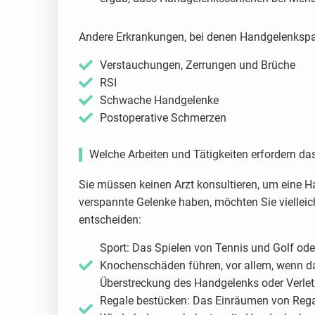
Andere Erkrankungen, bei denen Handgelenkspan
Verstauchungen, Zerrungen und Brüche
RSI
Schwache Handgelenke
Postoperative Schmerzen
Welche Arbeiten und Tätigkeiten erfordern 
Sie müssen keinen Arzt konsultieren, um eine 
verspannte Gelenke haben, möchten Sie vielleic
entscheiden:
Sport: Das Spielen von Tennis und Golf oder
Knochenschäden führen, vor allem, wenn da
Überstreckung des Handgelenks oder Verle
Regale bestücken: Das Einräumen von Regal