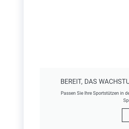
BEREIT, DAS WACHST
Passen Sie Ihre Sportstützen in d
Sp