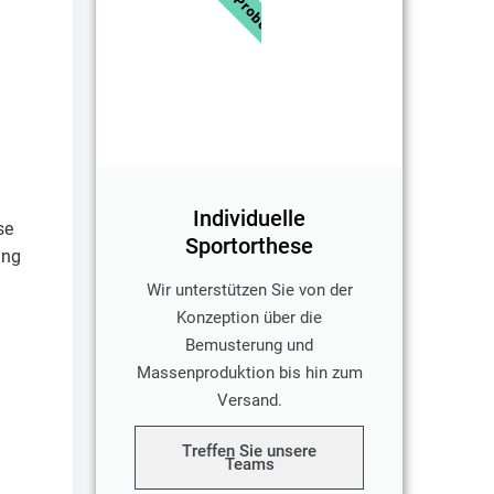
Individuelle
se
Sportorthese
ung
Wir unterstützen Sie von der
Konzeption über die
Bemusterung und
Massenproduktion bis hin zum
Versand.
Treffen Sie unsere
Teams