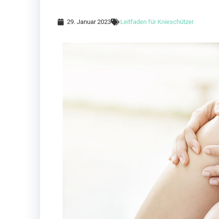
29. Januar 2023
Leitfaden für Knieschützer