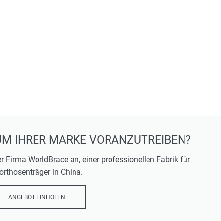
UM IHRER MARKE VORANZUTREIBEN?
er Firma WorldBrace an, einer professionellen Fabrik für
orthosenträger in China.
ANGEBOT EINHOLEN