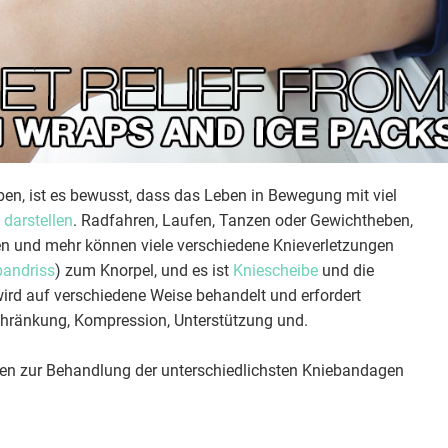
leben, ist es bewusst, dass das Leben in Bewegung mit viel
 darstellen
. Radfahren, Laufen, Tanzen oder Gewichtheben,
ten und mehr können viele verschiedene Knieverletzungen
bandriss
) zum Knorpel, und es ist
Kniescheibe
und die
ird auf verschiedene Weise behandelt und erfordert
hränkung, Kompression, Unterstützung und.
gen zur Behandlung der unterschiedlichsten Kniebandagen