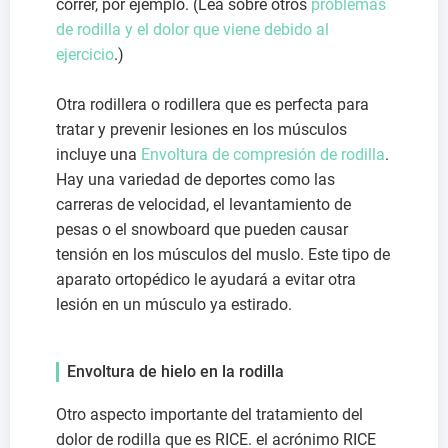
correr, por ejemplo. (Lea sobre otros
problemas
de rodilla y el dolor que viene debido al
ejercicio
.)
Otra rodillera o rodillera que es perfecta para
tratar y prevenir lesiones en los músculos
incluye una
Envoltura de compresión de rodilla
.
Hay una variedad de deportes como las
carreras de velocidad, el levantamiento de
pesas o el snowboard que pueden causar
tensión en los músculos del muslo. Este tipo de
aparato ortopédico le ayudará a evitar otra
lesión en un músculo ya estirado.
Envoltura de hielo en la rodilla
Otro aspecto importante del tratamiento del
dolor de rodilla que es RICE. el acrónimo RICE