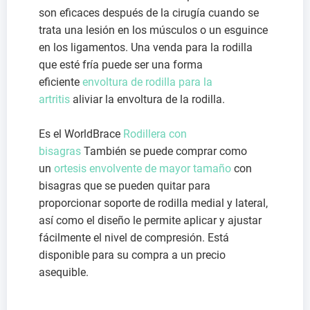
son eficaces después de la cirugía cuando se
trata una lesión en los músculos o un esguince
en los ligamentos. Una venda para la rodilla
que esté fría puede ser una forma
eficiente
envoltura de rodilla para la
artritis
aliviar la envoltura de la rodilla.
Es el WorldBrace
Rodillera con
bisagras
También se puede comprar como
un
ortesis envolvente de mayor tamaño
con
bisagras que se pueden quitar para
proporcionar soporte de rodilla medial y lateral,
así como el diseño le permite aplicar y ajustar
fácilmente el nivel de compresión. Está
disponible para su compra a un precio
asequible.