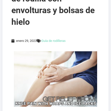
envolturas y bolsas de
hielo
enero 29, 2023
Guía de rodilleras