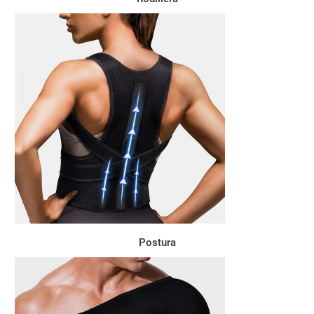
Postura