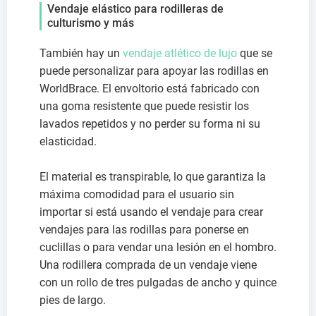
Vendaje elástico para rodilleras de
culturismo y más
También hay un
vendaje atlético de lujo
que se
puede personalizar para apoyar las rodillas en
WorldBrace. El envoltorio está fabricado con
una goma resistente que puede resistir los
lavados repetidos y no perder su forma ni su
elasticidad.
El material es transpirable, lo que garantiza la
máxima comodidad para el usuario sin
importar si está usando el vendaje para crear
vendajes para las rodillas para ponerse en
cuclillas o para vendar una lesión en el hombro.
Una rodillera comprada de un vendaje viene
con un rollo de tres pulgadas de ancho y quince
pies de largo.