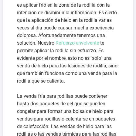
es aplicar frío en la zona de la rodilla con la
intención de disminuir la inflamación. Es cierto
que la aplicación de hielo en la rodilla varias
veces al día puede causar mucha experiencia
dolorosa. Afortunadamente tenemos una
solución. Nuestro
Refuerzo envolvente
te
permite aplicar la rodilla sin esfuerzo. Es
evidente por el nombre, esto no es "solo" una
venda de hielo para las lesiones de rodilla, sino
que también funciona como una venda para la
rodilla que se calienta.
La venda fría para rodillas puede contener
hasta dos paquetes de gel que se pueden
congelar para formar una bolsa de hielo para
vendas para rodillas o calentarse en paquetes
de calefacción. Las vendas de hielo para las
rodillas o las vendas térmicas para las rodillas