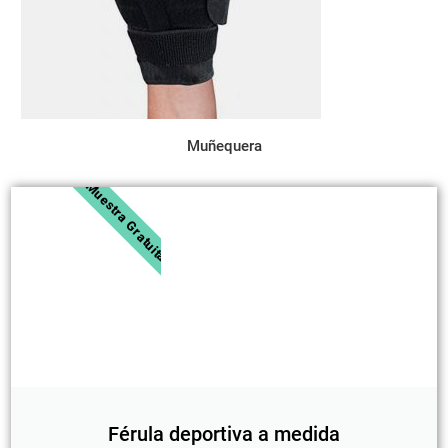
Muñequera
Muestra Gratuita
Férula deportiva a medida