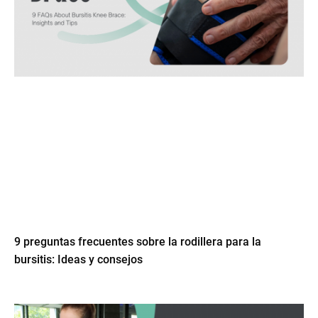
9 preguntas frecuentes sobre la rodillera para la
bursitis: Ideas y consejos