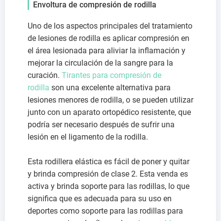
Envoltura de compresión de rodilla
Uno de los aspectos principales del tratamiento
de lesiones de rodilla es aplicar compresión en
el área lesionada para aliviar la inflamación y
mejorar la circulación de la sangre para la
curación.
Tirantes para compresión de
rodilla
son una excelente alternativa para
lesiones menores de rodilla, o se pueden utilizar
junto con un aparato ortopédico resistente, que
podría ser necesario después de sufrir una
lesión en el ligamento de la rodilla.
Esta rodillera elástica es fácil de poner y quitar
y brinda compresión de clase 2. Esta venda es
activa y brinda soporte para las rodillas, lo que
significa que es adecuada para su uso en
deportes como soporte para las rodillas para