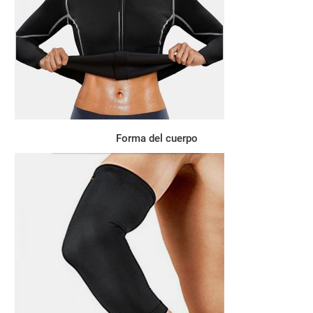
Forma del cuerpo