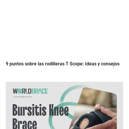
9 puntos sobre las rodilleras T Scope: Ideas y consejos