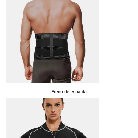
Freno de espalda