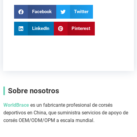
Facebook
Twitter
LinkedIn
Pinterest
Sobre nosotros
WorldBrace
es un fabricante profesional de corsés
deportivos en China, que suministra servicios de apoyo de
corsés OEM/ODM/OPM a escala mundial.