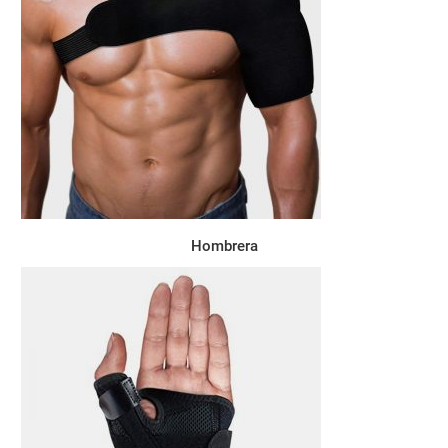
Hombrera