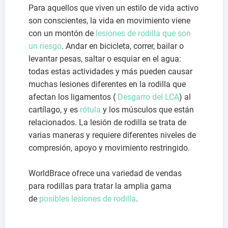
Para aquellos que viven un estilo de vida activo
son conscientes, la vida en movimiento viene
con un montón de
lesiones de rodilla que son
un riesgo
. Andar en bicicleta, correr, bailar o
levantar pesas, saltar o esquiar en el agua:
todas estas actividades y más pueden causar
muchas lesiones diferentes en la rodilla que
afectan los ligamentos (
Desgarro del LCA
) al
cartílago, y es
rótula
y los músculos que están
relacionados. La lesión de rodilla se trata de
varias maneras y requiere diferentes niveles de
compresión, apoyo y movimiento restringido.
WorldBrace ofrece una variedad de vendas
para rodillas para tratar la amplia gama
de
posibles lesiones de rodilla
.