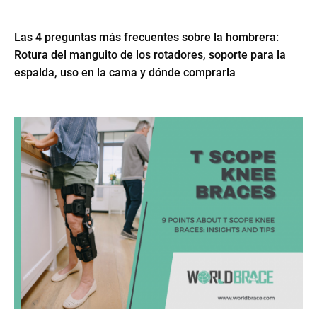
Las 4 preguntas más frecuentes sobre la hombrera:
Rotura del manguito de los rotadores, soporte para la
espalda, uso en la cama y dónde comprarla