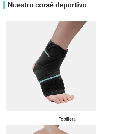
Nuestro corsé deportivo
Tobillera