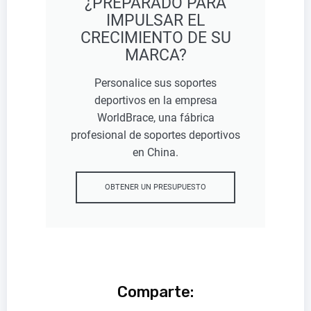
¿PREPARADO PARA
IMPULSAR EL
CRECIMIENTO DE SU
MARCA?
Personalice sus soportes
deportivos en la empresa
WorldBrace, una fábrica
profesional de soportes deportivos
en China.
OBTENER UN PRESUPUESTO
Comparte: