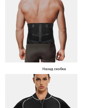
Назад скобка