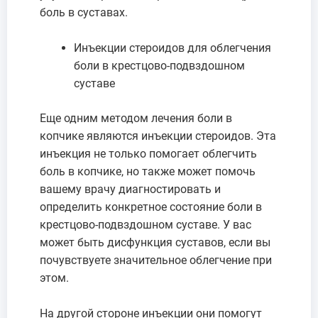
боль в суставах.
Инъекции стероидов для облегчения
боли в крестцово-подвздошном
суставе
Еще одним методом лечения боли в
копчике являются инъекции стероидов. Эта
инъекция не только помогает облегчить
боль в копчике, но также может помочь
вашему врачу диагностировать и
определить конкретное состояние боли в
крестцово-подвздошном суставе. У вас
может быть дисфункция суставов, если вы
почувствуете значительное облегчение при
этом.
На другой стороне инъекции они помогут