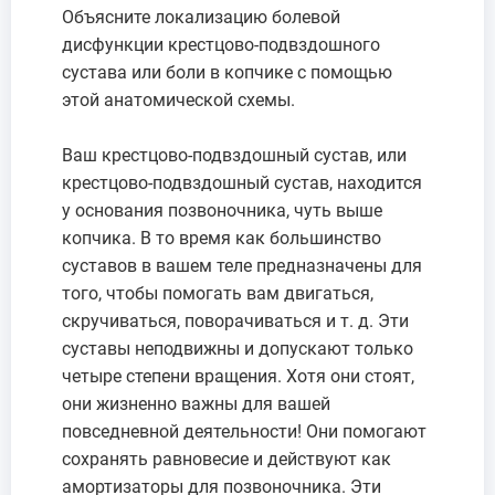
Объясните локализацию болевой
дисфункции крестцово-подвздошного
сустава или боли в копчике с помощью
этой анатомической схемы.
Ваш крестцово-подвздошный сустав, или
крестцово-подвздошный сустав, находится
у основания позвоночника, чуть выше
копчика. В то время как большинство
суставов в вашем теле предназначены для
того, чтобы помогать вам двигаться,
скручиваться, поворачиваться и т. д. Эти
суставы неподвижны и допускают только
четыре степени вращения. Хотя они стоят,
они жизненно важны для вашей
повседневной деятельности! Они помогают
сохранять равновесие и действуют как
амортизаторы для позвоночника. Эти