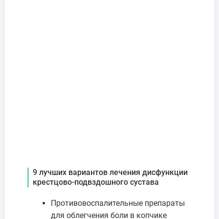
9 лучших вариантов лечения дисфункции
крестцово-подвздошного сустава
Противовоспалительные препараты
для облегчения боли в копчике