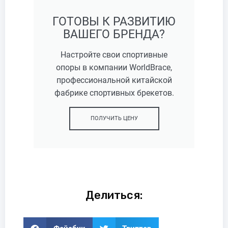
ГОТОВЫ К РАЗВИТИЮ
ВАШЕГО БРЕНДА?
Настройте свои спортивные
опоры в компании WorldBrace,
профессиональной китайской
фабрике спортивных брекетов.
ПОЛУЧИТЬ ЦЕНУ
Делиться: