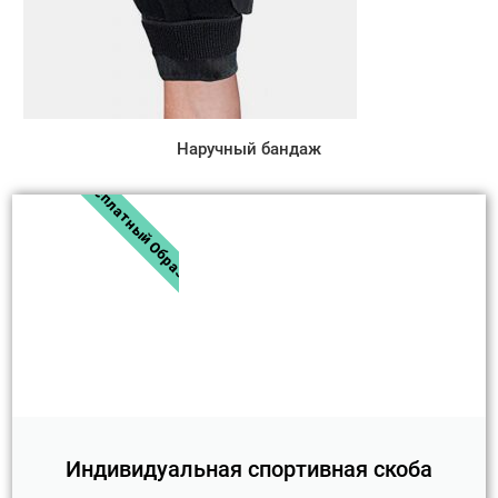
Наручный бандаж
Бесплатный Образец
Индивидуальная спортивная скоба