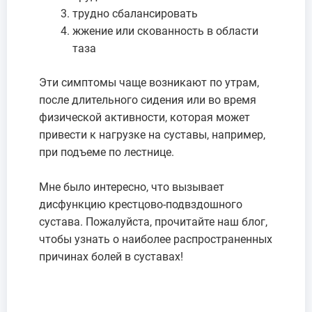
трудно сбалансировать
жжение или скованность в области
таза
Эти симптомы чаще возникают по утрам,
после длительного сидения или во время
физической активности, которая может
привести к нагрузке на суставы, например,
при подъеме по лестнице.
Мне было интересно, что вызывает
дисфункцию крестцово-подвздошного
сустава. Пожалуйста, прочитайте наш блог,
чтобы узнать о наиболее распространенных
причинах болей в суставах!