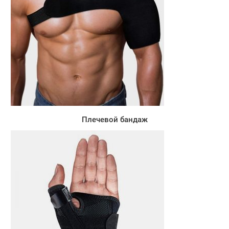
Плечевой бандаж