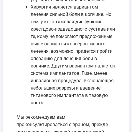
Хирургия является вариантом
лечения сильной боли в копчике. Но
тем, у кого тяжелая дисфункция
крестцово-подвздошного сустава или
те, кому не помогают предложенные
выше варианты консервативного
лечения, возможно, придется пройти
операцию для лечения боли в
копчике. Другим вариантом является
система имплантатов iFuse, менее
инвазивная процедура, включающая
небольшие разрезы и введение
титанового имплантата в тазовую
кость.
Мы рекомендуем вам
проконсультироваться с врачом, прежде
чем определить лучший хирургический