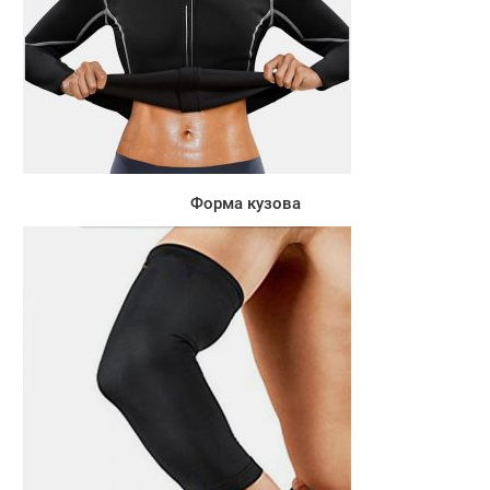
Форма кузова