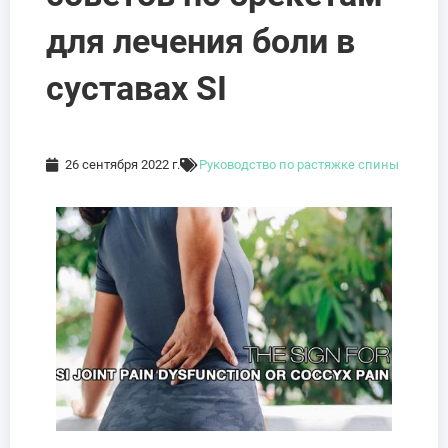
для лечения боли в
суставах SI
26 сентября 2022 г.
Руководство по растяжке спины