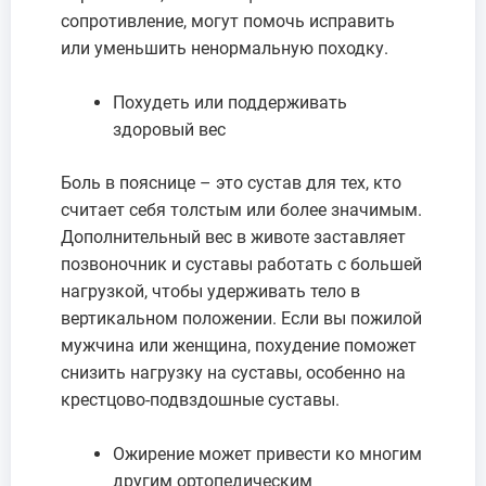
сопротивление, могут помочь исправить
или уменьшить ненормальную походку.
Похудеть или поддерживать
здоровый вес
Боль в пояснице – это сустав для тех, кто
считает себя толстым или более значимым.
Дополнительный вес в животе заставляет
позвоночник и суставы работать с большей
нагрузкой, чтобы удерживать тело в
вертикальном положении. Если вы пожилой
мужчина или женщина, похудение поможет
снизить нагрузку на суставы, особенно на
крестцово-подвздошные суставы.
Ожирение может привести ко многим
другим ортопедическим