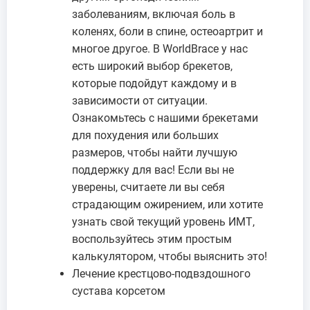
заболеваниям, включая боль в
коленях, боли в спине, остеоартрит и
многое другое. В WorldBrace у нас
есть широкий выбор брекетов,
которые подойдут каждому и в
зависимости от ситуации.
Ознакомьтесь с нашими брекетами
для похудения или больших
размеров, чтобы найти лучшую
поддержку для вас! Если вы не
уверены, считаете ли вы себя
страдающим ожирением, или хотите
узнать свой текущий уровень ИМТ,
воспользуйтесь этим простым
калькулятором, чтобы выяснить это!
Лечение крестцово-подвздошного
сустава корсетом