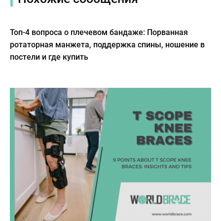
Топ-4 вопроса о плечевом бандаже: Порванная
ротаторная манжета, поддержка спины, ношение в
постели и где купить