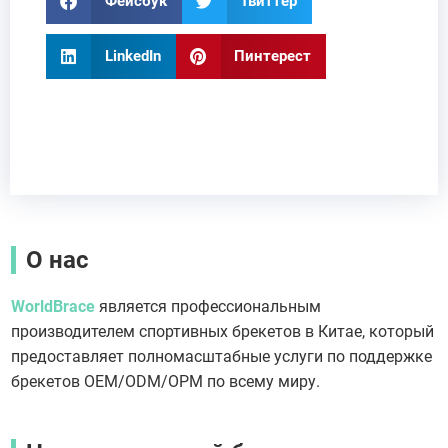
Фейсбук
Твиттер
LinkedIn
Пинтерест
О нас
WorldBrace
является профессиональным
производителем спортивных брекетов в Китае, который
предоставляет полномасштабные услуги по поддержке
брекетов OEM/ODM/OPM по всему миру.