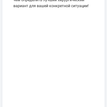
вариант для вашей конкретной ситуации!