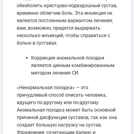
обезболить крестцово-подвздошный сустав,
временно облегчив боль. Эта инъекция не
является постоянным вариантом лечения;
вам, возможно, придется выдержать
несколько инъекций, чтобы справиться с
болью в суставах.
Коррекция аномальной походки
является ценным комбинированным
методом лечения СИ.
«Ненормальная походка» — это
причудливый способ описать человека,
идущего по-другому или по-другому.
Аномальная походка может быть основной
причиной дисфункции суставов, так как она
создает большую нагрузку на сустав.
Упражнения, сочетающие баланс и