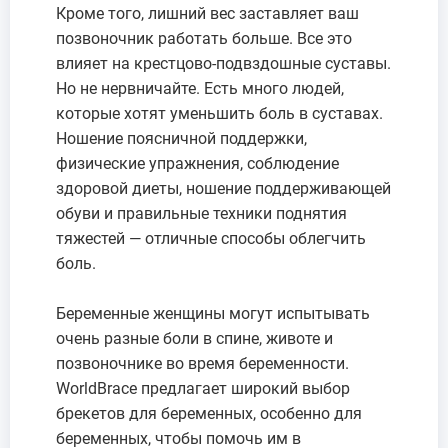
Кроме того, лишний вес заставляет ваш
позвоночник работать больше. Все это
влияет на крестцово-подвздошные суставы.
Но не нервничайте. Есть много людей,
которые хотят уменьшить боль в суставах.
Ношение поясничной поддержки,
физические упражнения, соблюдение
здоровой диеты, ношение поддерживающей
обуви и правильные техники поднятия
тяжестей — отличные способы облегчить
боль.
Беременные женщины могут испытывать
очень разные боли в спине, животе и
позвоночнике во время беременности.
WorldBrace предлагает широкий выбор
брекетов для беременных, особенно для
беременных, чтобы помочь им в