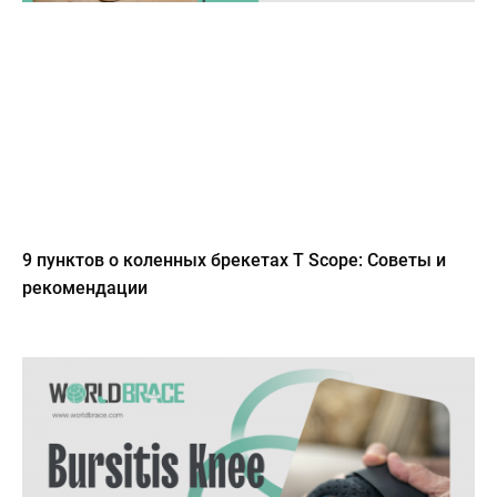
9 пунктов о коленных брекетах T Scope: Советы и
рекомендации