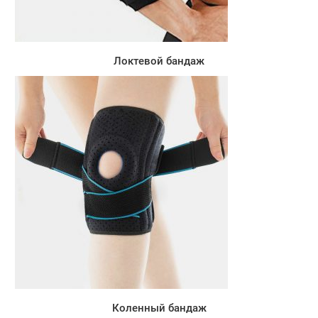
Локтевой бандаж
Коленный бандаж