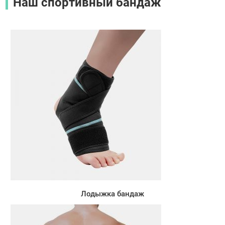
Наш спортивный бандаж
Лодыжка бандаж