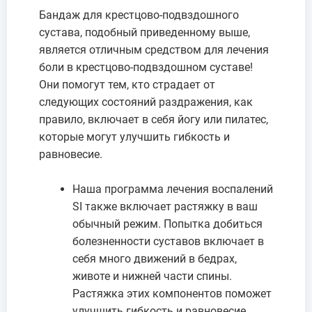
Бандаж для крестцово-подвздошного
сустава, подобный приведенному выше,
является отличным средством для лечения
боли в крестцово-подвздошном суставе!
Они помогут тем, кто страдает от
следующих состояний раздражения, как
правило, включает в себя йогу или пилатес,
которые могут улучшить гибкость и
равновесие.
Наша программа лечения воспалений
SI также включает растяжку в ваш
обычный режим. Попытка добиться
болезненности суставов включает в
себя много движений в бедрах,
животе и нижней части спины.
Растяжка этих компонентов поможет
улучшить гибкость и равновесие.