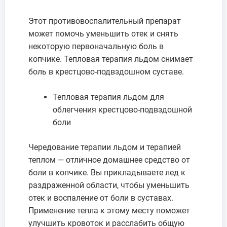
Этот противовоспалительный препарат
может помочь уменьшить отек и снять
некоторую первоначальную боль в
копчике. Тепловая терапия льдом снимает
боль в крестцово-подвздошном суставе.
Тепловая терапия льдом для
облегчения крестцово-подвздошной
боли
Чередование терапии льдом и терапией
теплом — отличное домашнее средство от
боли в копчике. Вы прикладываете лед к
раздраженной области, чтобы уменьшить
отек и воспаление от боли в суставах.
Применение тепла к этому месту поможет
улучшить кровоток и расслабить общую