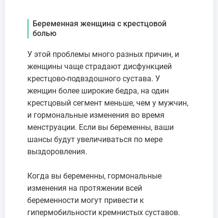
Беременная женщина с крестцовой
болью
У этой проблемы много разных причин, и
женщины чаще страдают дисфункцией
крестцово-подвздошного сустава. У
женщин более широкие бедра, на один
крестцовый сегмент меньше, чем у мужчин,
и гормональные изменения во время
менструации. Если вы беременны, ваши
шансы будут увеличиваться по мере
выздоровления.
Когда вы беременны, гормональные
изменения на протяжении всей
беременности могут привести к
гипермобильности кремнистых суставов.