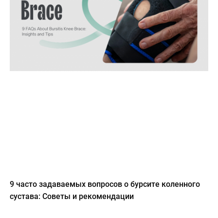
9 часто задаваемых вопросов о бурсите коленного
сустава: Советы и рекомендации