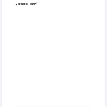
путешествии!