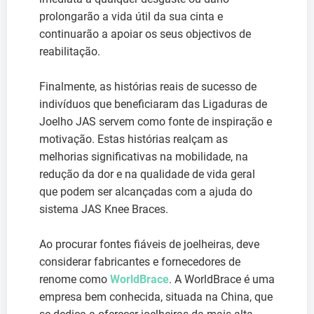
prolongarão a vida útil da sua cinta e
continuarão a apoiar os seus objectivos de
reabilitação.
Finalmente, as histórias reais de sucesso de
indivíduos que beneficiaram das Ligaduras de
Joelho JAS servem como fonte de inspiração e
motivação. Estas histórias realçam as
melhorias significativas na mobilidade, na
redução da dor e na qualidade de vida geral
que podem ser alcançadas com a ajuda do
sistema JAS Knee Braces.
Ao procurar fontes fiáveis de joelheiras, deve
considerar fabricantes e fornecedores de
renome como
WorldBrace
. A WorldBrace é uma
empresa bem conhecida, situada na China, que