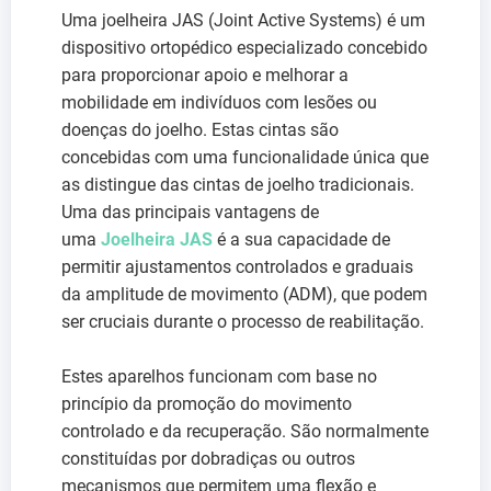
Uma joelheira JAS (Joint Active Systems) é um
dispositivo ortopédico especializado concebido
para proporcionar apoio e melhorar a
mobilidade em indivíduos com lesões ou
doenças do joelho. Estas cintas são
concebidas com uma funcionalidade única que
as distingue das cintas de joelho tradicionais.
Uma das principais vantagens de
uma
Joelheira JAS
é a sua capacidade de
permitir ajustamentos controlados e graduais
da amplitude de movimento (ADM), que podem
ser cruciais durante o processo de reabilitação.
Estes aparelhos funcionam com base no
princípio da promoção do movimento
controlado e da recuperação. São normalmente
constituídas por dobradiças ou outros
mecanismos que permitem uma flexão e