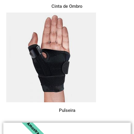
Cinta de Ombro
Pulseira
Amostra Grátis