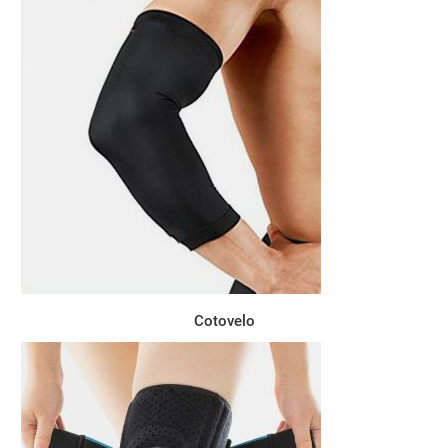
Cotovelo