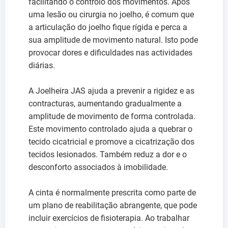
facilitando o controlo dos movimentos. Após
uma lesão ou cirurgia no joelho, é comum que
a articulação do joelho fique rígida e perca a
sua amplitude de movimento natural. Isto pode
provocar dores e dificuldades nas actividades
diárias.
A Joelheira JAS ajuda a prevenir a rigidez e as
contracturas, aumentando gradualmente a
amplitude de movimento de forma controlada.
Este movimento controlado ajuda a quebrar o
tecido cicatricial e promove a cicatrização dos
tecidos lesionados. Também reduz a dor e o
desconforto associados à imobilidade.
A cinta é normalmente prescrita como parte de
um plano de reabilitação abrangente, que pode
incluir exercícios de fisioterapia. Ao trabalhar