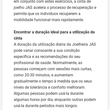
em conjunto com estes exercícios, a cinta de
joelho JAS acelera o processo de recuperação e
permite que os indivíduos recuperem a
mobilidade funcional mais rapidamente.
Encontrar a duração ideal para a utilização da
cinta
A duração da utilização diária da Joelheira JAS
pode variar consoante a sua condição
específica e as recomendações do seu
profissional de saúde. Normalmente, as
pessoas começam com sessões mais curtas,
como 20-30 minutos, e aumentam
gradualmente o tempo à medida que os seus
níveis de tolerância e conforto melhoram.
Algumas pessoas podem usá-la durante
algumas horas por dia, enquanto outras podem
usá-la durante períodos mais longos.