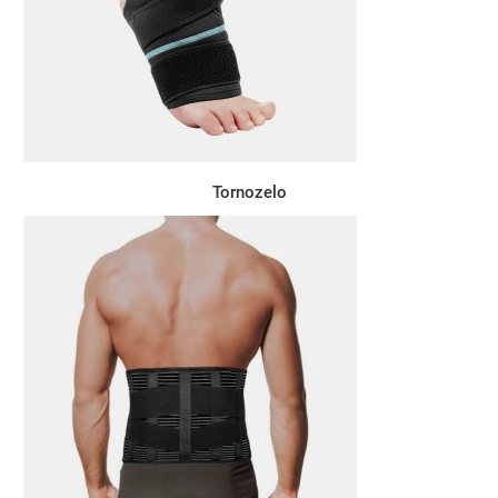
Tornozelo