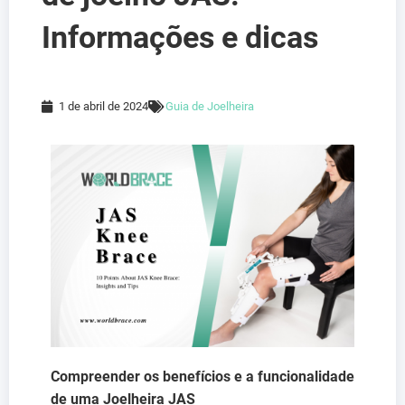
Informações e dicas
1 de abril de 2024
Guia de Joelheira
Compreender os benefícios e a funcionalidade
de uma Joelheira JAS