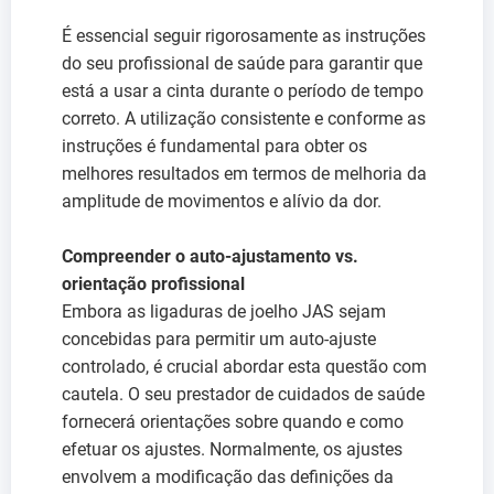
É essencial seguir rigorosamente as instruções
do seu profissional de saúde para garantir que
está a usar a cinta durante o período de tempo
correto. A utilização consistente e conforme as
instruções é fundamental para obter os
melhores resultados em termos de melhoria da
amplitude de movimentos e alívio da dor.
Compreender o auto-ajustamento vs.
orientação profissional
Embora as ligaduras de joelho JAS sejam
concebidas para permitir um auto-ajuste
controlado, é crucial abordar esta questão com
cautela. O seu prestador de cuidados de saúde
fornecerá orientações sobre quando e como
efetuar os ajustes. Normalmente, os ajustes
envolvem a modificação das definições da