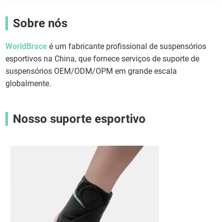
Sobre nós
WorldBrace
é um fabricante profissional de suspensórios
esportivos na China, que fornece serviços de suporte de
suspensórios OEM/ODM/OPM em grande escala
globalmente.
Nosso suporte esportivo