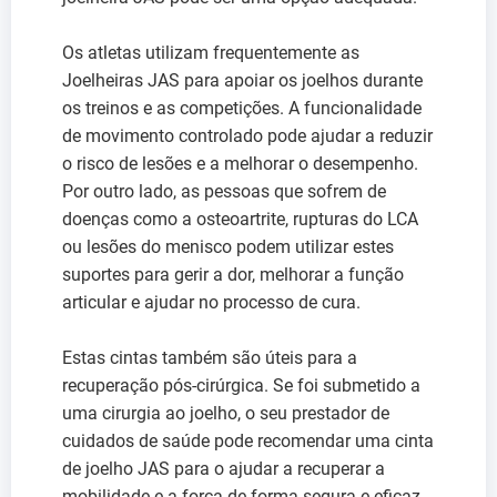
Os atletas utilizam frequentemente as
Joelheiras JAS para apoiar os joelhos durante
os treinos e as competições. A funcionalidade
de movimento controlado pode ajudar a reduzir
o risco de lesões e a melhorar o desempenho.
Por outro lado, as pessoas que sofrem de
doenças como a osteoartrite, rupturas do LCA
ou lesões do menisco podem utilizar estes
suportes para gerir a dor, melhorar a função
articular e ajudar no processo de cura.
Estas cintas também são úteis para a
recuperação pós-cirúrgica. Se foi submetido a
uma cirurgia ao joelho, o seu prestador de
cuidados de saúde pode recomendar uma cinta
de joelho JAS para o ajudar a recuperar a
mobilidade e a força de forma segura e eficaz.