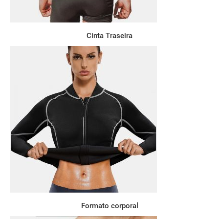
Cinta Traseira
Formato corporal