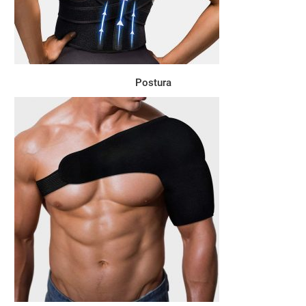
Postura