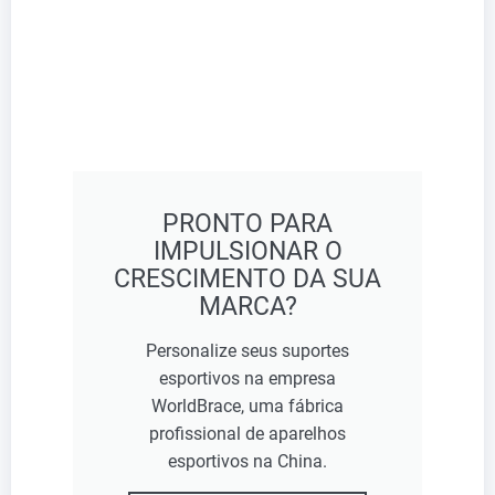
PRONTO PARA
IMPULSIONAR O
CRESCIMENTO DA SUA
MARCA?
Personalize seus suportes
esportivos na empresa
WorldBrace, uma fábrica
profissional de aparelhos
esportivos na China.