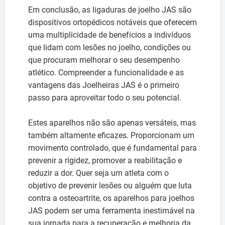
Em conclusão, as ligaduras de joelho JAS são
dispositivos ortopédicos notáveis que oferecem
uma multiplicidade de benefícios a indivíduos
que lidam com lesões no joelho, condições ou
que procuram melhorar o seu desempenho
atlético. Compreender a funcionalidade e as
vantagens das Joelheiras JAS é o primeiro
passo para aproveitar todo o seu potencial.
Estes aparelhos não são apenas versáteis, mas
também altamente eficazes. Proporcionam um
movimento controlado, que é fundamental para
prevenir a rigidez, promover a reabilitação e
reduzir a dor. Quer seja um atleta com o
objetivo de prevenir lesões ou alguém que luta
contra a osteoartrite, os aparelhos para joelhos
JAS podem ser uma ferramenta inestimável na
sua jornada para a recuperação e melhoria da