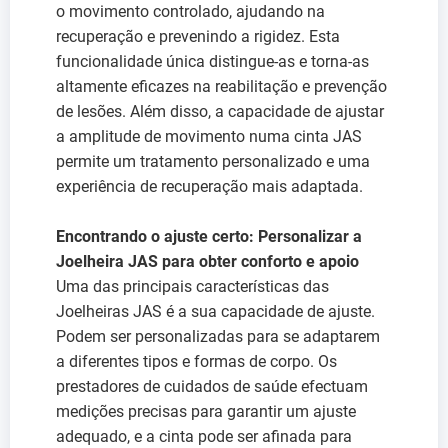
o movimento controlado, ajudando na
recuperação e prevenindo a rigidez. Esta
funcionalidade única distingue-as e torna-as
altamente eficazes na reabilitação e prevenção
de lesões. Além disso, a capacidade de ajustar
a amplitude de movimento numa cinta JAS
permite um tratamento personalizado e uma
experiência de recuperação mais adaptada.
Encontrando o ajuste certo: Personalizar a
Joelheira JAS para obter conforto e apoio
Uma das principais características das
Joelheiras JAS é a sua capacidade de ajuste.
Podem ser personalizadas para se adaptarem
a diferentes tipos e formas de corpo. Os
prestadores de cuidados de saúde efectuam
medições precisas para garantir um ajuste
adequado, e a cinta pode ser afinada para