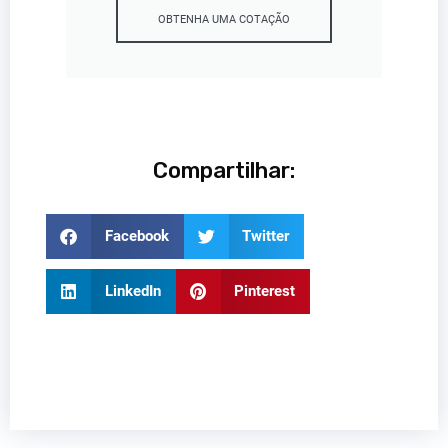
OBTENHA UMA COTAÇÃO
Compartilhar:
Facebook
Twitter
LinkedIn
Pinterest