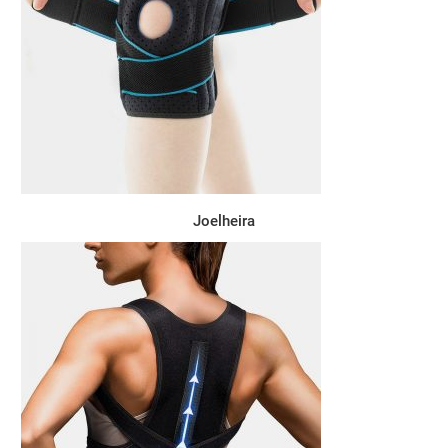
Joelheira