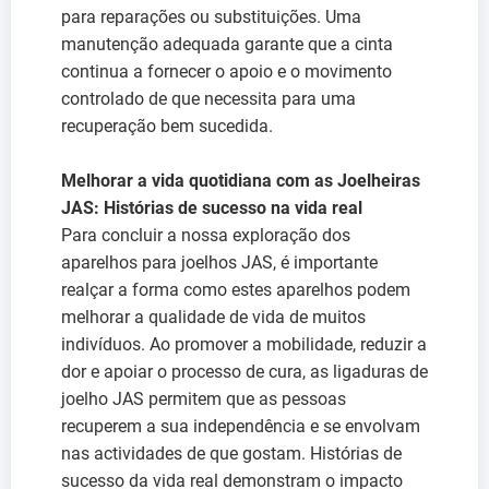
para reparações ou substituições. Uma
manutenção adequada garante que a cinta
continua a fornecer o apoio e o movimento
controlado de que necessita para uma
recuperação bem sucedida.
Melhorar a vida quotidiana com as Joelheiras
JAS: Histórias de sucesso na vida real
Para concluir a nossa exploração dos
aparelhos para joelhos JAS, é importante
realçar a forma como estes aparelhos podem
melhorar a qualidade de vida de muitos
indivíduos. Ao promover a mobilidade, reduzir a
dor e apoiar o processo de cura, as ligaduras de
joelho JAS permitem que as pessoas
recuperem a sua independência e se envolvam
nas actividades de que gostam. Histórias de
sucesso da vida real demonstram o impacto