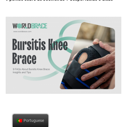
Portuguese