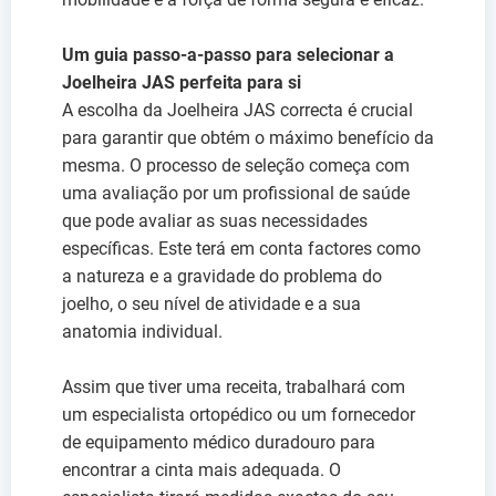
Um guia passo-a-passo para selecionar a
Joelheira JAS perfeita para si
A escolha da Joelheira JAS correcta é crucial
para garantir que obtém o máximo benefício da
mesma. O processo de seleção começa com
uma avaliação por um profissional de saúde
que pode avaliar as suas necessidades
específicas. Este terá em conta factores como
a natureza e a gravidade do problema do
joelho, o seu nível de atividade e a sua
anatomia individual.
Assim que tiver uma receita, trabalhará com
um especialista ortopédico ou um fornecedor
de equipamento médico duradouro para
encontrar a cinta mais adequada. O