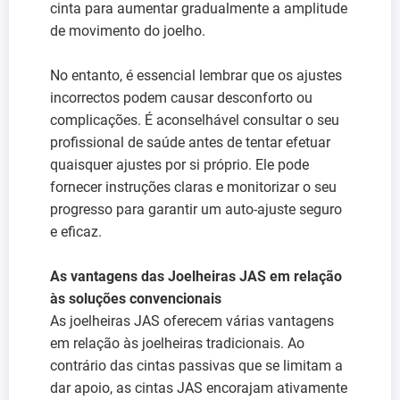
cinta para aumentar gradualmente a amplitude
de movimento do joelho.
No entanto, é essencial lembrar que os ajustes
incorrectos podem causar desconforto ou
complicações. É aconselhável consultar o seu
profissional de saúde antes de tentar efetuar
quaisquer ajustes por si próprio. Ele pode
fornecer instruções claras e monitorizar o seu
progresso para garantir um auto-ajuste seguro
e eficaz.
As vantagens das Joelheiras JAS em relação
às soluções convencionais
As joelheiras JAS oferecem várias vantagens
em relação às joelheiras tradicionais. Ao
contrário das cintas passivas que se limitam a
dar apoio, as cintas JAS encorajam ativamente