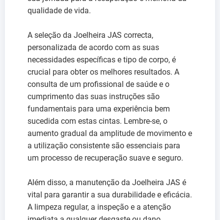
qualidade de vida.
A seleção da Joelheira JAS correcta,
personalizada de acordo com as suas
necessidades específicas e tipo de corpo, é
crucial para obter os melhores resultados. A
consulta de um profissional de saúde e o
cumprimento das suas instruções são
fundamentais para uma experiência bem
sucedida com estas cintas. Lembre-se, o
aumento gradual da amplitude de movimento e
a utilização consistente são essenciais para
um processo de recuperação suave e seguro.
Além disso, a manutenção da Joelheira JAS é
vital para garantir a sua durabilidade e eficácia.
A limpeza regular, a inspeção e a atenção
imediata a qualquer desgaste ou dano