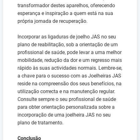
transformador destes aparelhos, oferecendo
esperança e inspiração a quem está na sua
própria jornada de recuperação.
Incorporar as ligaduras de joelho JAS no seu
plano de reabilitação, sob a orientação de um
profissional de saúde, pode levar a uma melhor
mobilidade, redução da dor e um regresso mais
rápido às suas actividades normais. Lembre-se,
a chave para o sucesso com as Joelheiras JAS
reside na compreensão dos seus benefícios, na
utilização correcta e na manutenção regular.
Consulte sempre o seu profissional de saúde
para obter orientação personalizada sobre a
incorporação de uma joelheira JAS no seu
plano de tratamento.
Conclusão