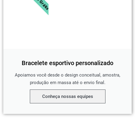
Bracelete esportivo personalizado
Apoiamos você desde o design conceitual, amostra,
produção em massa até o envio final.
Conheça nossas equipes