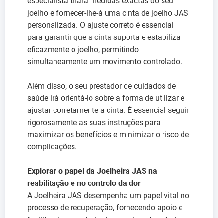
especialista tirará medidas exactas do seu
joelho e fornecer-lhe-á uma cinta de joelho JAS
personalizada. O ajuste correto é essencial
para garantir que a cinta suporta e estabiliza
eficazmente o joelho, permitindo
simultaneamente um movimento controlado.
Além disso, o seu prestador de cuidados de
saúde irá orientá-lo sobre a forma de utilizar e
ajustar corretamente a cinta. É essencial seguir
rigorosamente as suas instruções para
maximizar os benefícios e minimizar o risco de
complicações.
Explorar o papel da Joelheira JAS na
reabilitação e no controlo da dor
A Joelheira JAS desempenha um papel vital no
processo de recuperação, fornecendo apoio e