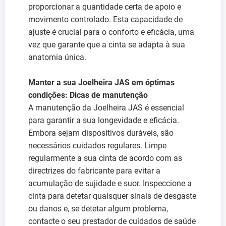
proporcionar a quantidade certa de apoio e
movimento controlado. Esta capacidade de
ajuste é crucial para o conforto e eficácia, uma
vez que garante que a cinta se adapta à sua
anatomia única.
Manter a sua Joelheira JAS em óptimas
condições: Dicas de manutenção
A manutenção da Joelheira JAS é essencial
para garantir a sua longevidade e eficácia.
Embora sejam dispositivos duráveis, são
necessários cuidados regulares. Limpe
regularmente a sua cinta de acordo com as
directrizes do fabricante para evitar a
acumulação de sujidade e suor. Inspeccione a
cinta para detetar quaisquer sinais de desgaste
ou danos e, se detetar algum problema,
contacte o seu prestador de cuidados de saúde