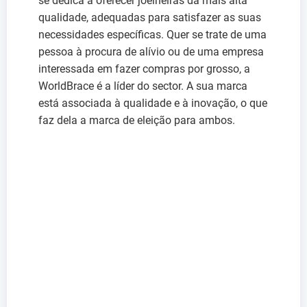
se dedica a oferecer joelheiras da mais alta
qualidade, adequadas para satisfazer as suas
necessidades específicas. Quer se trate de uma
pessoa à procura de alívio ou de uma empresa
interessada em fazer compras por grosso, a
WorldBrace é a líder do sector. A sua marca
está associada à qualidade e à inovação, o que
faz dela a marca de eleição para ambos.