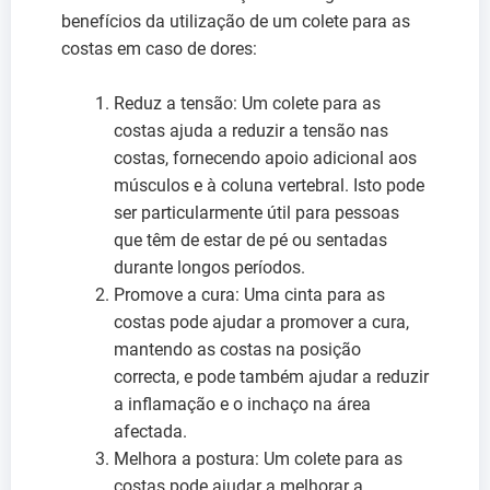
benefícios da utilização de um colete para as
costas em caso de dores:
Reduz a tensão: Um colete para as
costas ajuda a reduzir a tensão nas
costas, fornecendo apoio adicional aos
músculos e à coluna vertebral. Isto pode
ser particularmente útil para pessoas
que têm de estar de pé ou sentadas
durante longos períodos.
Promove a cura: Uma cinta para as
costas pode ajudar a promover a cura,
mantendo as costas na posição
correcta, e pode também ajudar a reduzir
a inflamação e o inchaço na área
afectada.
Melhora a postura: Um colete para as
costas pode ajudar a melhorar a