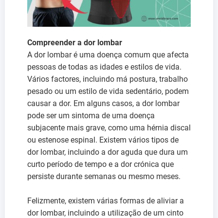
Compreender a dor lombar
A dor lombar é uma doença comum que afecta
pessoas de todas as idades e estilos de vida.
Vários factores, incluindo má postura, trabalho
pesado ou um estilo de vida sedentário, podem
causar a dor. Em alguns casos, a dor lombar
pode ser um sintoma de uma doença
subjacente mais grave, como uma hérnia discal
ou estenose espinal. Existem vários tipos de
dor lombar, incluindo a dor aguda que dura um
curto período de tempo e a dor crónica que
persiste durante semanas ou mesmo meses.
Felizmente, existem várias formas de aliviar a
dor lombar, incluindo a utilização de um cinto