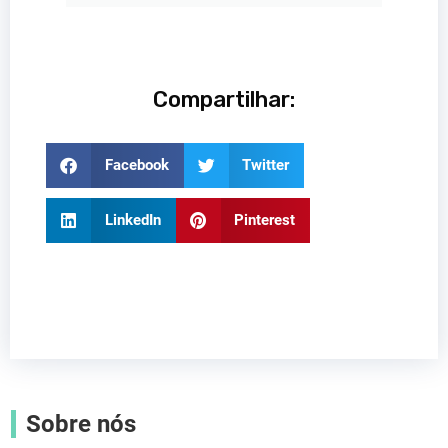
Compartilhar:
Facebook
Twitter
LinkedIn
Pinterest
Sobre nós