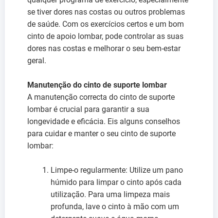
se tiver dores nas costas ou outros problemas
de saúde. Com os exercícios certos e um bom
cinto de apoio lombar, pode controlar as suas
dores nas costas e melhorar o seu bem-estar
geral.
Manutenção do cinto de suporte lombar
A manutenção correcta do cinto de suporte
lombar é crucial para garantir a sua
longevidade e eficácia. Eis alguns conselhos
para cuidar e manter o seu cinto de suporte
lombar:
Limpe-o regularmente: Utilize um pano
húmido para limpar o cinto após cada
utilização. Para uma limpeza mais
profunda, lave o cinto à mão com um