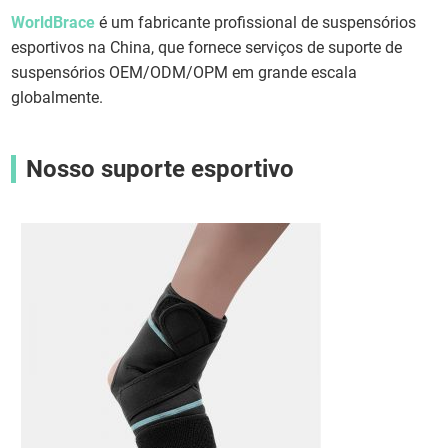
WorldBrace
é um fabricante profissional de suspensórios
esportivos na China, que fornece serviços de suporte de
suspensórios OEM/ODM/OPM em grande escala
globalmente.
Nosso suporte esportivo