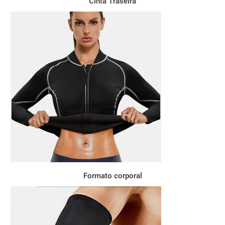
Cinta Traseira
Formato corporal