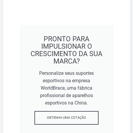
PRONTO PARA
IMPULSIONAR O
CRESCIMENTO DA SUA
MARCA?
Personalize seus suportes
esportivos na empresa
WorldBrace, uma fábrica
profissional de aparelhos
esportivos na China.
OBTENHA UMA COTAÇÃO