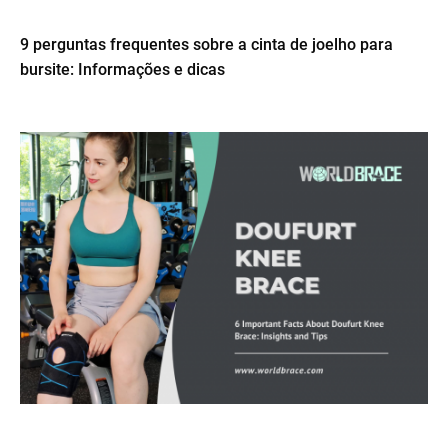
9 perguntas frequentes sobre a cinta de joelho para
bursite: Informações e dicas