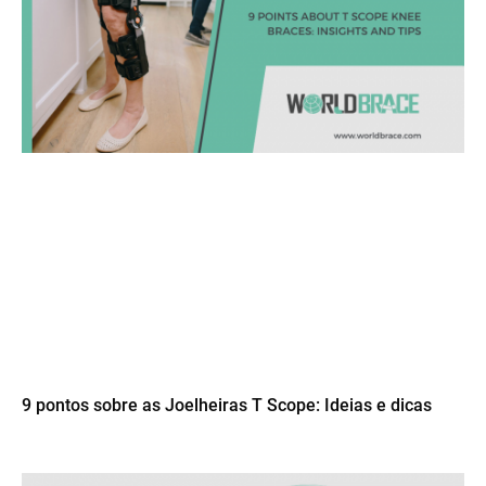
9 pontos sobre as Joelheiras T Scope: Ideias e dicas