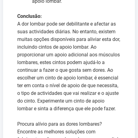
apoio lombar.
Conclusão:
A dor lombar pode ser debilitante e afectar as
suas actividades diárias. No entanto, existem
muitas opções disponíveis para aliviar esta dor,
incluindo cintos de apoio lombar. Ao
proporcionar um apoio adicional aos músculos
lombares, estes cintos podem ajudá-lo a
continuar a fazer o que gosta sem dores. Ao
escolher um cinto de apoio lombar, é essencial
ter em conta o nível de apoio de que necessita,
o tipo de actividades que vai realizar e o ajuste
do cinto. Experimente um cinto de apoio
lombar e sinta a diferença que ele pode fazer.
Procura alívio para as dores lombares?
Encontre as melhores soluções com