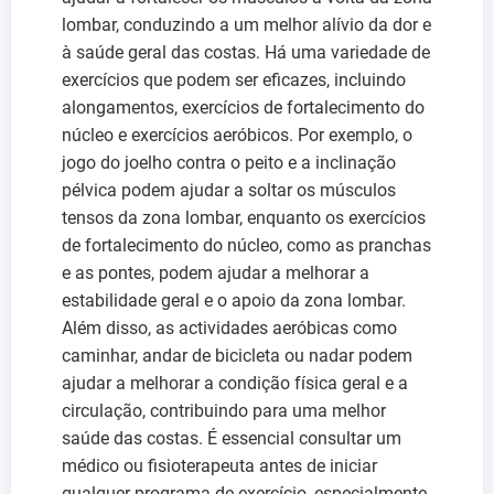
lombar, conduzindo a um melhor alívio da dor e
à saúde geral das costas. Há uma variedade de
exercícios que podem ser eficazes, incluindo
alongamentos, exercícios de fortalecimento do
núcleo e exercícios aeróbicos. Por exemplo, o
jogo do joelho contra o peito e a inclinação
pélvica podem ajudar a soltar os músculos
tensos da zona lombar, enquanto os exercícios
de fortalecimento do núcleo, como as pranchas
e as pontes, podem ajudar a melhorar a
estabilidade geral e o apoio da zona lombar.
Além disso, as actividades aeróbicas como
caminhar, andar de bicicleta ou nadar podem
ajudar a melhorar a condição física geral e a
circulação, contribuindo para uma melhor
saúde das costas. É essencial consultar um
médico ou fisioterapeuta antes de iniciar
qualquer programa de exercício, especialmente