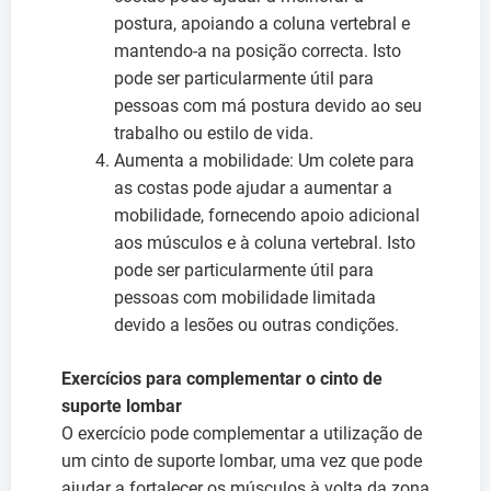
postura, apoiando a coluna vertebral e
mantendo-a na posição correcta. Isto
pode ser particularmente útil para
pessoas com má postura devido ao seu
trabalho ou estilo de vida.
Aumenta a mobilidade: Um colete para
as costas pode ajudar a aumentar a
mobilidade, fornecendo apoio adicional
aos músculos e à coluna vertebral. Isto
pode ser particularmente útil para
pessoas com mobilidade limitada
devido a lesões ou outras condições.
Exercícios para complementar o cinto de
suporte lombar
O exercício pode complementar a utilização de
um cinto de suporte lombar, uma vez que pode
ajudar a fortalecer os músculos à volta da zona