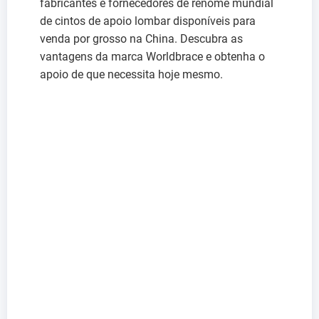
fabricantes e fornecedores de renome mundial
de cintos de apoio lombar disponíveis para
venda por grosso na China. Descubra as
vantagens da marca Worldbrace e obtenha o
apoio de que necessita hoje mesmo.