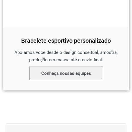
Bracelete esportivo personalizado
Apoiamos você desde o design conceitual, amostra,
produção em massa até o envio final.
Conheça nossas equipes
Anterior
Próxim