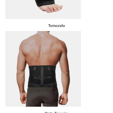
Tornozelo