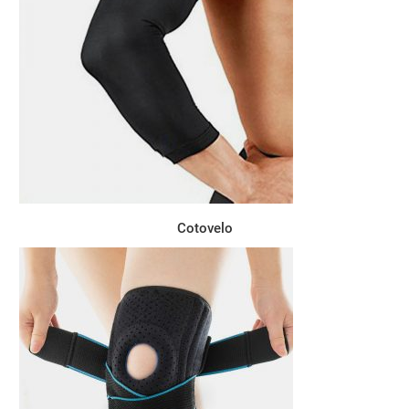
Cotovelo