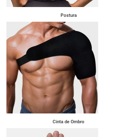
Postura
Cinta de Ombro