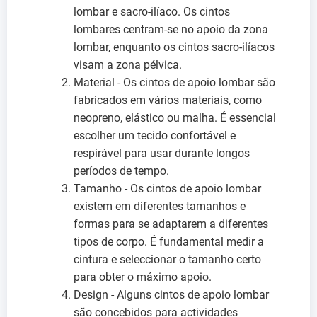
lombar e sacro-ilíaco. Os cintos
lombares centram-se no apoio da zona
lombar, enquanto os cintos sacro-ilíacos
visam a zona pélvica.
Material - Os cintos de apoio lombar são
fabricados em vários materiais, como
neopreno, elástico ou malha. É essencial
escolher um tecido confortável e
respirável para usar durante longos
períodos de tempo.
Tamanho - Os cintos de apoio lombar
existem em diferentes tamanhos e
formas para se adaptarem a diferentes
tipos de corpo. É fundamental medir a
cintura e seleccionar o tamanho certo
para obter o máximo apoio.
Design - Alguns cintos de apoio lombar
são concebidos para actividades