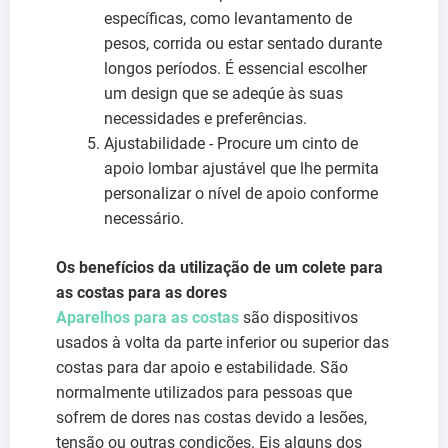
específicas, como levantamento de
pesos, corrida ou estar sentado durante
longos períodos. É essencial escolher
um design que se adeqúe às suas
necessidades e preferências.
Ajustabilidade - Procure um cinto de
apoio lombar ajustável que lhe permita
personalizar o nível de apoio conforme
necessário.
Os benefícios da utilização de um colete para
as costas para as dores
Aparelhos para as costas
são dispositivos
usados à volta da parte inferior ou superior das
costas para dar apoio e estabilidade. São
normalmente utilizados para pessoas que
sofrem de dores nas costas devido a lesões,
tensão ou outras condições. Eis alguns dos