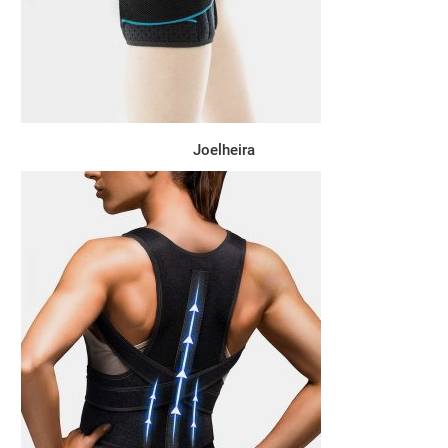
Joelheira