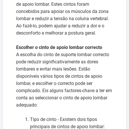
de apoio lombar. Estes cintos foram
concebidos para apoiar os músculos da zona
lombar e reduzir a tensão na coluna vertebral.
Ao fazê-lo, podem ajudar a reduzir a dor e o
desconforto e melhorar a postura geral.
Escolher o cinto de apoio lombar correcto
A escolha do cinto de suporte lombar correcto
pode reduzir significativamente as dores
lombares e evitar mais lesões. Estão
disponíveis vários tipos de cintos de apoio
lombar, e escolher o correcto pode ser
complicado. Eis alguns factores-chave a ter em
conta ao seleccionar o cinto de apoio lombar
adequado:
Tipo de cinto - Existem dois tipos
principais de cintos de apoio lombar: