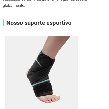
globalmente.
Nosso suporte esportivo