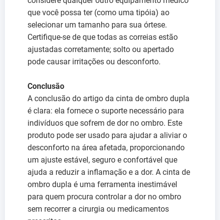
considere qualquer outro equipamento médico
que você possa ter (como uma tipóia) ao
selecionar um tamanho para sua órtese.
Certifique-se de que todas as correias estão
ajustadas corretamente; solto ou apertado
pode causar irritações ou desconforto.
Conclusão
A conclusão do artigo da cinta de ombro dupla
é clara: ela fornece o suporte necessário para
indivíduos que sofrem de dor no ombro. Este
produto pode ser usado para ajudar a aliviar o
desconforto na área afetada, proporcionando
um ajuste estável, seguro e confortável que
ajuda a reduzir a inflamação e a dor. A cinta de
ombro dupla é uma ferramenta inestimável
para quem procura controlar a dor no ombro
sem recorrer a cirurgia ou medicamentos