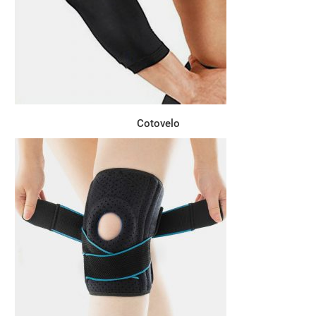
Cotovelo