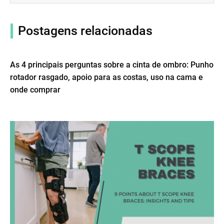
Postagens relacionadas
As 4 principais perguntas sobre a cinta de ombro: Punho
rotador rasgado, apoio para as costas, uso na cama e
onde comprar