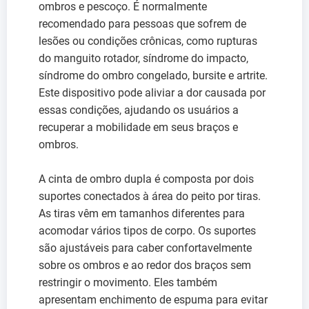
ombros e pescoço. É normalmente
recomendado para pessoas que sofrem de
lesões ou condições crônicas, como rupturas
do manguito rotador, síndrome do impacto,
síndrome do ombro congelado, bursite e artrite.
Este dispositivo pode aliviar a dor causada por
essas condições, ajudando os usuários a
recuperar a mobilidade em seus braços e
ombros.
A cinta de ombro dupla é composta por dois
suportes conectados à área do peito por tiras.
As tiras vêm em tamanhos diferentes para
acomodar vários tipos de corpo. Os suportes
são ajustáveis para caber confortavelmente
sobre os ombros e ao redor dos braços sem
restringir o movimento. Eles também
apresentam enchimento de espuma para evitar