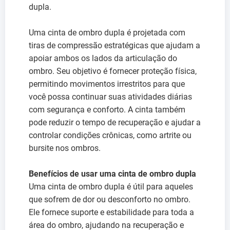
dupla.
Uma cinta de ombro dupla é projetada com
tiras de compressão estratégicas que ajudam a
apoiar ambos os lados da articulação do
ombro. Seu objetivo é fornecer proteção física,
permitindo movimentos irrestritos para que
você possa continuar suas atividades diárias
com segurança e conforto. A cinta também
pode reduzir o tempo de recuperação e ajudar a
controlar condições crônicas, como artrite ou
bursite nos ombros.
Benefícios de usar uma cinta de ombro dupla
Uma cinta de ombro dupla é útil para aqueles
que sofrem de dor ou desconforto no ombro.
Ele fornece suporte e estabilidade para toda a
área do ombro, ajudando na recuperação e