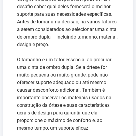
desafio saber qual deles fornecerá o melhor
suporte para suas necessidades específicas.
Antes de tomar uma decisão, há vários fatores
a serem considerados ao selecionar uma cinta
de ombro dupla – incluindo tamanho, material,
design e preço.
O tamanho é um fator essencial ao procurar
uma cinta de ombro dupla. Se a órtese for
muito pequena ou muito grande, pode não
oferecer suporte adequado ou até mesmo
causar desconforto adicional. Também é
importante observar os materiais usados na
construção da órtese e suas características
gerais de design para garantir que ela
proporcione o máximo de conforto e, ao
mesmo tempo, um suporte eficaz.