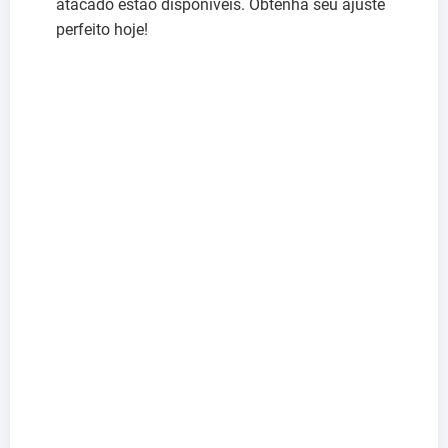
atacado estão disponíveis. Obtenha seu ajuste
perfeito hoje!