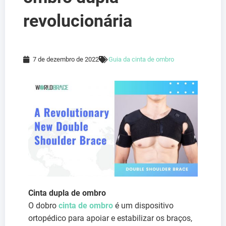
revolucionária
7 de dezembro de 2022
Guia da cinta de ombro
Cinta dupla de ombro
O dobro
cinta de ombro
é um dispositivo
ortopédico para apoiar e estabilizar os braços,