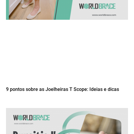
9 pontos sobre as Joelheiras T Scope: Ideias e dicas