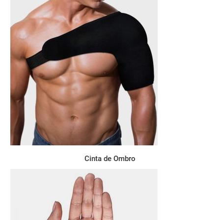
Cinta de Ombro