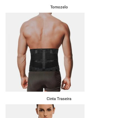
Tornozelo
Cinta Traseira