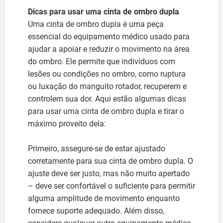
Dicas para usar uma cinta de ombro dupla
Uma cinta de ombro dupla é uma peça
essencial do equipamento médico usado para
ajudar a apoiar e reduzir o movimento na área
do ombro. Ele permite que indivíduos com
lesões ou condições no ombro, como ruptura
ou luxação do manguito rotador, recuperem e
controlem sua dor. Aqui estão algumas dicas
para usar uma cinta de ombro dupla e tirar o
máximo proveito dela:
Primeiro, assegure-se de estar ajustado
corretamente para sua cinta de ombro dupla. O
ajuste deve ser justo, mas não muito apertado
– deve ser confortável o suficiente para permitir
alguma amplitude de movimento enquanto
fornece suporte adequado. Além disso,