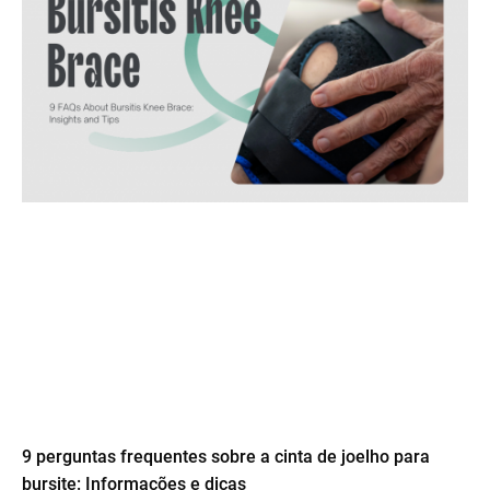
9 perguntas frequentes sobre a cinta de joelho para
bursite: Informações e dicas