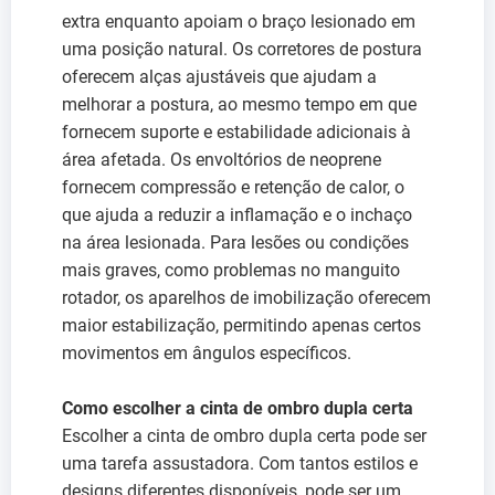
extra enquanto apoiam o braço lesionado em
uma posição natural. Os corretores de postura
oferecem alças ajustáveis que ajudam a
melhorar a postura, ao mesmo tempo em que
fornecem suporte e estabilidade adicionais à
área afetada. Os envoltórios de neoprene
fornecem compressão e retenção de calor, o
que ajuda a reduzir a inflamação e o inchaço
na área lesionada. Para lesões ou condições
mais graves, como problemas no manguito
rotador, os aparelhos de imobilização oferecem
maior estabilização, permitindo apenas certos
movimentos em ângulos específicos.
Como escolher a cinta de ombro dupla certa
Escolher a cinta de ombro dupla certa pode ser
uma tarefa assustadora. Com tantos estilos e
designs diferentes disponíveis, pode ser um