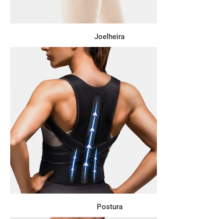
Joelheira
Postura