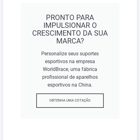
PRONTO PARA
IMPULSIONAR O
CRESCIMENTO DA SUA
MARCA?
Personalize seus suportes
esportivos na empresa
WorldBrace, uma fábrica
profissional de aparelhos
esportivos na China.
OBTENHA UMA COTAÇÃO