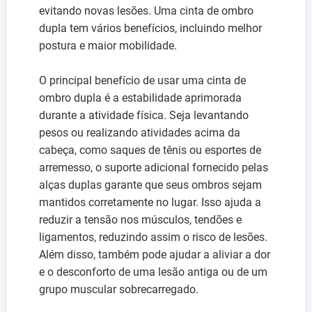
evitando novas lesões. Uma cinta de ombro
dupla tem vários benefícios, incluindo melhor
postura e maior mobilidade.
O principal benefício de usar uma cinta de
ombro dupla é a estabilidade aprimorada
durante a atividade física. Seja levantando
pesos ou realizando atividades acima da
cabeça, como saques de tênis ou esportes de
arremesso, o suporte adicional fornecido pelas
alças duplas garante que seus ombros sejam
mantidos corretamente no lugar. Isso ajuda a
reduzir a tensão nos músculos, tendões e
ligamentos, reduzindo assim o risco de lesões.
Além disso, também pode ajudar a aliviar a dor
e o desconforto de uma lesão antiga ou de um
grupo muscular sobrecarregado.