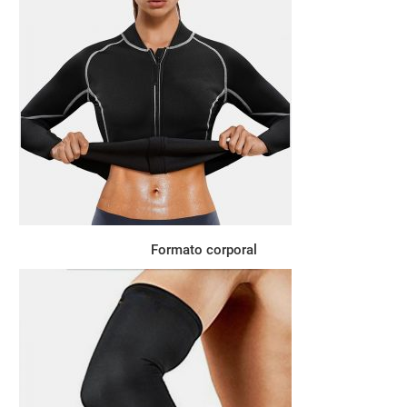
Formato corporal