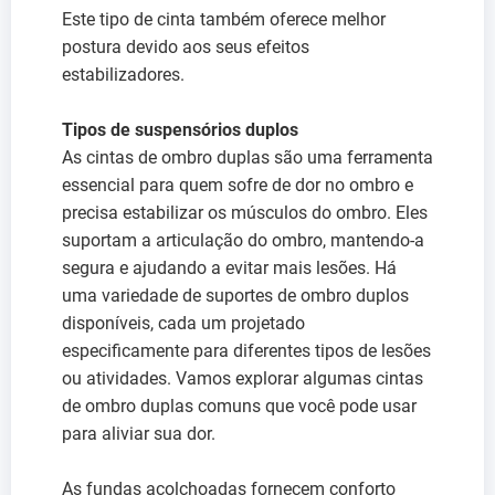
Este tipo de cinta também oferece melhor
postura devido aos seus efeitos
estabilizadores.
Tipos de suspensórios duplos
As cintas de ombro duplas são uma ferramenta
essencial para quem sofre de dor no ombro e
precisa estabilizar os músculos do ombro. Eles
suportam a articulação do ombro, mantendo-a
segura e ajudando a evitar mais lesões. Há
uma variedade de suportes de ombro duplos
disponíveis, cada um projetado
especificamente para diferentes tipos de lesões
ou atividades. Vamos explorar algumas cintas
de ombro duplas comuns que você pode usar
para aliviar sua dor.
As fundas acolchoadas fornecem conforto