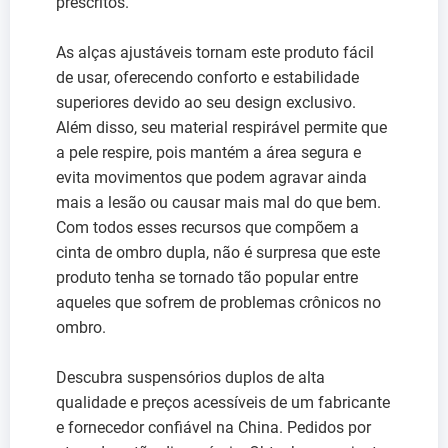
prescritos.
As alças ajustáveis tornam este produto fácil
de usar, oferecendo conforto e estabilidade
superiores devido ao seu design exclusivo.
Além disso, seu material respirável permite que
a pele respire, pois mantém a área segura e
evita movimentos que podem agravar ainda
mais a lesão ou causar mais mal do que bem.
Com todos esses recursos que compõem a
cinta de ombro dupla, não é surpresa que este
produto tenha se tornado tão popular entre
aqueles que sofrem de problemas crônicos no
ombro.
Descubra suspensórios duplos de alta
qualidade e preços acessíveis de um fabricante
e fornecedor confiável na China. Pedidos por