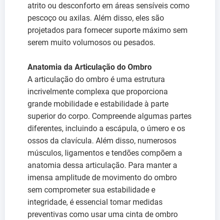
atrito ou desconforto em áreas sensíveis como
pescoço ou axilas. Além disso, eles são
projetados para fornecer suporte máximo sem
serem muito volumosos ou pesados.
Anatomia da Articulação do Ombro
A articulação do ombro é uma estrutura
incrivelmente complexa que proporciona
grande mobilidade e estabilidade à parte
superior do corpo. Compreende algumas partes
diferentes, incluindo a escápula, o úmero e os
ossos da clavícula. Além disso, numerosos
músculos, ligamentos e tendões compõem a
anatomia dessa articulação. Para manter a
imensa amplitude de movimento do ombro
sem comprometer sua estabilidade e
integridade, é essencial tomar medidas
preventivas como usar uma cinta de ombro