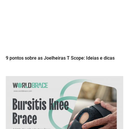
9 pontos sobre as Joelheiras T Scope: Ideias e dicas