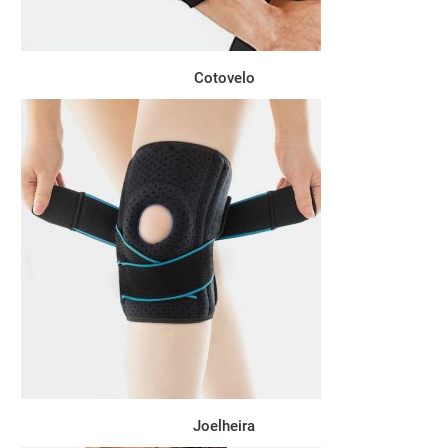
Cotovelo
Joelheira