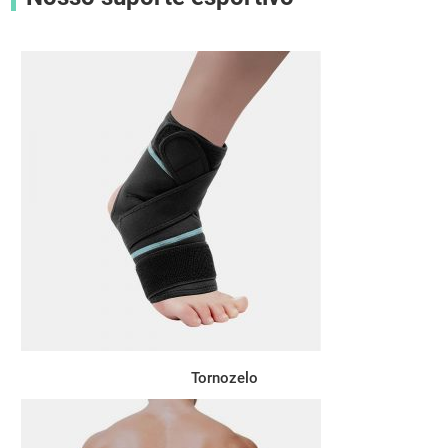
Tornozelo