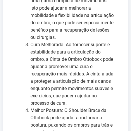
uma gama completa de movimentos.
Isto pode ajudar a melhorar a
mobilidade e flexibilidade na articulação
do ombro, o que pode ser especialmente
benéfico para a recuperação de lesões
ou cirurgias.
Cura Melhorada: Ao fornecer suporte e
estabilidade para a articulação do
ombro, a Cinta de Ombro Ottobock pode
ajudar a promover uma cura e
recuperação mais rápidas. A cinta ajuda
a proteger a articulação de mais danos
enquanto permite movimentos suaves e
exercícios, que podem ajudar no
processo de cura.
Melhor Postura: O Shoulder Brace da
Ottobock pode ajudar a melhorar a
postura, puxando os ombros para trás e