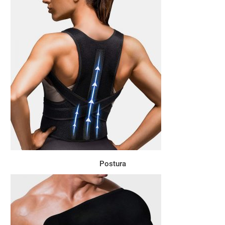
Postura