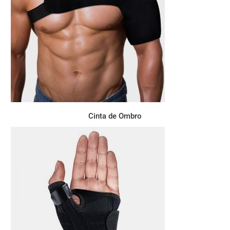
Cinta de Ombro