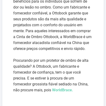
benefícios para os indivíduos que sofrem de
dor ou lesão no ombro. Como um fabricante e
fornecedor confiável, a Ottobock garante que
seus produtos são da mais alta qualidade e
projetados com o conforto do usuário em
mente. Para aqueles interessados em comprar
a Cinta de Ombro Ottobock, a WorldBrace é um
fornecedor atacadista confiável na China que
oferece preços competitivos e envio rápido.
Procurando por um protetor de ombro de alta
qualidade? A Ottobock, um fabricante e
fornecedor de confiança, tem o que você
precisa. E se estiver à procura de um
fornecedor grossista fiável sediado na China,
não procure mais, pois
WorldBrace.