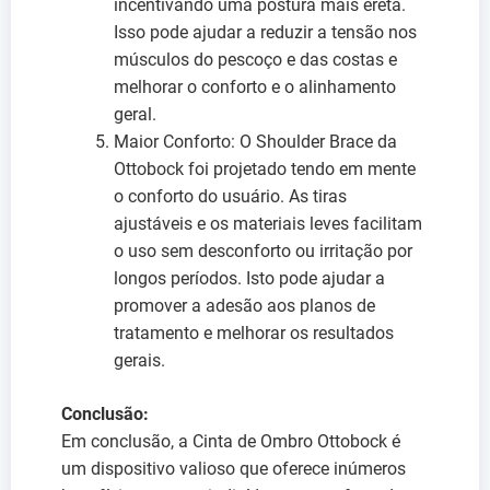
incentivando uma postura mais ereta.
Isso pode ajudar a reduzir a tensão nos
músculos do pescoço e das costas e
melhorar o conforto e o alinhamento
geral.
Maior Conforto: O Shoulder Brace da
Ottobock foi projetado tendo em mente
o conforto do usuário. As tiras
ajustáveis e os materiais leves facilitam
o uso sem desconforto ou irritação por
longos períodos. Isto pode ajudar a
promover a adesão aos planos de
tratamento e melhorar os resultados
gerais.
Conclusão:
Em conclusão, a Cinta de Ombro Ottobock é
um dispositivo valioso que oferece inúmeros