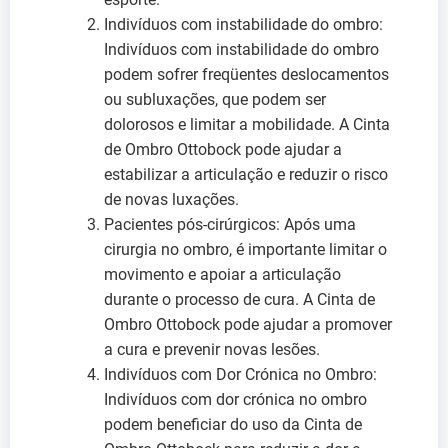
Indivíduos com instabilidade do ombro:
Indivíduos com instabilidade do ombro
podem sofrer freqüentes deslocamentos
ou subluxações, que podem ser
dolorosos e limitar a mobilidade. A Cinta
de Ombro Ottobock pode ajudar a
estabilizar a articulação e reduzir o risco
de novas luxações.
Pacientes pós-cirúrgicos: Após uma
cirurgia no ombro, é importante limitar o
movimento e apoiar a articulação
durante o processo de cura. A Cinta de
Ombro Ottobock pode ajudar a promover
a cura e prevenir novas lesões.
Indivíduos com Dor Crónica no Ombro:
Indivíduos com dor crónica no ombro
podem beneficiar do uso da Cinta de