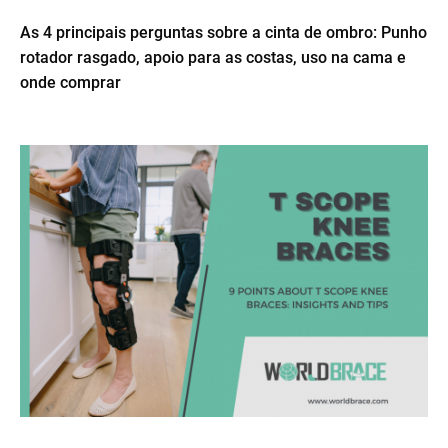
As 4 principais perguntas sobre a cinta de ombro: Punho
rotador rasgado, apoio para as costas, uso na cama e
onde comprar