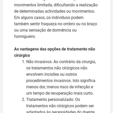
movimentos limitada, dificultando a realização
de determinadas actividades ou movimentos.
Em alguns casos, os indivíduos podem
também sentir fraqueza no ombro ou no braço
ou uma sensação de dormência ou
formigueiro.
As vantagens das opções de tratamento não
cirúrgico
Não invasivos: Ao contrário da cirurgia,
os tratamentos não cirúrgicos não
envolvem incisões ou outros
procedimentos invasivos. Isto significa
menos dor, menos risco de infecção e
um tempo de recuperação mais curto.
Tratamento personalizado: Os
tratamentos não cirúrgicos podem ser
adaptados às necessidades do doente.