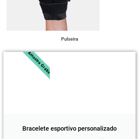
Pulseira
Amostra Grátis
Bracelete esportivo personalizado