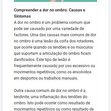
Compreender a dor no ombro: Causas e
Sintomas
A dor no ombro é um problema comum que
pode ser causado por uma variedade de
factores. Uma das causas mais comuns de dor
no ombro é uma lesão da coifa dos rotadores,
que ocorre quando os tendões e os músculos
que suportam a articulação do ombro ficam
danificados. Este tipo de lesão é
frequentemente causado por uso excessivo ou
movimentos repetitivos, como os envolvidos
em desportos ou trabalhos manuais.
Outra causa comum de dor no ombro é a
tendinite, uma inflamação dos tendões do
ombro. Isto pode ocorrer como resultado de
movimentos repetitivos ou como resultado de