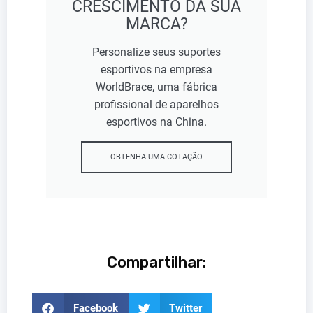
CRESCIMENTO DA SUA
MARCA?
Personalize seus suportes
esportivos na empresa
WorldBrace, uma fábrica
profissional de aparelhos
esportivos na China.
OBTENHA UMA COTAÇÃO
Compartilhar:
Facebook
Twitter