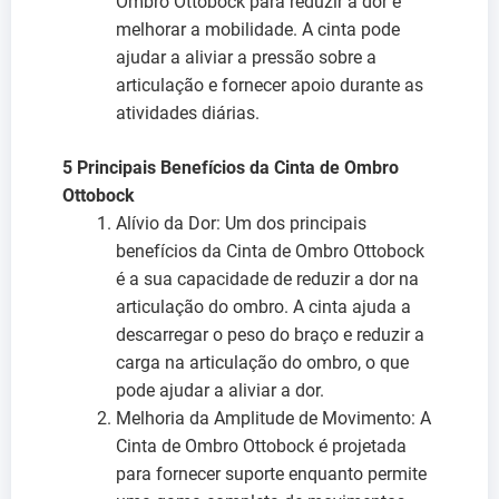
Ombro Ottobock para reduzir a dor e
melhorar a mobilidade. A cinta pode
ajudar a aliviar a pressão sobre a
articulação e fornecer apoio durante as
atividades diárias.
5 Principais Benefícios da Cinta de Ombro
Ottobock
Alívio da Dor: Um dos principais
benefícios da Cinta de Ombro Ottobock
é a sua capacidade de reduzir a dor na
articulação do ombro. A cinta ajuda a
descarregar o peso do braço e reduzir a
carga na articulação do ombro, o que
pode ajudar a aliviar a dor.
Melhoria da Amplitude de Movimento: A
Cinta de Ombro Ottobock é projetada
para fornecer suporte enquanto permite