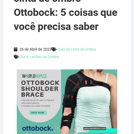
Ottobock: 5 coisas que
você precisa saber
26 de Abril de 2023
Guia da cinta de ombro
Dor e Lesões no Ombro