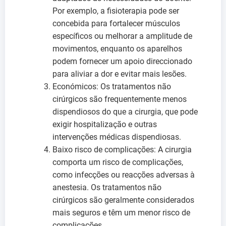
Por exemplo, a fisioterapia pode ser
concebida para fortalecer músculos
específicos ou melhorar a amplitude de
movimentos, enquanto os aparelhos
podem fornecer um apoio direccionado
para aliviar a dor e evitar mais lesões.
Económicos: Os tratamentos não
cirúrgicos são frequentemente menos
dispendiosos do que a cirurgia, que pode
exigir hospitalização e outras
intervenções médicas dispendiosas.
Baixo risco de complicações: A cirurgia
comporta um risco de complicações,
como infecções ou reacções adversas à
anestesia. Os tratamentos não
cirúrgicos são geralmente considerados
mais seguros e têm um menor risco de
complicações.