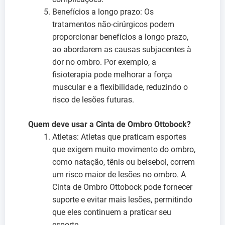
Benefícios a longo prazo: Os
tratamentos não-cirúrgicos podem
proporcionar benefícios a longo prazo,
ao abordarem as causas subjacentes à
dor no ombro. Por exemplo, a
fisioterapia pode melhorar a força
muscular e a flexibilidade, reduzindo o
risco de lesões futuras.
Quem deve usar a Cinta de Ombro Ottobock?
Atletas: Atletas que praticam esportes
que exigem muito movimento do ombro,
como natação, tênis ou beisebol, correm
um risco maior de lesões no ombro. A
Cinta de Ombro Ottobock pode fornecer
suporte e evitar mais lesões, permitindo
que eles continuem a praticar seu
esporte.