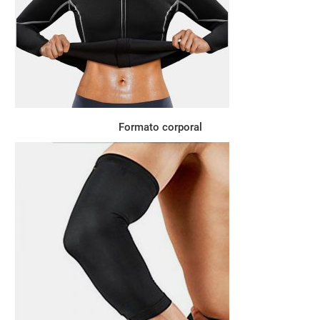
Formato corporal