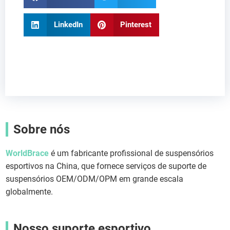
LinkedIn
Pinterest
Sobre nós
WorldBrace
é um fabricante profissional de suspensórios
esportivos na China, que fornece serviços de suporte de
suspensórios OEM/ODM/OPM em grande escala
globalmente.
Nosso suporte esportivo