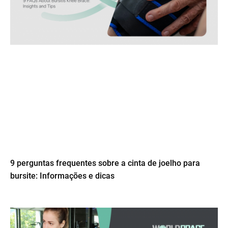
9 perguntas frequentes sobre a cinta de joelho para
bursite: Informações e dicas