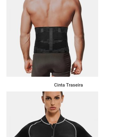
Cinta Traseira