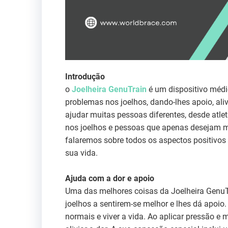
Introdução
o
Joelheira GenuTrain
é um dispositivo méd
problemas nos joelhos, dando-lhes apoio, aliv
ajudar muitas pessoas diferentes, desde atl
nos joelhos e pessoas que apenas desejam me
falaremos sobre todos os aspectos positivos
sua vida.
Ajuda com a dor e apoio
Uma das melhores coisas da Joelheira Genu
joelhos a sentirem-se melhor e lhes dá apoio.
normais e viver a vida. Ao aplicar pressão e m