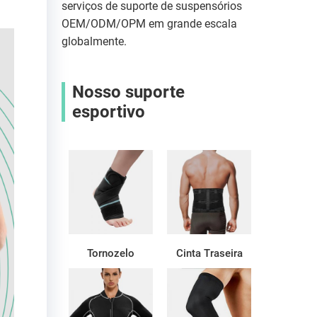
serviços de suporte de suspensórios
OEM/ODM/OPM em grande escala
globalmente.
Nosso suporte
esportivo
Tornozelo
Cinta Traseira