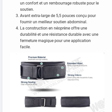
un confort et un rembourrage robuste pour le
soutien.
Avant extra-large de 5,5 pouces conçu pour
fournir un meilleur soutien abdominal.
La construction en néoprène offre une
durabilité et une résistance durable avec une
fermeture magique pour une application
facile.