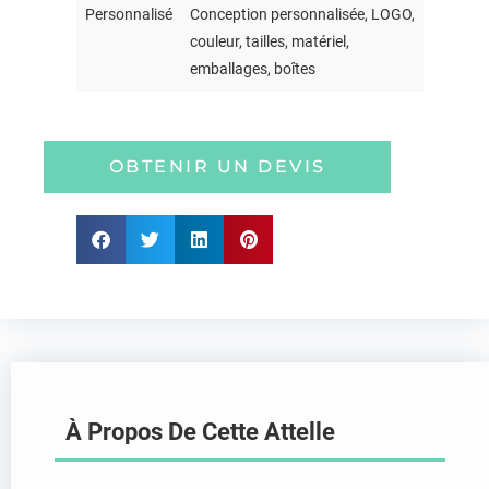
Personnalisé
Conception personnalisée, LOGO,
couleur, tailles, matériel,
emballages, boîtes
OBTENIR UN DEVIS
À Propos De Cette Attelle