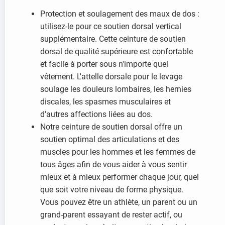
Protection et soulagement des maux de dos :
utilisez-le pour ce soutien dorsal vertical
supplémentaire. Cette ceinture de soutien
dorsal de qualité supérieure est confortable
et facile à porter sous n'importe quel
vêtement. L'attelle dorsale pour le levage
soulage les douleurs lombaires, les hernies
discales, les spasmes musculaires et
d'autres affections liées au dos.
Notre ceinture de soutien dorsal offre un
soutien optimal des articulations et des
muscles pour les hommes et les femmes de
tous âges afin de vous aider à vous sentir
mieux et à mieux performer chaque jour, quel
que soit votre niveau de forme physique.
Vous pouvez être un athlète, un parent ou un
grand-parent essayant de rester actif, ou