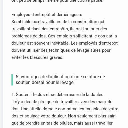
ont peu de temps, même pour une courte pause.
Employés d'entrepôt et déménageurs
Semblable aux travailleurs de la construction qui
travaillent dans des entrepôts, ils ont toujours des
problèmes de dos. Ces emplois sollicitent le dos car la
douleur est souvent inévitable. Les employés d'entrepôt
doivent utiliser des techniques de levage sûres pour
éviter les blessures graves.
5 avantages de l'utilisation d'une ceinture de
soutien dorsal pour le levage
1. Soutenir le dos et se débarrasser de la douleur
Il n'y a rien de pire que de travailler avec des maux de
dos. Une attelle dorsale comprime les muscles de votre
dos et soulage votre douleur. Non seulement plus sain
que de prendre un tas de pilules, mais aussi travailler