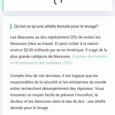
Qu'est-ce qu'une attelle dorsale pour le levage?
Les blessures au dos représentent 20% de toutes les
blessures liées au travail. Et peut coûter à la nation
environ $2-50 milliards par an en Amérique. Il s'agit de la
plus grande catégorie de blessures.
(Centres de contrôle
et de prévention des maladies, CDC)
Compte tenu de ces données, il est logique que les
responsables de la sécurité et les entreprises du monde
entier recherchent désespérément des réponses. Vous
trouverez un moyen facile de prévenir l'inconfort, la
douleur et les blessures dans le bas du dos - une attelle
dorsale pour le levage.