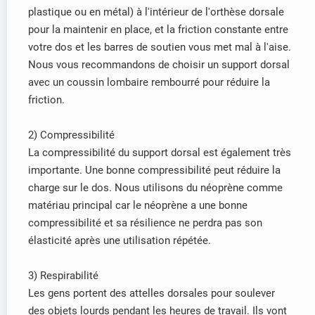
plastique ou en métal) à l'intérieur de l'orthèse dorsale
pour la maintenir en place, et la friction constante entre
votre dos et les barres de soutien vous met mal à l'aise.
Nous vous recommandons de choisir un support dorsal
avec un coussin lombaire rembourré pour réduire la
friction.
2) Compressibilité
La compressibilité du support dorsal est également très
importante. Une bonne compressibilité peut réduire la
charge sur le dos. Nous utilisons du néoprène comme
matériau principal car le néoprène a une bonne
compressibilité et sa résilience ne perdra pas son
élasticité après une utilisation répétée.
3) Respirabilité
Les gens portent des attelles dorsales pour soulever
des objets lourds pendant les heures de travail. Ils vont