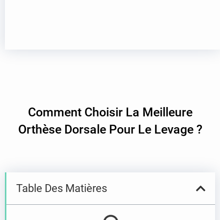
Comment Choisir La Meilleure
Orthèse Dorsale Pour Le Levage ?
Table Des Matières