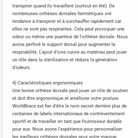
transpirer quand ils travaillent (surtout en été). De
nombreuses orthèses dorsales hermétiques ont
tendance à transpirer et à surchauffer rapidement car
elles ne sont pas respirantes. Cela peut provoquer une
odeur ou même une puanteur de l'orthèse dorsale. Nous
avons perforé le support dorsal pour augmenter la
respirabilité. L'ajout d'ions cuivre au matériau peut jouer
un rôle dans la stérilisation et réduire la génération
d'odeurs.
4) Caractéristiques ergonomiques
Une bonne orthèse dorsale peut jouer un rôle de soutien
et doit être ergonomique et améliorer votre posture.
WorldBrace est fier d'être le nom secret derrière plus de
centaines de labels internationaux de contreventement
sportif et de travailler en tant que fournisseur durable
pour eux. Nous avons l'expérience pour personnaliser
les meilleurs orthèses dorsales pour votre marque.