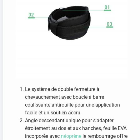
Le système de double fermeture à
chevauchement avec boucle à barre
coulissante antirouille pour une application
facile et un soutien accru.
Angle descendant unique pour s'adapter
étroitement au dos et aux hanches, feuille EVA
incorporée avec
néoprène
le rembourrage offre