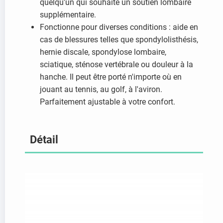
quelqu'un qui souhaite un soutien lombaire
supplémentaire.
Fonctionne pour diverses conditions : aide en
cas de blessures telles que spondylolisthésis,
hernie discale, spondylose lombaire,
sciatique, sténose vertébrale ou douleur à la
hanche. Il peut être porté n'importe où en
jouant au tennis, au golf, à l'aviron.
Parfaitement ajustable à votre confort.
Détail