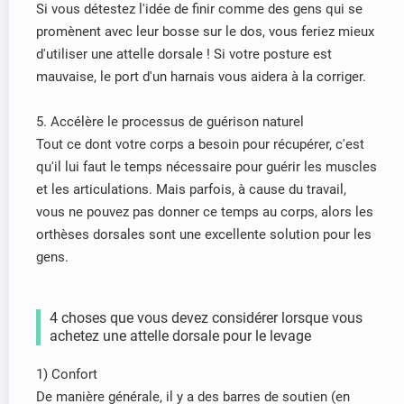
Si vous détestez l'idée de finir comme des gens qui se
promènent avec leur bosse sur le dos, vous feriez mieux
d'utiliser une attelle dorsale ! Si votre posture est
mauvaise, le port d'un harnais vous aidera à la corriger.
5. Accélère le processus de guérison naturel
Tout ce dont votre corps a besoin pour récupérer, c'est
qu'il lui faut le temps nécessaire pour guérir les muscles
et les articulations. Mais parfois, à cause du travail,
vous ne pouvez pas donner ce temps au corps, alors les
orthèses dorsales sont une excellente solution pour les
gens.
4 choses que vous devez considérer lorsque vous
achetez une attelle dorsale pour le levage
1) Confort
De manière générale, il y a des barres de soutien (en