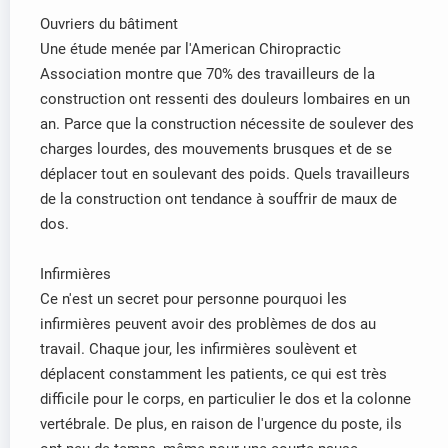
Ouvriers du bâtiment
Une étude menée par l'American Chiropractic
Association montre que 70% des travailleurs de la
construction ont ressenti des douleurs lombaires en un
an. Parce que la construction nécessite de soulever des
charges lourdes, des mouvements brusques et de se
déplacer tout en soulevant des poids. Quels travailleurs
de la construction ont tendance à souffrir de maux de
dos.
Infirmières
Ce n'est un secret pour personne pourquoi les
infirmières peuvent avoir des problèmes de dos au
travail. Chaque jour, les infirmières soulèvent et
déplacent constamment les patients, ce qui est très
difficile pour le corps, en particulier le dos et la colonne
vertébrale. De plus, en raison de l'urgence du poste, ils