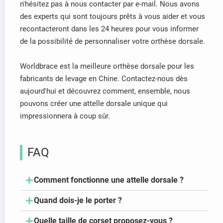
n'hésitez pas à nous contacter par e-mail. Nous avons
des experts qui sont toujours prêts à vous aider et vous
recontacteront dans les 24 heures pour vous informer
de la possibilité de personnaliser votre orthèse dorsale.
Worldbrace est la meilleure orthèse dorsale pour les
fabricants de levage en Chine. Contactez-nous dès
aujourd'hui et découvrez comment, ensemble, nous
pouvons créer une attelle dorsale unique qui
impressionnera à coup sûr.
FAQ
Comment fonctionne une attelle dorsale ?
Quand dois-je le porter ?
Quelle taille de corset proposez-vous ?