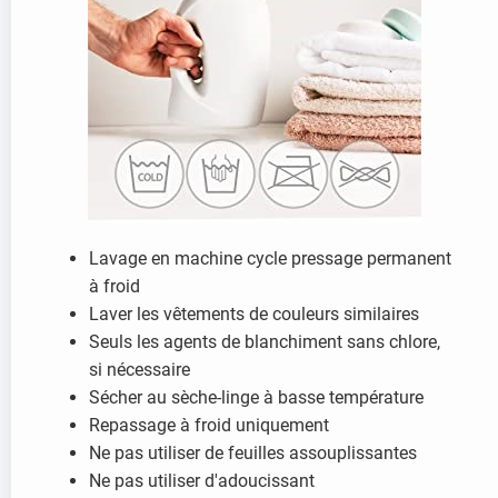
Lavage en machine cycle pressage permanent
à froid
Laver les vêtements de couleurs similaires
Seuls les agents de blanchiment sans chlore,
si nécessaire
Sécher au sèche-linge à basse température
Repassage à froid uniquement
Ne pas utiliser de feuilles assouplissantes
Ne pas utiliser d'adoucissant