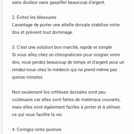
sans douleur sans gaspiller beaucoup d'argent.
2. Évitez les blessures
L'avantage de porter une attelle dorsale stabilise votre
dos et prévient tout dommage.
3. C'est une solution bon marché, rapide et simple
Si vous allez chez un chiropraticien pour soigner votre
dos, vous perdez beaucoup de temps et d'argent pour un
rendez-vous chez le médecin qui ne prend même pas
quinze minutes.
Non seulement les orthèses dorsales sont peu
coûteuses car elles sont faites de matériaux courants,
mais elles sont également faciles à porter et à utiliser,
ce qui vous facilite la vie.
4. Corrigez votre posture