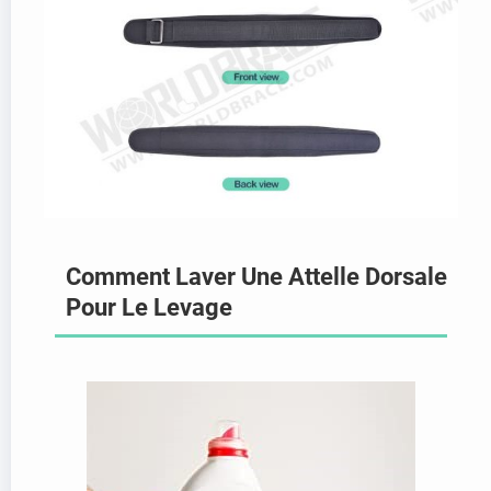
Comment Laver Une Attelle Dorsale
Pour Le Levage