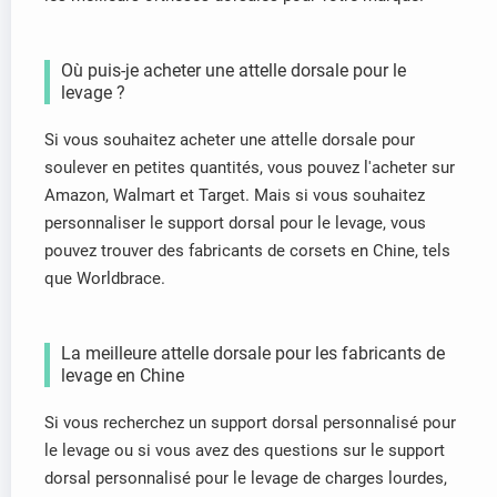
Où puis-je acheter une attelle dorsale pour le
levage ?
Si vous souhaitez acheter une attelle dorsale pour
soulever en petites quantités, vous pouvez l'acheter sur
Amazon, Walmart et Target. Mais si vous souhaitez
personnaliser le support dorsal pour le levage, vous
pouvez trouver des fabricants de corsets en Chine, tels
que Worldbrace.
La meilleure attelle dorsale pour les fabricants de
levage en Chine
Si vous recherchez un support dorsal personnalisé pour
le levage ou si vous avez des questions sur le support
dorsal personnalisé pour le levage de charges lourdes,