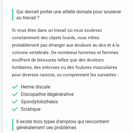
Qui devrait porter une attelle dorsale pour soulever
au travail ?
Si vous êtes dans un travail où vous soulevez
constamment des objets lourds, vous n'êtes
probablement pas étranger aux douleurs au dos et à la
colonne vertébrale. De nombreux hommes et femmes
souffrent de blessures telles que des douleurs
lombaires, des entorses ou des foulures musculaires
pour diverses raisons, ou comprennent les suivantes :
Hernie discale
Discopathie dégénérative
Spondylolisthésis
Sciatique
Il existe trois types d'emplois qui rencontrent
généralement ces problèmes