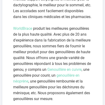
dactylographie, le meilleur pour le sommeil, etc.
Les accolades sont facilement disponibles
dans les cliniques médicales et les pharmacies.
WorldBrace
produit les meilleures genouillères
de la plus haute qualité. Avec plus de 20 ans
d'expérience dans la fabrication de la meilleure
genouillère, nous sommes fiers de fournir le
meilleur produit pour des genouillères de haute
qualité. Nous offrons une grande variété de
genouillères répondant à tous les problèmes de
genou, y compris un
Genouillère en cuivre
, une
genouillère pour courir, un
genouillère en
néoprène
, une genouillère rembourrée et la
meilleure genouillère pour les déchirures du
ménisque, etc. Nous proposons également des
genouillères sur mesure.