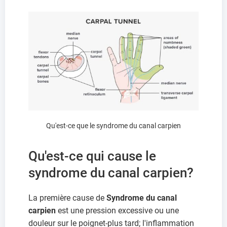
Qu'est-ce que le syndrome du canal carpien
Qu'est-ce qui cause le
syndrome du canal carpien?
La première cause de
Syndrome du canal
carpien
est une pression excessive ou une
douleur sur le poignet-plus tard; l'inflammation