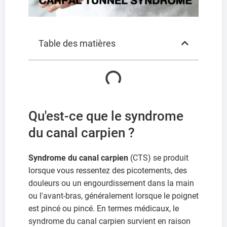
Table des matières
Qu'est-ce que le syndrome
du canal carpien ?
Syndrome du canal carpien
(CTS) se produit
lorsque vous ressentez des picotements, des
douleurs ou un engourdissement dans la main
ou l'avant-bras, généralement lorsque le poignet
est pincé ou pincé. En termes médicaux, le
syndrome du canal carpien survient en raison