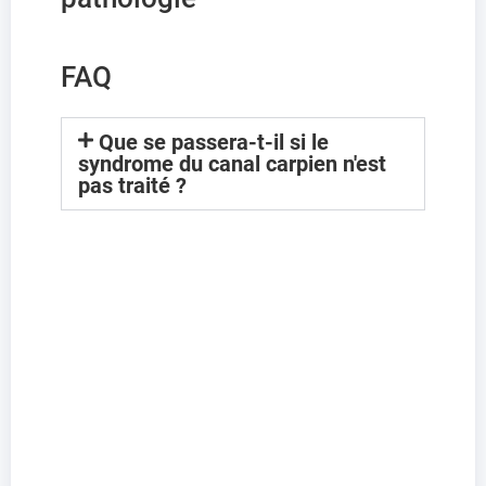
FAQ
Que se passera-t-il si le
syndrome du canal carpien n'est
pas traité ?