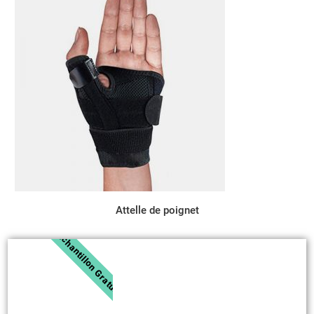
Attelle de poignet
Échantillon Gratuit