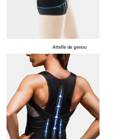
Attelle de genou