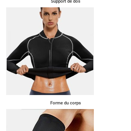
Support de dos
Forme du corps