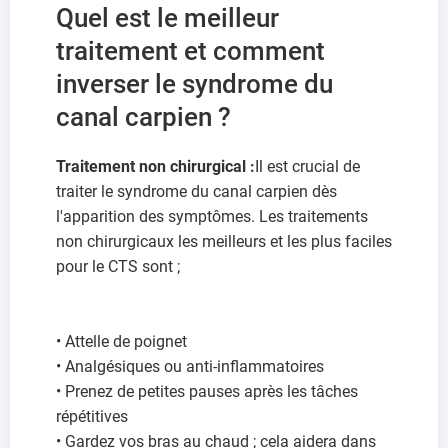
Quel est le meilleur
traitement et comment
inverser le syndrome du
canal carpien ?
Traitement non chirurgical :
Il est crucial de
traiter le syndrome du canal carpien dès
l'apparition des symptômes. Les traitements
non chirurgicaux les meilleurs et les plus faciles
pour le CTS sont ;
• Attelle de poignet
• Analgésiques ou anti-inflammatoires
• Prenez de petites pauses après les tâches
répétitives
• Gardez vos bras au chaud ; cela aidera dans