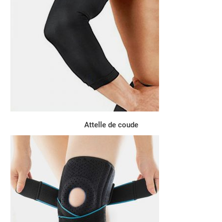
Attelle de coude