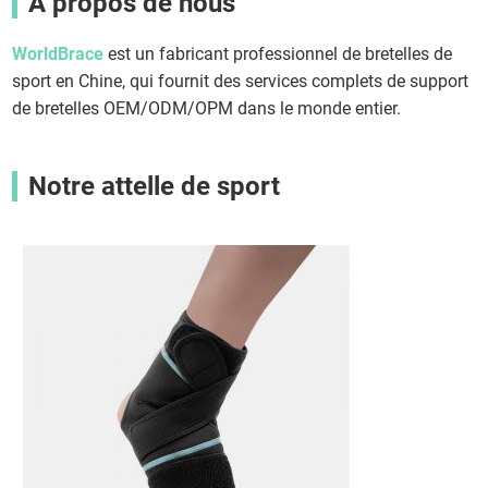
A propos de nous
WorldBrace
est un fabricant professionnel de bretelles de
sport en Chine, qui fournit des services complets de support
de bretelles OEM/ODM/OPM dans le monde entier.
Notre attelle de sport