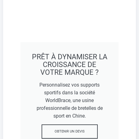
PRÊT À DYNAMISER LA
CROISSANCE DE
VOTRE MARQUE ?
Personnalisez vos supports
sportifs dans la société
WorldBrace, une usine
professionnelle de bretelles de
sport en Chine.
OBTENIR UN DEVIS