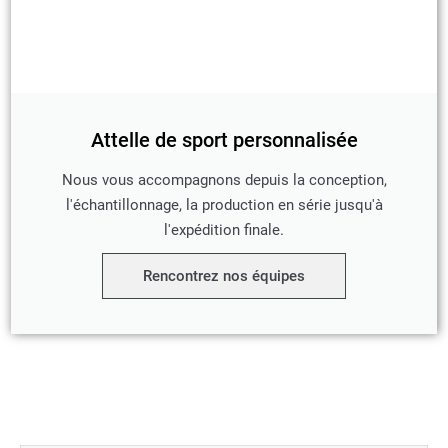
Attelle de sport personnalisée
Nous vous accompagnons depuis la conception,
l'échantillonnage, la production en série jusqu'à
l'expédition finale.
Rencontrez nos équipes