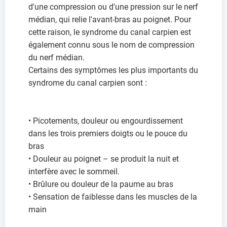
d'une compression ou d'une pression sur le nerf
médian, qui relie l'avant-bras au poignet. Pour
cette raison, le syndrome du canal carpien est
également connu sous le nom de compression
du nerf médian.
Certains des symptômes les plus importants du
syndrome du canal carpien sont :
• Picotements, douleur ou engourdissement
dans les trois premiers doigts ou le pouce du
bras
• Douleur au poignet – se produit la nuit et
interfère avec le sommeil.
• Brûlure ou douleur de la paume au bras
• Sensation de faiblesse dans les muscles de la
main