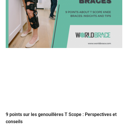
9 points sur les genouillères T Scope : Perspectives et
conseils