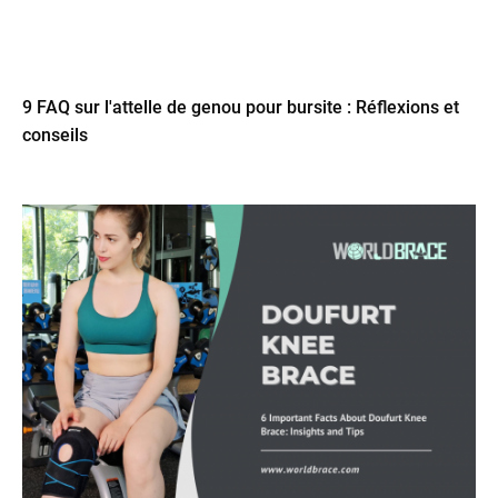
9 FAQ sur l'attelle de genou pour bursite : Réflexions et
conseils