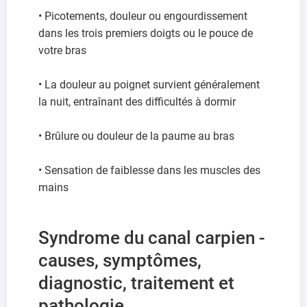
• Picotements, douleur ou engourdissement
dans les trois premiers doigts ou le pouce de
votre bras
• La douleur au poignet survient généralement
la nuit, entraînant des difficultés à dormir
• Brûlure ou douleur de la paume au bras
• Sensation de faiblesse dans les muscles des
mains
Syndrome du canal carpien -
causes, symptômes,
diagnostic, traitement et
pathologie