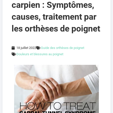
carpien : Symptômes,
causes, traitement par
les orthèses de poignet
18 juillet 2022
Guide des orthèses de poignet
Douleurs et blessures au poignet