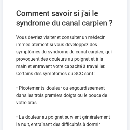
Comment savoir si j'ai le
syndrome du canal carpien ?
Vous devriez visiter et consulter un médecin
immédiatement si vous développez des
symptômes du syndrome du canal carpien, qui
provoquent des douleurs au poignet et à la
main et entravent votre capacité à travailler.
Certains des symptômes du SCC sont :
• Picotements, douleur ou engourdissement
dans les trois premiers doigts ou le pouce de
votre bras
• La douleur au poignet survient généralement
la nuit, entraînant des difficultés à dormir