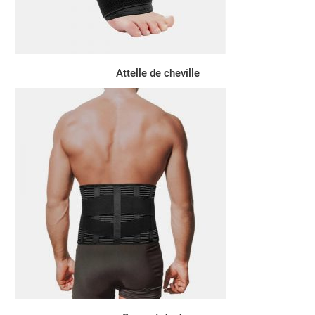
Attelle de cheville