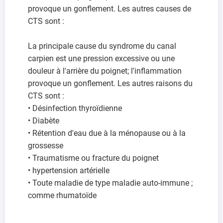
provoque un gonflement. Les autres causes de
CTS sont :
La principale cause du syndrome du canal
carpien est une pression excessive ou une
douleur à l'arrière du poignet; l'inflammation
provoque un gonflement. Les autres raisons du
CTS sont :
• Désinfection thyroïdienne
• Diabète
• Rétention d'eau due à la ménopause ou à la
grossesse
• Traumatisme ou fracture du poignet
• hypertension artérielle
• Toute maladie de type maladie auto-immune ;
comme rhumatoïde