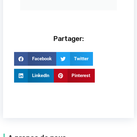
Partager:
Facebook
Twitter
LinkedIn
Pinterest