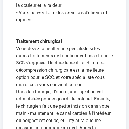
la douleur et la raideur
• Vous pouvez faire des exercices d'étirement
rapides.
Traitement chirurgical
Vous devez consulter un spécialiste si les
autres traitements ne fonctionnent pas et que le
SCC s'aggrave. Habituellement, la chirurgie-
décompression chirurgicale est la meilleure
option pour le SCC, et votre spécialiste vous
dira si cela vous convient ou non.
Dans la chirurgie, d'abord, une injection est
administrée pour engourdir le poignet. Ensuite,
le chirurgien fait une petite incision dans votre
main - maintenant, le canal carpien à l'intérieur
du poignet est coupé, et il n'y aura aucune
pression ou dommage au nerf. Après la