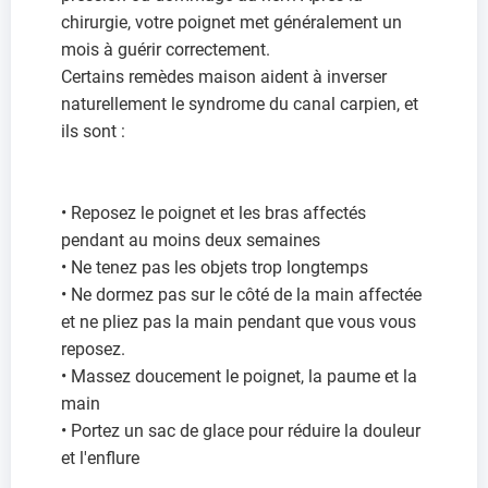
chirurgie, votre poignet met généralement un
mois à guérir correctement.
Certains remèdes maison aident à inverser
naturellement le syndrome du canal carpien, et
ils sont :
• Reposez le poignet et les bras affectés
pendant au moins deux semaines
• Ne tenez pas les objets trop longtemps
• Ne dormez pas sur le côté de la main affectée
et ne pliez pas la main pendant que vous vous
reposez.
• Massez doucement le poignet, la paume et la
main
• Portez un sac de glace pour réduire la douleur
et l'enflure