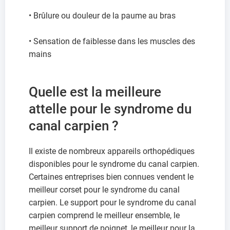
• Brûlure ou douleur de la paume au bras
• Sensation de faiblesse dans les muscles des
mains
Quelle est la meilleure
attelle pour le syndrome du
canal carpien ?
Il existe de nombreux appareils orthopédiques
disponibles pour le syndrome du canal carpien.
Certaines entreprises bien connues vendent le
meilleur corset pour le syndrome du canal
carpien. Le support pour le syndrome du canal
carpien comprend le meilleur ensemble, le
meilleur support de poignet, le meilleur pour la