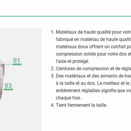
Matériaux de haute qualité pour votre
fabriqué en matériau de haute qualité
matériaux doux offrent un confort pou
compression solide pour votre dos et 
l'aise et protégé.
Ceintures de compression et de régl
Des matériaux et des aimants de hau
à la taille et au dos. Le meilleur et l
entièrement réglables signifie que 
chaque fois.
Tient fermement la taille.