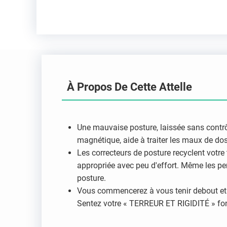
À Propos De Cette Attelle
Une mauvaise posture, laissée sans contrôl
magnétique, aide à traiter les maux de dos,
Les correcteurs de posture recyclent votre
appropriée avec peu d'effort. Même les pe
posture.
Vous commencerez à vous tenir debout et à
Sentez votre « TERREUR ET RIGIDITÉ » fon