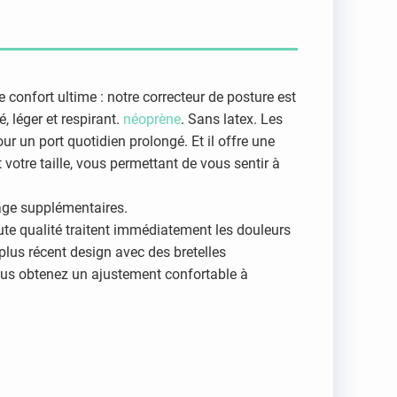
 confort ultime : notre correcteur de posture est
, léger et respirant.
néoprène
. Sans latex. Les
r un port quotidien prolongé. Et il offre une
votre taille, vous permettant de vous sentir à
age supplémentaires.
te qualité traitent immédiatement les douleurs
e plus récent design avec des bretelles
vous obtenez un ajustement confortable à