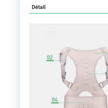
Détail