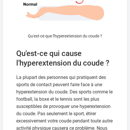
Qu'est-ce que l'hyperextension du coude ?
Qu'est-ce qui cause
l'hyperextension du coude ?
La plupart des personnes qui pratiquent des
sports de contact peuvent faire face à une
hyperextension du coude. Des sports comme le
football, la boxe et le tennis sont les plus
susceptibles de provoquer une hyperextension
du coude. Pas seulement le sport, étirer
excessivement votre coude pendant toute autre
activité physique causera ce problème. Nous