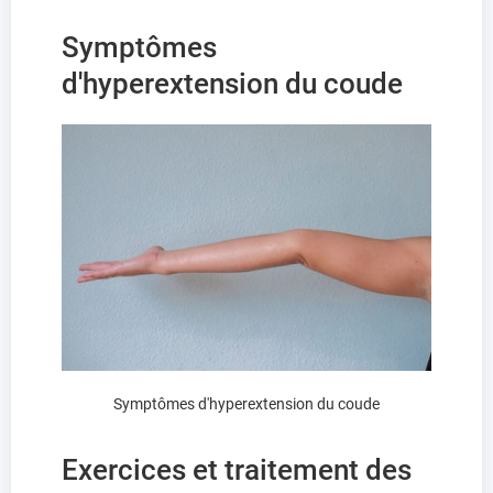
Symptômes
d'hyperextension du coude
Symptômes d'hyperextension du coude
Exercices et traitement des