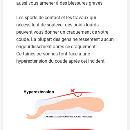
aussi vous amener à des blessures graves.
Les sports de contact et les travaux qui
nécessitent de soulever des poids lourds
peuvent vous donner un craquement de votre
coude. La plupart des gens ne ressentent aucun
engourdissement après ce craquement.
Certaines personnes font face à une
hyperextension du coude après cet incident.