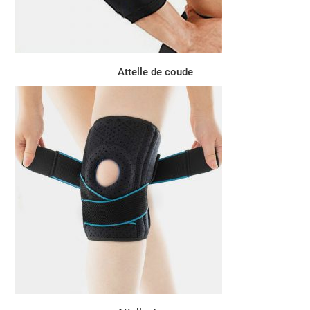
Attelle de coude