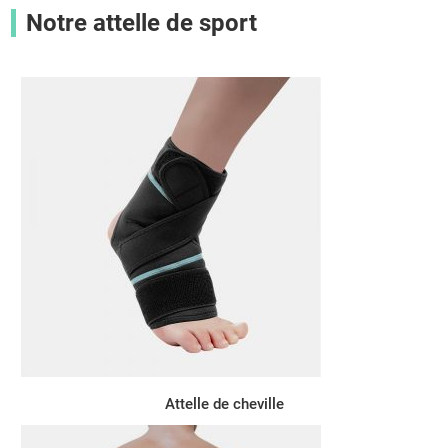
Notre attelle de sport
Attelle de cheville