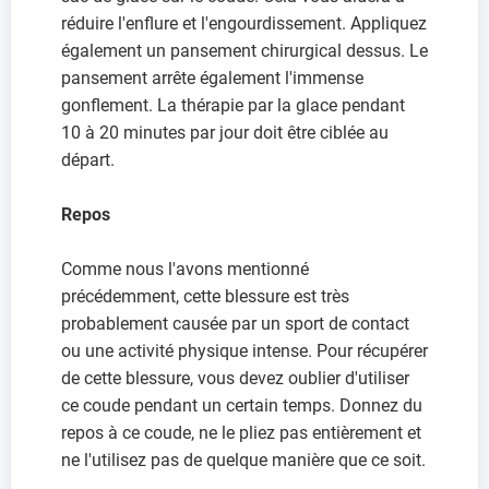
réduire l'enflure et l'engourdissement. Appliquez
également un pansement chirurgical dessus. Le
pansement arrête également l'immense
gonflement. La thérapie par la glace pendant
10 à 20 minutes par jour doit être ciblée au
départ.
Repos
Comme nous l'avons mentionné
précédemment, cette blessure est très
probablement causée par un sport de contact
ou une activité physique intense. Pour récupérer
de cette blessure, vous devez oublier d'utiliser
ce coude pendant un certain temps. Donnez du
repos à ce coude, ne le pliez pas entièrement et
ne l'utilisez pas de quelque manière que ce soit.