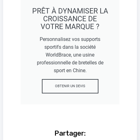
PRÊT À DYNAMISER LA
CROISSANCE DE
VOTRE MARQUE ?
Personnalisez vos supports
sportifs dans la société
WorldBrace, une usine
professionnelle de bretelles de
sport en Chine.
OBTENIR UN DEVIS
Partager: