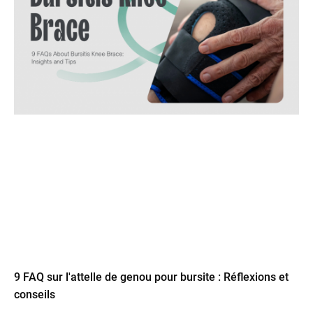
9 FAQ sur l'attelle de genou pour bursite : Réflexions et
conseils