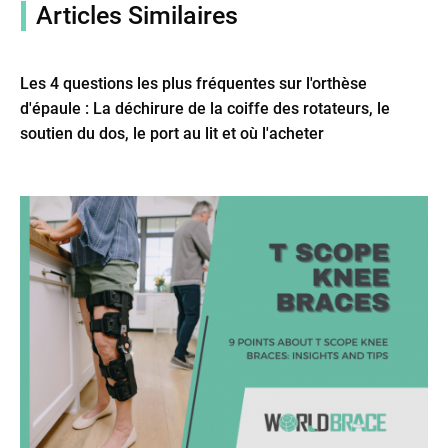
Articles Similaires
Les 4 questions les plus fréquentes sur l'orthèse
d'épaule : La déchirure de la coiffe des rotateurs, le
soutien du dos, le port au lit et où l'acheter