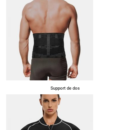
Support de dos