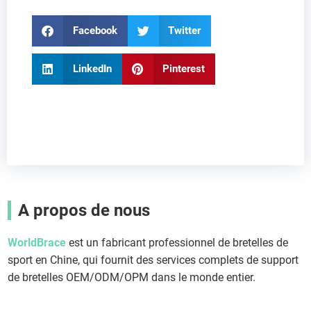
Facebook
Twitter
LinkedIn
Pinterest
A propos de nous
WorldBrace
est un fabricant professionnel de bretelles de
sport en Chine, qui fournit des services complets de support
de bretelles OEM/ODM/OPM dans le monde entier.