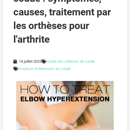
causes, traitement par
les orthèses pour
l'arthrite
14 juillet 2022
Guide des orthèses de coude
Douleurs et blessures au coude