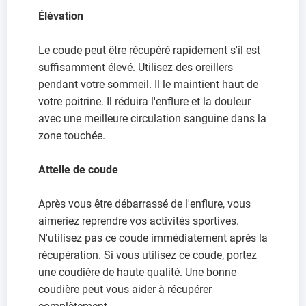
Élévation
Le coude peut être récupéré rapidement s'il est
suffisamment élevé. Utilisez des oreillers
pendant votre sommeil. Il le maintient haut de
votre poitrine. Il réduira l'enflure et la douleur
avec une meilleure circulation sanguine dans la
zone touchée.
Attelle de coude
Après vous être débarrassé de l'enflure, vous
aimeriez reprendre vos activités sportives.
N'utilisez pas ce coude immédiatement après la
récupération. Si vous utilisez ce coude, portez
une coudière de haute qualité. Une bonne
coudière peut vous aider à récupérer