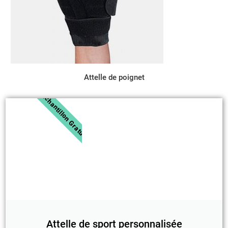
Attelle de poignet
Échantillon Gratuit
Attelle de sport personnalisée