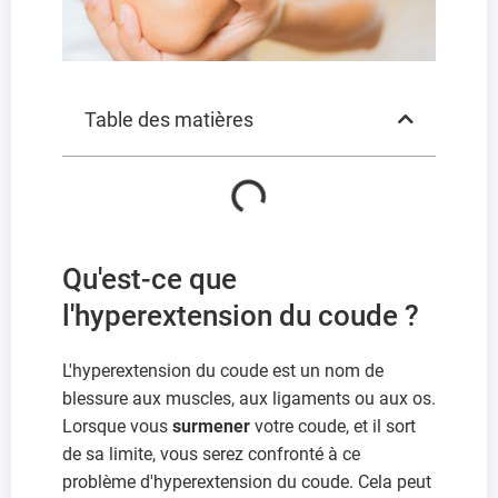
Table des matières
Qu'est-ce que
l'hyperextension du coude ?
L'hyperextension du coude est un nom de
blessure aux muscles, aux ligaments ou aux os.
Lorsque vous
surmener
votre coude, et il sort
de sa limite, vous serez confronté à ce
problème d'hyperextension du coude. Cela peut