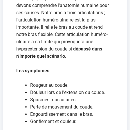
devons comprendre l'anatomie humaine pour
ses causes. Notre bras a trois articulations ;
l'articulation huméro-ulnaire est la plus
importante. Il relie le bras au coude et rend
notre bras flexible. Cette articulation huméro-
ulnaire a sa limite qui provoquera une
hyperextension du coude si
dépassé dans
n'importe quel scénario.
Les symptômes
Rougeur au coude.
Douleur lors de l'extension du coude.
Spasmes musculaires
Perte de mouvement du coude.
Engourdissement dans le bras.
Gonflement et douleur.