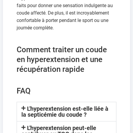
faits pour donner une sensation indulgente au
coude affecté. De plus, il est incroyablement
confortable à porter pendant le sport ou une
journée complète.
Comment traiter un coude
en hyperextension et une
récupération rapide
FAQ
L'hyperextension est-elle liée à
la septicémie du coude ?
L'hyperextension peut-elle