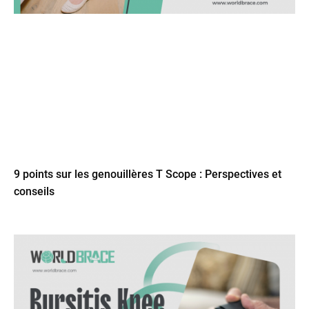
9 points sur les genouillères T Scope : Perspectives et
conseils