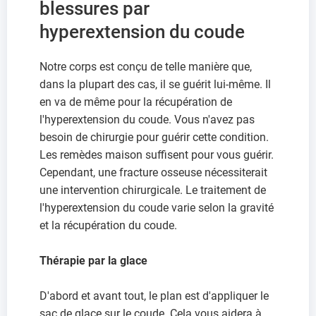
blessures par
hyperextension du coude
Notre corps est conçu de telle manière que,
dans la plupart des cas, il se guérit lui-même. Il
en va de même pour la récupération de
l'hyperextension du coude. Vous n'avez pas
besoin de chirurgie pour guérir cette condition.
Les remèdes maison suffisent pour vous guérir.
Cependant, une fracture osseuse nécessiterait
une intervention chirurgicale. Le traitement de
l'hyperextension du coude varie selon la gravité
et la récupération du coude.
Thérapie par la glace
D'abord et avant tout, le plan est d'appliquer le
sac de glace sur le coude. Cela vous aidera à