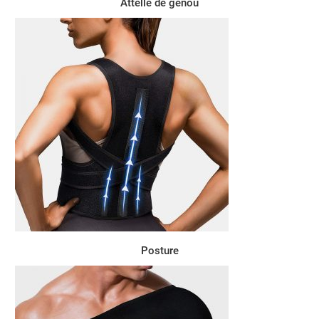
Attelle de genou
Posture