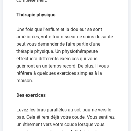
complètement.
Thérapie physique
Une fois que l'enflure et la douleur se sont
améliorées, votre fournisseur de soins de santé
peut vous demander de faire partie d'une
thérapie physique. Un physiothérapeute
effectuera différents exercices qui vous
guériront en un temps record. De plus, il vous
référera à quelques exercices simples à la
maison.
Des exercices
Levez les bras parallèles au sol, paume vers le
bas. Cela étirera déjà votre coude. Vous sentirez
un étirement vers votre coude lorsque vous