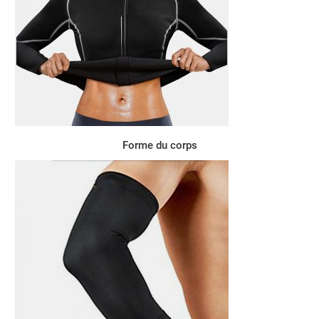
Forme du corps