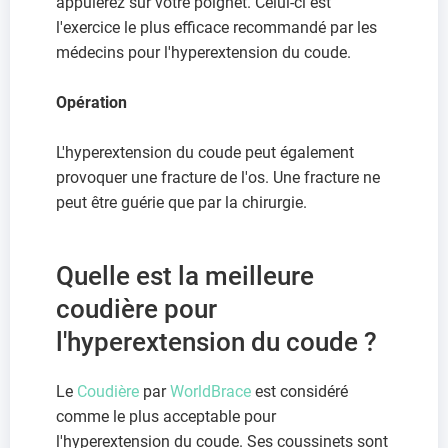
appuierez sur votre poignet. Celui-ci est
l'exercice le plus efficace recommandé par les
médecins pour l'hyperextension du coude.
Opération
L'hyperextension du coude peut également
provoquer une fracture de l'os. Une fracture ne
peut être guérie que par la chirurgie.
Quelle est la meilleure
coudière pour
l'hyperextension du coude ?
Le
Coudière
par
WorldBrace
est considéré
comme le plus acceptable pour
l'hyperextension du coude. Ses coussinets sont