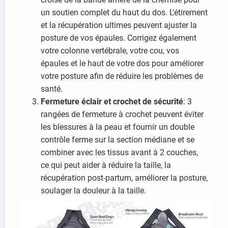
un soutien complet du haut du dos. L'étirement
et la récupération ultimes peuvent ajuster la
posture de vos épaules. Corrigez également
votre colonne vertébrale, votre cou, vos
épaules et le haut de votre dos pour améliorer
votre posture afin de réduire les problèmes de
santé.
Fermeture éclair et crochet de sécurité
: 3
rangées de fermeture à crochet peuvent éviter
les blessures à la peau et fournir un double
contrôle ferme sur la section médiane et se
combiner avec les tissus avant à 2 couches,
ce qui peut aider à réduire la taille, la
récupération post-partum, améliorer la posture,
soulager la douleur à la taille.