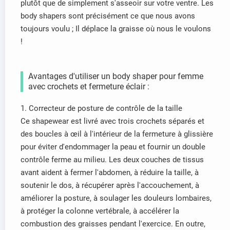
plutôt que de simplement s'asseoir sur votre ventre. Les
body shapers sont précisément ce que nous avons
toujours voulu ; Il déplace la graisse où nous le voulons
!
Avantages d'utiliser un body shaper pour femme
avec crochets et fermeture éclair :
1. Correcteur de posture de contrôle de la taille
Ce shapewear est livré avec trois crochets séparés et
des boucles à œil à l'intérieur de la fermeture à glissière
pour éviter d'endommager la peau et fournir un double
contrôle ferme au milieu. Les deux couches de tissus
avant aident à fermer l'abdomen, à réduire la taille, à
soutenir le dos, à récupérer après l'accouchement, à
améliorer la posture, à soulager les douleurs lombaires,
à protéger la colonne vertébrale, à accélérer la
combustion des graisses pendant l'exercice. En outre,