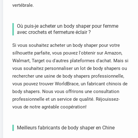
vertébrale.
Où puis-je acheter un body shaper pour femme
avec crochets et fermeture éclair ?
Si vous souhaitez acheter un body shaper pour votre
silhouette parfaite, vous pouvez l'obtenir sur Amazon,
Walmart, Target ou d'autres plateformes d'achat. Mais si
vous souhaitez personnaliser un lot de body shapers ou
rechercher une usine de body shapers professionnelle,
vous pouvez trouver WorldBrace, un fabricant chinois de
body shapers. Nous vous offrirons une consultation
professionnelle et un service de qualité. Réjouissez-
vous de notre agréable coopération!
Meilleurs fabricants de body shaper en Chine