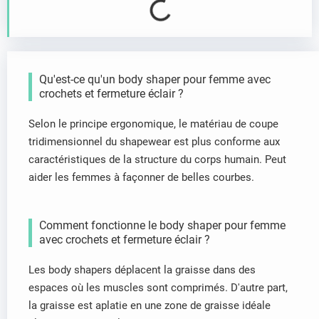
Qu'est-ce qu'un body shaper pour femme avec
crochets et fermeture éclair ?
Selon le principe ergonomique, le matériau de coupe
tridimensionnel du shapewear est plus conforme aux
caractéristiques de la structure du corps humain. Peut
aider les femmes à façonner de belles courbes.
Comment fonctionne le body shaper pour femme
avec crochets et fermeture éclair ?
Les body shapers déplacent la graisse dans des
espaces où les muscles sont comprimés. D'autre part,
la graisse est aplatie en une zone de graisse idéale