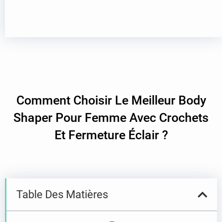
Comment Choisir Le Meilleur Body
Shaper Pour Femme Avec Crochets
Et Fermeture Éclair ?
Table Des Matières