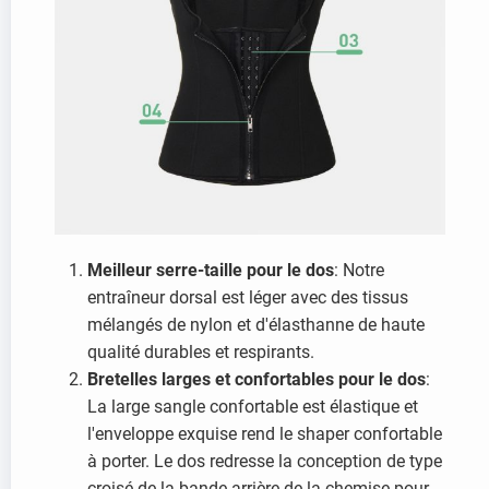
Meilleur serre-taille pour le dos
: Notre
entraîneur dorsal est léger avec des tissus
mélangés de nylon et d'élasthanne de haute
qualité durables et respirants.
Bretelles larges et confortables pour le dos
:
La large sangle confortable est élastique et
l'enveloppe exquise rend le shaper confortable
à porter. Le dos redresse la conception de type
croisé de la bande arrière de la chemise pour