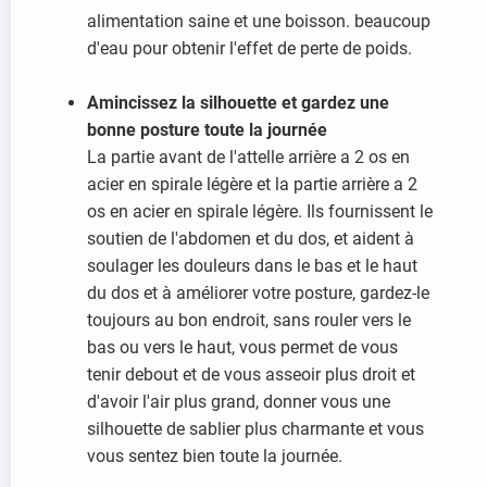
alimentation saine et une boisson. beaucoup
d'eau pour obtenir l'effet de perte de poids.
Amincissez la silhouette et gardez une
bonne posture toute la journée
La partie avant de l'attelle arrière a 2 os en
acier en spirale légère et la partie arrière a 2
os en acier en spirale légère. Ils fournissent le
soutien de l'abdomen et du dos, et aident à
soulager les douleurs dans le bas et le haut
du dos et à améliorer votre posture, gardez-le
toujours au bon endroit, sans rouler vers le
bas ou vers le haut, vous permet de vous
tenir debout et de vous asseoir plus droit et
d'avoir l'air plus grand, donner vous une
silhouette de sablier plus charmante et vous
vous sentez bien toute la journée.