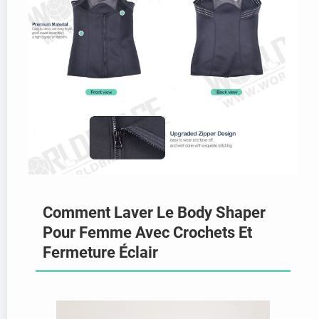
Comment Laver Le Body Shaper
Pour Femme Avec Crochets Et
Fermeture Éclair