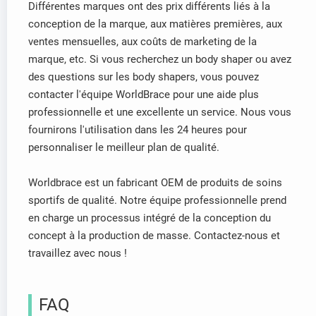
Différentes marques ont des prix différents liés à la
conception de la marque, aux matières premières, aux
ventes mensuelles, aux coûts de marketing de la
marque, etc. Si vous recherchez un body shaper ou avez
des questions sur les body shapers, vous pouvez
contacter l'équipe WorldBrace pour une aide plus
professionnelle et une excellente un service. Nous vous
fournirons l'utilisation dans les 24 heures pour
personnaliser le meilleur plan de qualité.
Worldbrace est un fabricant OEM de produits de soins
sportifs de qualité. Notre équipe professionnelle prend
en charge un processus intégré de la conception du
concept à la production de masse. Contactez-nous et
travaillez avec nous !
FAQ