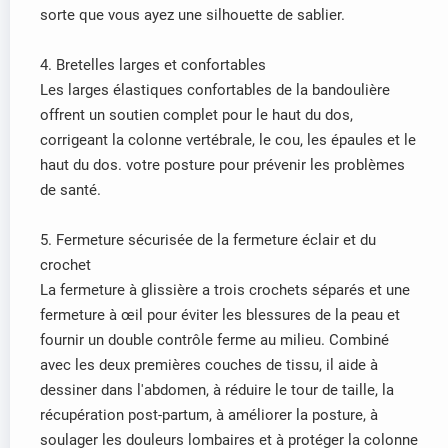
sorte que vous ayez une silhouette de sablier.
4. Bretelles larges et confortables
Les larges élastiques confortables de la bandoulière
offrent un soutien complet pour le haut du dos,
corrigeant la colonne vertébrale, le cou, les épaules et le
haut du dos. votre posture pour prévenir les problèmes
de santé.
5. Fermeture sécurisée de la fermeture éclair et du
crochet
La fermeture à glissière a trois crochets séparés et une
fermeture à œil pour éviter les blessures de la peau et
fournir un double contrôle ferme au milieu. Combiné
avec les deux premières couches de tissu, il aide à
dessiner dans l'abdomen, à réduire le tour de taille, la
récupération post-partum, à améliorer la posture, à
soulager les douleurs lombaires et à protéger la colonne