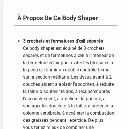
À Propos De Ce Body Shaper
3 crochets et fermetures d'œil séparés
Ce body shaper est équipé de 3 crochets
séparés et de fermetures à œil à l'intérieur de
la fermeture éclair pour éviter les blessures à
la peau et fournir un double contrôle ferme
sur la section médiane. Les tissus avant à 2
couches aident à aplatir l'abdomen, à réduire
la taille, à soutenir le dos, à récupérer après
l'accouchement, à améliorer la posture, à
soulager les douleurs à la taille, à protéger la
colonne vertébrale, à accélérer la combustion
des graisses pendant l'exercice. De plus,
vous feriez mieux de combiner une