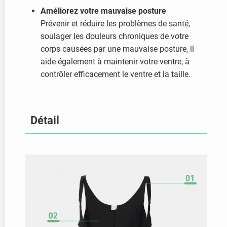
Améliorez votre mauvaise posture
Prévenir et réduire les problèmes de santé,
soulager les douleurs chroniques de votre
corps causées par une mauvaise posture, il
aide également à maintenir votre ventre, à
contrôler efficacement le ventre et la taille.
Détail