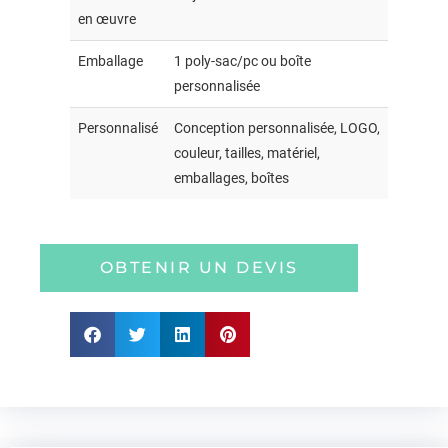
en œuvre
Emballage
1 poly-sac/pc ou boîte
personnalisée
Personnalisé
Conception personnalisée, LOGO,
couleur, tailles, matériel,
emballages, boîtes
OBTENIR UN DEVIS