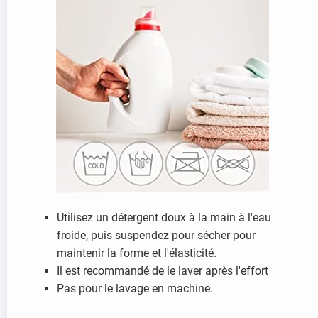
Utilisez un détergent doux à la main à l'eau
froide, puis suspendez pour sécher pour
maintenir la forme et l'élasticité.
Il est recommandé de le laver après l'effort
Pas pour le lavage en machine.