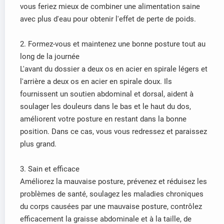
vous feriez mieux de combiner une alimentation saine
avec plus d'eau pour obtenir l'effet de perte de poids.
2. Formez-vous et maintenez une bonne posture tout au
long de la journée
L'avant du dossier a deux os en acier en spirale légers et
l'arrière a deux os en acier en spirale doux. Ils
fournissent un soutien abdominal et dorsal, aident à
soulager les douleurs dans le bas et le haut du dos,
améliorent votre posture en restant dans la bonne
position. Dans ce cas, vous vous redressez et paraissez
plus grand.
3. Sain et efficace
Améliorez la mauvaise posture, prévenez et réduisez les
problèmes de santé, soulagez les maladies chroniques
du corps causées par une mauvaise posture, contrôlez
efficacement la graisse abdominale et à la taille, de