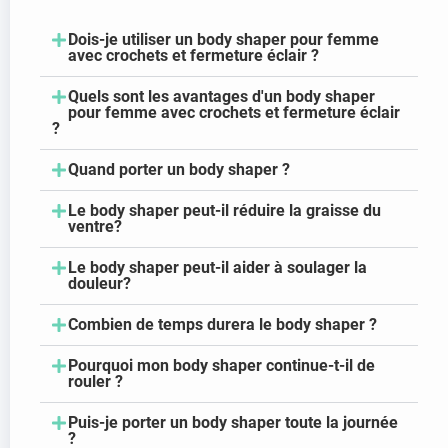
Dois-je utiliser un body shaper pour femme
avec crochets et fermeture éclair ?
Quels sont les avantages d'un body shaper
pour femme avec crochets et fermeture éclair
?
Quand porter un body shaper ?
Le body shaper peut-il réduire la graisse du
ventre?
Le body shaper peut-il aider à soulager la
douleur?
Combien de temps durera le body shaper ?
Pourquoi mon body shaper continue-t-il de
rouler ?
Puis-je porter un body shaper toute la journée
?