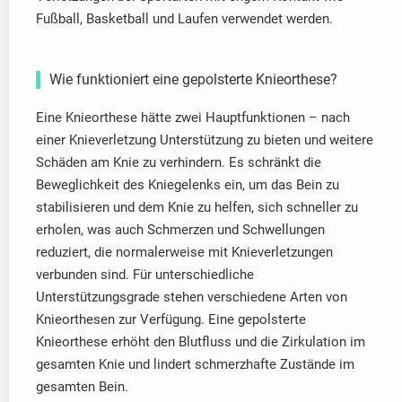
Fußball, Basketball und Laufen verwendet werden.
Wie funktioniert eine gepolsterte Knieorthese?
Eine Knieorthese hätte zwei Hauptfunktionen – nach
einer Knieverletzung Unterstützung zu bieten und weitere
Schäden am Knie zu verhindern. Es schränkt die
Beweglichkeit des Kniegelenks ein, um das Bein zu
stabilisieren und dem Knie zu helfen, sich schneller zu
erholen, was auch Schmerzen und Schwellungen
reduziert, die normalerweise mit Knieverletzungen
verbunden sind. Für unterschiedliche
Unterstützungsgrade stehen verschiedene Arten von
Knieorthesen zur Verfügung. Eine gepolsterte
Knieorthese erhöht den Blutfluss und die Zirkulation im
gesamten Knie und lindert schmerzhafte Zustände im
gesamten Bein.