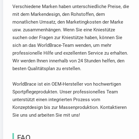
Verschiedene Marken haben unterschiedliche Preise, die
mit dem Markendesign, den Rohstoffen, dem
monatlichen Umsatz, den Marketingkosten der Marke
usw. zusammenhängen. Wenn Sie eine Kniestütze
suchen oder Fragen zur Kniestütze haben, können Sie
sich an das WorldBrace-Team wenden, um mehr
professionelle Hilfe und exzellenten Service zu erhalten.
Wir werden Ihnen innerhalb von 24 Stunden helfen, den
besten Qualitätsplan zu erstellen.
WorldBrace ist ein OEM-Hersteller von hochwertigen
Sportpflegeprodukten. Unser professionelles Team
unterstützt einen integrierten Prozess vom
Konzeptdesign bis zur Massenproduktion. Kontaktieren
Sie uns und arbeiten Sie mit uns!
FAQ