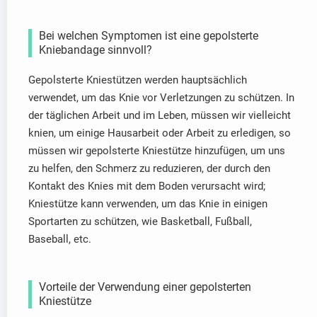
Bei welchen Symptomen ist eine gepolsterte
Kniebandage sinnvoll?
Gepolsterte Kniestützen werden hauptsächlich
verwendet, um das Knie vor Verletzungen zu schützen. In
der täglichen Arbeit und im Leben, müssen wir vielleicht
knien, um einige Hausarbeit oder Arbeit zu erledigen, so
müssen wir gepolsterte Kniestütze hinzufügen, um uns
zu helfen, den Schmerz zu reduzieren, der durch den
Kontakt des Knies mit dem Boden verursacht wird;
Kniestütze kann verwenden, um das Knie in einigen
Sportarten zu schützen, wie Basketball, Fußball,
Baseball, etc.
Vorteile der Verwendung einer gepolsterten
Kniestütze