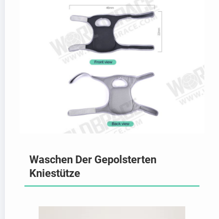
Waschen Der Gepolsterten
Kniestütze