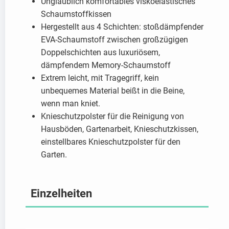
Unglaublich komfortables viskoelastisches
Schaumstoffkissen
Hergestellt aus 4 Schichten: stoßdämpfender
EVA-Schaumstoff zwischen großzügigen
Doppelschichten aus luxuriösem,
dämpfendem Memory-Schaumstoff
Extrem leicht, mit Tragegriff, kein
unbequemes Material beißt in die Beine,
wenn man kniet.
Knieschutzpolster für die Reinigung von
Hausböden, Gartenarbeit, Knieschutzkissen,
einstellbares Knieschutzpolster für den
Garten.
Einzelheiten