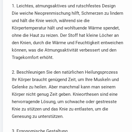
1. Leichtes, atmungsaktives und rutschfestes Design
Die weiche Neoprenmischung hilft, Schmerzen zu lindern
und hält die Knie weich, während sie die
Körpertemperatur hält und wohltuende Wärme spendet,
ohne die Haut zu reizen. Der Stoff hat kleine Löcher an
den Knien, durch die Wärme und Feuchtigkeit entweichen
können, was die Atmungsaktivität verbessert und den
Tragekomfort erhöht.
2. Beschleunigen Sie den natürlichen Heilungsprozess
Ihr Körper braucht genügend Zeit, um Ihre Muskeln und
Gelenke zu heilen. Aber manchmal kann man seinem
Körper nicht genug Zeit geben. Knieorthesen sind eine
hervorragende Lösung, um schwache oder gestresste
Knie zu stützen und das Knie zu entlasten, um die
Genesung zu unterstützen.
3. Ergonomische Gestaltung