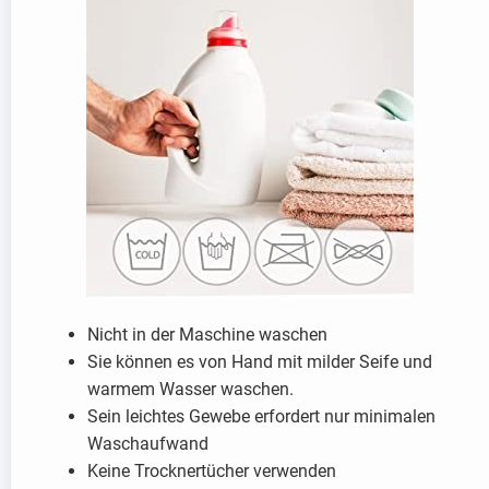
Nicht in der Maschine waschen
Sie können es von Hand mit milder Seife und
warmem Wasser waschen.
Sein leichtes Gewebe erfordert nur minimalen
Waschaufwand
Keine Trocknertücher verwenden