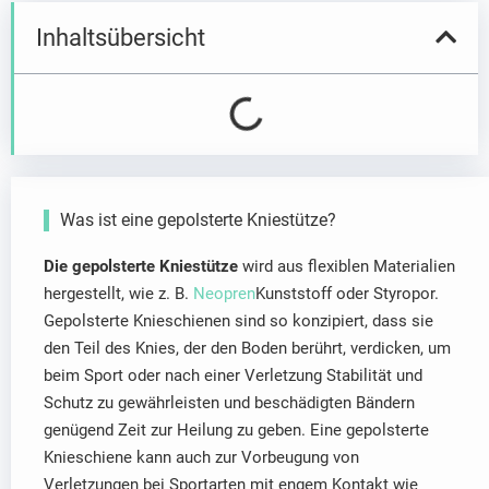
Inhaltsübersicht
Was ist eine gepolsterte Kniestütze?
Die gepolsterte Kniestütze
wird aus flexiblen Materialien
hergestellt, wie z. B.
Neopren
Kunststoff oder Styropor.
Gepolsterte Knieschienen sind so konzipiert, dass sie
den Teil des Knies, der den Boden berührt, verdicken, um
beim Sport oder nach einer Verletzung Stabilität und
Schutz zu gewährleisten und beschädigten Bändern
genügend Zeit zur Heilung zu geben. Eine gepolsterte
Knieschiene kann auch zur Vorbeugung von
Verletzungen bei Sportarten mit engem Kontakt wie