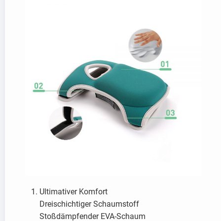
Ultimativer Komfort
Dreischichtiger Schaumstoff
Stoßdämpfender EVA-Schaum