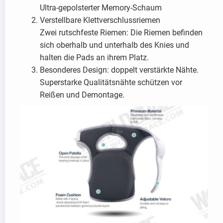
Ultra-gepolsterter Memory-Schaum
Verstellbare Klettverschlussriemen
Zwei rutschfeste Riemen: Die Riemen befinden
sich oberhalb und unterhalb des Knies und
halten die Pads an ihrem Platz.
Besonderes Design: doppelt verstärkte Nähte.
Superstarke Qualitätsnähte schützen vor
Reißen und Demontage.