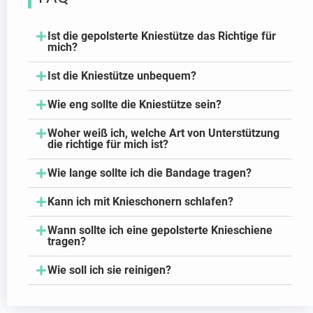
Ist die gepolsterte Kniestütze das Richtige für
mich?
Ist die Kniestütze unbequem?
Wie eng sollte die Kniestütze sein?
Woher weiß ich, welche Art von Unterstützung
die richtige für mich ist?
Wie lange sollte ich die Bandage tragen?
Kann ich mit Knieschonern schlafen?
Wann sollte ich eine gepolsterte Knieschiene
tragen?
Wie soll ich sie reinigen?