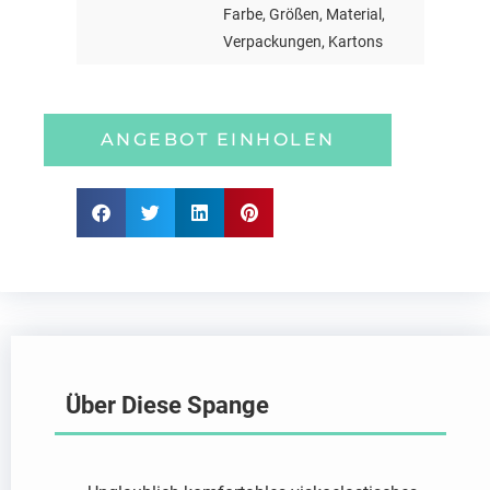
Farbe, Größen, Material,
Verpackungen, Kartons
ANGEBOT EINHOLEN
Über Diese Spange