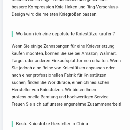
bessere Kompression Knie Haken und Ring-Verschluss-
Design wird die meisten Kniegrößen passen.
Wo kann ich eine gepolsterte Kniestütze kaufen?
Wenn Sie einige Zahnspangen für eine Knieverletzung
kaufen möchten, können Sie sie bei Amazon, Walmart,
Target oder anderen Einkaufsplattformen erhalten. Wenn
Sie jedoch eine Reihe von Kniestützen anpassen oder
nach einer professionellen Fabrik für Kniestützen
suchen, finden Sie WorldBrace, einen chinesischen
Hersteller von Kniestützen. Wir bieten Ihnen
professionelle Beratung und hochwertigen Service.
Freuen Sie sich auf unsere angenehme Zusammenarbeit!
Beste Kniestütze Hersteller in China