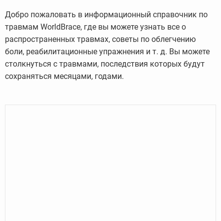
Добро пожаловать в информационный справочник по
травмам WorldBrace, где вы можете узнать все о
распространенных травмах, советы по облегчению
боли, реабилитационные упражнения и т. д. Вы можете
столкнуться с травмами, последствия которых будут
сохраняться месяцами, годами.