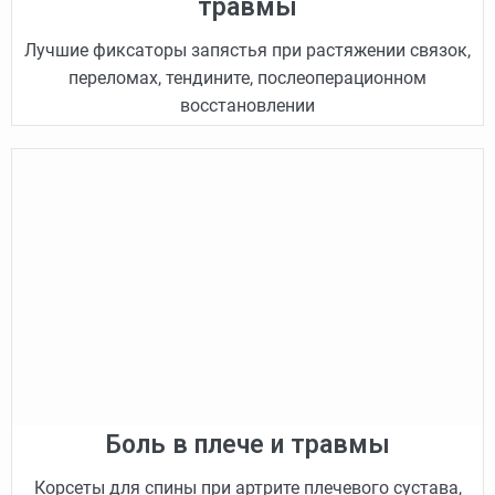
травмы
Лучшие фиксаторы запястья при растяжении связок,
переломах, тендините, послеоперационном
восстановлении
Боль в плече и травмы
Корсеты для спины при артрите плечевого сустава,