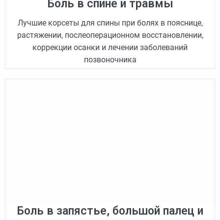
Боль в спине и травмы
Лучшие корсеты для спины при болях в пояснице,
растяжении, послеоперационном восстановлении,
коррекции осанки и лечении заболеваний
позвоночника
Боль в запястье, большой палец и