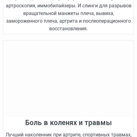
артроскопия, иммобилайзеры. И слинги для разрывов
вращательной манжеты плеча, вывиха,
замороженного плеча, артрита и послеоперационного
восстановления.
Боль в коленях и травмы
Лучший наколенник при артрите, спортивных травмах,