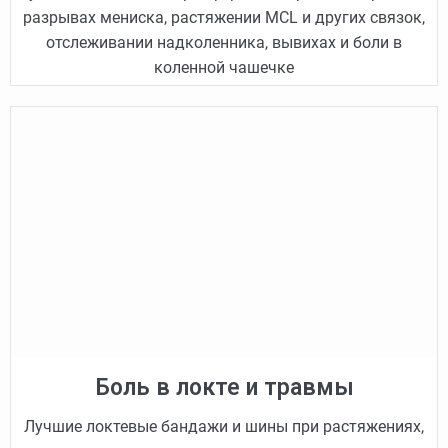
разрывах мениска, растяжении MCL и других связок,
отслеживании надколенника, вывихах и боли в
коленной чашечке
Боль в локте и травмы
Лучшие локтевые бандажи и шины при растяжениях,