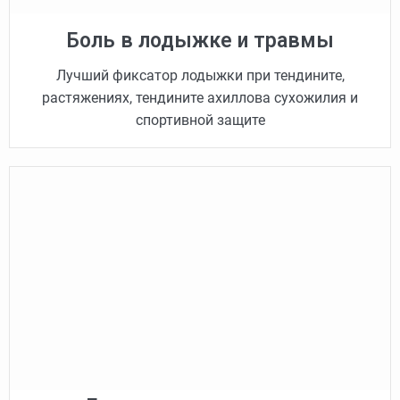
Боль в лодыжке и травмы
Лучший фиксатор лодыжки при тендините,
растяжениях, тендините ахиллова сухожилия и
спортивной защите