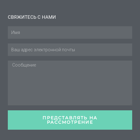
СВЯЖИТЕСЬ С НАМИ
Имя
Эл.
адрес
Сообщение
ПРЕДСТАВЛЯТЬ НА
РАССМОТРЕНИЕ