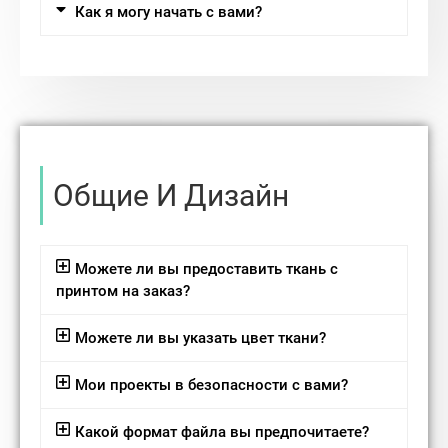
Как я могу начать с вами?
Общие И Дизайн
Можете ли вы предоставить ткань с
принтом на заказ?
Можете ли вы указать цвет ткани?
Мои проекты в безопасности с вами?
Какой формат файла вы предпочитаете?