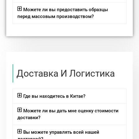
Можете ли вы предоставить образцы
перед массовым производством?
Доставка И Логистика
Где вы находитесь в Китае?
Можете ли вы дать мне оценку стоимости
доставки?
Вы можете управлять всей нашей