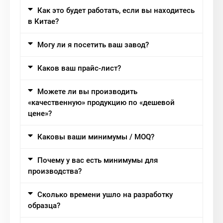
Как это будет работать, если вы находитесь
в Китае?
Могу ли я посетить ваш завод?
Каков ваш прайс-лист?
Можете ли вы производить
«качественную» продукцию по «дешевой
цене»?
Каковы ваши минимумы / MOQ?
Почему у вас есть минимумы для
производства?
Сколько времени ушло на разработку
образца?