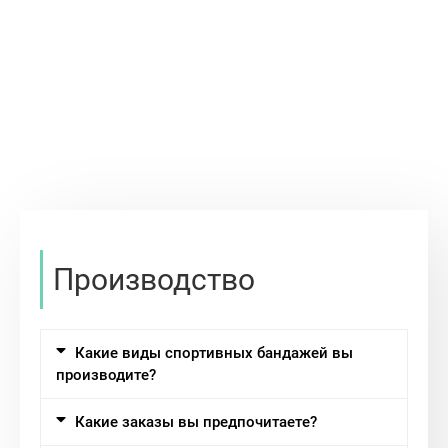
Производство
Какие виды спортивных бандажей вы
производите?
Какие заказы вы предпочитаете?