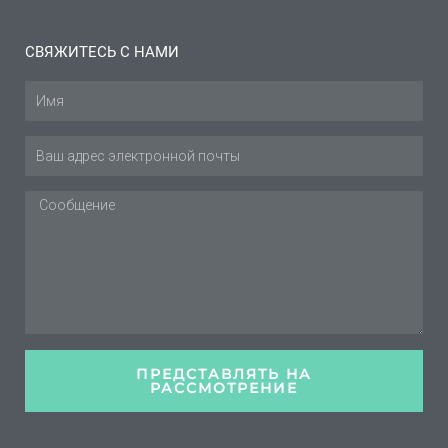
СВЯЖИТЕСЬ С НАМИ
Имя
Эл.
адрес
Сообщение
ПРЕДСТАВЛЯТЬ НА
РАССМОТРЕНИЕ