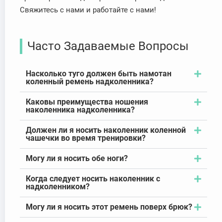
Свяжитесь с нами и работайте с нами!
Часто Задаваемые Вопросы
Насколько туго должен быть намотан
коленный ремень надколенника?
Каковы преимущества ношения
наколенника надколенника?
Должен ли я носить наколенник коленной
чашечки во время тренировки?
Могу ли я носить обе ноги?
Когда следует носить наколенник с
надколенником?
Могу ли я носить этот ремень поверх брюк?