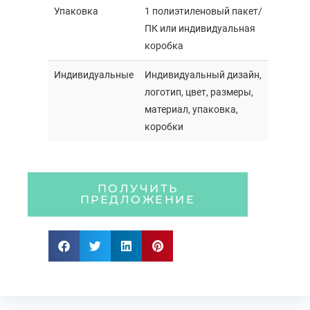
Упаковка
1 полиэтиленовый пакет/
ПК или индивидуальная
коробка
Индивидуальные
Индивидуальный дизайн,
логотип, цвет, размеры,
материал, упаковка,
коробки
ПОЛУЧИТЬ
ПРЕДЛОЖЕНИЕ