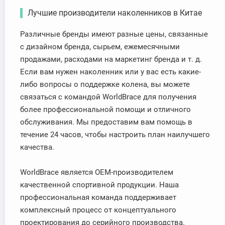
Лучшие производители наколенников в Китае
Различные бренды имеют разные цены, связанные
с дизайном бренда, сырьем, ежемесячными
продажами, расходами на маркетинг бренда и т. д.
Если вам нужен наколенник или у вас есть какие-
либо вопросы о поддержке колена, вы можете
связаться с командой WorldBrace для получения
более профессиональной помощи и отличного
обслуживания. Мы предоставим вам помощь в
течение 24 часов, чтобы настроить план наилучшего
качества.
WorldBrace является OEM-производителем
качественной спортивной продукции. Наша
профессиональная команда поддерживает
комплексный процесс от концептуального
проектирования до серийного производства.