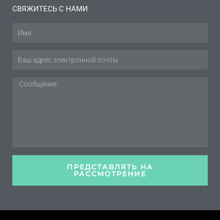
СВЯЖИТЕСЬ С НАМИ
Имя
Эл.
адрес
Сообщение
ПРЕДСТАВЛЯТЬ НА
РАССМОТРЕНИЕ