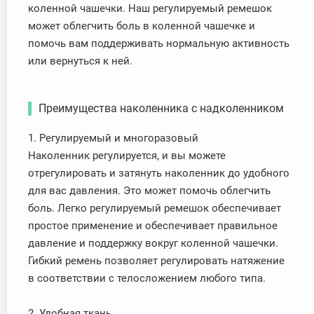
коленной чашечки. Наш регулируемый ремешок
может облегчить боль в коленной чашечке и
помочь вам поддерживать нормальную активность
или вернуться к ней.
Преимущества наколенника с надколенником
1. Регулируемый и многоразовый
Наколенник регулируется, и вы можете
отрегулировать и затянуть наколенник до удобного
для вас давления. Это может помочь облегчить
боль. Легко регулируемый ремешок обеспечивает
простое применение и обеспечивает правильное
давление и поддержку вокруг коленной чашечки.
Гибкий ремень позволяет регулировать натяжение
в соответствии с телосложением любого типа.
2. Удобная ткань