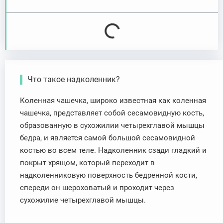
Что такое надколенник?
Коленная чашечка, широко известная как коленная
чашечка, представляет собой сесамовидную кость,
образованную в сухожилии четырехглавой мышцы
бедра, и является самой большой сесамовидной
костью во всем теле. Надколенник сзади гладкий и
покрыт хрящом, который переходит в
надколенниковую поверхность бедренной кости,
спереди он шероховатый и проходит через
сухожилие четырехглавой мышцы.