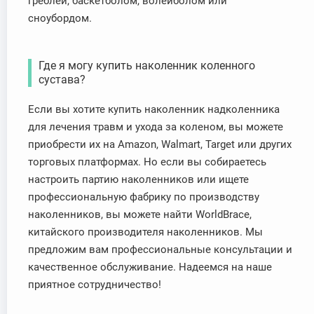
греблей, баскетболом, волейболом или
сноубордом.
Где я могу купить наколенник коленного
сустава?
Если вы хотите купить наколенник надколенника
для лечения травм и ухода за коленом, вы можете
приобрести их на Amazon, Walmart, Target или других
торговых платформах. Но если вы собираетесь
настроить партию наколенников или ищете
профессиональную фабрику по производству
наколенников, вы можете найти WorldBrace,
китайского производителя наколенников. Мы
предложим вам профессиональные консультации и
качественное обслуживание. Надеемся на наше
приятное сотрудничество!