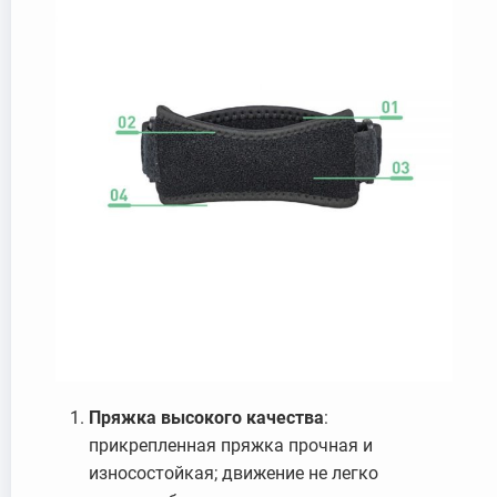
Пряжка высокого качества
:
прикрепленная пряжка прочная и
износостойкая; движение не легко