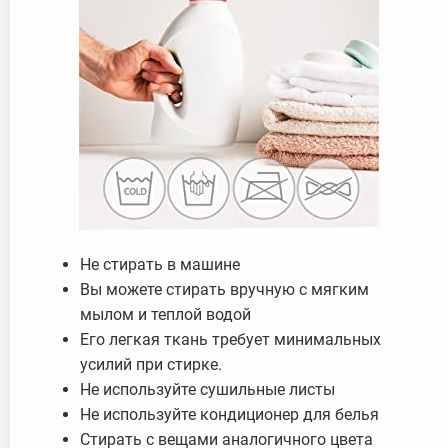
Не стирать в машине
Вы можете стирать вручную с мягким
мылом и теплой водой
Его легкая ткань требует минимальных
усилий при стирке.
Не используйте сушильные листы
Не используйте кондиционер для белья
Стирать с вещами аналогичного цвета