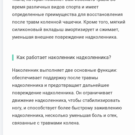
время различных видов спорта и имеет
определенные преимущества для восстановления
после травм коленной чашечки. Кроме того, мягкий
силиконовый вкладыш амортизирует и сжимает,
уменьшая внешнее повреждение надколенника.
Как работает наколенник надколенника?
Наколенник выполняет две основные функции:
обеспечивает поддержку после травмы
надколенника и предотвращает дальнейшее
повреждение надколенника. Он ограничивает
движение надколенника, чтобы стабилизировать
ногу, и способствует более быстрому заживлению
надколенника, несколько уменьшая боль и отек,
связанные с травмами колена.