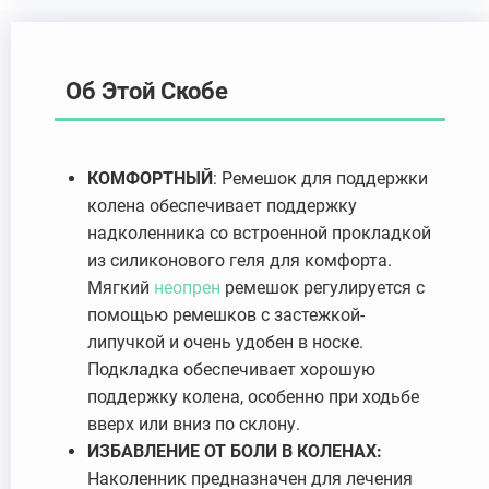
Об Этой Скобе
КОМФОРТНЫЙ
: Ремешок для поддержки
колена обеспечивает поддержку
надколенника со встроенной прокладкой
из силиконового геля для комфорта.
Мягкий
неопрен
ремешок регулируется с
помощью ремешков с застежкой-
липучкой и очень удобен в носке.
Подкладка обеспечивает хорошую
поддержку колена, особенно при ходьбе
вверх или вниз по склону.
ИЗБАВЛЕНИЕ ОТ БОЛИ В КОЛЕНАХ:
Наколенник предназначен для лечения