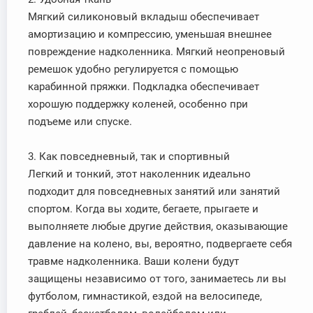
Мягкий силиконовый вкладыш обеспечивает
амортизацию и компрессию, уменьшая внешнее
повреждение надколенника. Мягкий неопреновый
ремешок удобно регулируется с помощью
карабинной пряжки. Подкладка обеспечивает
хорошую поддержку коленей, особенно при
подъеме или спуске.
3. Как повседневный, так и спортивный
Легкий и тонкий, этот наколенник идеально
подходит для повседневных занятий или занятий
спортом. Когда вы ходите, бегаете, прыгаете и
выполняете любые другие действия, оказывающие
давление на колено, вы, вероятно, подвергаете себя
травме надколенника. Ваши колени будут
защищены независимо от того, занимаетесь ли вы
футболом, гимнастикой, ездой на велосипеде,