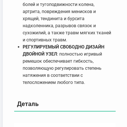
болей и тугоподвижности колена,
артрита, повреждения менисков и
хрящей, тендинита и бурсита
надколенника, разрывов связок и
сухожилий, а также травм мягких тканей
и спортивных травм.
РЕГУЛИРУЕМЫЙ СВОБОДНО
ДИЗАЙН
ДВОЙНОЙ УЗЕЛ
: полностью игривый
ремешок обеспечивает гибкость,
позволяющую регулировать степень
натяжения в соответствии с
телосложением любого типа.
Деталь