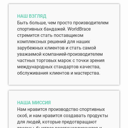
НАШ ВЗГЛЯД
Быть больше, чем просто производителем
спортивных бандажей. WorldBrace
стремится стать поставщиком
комплексных решений для наших
зарубежных клиентов и стать самой
уважаемой компанией-производителем
частных торговых марок с точки зрения
международных стандартов качества,
обслуживания клиентов и мастерства.
НАША МИССИЯ
Нам нравится производство спортивных
скоб, и нам нравится создавать продукты
для людей, которые предотвращают