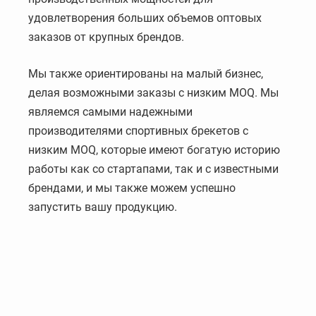
удовлетворения больших объемов оптовых
заказов от крупных брендов.
Мы также ориентированы на малый бизнес,
делая возможными заказы с низким MOQ. Мы
являемся самыми надежными
производителями спортивных брекетов с
низким MOQ, которые имеют богатую историю
работы как со стартапами, так и с известными
брендами, и мы также можем успешно
запустить вашу продукцию.