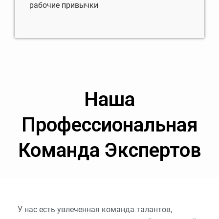
рабочие привычки
Наша
Профессиональная
Команда Экспертов
У нас есть увлеченная команда талантов,