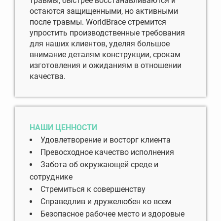
травмы, быстрее восстанавливаются и
остаются защищенными, но активными
после травмы. WorldBrace стремится
упростить производственные требования
для наших клиентов, уделяя большое
внимание деталям конструкции, срокам
изготовления и ожиданиям в отношении
качества.
НАШИ ЦЕННОСТИ
Удовлетворение и восторг клиента
Превосходное качество исполнения
Забота об окружающей среде и
сотруднике
Стремиться к совершенству
Справедлив и дружелюбен ко всем
Безопасное рабочее место и здоровые