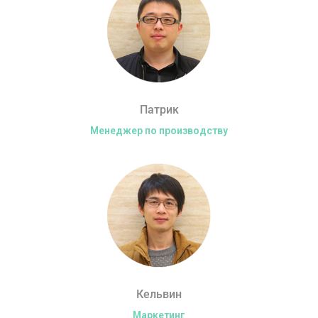
Патрик
Менеджер по производству
Кельвин
Маркетинг