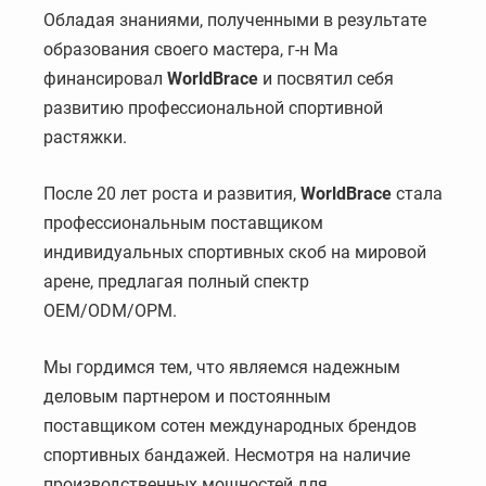
Обладая знаниями, полученными в результате
образования своего мастера, г-н Ма
финансировал
WorldBrace
и посвятил себя
развитию профессиональной спортивной
растяжки.
После 20 лет роста и развития,
WorldBrace
стала
профессиональным поставщиком
индивидуальных спортивных скоб на мировой
арене, предлагая полный спектр
OEM/ODM/OPM.
Мы гордимся тем, что являемся надежным
деловым партнером и постоянным
поставщиком сотен международных брендов
спортивных бандажей. Несмотря на наличие
производственных мощностей для