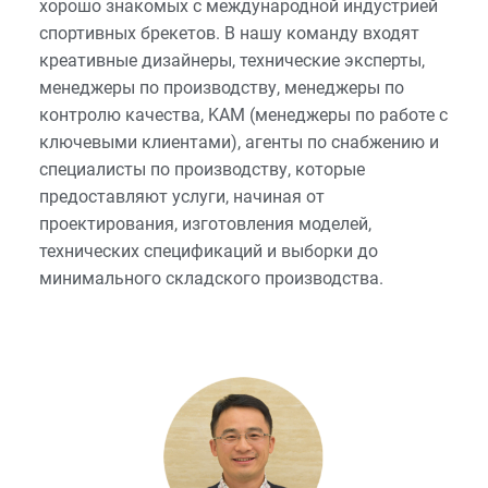
хорошо знакомых с международной индустрией
спортивных брекетов. В нашу команду входят
креативные дизайнеры, технические эксперты,
менеджеры по производству, менеджеры по
контролю качества, KAM (менеджеры по работе с
ключевыми клиентами), агенты по снабжению и
специалисты по производству, которые
предоставляют услуги, начиная от
проектирования, изготовления моделей,
технических спецификаций и выборки до
минимального складского производства.