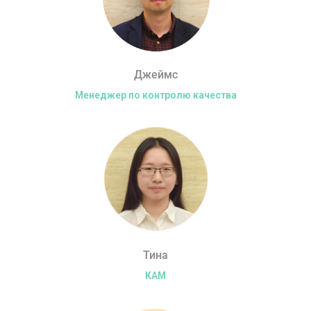
Джеймс
Менеджер по контролю качества
Тина
КАМ