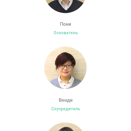
Пони
Основатель
Венди
Соучредитель