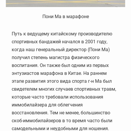
Пони Ма в марафоне
Путь к ведущему китайскому производителю
спортивных бандажей начался в 2001 году,
когда наш генеральный директор (Пони Ма)
получил степень магистра физического
воспитания. Он также был одним из первых
энтузиастов марафона в Китае. На раннем
этапе развития этого вида спорта г-н Ма был
свидетелем многих случаев спортивных травм,
которые часто требовали использования
иммобилайзера для облегчения
восстановления. Тем не менее, большинство
скоб-иммобилайзеров в то время часто были
самодельными и неудобными для ношения.