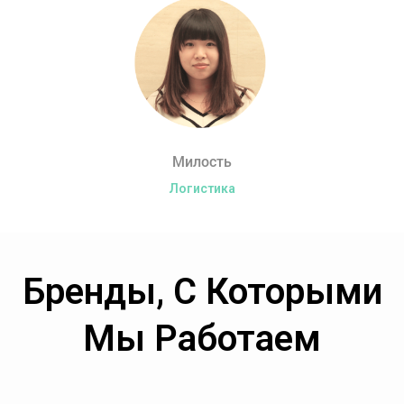
Милость
Логистика
Бренды, С Которыми
Мы Работаем