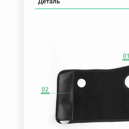
Деталь