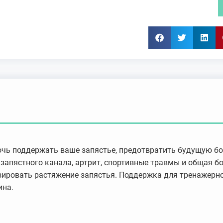
чь поддержать ваше запястье, предотвратить будущую бо
 запястного канала, артрит, спортивные травмы и общая бо
ировать растяжение запястья. Поддержка для тренажерног
ина.