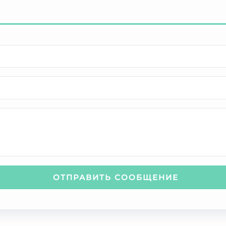
ОТПРАВИТЬ СООБЩЕНИЕ