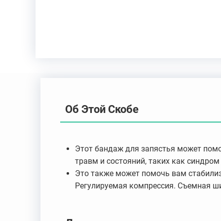
Об Этой Скобе
Этот бандаж для запястья может помо
травм и состояний, таких как синдром
Это также может помочь вам стабилиз
Регулируемая компрессия. Съемная ш