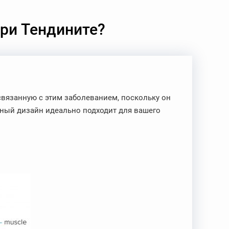
ри Тендините?
связанную с этим заболеванием, поскольку он
ный дизайн идеально подходит для вашего