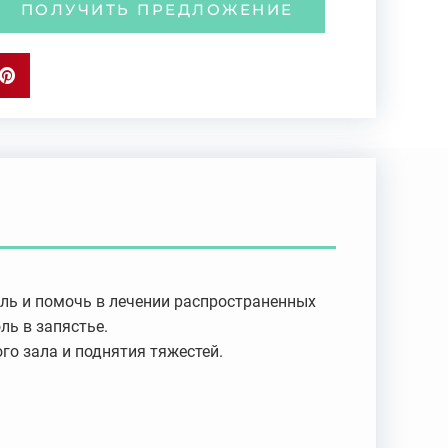
ПОЛУЧИТЬ ПРЕДЛОЖЕНИЕ
ль и помочь в лечении распространенных
ль в запястье.
о зала и поднятия тяжестей.