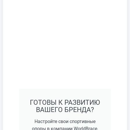
ГОТОВЫ К РАЗВИТИЮ
ВАШЕГО БРЕНДА?
Настройте свои спортивные
опоры в компании WorldBrace,