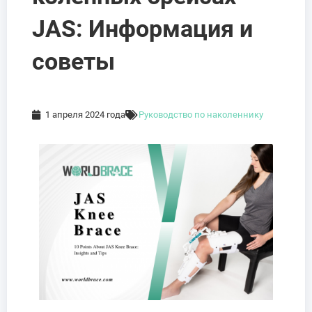
JAS: Информация и
советы
1 апреля 2024 года
Руководство по наколеннику