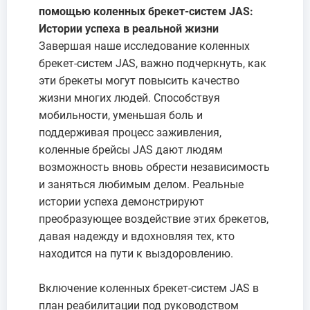
помощью коленных брекет-систем JAS:
Истории успеха в реальной жизни
Завершая наше исследование коленных
брекет-систем JAS, важно подчеркнуть, как
эти брекеты могут повысить качество
жизни многих людей. Способствуя
мобильности, уменьшая боль и
поддерживая процесс заживления,
коленные брейсы JAS дают людям
возможность вновь обрести независимость
и заняться любимым делом. Реальные
истории успеха демонстрируют
преобразующее воздействие этих брекетов,
давая надежду и вдохновляя тех, кто
находится на пути к выздоровлению.
Включение коленных брекет-систем JAS в
план реабилитации под руководством