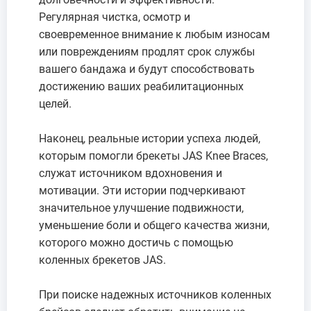
Регулярная чистка, осмотр и
своевременное внимание к любым износам
или повреждениям продлят срок службы
вашего бандажа и будут способствовать
достижению ваших реабилитационных
целей.
Наконец, реальные истории успеха людей,
которым помогли брекеты JAS Knee Braces,
служат источником вдохновения и
мотивации. Эти истории подчеркивают
значительное улучшение подвижности,
уменьшение боли и общего качества жизни,
которого можно достичь с помощью
коленных брекетов JAS.
При поиске надежных источников коленных