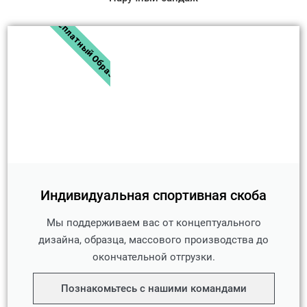
Бесплатный Образец
Индивидуальная спортивная скоба
Мы поддерживаем вас от концептуального
дизайна, образца, массового производства до
окончательной отгрузки.
Познакомьтесь с нашими командами