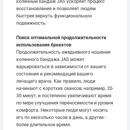
коленный бандаж JAS ускоряет процесс
восстановления и позволяет людям
быстрее вернуть функциональную
подвижность.
Поиск оптимальной продолжительности
использования брекетов
Продолжительность ежедневного ношения
коленного бандажа JAS может
варьироваться в зависимости от вашего
состояния и рекомендаций вашего
лечащего врача. Как правило, люди
начинают с коротких сеансов, например, 20-
30 минут, и постепенно увеличивают время
по мере улучшения переносимости и уровня
комфорта. Некоторые люди могут носить
его по несколько часов в день, а другие -
более длительное время.