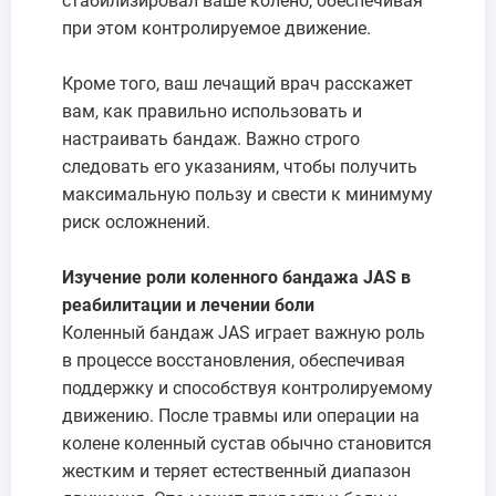
стабилизировал ваше колено, обеспечивая
при этом контролируемое движение.
Кроме того, ваш лечащий врач расскажет
вам, как правильно использовать и
настраивать бандаж. Важно строго
следовать его указаниям, чтобы получить
максимальную пользу и свести к минимуму
риск осложнений.
Изучение роли коленного бандажа JAS в
реабилитации и лечении боли
Коленный бандаж JAS играет важную роль
в процессе восстановления, обеспечивая
поддержку и способствуя контролируемому
движению. После травмы или операции на
колене коленный сустав обычно становится
жестким и теряет естественный диапазон