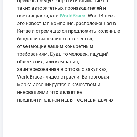
брейсов следует обратить внимание на
таких авторитетных производителей и
поставщиков, как
WorldBrace
. WorldBrace -
это известная компания, расположенная в
Китае и стремящаяся предложить коленные
бандажи высочайшего качества,
отвечающие вашим конкретным
требованиям. Будь то человек, ищущий
облегчения, или компания,
заинтересованная в оптовых закупках,
WorldBrace - лидер отрасли. Ее торговая
марка ассоциируется с качеством и
инновациями, что делает ее
предпочтительной и для тех, и для других.