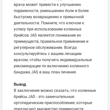
врача может привести к улучшению
подвижности, уменьшению боли и более
быстрому возвращению к привычной
деятельности. Помните, что ключом к
успеху при использовании коленных
брейсов JAS является понимание их
преимуществ, правильное применение и
регулярное обслуживание. Всегда
консультируйтесь с вашим лечащим
врачом, чтобы получить индивидуальные
рекомендации по включению коленного
бандажа JAS в ваш план лечения.
Вывод
В заключение можно сказать, что коленные
брейсы JAS - это замечательные
ортопедические приспособления, которые
предлагают множество преимуществ