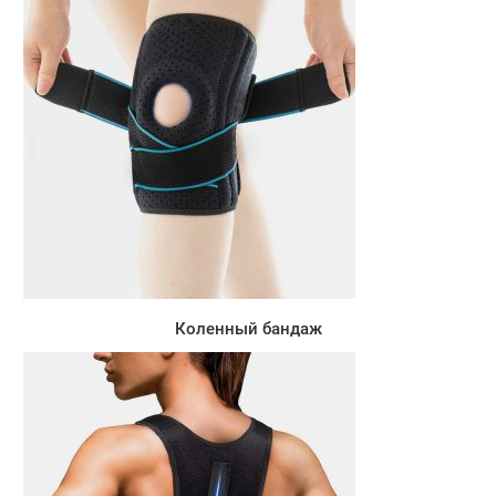
Коленный бандаж