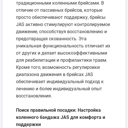
традиционными коленными брейсами. В
отличие от пассивных брейсов, которые
просто обеспечивают поддержку, брейсы
JAS активно стимулируют контролируемое
движение, способствуя восстановлению и
предотвращая скованность. Эта
уникальная функциональность отличает их
от других и делает высокоэффективными
для реабилитации и профилактики травм.
Кроме того, возможность регулировки
диапазона движения в брейсах JAS
обеспечивает индивидуальный подход к
лечению и более индивидуальный опыт
восстановления.
Поиск правильной посадки: Настройка
коленного бандажа JAS для комфорта и
поддержки