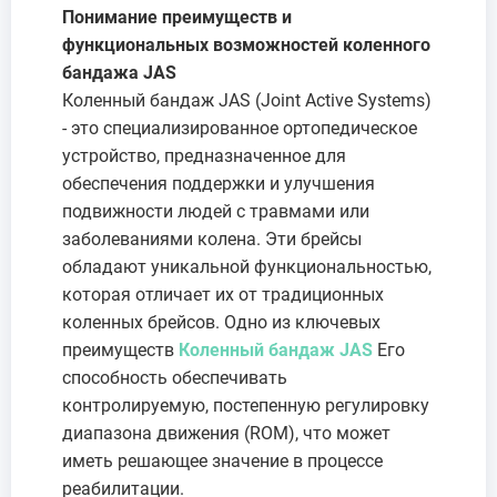
Понимание преимуществ и
функциональных возможностей коленного
бандажа JAS
Коленный бандаж JAS (Joint Active Systems)
- это специализированное ортопедическое
устройство, предназначенное для
обеспечения поддержки и улучшения
подвижности людей с травмами или
заболеваниями колена. Эти брейсы
обладают уникальной функциональностью,
которая отличает их от традиционных
коленных брейсов. Одно из ключевых
преимуществ
Коленный бандаж JAS
Его
способность обеспечивать
контролируемую, постепенную регулировку
диапазона движения (ROM), что может
иметь решающее значение в процессе
реабилитации.