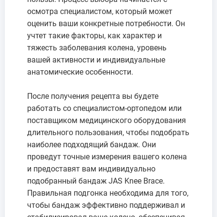
осмотра специалистом, который может
оценить ваши конкретные потребности. Он
учтет такие факторы, как характер и
тяжесть заболевания колена, уровень
вашей активности и индивидуальные
анатомические особенности.
После получения рецепта вы будете
работать со специалистом-ортопедом или
поставщиком медицинского оборудования
длительного пользования, чтобы подобрать
наиболее подходящий бандаж. Они
проведут точные измерения вашего колена
и предоставят вам индивидуально
подобранный бандаж JAS Knee Brace.
Правильная подгонка необходима для того,
чтобы бандаж эффективно поддерживал и