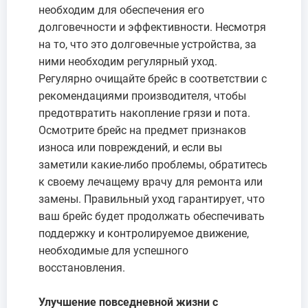
необходим для обеспечения его
долговечности и эффективности. Несмотря
на то, что это долговечные устройства, за
ними необходим регулярный уход.
Регулярно очищайте брейс в соответствии с
рекомендациями производителя, чтобы
предотвратить накопление грязи и пота.
Осмотрите брейс на предмет признаков
износа или повреждений, и если вы
заметили какие-либо проблемы, обратитесь
к своему лечащему врачу для ремонта или
замены. Правильный уход гарантирует, что
ваш брейс будет продолжать обеспечивать
поддержку и контролируемое движение,
необходимые для успешного
восстановления.
Улучшение повседневной жизни с