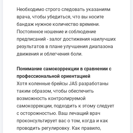
Необходимо строго следовать указаниям
врача, чтобы убедиться, что вы носите
бандаж нужное количество времени.
Постоянное ношение и соблюдение
предписаний - залог достижения наилучших
результатов в плане улучшения диапазона
движения и облегчения боли.
Понимание самокоррекции в сравнении с
профессиональной ориентацией
Хотя коленные брейсы JAS разработаны
таким образом, чтобы обеспечить
возможность контролируемой
самокоррекции, подходить к этому следует
с осторожностью. Ваш лечащий врач
проконсультирует вас о том, когда и как
проводить регулировку. Как правило,