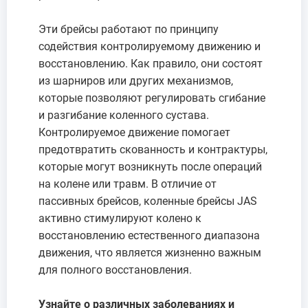
Эти брейсы работают по принципу
содействия контролируемому движению и
восстановлению. Как правило, они состоят
из шарниров или других механизмов,
которые позволяют регулировать сгибание
и разгибание коленного сустава.
Контролируемое движение помогает
предотвратить скованность и контрактуры,
которые могут возникнуть после операций
на колене или травм. В отличие от
пассивных брейсов, коленные брейсы JAS
активно стимулируют колено к
восстановлению естественного диапазона
движения, что является жизненно важным
для полного восстановления.
Узнайте о различных заболеваниях и