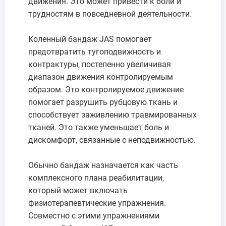
движения. Это может привести к боли и
трудностям в повседневной деятельности.
Коленный бандаж JAS помогает
предотвратить тугоподвижность и
контрактуры, постепенно увеличивая
диапазон движения контролируемым
образом. Это контролируемое движение
помогает разрушить рубцовую ткань и
способствует заживлению травмированных
тканей. Это также уменьшает боль и
дискомфорт, связанные с неподвижностью.
Обычно бандаж назначается как часть
комплексного плана реабилитации,
который может включать
физиотерапевтические упражнения.
Совместно с этими упражнениями