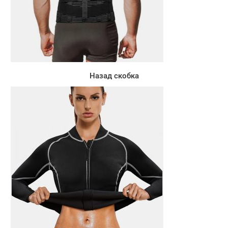
Назад скобка