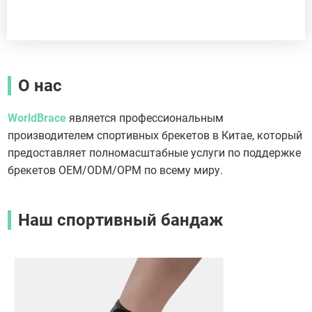
О нас
WorldBrace
является профессиональным
производителем спортивных брекетов в Китае, который
предоставляет полномасштабные услуги по поддержке
брекетов OEM/ODM/OPM по всему миру.
Наш спортивный бандаж