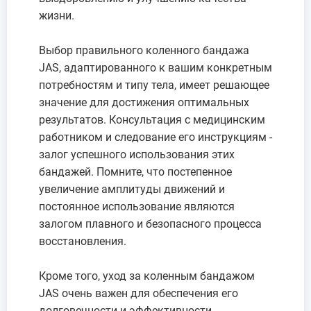
жизни.
Выбор правильного коленного бандажа
JAS, адаптированного к вашим конкретным
потребностям и типу тела, имеет решающее
значение для достижения оптимальных
результатов. Консультация с медицинским
работником и следование его инструкциям -
залог успешного использования этих
бандажей. Помните, что постепенное
увеличение амплитуды движений и
постоянное использование являются
залогом плавного и безопасного процесса
восстановления.
Кроме того, уход за коленным бандажом
JAS очень важен для обеспечения его
долговечности и эффективности.