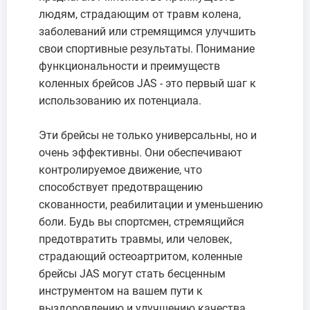
людям, страдающим от травм колена,
заболеваний или стремящимся улучшить
свои спортивные результаты. Понимание
функциональности и преимуществ
коленных брейсов JAS - это первый шаг к
использованию их потенциала.
Эти брейсы не только универсальны, но и
очень эффективны. Они обеспечивают
контролируемое движение, что
способствует предотвращению
скованности, реабилитации и уменьшению
боли. Будь вы спортсмен, стремящийся
предотвратить травмы, или человек,
страдающий остеоартритом, коленные
брейсы JAS могут стать бесценным
инструментом на вашем пути к
выздоровлению и улучшению качества