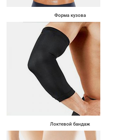
Форма кузова
Локтевой бандаж