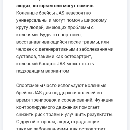
людях, которым они могут помочь
Коленные брейсы JAS невероятно
универсальны и могут помочь широкому
кругу людей, имеющих проблемы с
коленями. Будь то спортсмен,
восстанавливающийся после травмы, или
человек с дегенеративными заболеваниями
суставов, такими как остеоартрит,
коленный бандаж JAS может стать
подходящим вариантом.
Спортсмены часто используют коленные
брейсы JAS для поддержки коленей во
время тренировок и соревнований. Функция
контролируемого движения помогает
снизить риск травм и улучшить результаты.
С другой стороны, люди, страдающие
такими заболеваниями, как остеоартрит,