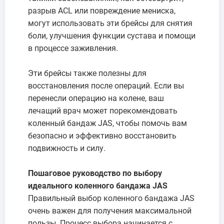
разрыв ACL или повреждение мениска,
могут использовать эти брейсы для снятия
боли, улучшения функции сустава и помощи
в процессе заживления.
Эти брейсы также полезны для
восстановления после операций. Если вы
перенесли операцию на колене, ваш
лечащий врач может порекомендовать
коленный бандаж JAS, чтобы помочь вам
безопасно и эффективно восстановить
подвижность и силу.
Пошаговое руководство по выбору
идеального коленного бандажа JAS
Правильный выбор коленного бандажа JAS
очень важен для получения максимальной
пользы. Процесс выбора начинается с