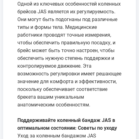
Одной из ключевых особенностей коленных
брейсов JAS является их регулируемость.
Они могут быть подогнаны под различные
типы и формы тела. Медицинские
работники проводят точные измерения,
чтобы обеспечить правильную посадку, и
брейс может быть точно настроен, чтобы
обеспечить нужную степень поддержки и
контролируемое движение. Эта
возможность регулировки имеет решающее
значение для комфорта и эффективности,
поскольку обеспечивает соответствие
брекета вашим уникальным
анатомическим особенностям.
Поддерживайте коленный бандаж JAS в
оптимальном состоянии: Советы по уходу
Уход за коленным бандажом JAS