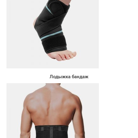
Лодыжка бандаж