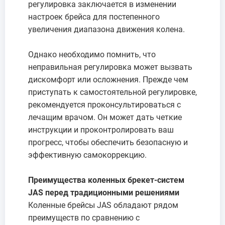
регулировка заключается в изменении
настроек брейса для постепенного
увеличения диапазона движения колена.
Однако необходимо помнить, что
неправильная регулировка может вызвать
дискомфорт или осложнения. Прежде чем
приступать к самостоятельной регулировке,
рекомендуется проконсультироваться с
лечащим врачом. Он может дать четкие
инструкции и проконтролировать ваш
прогресс, чтобы обеспечить безопасную и
эффективную самокоррекцию.
Преимущества коленных брекет-систем
JAS перед традиционными решениями
Коленные брейсы JAS обладают рядом
преимуществ по сравнению с