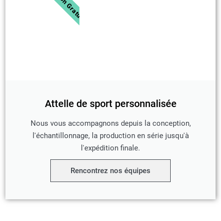
Attelle de sport personnalisée
Nous vous accompagnons depuis la conception,
l'échantillonnage, la production en série jusqu'à
l'expédition finale.
Rencontrez nos équipes