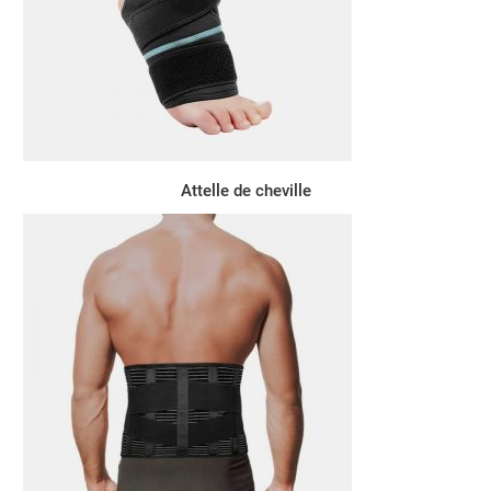
Attelle de cheville