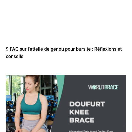
9 FAQ sur l'attelle de genou pour bursite : Réflexions et
conseils