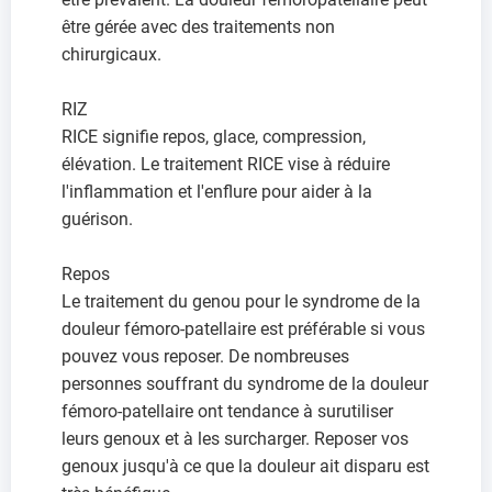
être gérée avec des traitements non
chirurgicaux.
RIZ
RICE signifie repos, glace, compression,
élévation. Le traitement RICE vise à réduire
l'inflammation et l'enflure pour aider à la
guérison.
Repos
Le traitement du genou pour le syndrome de la
douleur fémoro-patellaire est préférable si vous
pouvez vous reposer. De nombreuses
personnes souffrant du syndrome de la douleur
fémoro-patellaire ont tendance à surutiliser
leurs genoux et à les surcharger. Reposer vos
genoux jusqu'à ce que la douleur ait disparu est