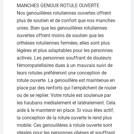
MANCHES GENOUX ROTULE OUVERTE
Nos genouillères rotuliennes ouvertes offrent
plus de soutien et de confort que nos manches
unies. Bien que les genouillères rotuliennes
ouvertes offrent moins de soutien que les
orthèses rotuliennes fermées, elles sont plus
légères et plus adaptables pour les personnes
actives. Les personnes souffrant de douleurs
fémoropatellaires dues à un mauvais suivi de
leurs rotules préféreront une conception de
rotule ouverte. La genouillère est maintenue en
place par des renforts qui l'empêchent de rouler
ou de se replier. Votre rotule est soutenue par
les haubans médialement et latéralement. Cela
aide à le maintenir en place. Si vous êtes actif,
la conception de la rotule ouverte le rend plus
mobile. Ces genouillères à rotule ouverte sont
idéales pour les personnes obèses et souffrant