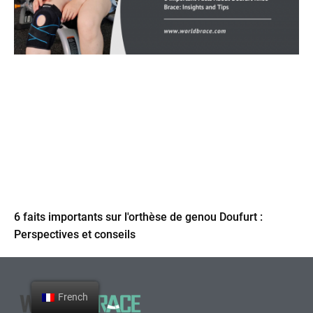
6 faits importants sur l'orthèse de genou Doufurt :
Perspectives et conseils
French