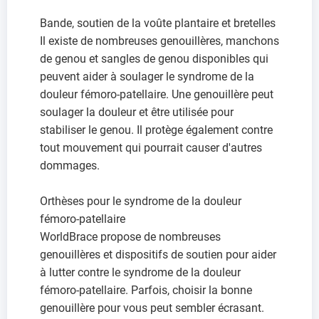
Bande, soutien de la voûte plantaire et bretelles
Il existe de nombreuses genouillères, manchons
de genou et sangles de genou disponibles qui
peuvent aider à soulager le syndrome de la
douleur fémoro-patellaire. Une genouillère peut
soulager la douleur et être utilisée pour
stabiliser le genou. Il protège également contre
tout mouvement qui pourrait causer d'autres
dommages.
Orthèses pour le syndrome de la douleur
fémoro-patellaire
WorldBrace propose de nombreuses
genouillères et dispositifs de soutien pour aider
à lutter contre le syndrome de la douleur
fémoro-patellaire. Parfois, choisir la bonne
genouillère pour vous peut sembler écrasant.