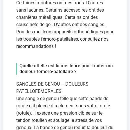
Certaines montures ont des trous. D'autres
sans lacunes. Certains accessoires ont des
charnières métalliques. Certains ont des
coussinets de gel. D'autres ont des sangles.
Pour les meilleurs appareils orthopédiques pour
les troubles fémoro-patellaires, consultez nos
recommandations !
Quelle attelle est la meilleure pour traiter ma
douleur fémoro-patellaire ?
SANGLES DE GENOU – DOULEURS
PATELLOFEMORALES
Une sangle de genou telle que cette bande de
rotule est placée directement sous votre rotule
(rotule). Il exerce une pression ciblée sur le
tendon rotulien et soulage le stress de vos
genoux. La bande de genou réduit la douleur du