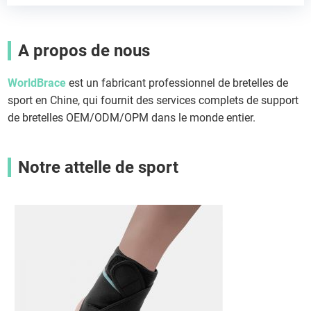
A propos de nous
WorldBrace
est un fabricant professionnel de bretelles de
sport en Chine, qui fournit des services complets de support
de bretelles OEM/ODM/OPM dans le monde entier.
Notre attelle de sport