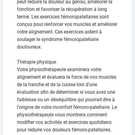
peut réduire la douleur au genou, améliorer la
fonction et favoriser la récupération à long
terme. Les exercices fémoropatellaires sont
conçus pour renforcer vos muscles et améliorer
votre alignement. Ces exercices aident à
soulager le syndrome fémoropatellaire
douloureux.
Thérapie physique
Votre physiothérapeute examinera votre
alignement et évaluera la force de vos muscles
de la hanche et de la cuisse lors d'une
évaluation afin de déterminer si vous avez une
faiblesse ou un déséquilibre qui pourrait être à
l'origine de votre inconfort fémoro-patellaire. Le
physiothérapeute vous montrera comment
modifier vos activités et exercices quotidiens
pour réduire vos douleurs fémoro-patellaires.