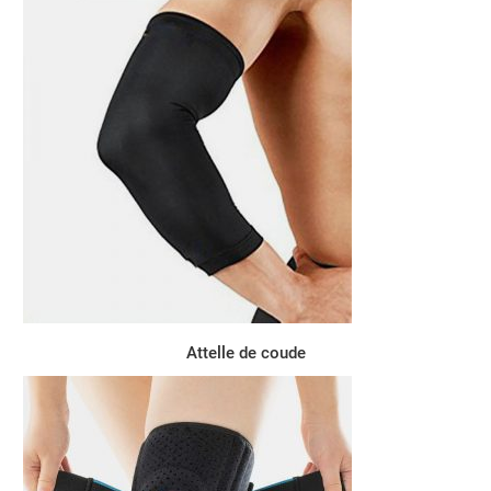
Attelle de coude