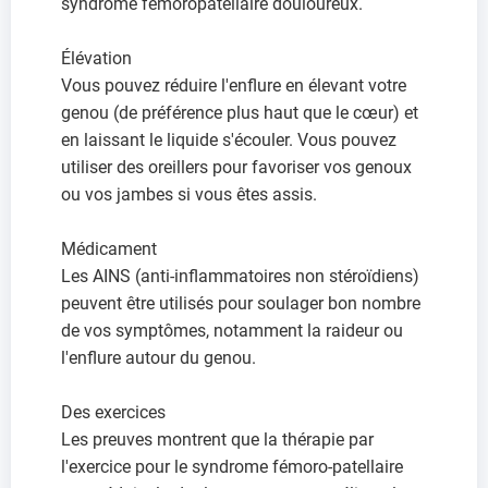
syndrome fémoropatellaire douloureux.
Élévation
Vous pouvez réduire l'enflure en élevant votre
genou (de préférence plus haut que le cœur) et
en laissant le liquide s'écouler. Vous pouvez
utiliser des oreillers pour favoriser vos genoux
ou vos jambes si vous êtes assis.
Médicament
Les AINS (anti-inflammatoires non stéroïdiens)
peuvent être utilisés pour soulager bon nombre
de vos symptômes, notamment la raideur ou
l'enflure autour du genou.
Des exercices
Les preuves montrent que la thérapie par
l'exercice pour le syndrome fémoro-patellaire