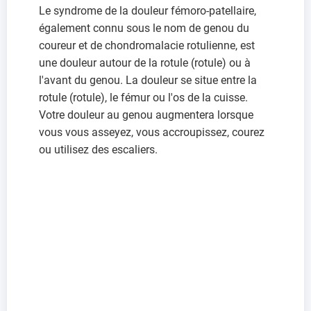
Le syndrome de la douleur fémoro-patellaire,
également connu sous le nom de genou du
coureur et de chondromalacie rotulienne, est
une douleur autour de la rotule (rotule) ou à
l'avant du genou. La douleur se situe entre la
rotule (rotule), le fémur ou l'os de la cuisse.
Votre douleur au genou augmentera lorsque
vous vous asseyez, vous accroupissez, courez
ou utilisez des escaliers.