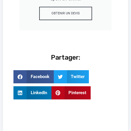
OBTENIR UN DEVIS
Partager:
Facebook
Twitter
LinkedIn
Pinterest