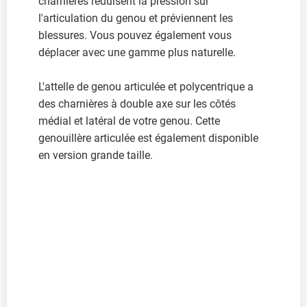
charnières réduisent la pression sur
l'articulation du genou et préviennent les
blessures. Vous pouvez également vous
déplacer avec une gamme plus naturelle.
L'attelle de genou articulée et polycentrique a
des charnières à double axe sur les côtés
médial et latéral de votre genou. Cette
genouillère articulée est également disponible
en version grande taille.