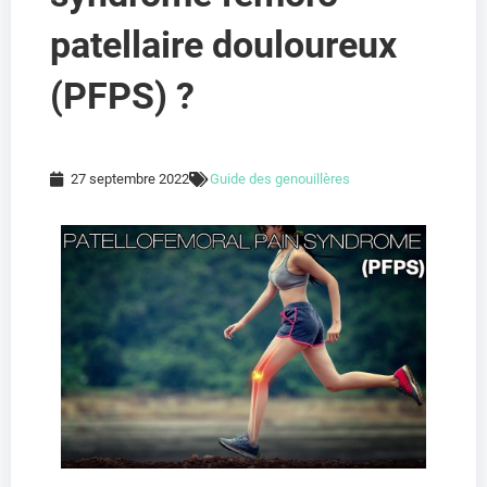
patellaire douloureux
(PFPS) ?
27 septembre 2022
Guide des genouillères