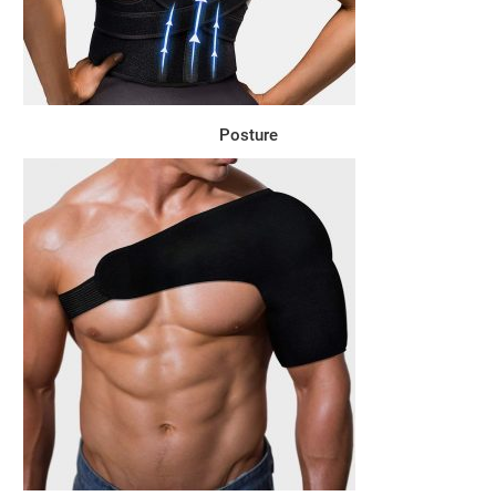
Posture