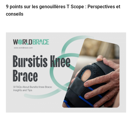
9 points sur les genouillères T Scope : Perspectives et
conseils