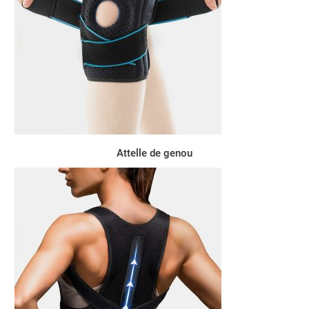
Attelle de genou