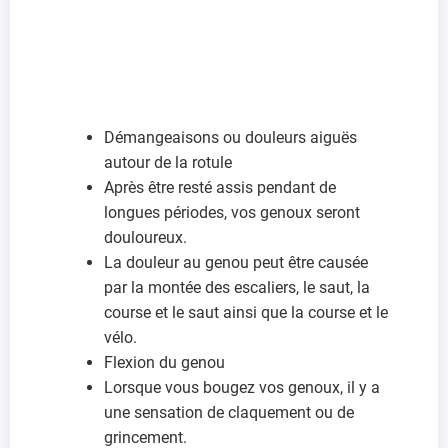
Démangeaisons ou douleurs aiguës
autour de la rotule
Après être resté assis pendant de
longues périodes, vos genoux seront
douloureux.
La douleur au genou peut être causée
par la montée des escaliers, le saut, la
course et le saut ainsi que la course et le
vélo.
Flexion du genou
Lorsque vous bougez vos genoux, il y a
une sensation de claquement ou de
grincement.