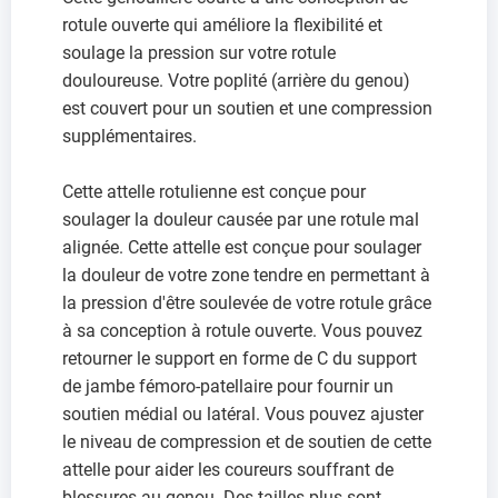
rotule ouverte qui améliore la flexibilité et
soulage la pression sur votre rotule
douloureuse. Votre poplité (arrière du genou)
est couvert pour un soutien et une compression
supplémentaires.
Cette attelle rotulienne est conçue pour
soulager la douleur causée par une rotule mal
alignée. Cette attelle est conçue pour soulager
la douleur de votre zone tendre en permettant à
la pression d'être soulevée de votre rotule grâce
à sa conception à rotule ouverte. Vous pouvez
retourner le support en forme de C du support
de jambe fémoro-patellaire pour fournir un
soutien médial ou latéral. Vous pouvez ajuster
le niveau de compression et de soutien de cette
attelle pour aider les coureurs souffrant de
blessures au genou. Des tailles plus sont