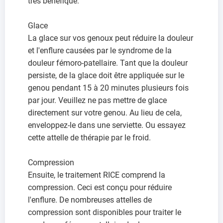
très bénéfique.
Glace
La glace sur vos genoux peut réduire la douleur
et l'enflure causées par le syndrome de la
douleur fémoro-patellaire. Tant que la douleur
persiste, de la glace doit être appliquée sur le
genou pendant 15 à 20 minutes plusieurs fois
par jour. Veuillez ne pas mettre de glace
directement sur votre genou. Au lieu de cela,
enveloppez-le dans une serviette. Ou essayez
cette attelle de thérapie par le froid.
Compression
Ensuite, le traitement RICE comprend la
compression. Ceci est conçu pour réduire
l'enflure. De nombreuses attelles de
compression sont disponibles pour traiter le