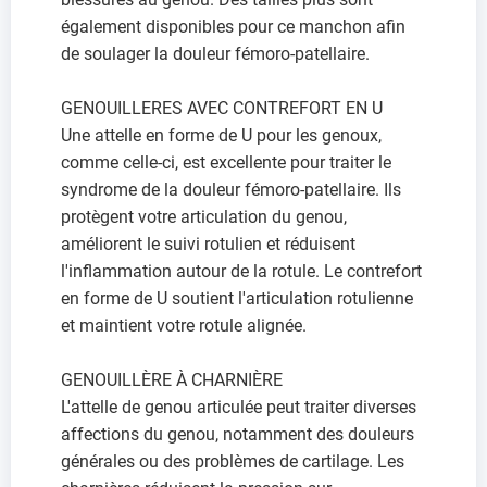
également disponibles pour ce manchon afin
de soulager la douleur fémoro-patellaire.
GENOUILLERES AVEC CONTREFORT EN U
Une attelle en forme de U pour les genoux,
comme celle-ci, est excellente pour traiter le
syndrome de la douleur fémoro-patellaire. Ils
protègent votre articulation du genou,
améliorent le suivi rotulien et réduisent
l'inflammation autour de la rotule. Le contrefort
en forme de U soutient l'articulation rotulienne
et maintient votre rotule alignée.
GENOUILLÈRE À CHARNIÈRE
L'attelle de genou articulée peut traiter diverses
affections du genou, notamment des douleurs
générales ou des problèmes de cartilage. Les