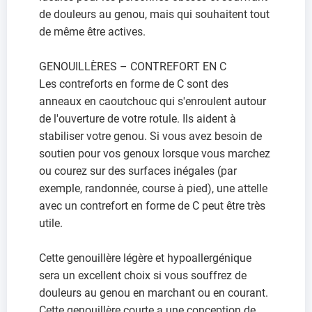
de douleurs au genou, mais qui souhaitent tout
de même être actives.
GENOUILLÈRES – CONTREFORT EN C
Les contreforts en forme de C sont des
anneaux en caoutchouc qui s'enroulent autour
de l'ouverture de votre rotule. Ils aident à
stabiliser votre genou. Si vous avez besoin de
soutien pour vos genoux lorsque vous marchez
ou courez sur des surfaces inégales (par
exemple, randonnée, course à pied), une attelle
avec un contrefort en forme de C peut être très
utile.
Cette genouillère légère et hypoallergénique
sera un excellent choix si vous souffrez de
douleurs au genou en marchant ou en courant.
Cette genouillère courte a une conception de