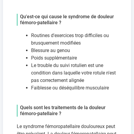
Qu'est-ce qui cause le syndrome de douleur
fémoro-patellaire ?
Routines d'exercices trop difficiles ou
brusquement modifiées
Blessure au genou
Poids supplémentaire
Le trouble du suivi rotulien est une
condition dans laquelle votre rotule n'est
pas correctement alignée
Faiblesse ou déséquilibre musculaire
Quels sont les traitements de la douleur
fémoro-patellaire ?
Le syndrome fémoropatellaire douloureux peut
être prévalent. La douleur fémoropatellaire peut