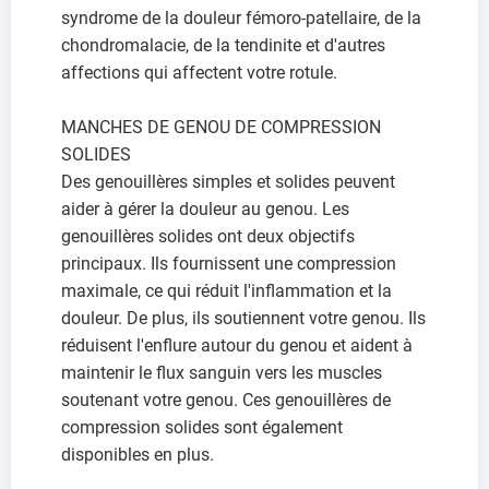
syndrome de la douleur fémoro-patellaire, de la
chondromalacie, de la tendinite et d'autres
affections qui affectent votre rotule.
MANCHES DE GENOU DE COMPRESSION
SOLIDES
Des genouillères simples et solides peuvent
aider à gérer la douleur au genou. Les
genouillères solides ont deux objectifs
principaux. Ils fournissent une compression
maximale, ce qui réduit l'inflammation et la
douleur. De plus, ils soutiennent votre genou. Ils
réduisent l'enflure autour du genou et aident à
maintenir le flux sanguin vers les muscles
soutenant votre genou. Ces genouillères de
compression solides sont également
disponibles en plus.