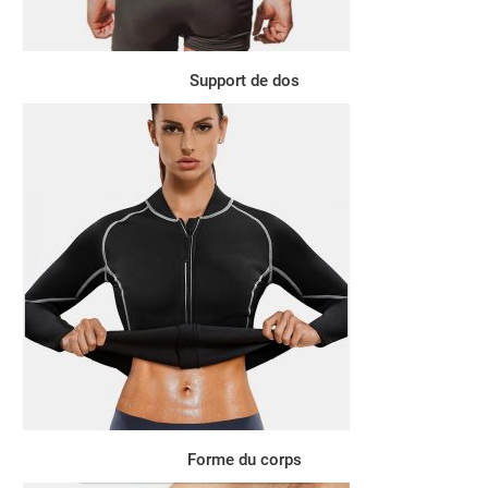
Support de dos
Forme du corps