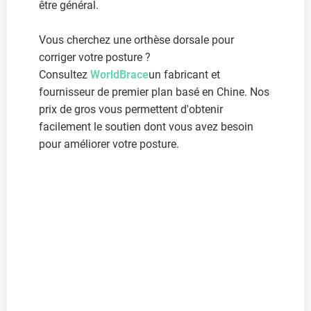
être général.
Vous cherchez une orthèse dorsale pour
corriger votre posture ?
Consultez
WorldBrace
un fabricant et
fournisseur de premier plan basé en Chine. Nos
prix de gros vous permettent d'obtenir
facilement le soutien dont vous avez besoin
pour améliorer votre posture.