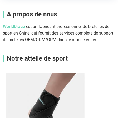
A propos de nous
WorldBrace
est un fabricant professionnel de bretelles de
sport en Chine, qui fournit des services complets de support
de bretelles OEM/ODM/OPM dans le monde entier.
Notre attelle de sport