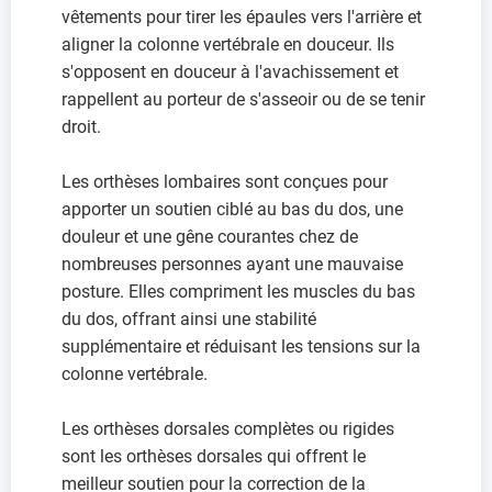
vêtements pour tirer les épaules vers l'arrière et
aligner la colonne vertébrale en douceur. Ils
s'opposent en douceur à l'avachissement et
rappellent au porteur de s'asseoir ou de se tenir
droit.
Les orthèses lombaires sont conçues pour
apporter un soutien ciblé au bas du dos, une
douleur et une gêne courantes chez de
nombreuses personnes ayant une mauvaise
posture. Elles compriment les muscles du bas
du dos, offrant ainsi une stabilité
supplémentaire et réduisant les tensions sur la
colonne vertébrale.
Les orthèses dorsales complètes ou rigides
sont les orthèses dorsales qui offrent le
meilleur soutien pour la correction de la