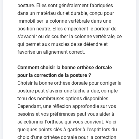
posture. Elles sont généralement fabriquées
dans un matériau dur et durable, conçu pour
immobiliser la colonne vertébrale dans une
position neutre. Elles empêchent le porteur de
s'avachir ou de courber la colonne vertébrale, ce
qui permet aux muscles de se détendre et
favorise un alignement correct.
Comment choisir la bonne orthèse dorsale
pour la correction de la posture？
Choisir la bonne orthèse dorsale pour corriger la
posture peut s'avérer une tâche ardue, compte
tenu des nombreuses options disponibles.
Cependant, une réflexion approfondie sur vos
besoins et vos préférences peut vous aider à
sélectionner l'orthèse qui vous convient. Voici
quelques points clés à garder à l'esprit lors du
choix d'une orthèse dorsale pour la correction