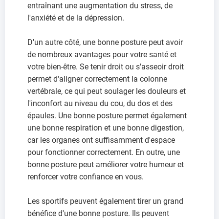
entraînant une augmentation du stress, de
l'anxiété et de la dépression.
D'un autre côté, une bonne posture peut avoir
de nombreux avantages pour votre santé et
votre bien-être. Se tenir droit ou s'asseoir droit
permet d'aligner correctement la colonne
vertébrale, ce qui peut soulager les douleurs et
l'inconfort au niveau du cou, du dos et des
épaules. Une bonne posture permet également
une bonne respiration et une bonne digestion,
car les organes ont suffisamment d'espace
pour fonctionner correctement. En outre, une
bonne posture peut améliorer votre humeur et
renforcer votre confiance en vous.
Les sportifs peuvent également tirer un grand
bénéfice d'une bonne posture. Ils peuvent