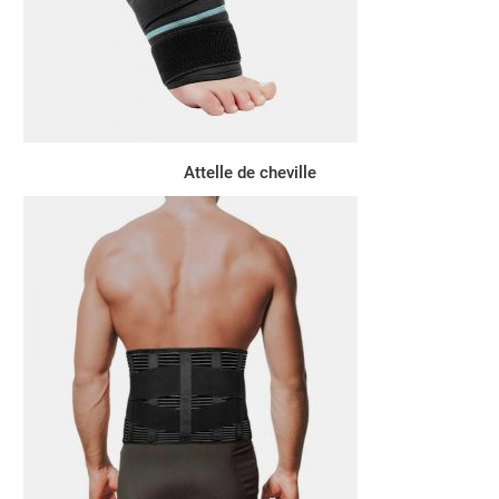
Attelle de cheville