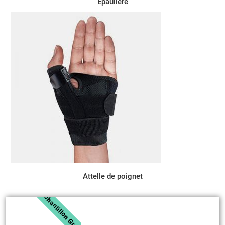
Epaulière
Attelle de poignet
Échantillon Gratuit