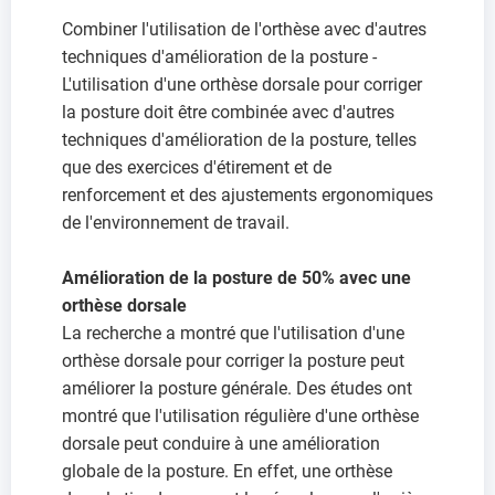
Combiner l'utilisation de l'orthèse avec d'autres
techniques d'amélioration de la posture -
L'utilisation d'une orthèse dorsale pour corriger
la posture doit être combinée avec d'autres
techniques d'amélioration de la posture, telles
que des exercices d'étirement et de
renforcement et des ajustements ergonomiques
de l'environnement de travail.
Amélioration de la posture de 50% avec une
orthèse dorsale
La recherche a montré que l'utilisation d'une
orthèse dorsale pour corriger la posture peut
améliorer la posture générale. Des études ont
montré que l'utilisation régulière d'une orthèse
dorsale peut conduire à une amélioration
globale de la posture. En effet, une orthèse