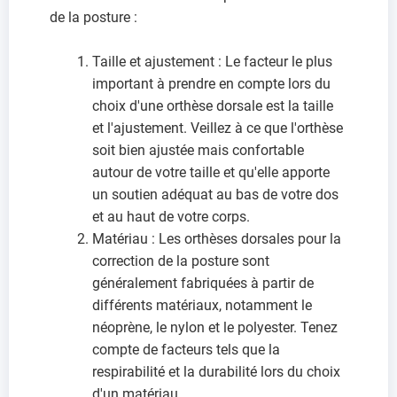
de la posture :
Taille et ajustement : Le facteur le plus
important à prendre en compte lors du
choix d'une orthèse dorsale est la taille
et l'ajustement. Veillez à ce que l'orthèse
soit bien ajustée mais confortable
autour de votre taille et qu'elle apporte
un soutien adéquat au bas de votre dos
et au haut de votre corps.
Matériau : Les orthèses dorsales pour la
correction de la posture sont
généralement fabriquées à partir de
différents matériaux, notamment le
néoprène, le nylon et le polyester. Tenez
compte de facteurs tels que la
respirabilité et la durabilité lors du choix
d'un matériau.