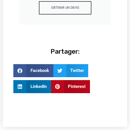
OBTENIR UN DEVIS
Partager:
Facebook
Twitter
LinkedIn
Pinterest