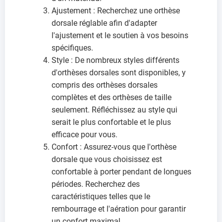
Ajustement : Recherchez une orthèse
dorsale réglable afin d'adapter
l'ajustement et le soutien à vos besoins
spécifiques.
Style : De nombreux styles différents
d'orthèses dorsales sont disponibles, y
compris des orthèses dorsales
complètes et des orthèses de taille
seulement. Réfléchissez au style qui
serait le plus confortable et le plus
efficace pour vous.
Confort : Assurez-vous que l'orthèse
dorsale que vous choisissez est
confortable à porter pendant de longues
périodes. Recherchez des
caractéristiques telles que le
rembourrage et l'aération pour garantir
un confort maximal.