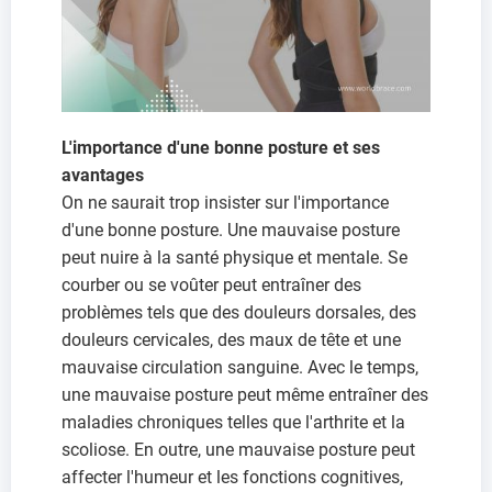
L'importance d'une bonne posture et ses
avantages
On ne saurait trop insister sur l'importance
d'une bonne posture. Une mauvaise posture
peut nuire à la santé physique et mentale. Se
courber ou se voûter peut entraîner des
problèmes tels que des douleurs dorsales, des
douleurs cervicales, des maux de tête et une
mauvaise circulation sanguine. Avec le temps,
une mauvaise posture peut même entraîner des
maladies chroniques telles que l'arthrite et la
scoliose. En outre, une mauvaise posture peut
affecter l'humeur et les fonctions cognitives,