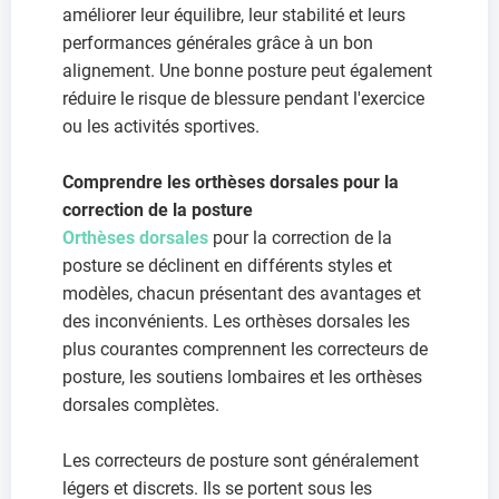
améliorer leur équilibre, leur stabilité et leurs
performances générales grâce à un bon
alignement. Une bonne posture peut également
réduire le risque de blessure pendant l'exercice
ou les activités sportives.
Comprendre les orthèses dorsales pour la
correction de la posture
Orthèses dorsales
pour la correction de la
posture se déclinent en différents styles et
modèles, chacun présentant des avantages et
des inconvénients. Les orthèses dorsales les
plus courantes comprennent les correcteurs de
posture, les soutiens lombaires et les orthèses
dorsales complètes.
Les correcteurs de posture sont généralement
légers et discrets. Ils se portent sous les