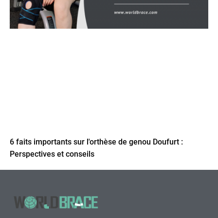
6 faits importants sur l'orthèse de genou Doufurt :
Perspectives et conseils