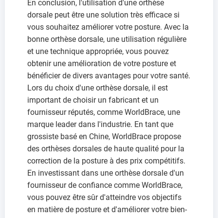
En conclusion, l'utilisation d'une orthèse
dorsale peut être une solution très efficace si
vous souhaitez améliorer votre posture. Avec la
bonne orthèse dorsale, une utilisation régulière
et une technique appropriée, vous pouvez
obtenir une amélioration de votre posture et
bénéficier de divers avantages pour votre santé.
Lors du choix d'une orthèse dorsale, il est
important de choisir un fabricant et un
fournisseur réputés, comme WorldBrace, une
marque leader dans l'industrie. En tant que
grossiste basé en Chine, WorldBrace propose
des orthèses dorsales de haute qualité pour la
correction de la posture à des prix compétitifs.
En investissant dans une orthèse dorsale d'un
fournisseur de confiance comme WorldBrace,
vous pouvez être sûr d'atteindre vos objectifs
en matière de posture et d'améliorer votre bien-