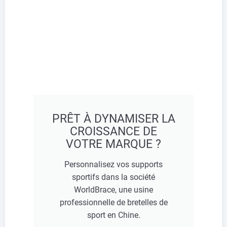
PRÊT À DYNAMISER LA
CROISSANCE DE
VOTRE MARQUE ?
Personnalisez vos supports
sportifs dans la société
WorldBrace, une usine
professionnelle de bretelles de
sport en Chine.