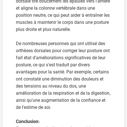
dorsale tire doucement les épaules vers l'arrière
et aligne la colonne vertébrale dans une
position neutre, ce qui peut aider à entraîner les
muscles à maintenir le corps dans une posture
plus droite et plus naturelle.
De nombreuses personnes qui ont utilisé des
orthèses dorsales pour corriger leur posture ont
fait état d'améliorations significatives de leur
posture, ce qui s'est traduit par divers
avantages pour la santé. Par exemple, certains
ont constaté une diminution des douleurs et
des tensions au niveau du dos, une
amélioration de la respiration et de la digestion,
ainsi qu'une augmentation de la confiance et
de l'estime de soi.
Conclusion: