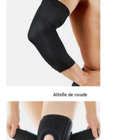
Attelle de coude