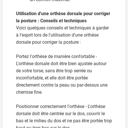
Utilisation d'une orthèse dorsale pour corriger
la posture : Conseils et techniques
Voici quelques conseils et techniques à garder
à l'esprit lors de l'utilisation d'une orthèse
dorsale pour corriger la posture :
Portez l'orthèse de manière confortable -
L'orthèse dorsale doit être bien ajustée autour
de votre torse, sans être trop serrée ou
inconfortable, et elle doit être portée
directement contre la peau ou par-dessus une
chemise fine.
Positionner correctement l'orthèse - L'orthèse
dorsale doit être centrée sur le dos, couvrir le
bas et le milieu du dos et ne pas être portée trop
haut ou trop bas sur le dos.