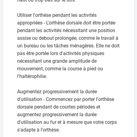
Utiliser l'orthèse pendant les activités
appropriées - L'orthèse dorsale doit être portée
pendant les activités nécessitant une position
assise ou debout prolongée, comme le travail à
un bureau ou les tâches ménagères. Elle ne doit
pas être portée lors d'activités physiques
nécessitant une grande amplitude de
mouvement, comme la course à pied ou
l'haltérophilie.
Augmentez progressivement la durée
d'utilisation - Commencez par porter l'orthèse
dorsale pendant de courtes périodes et
augmentez progressivement la durée
d'utilisation au fur et à mesure que votre corps
s'adapte à l'orthèse.