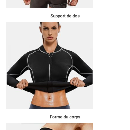
Support de dos
Forme du corps