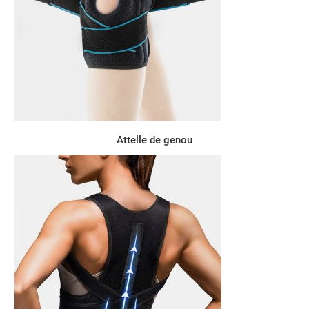
Attelle de genou