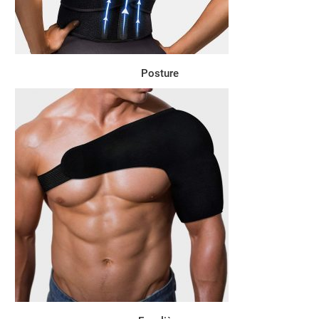
Posture