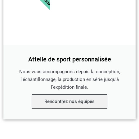
Attelle de sport personnalisée
Nous vous accompagnons depuis la conception,
l'échantillonnage, la production en série jusqu'à
l'expédition finale.
Rencontrez nos équipes