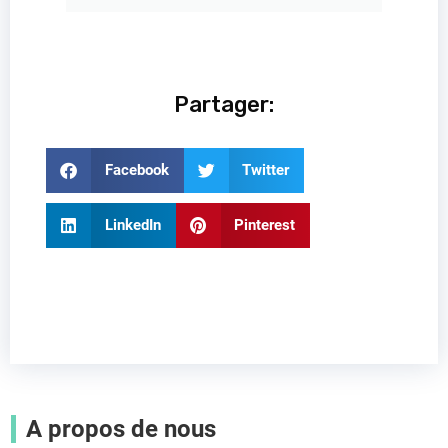
Partager:
Facebook
Twitter
LinkedIn
Pinterest
A propos de nous