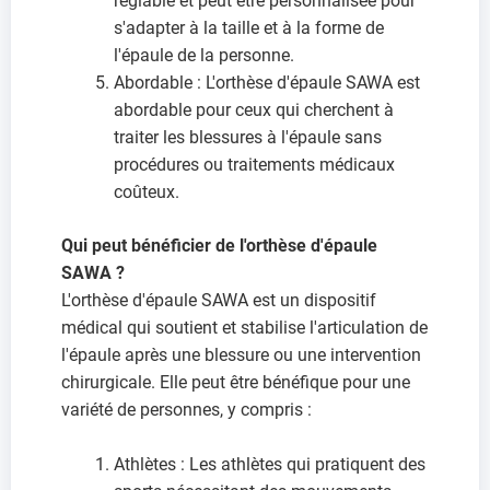
réglable et peut être personnalisée pour
s'adapter à la taille et à la forme de
l'épaule de la personne.
Abordable : L'orthèse d'épaule SAWA est
abordable pour ceux qui cherchent à
traiter les blessures à l'épaule sans
procédures ou traitements médicaux
coûteux.
Qui peut bénéficier de l'orthèse d'épaule
SAWA ?
L'orthèse d'épaule SAWA est un dispositif
médical qui soutient et stabilise l'articulation de
l'épaule après une blessure ou une intervention
chirurgicale. Elle peut être bénéfique pour une
variété de personnes, y compris :
Athlètes : Les athlètes qui pratiquent des