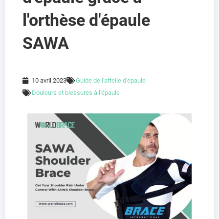
l'orthèse d'épaule
SAWA
10 avril 2023
Guide de l'attelle d'épaule
Douleurs et blessures à l'épaule