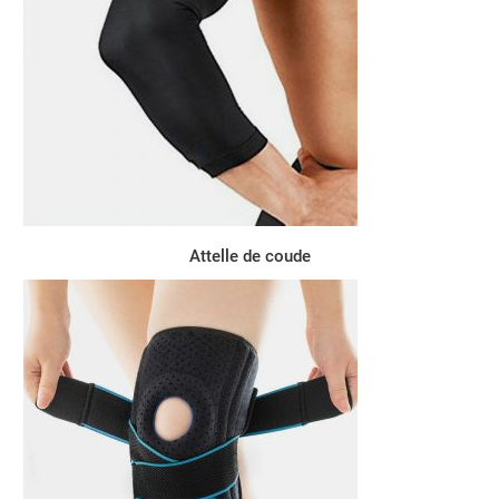
Attelle de coude