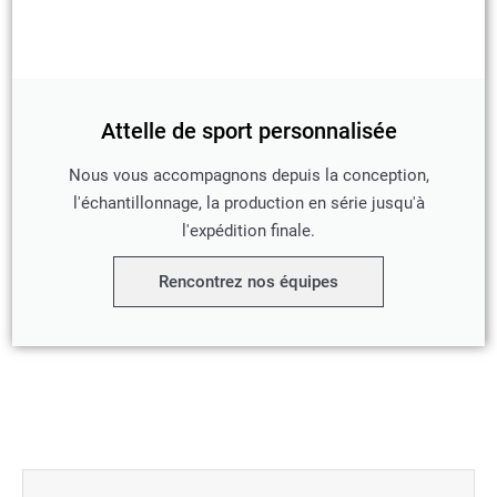
Attelle de sport personnalisée
Nous vous accompagnons depuis la conception,
l'échantillonnage, la production en série jusqu'à
l'expédition finale.
Rencontrez nos équipes
Précédent
Suivant