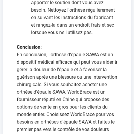
apporter le soutien dont vous avez
besoin. Nettoyez l'orthèse régulièrement
en suivant les instructions du fabricant
et rangez-la dans un endroit frais et sec
lorsque vous ne l'utilisez pas.
Conclusion:
En conclusion, l'orthèse d'épaule SAWA est un
dispositif médical efficace qui peut vous aider à
gérer la douleur de l'épaule et à favoriser la
guérison après une blessure ou une intervention
chirurgicale. Si vous souhaitez acheter une
orthèse d'épaule SAWA, WorldBrace est un
fournisseur réputé en Chine qui propose des
options de vente en gros pour les clients du
monde entier. Choisissez WorldBrace pour vos
besoins en orthèses d'épaule SAWA et faites le
premier pas vers le contrôle de vos douleurs