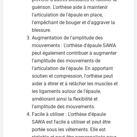
guérison. L'orthèse aide à maintenir
l'articulation de l'épaule en place,
l'empêchant de bouger et d'aggraver la
blessure.
Augmentation de l'amplitude des
mouvements : L'orthèse d'épaule SAWA
peut également contribuer à augmenter
l'amplitude des mouvements de
l'articulation de l'épaule. En apportant
soutien et compression, l'orthèse peut
aider à étirer et à relâcher les muscles et
les ligaments autour de l'épaule,
améliorant ainsi la flexibilité et
l'amplitude des mouvements.
Facile à utiliser : L'orthèse d'épaule
SAWA est facile à utiliser et peut être
portée sous les vêtements. Elle est