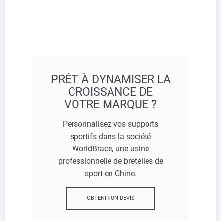
PRÊT À DYNAMISER LA
CROISSANCE DE
VOTRE MARQUE ?
Personnalisez vos supports
sportifs dans la société
WorldBrace, une usine
professionnelle de bretelles de
sport en Chine.
OBTENIR UN DEVIS