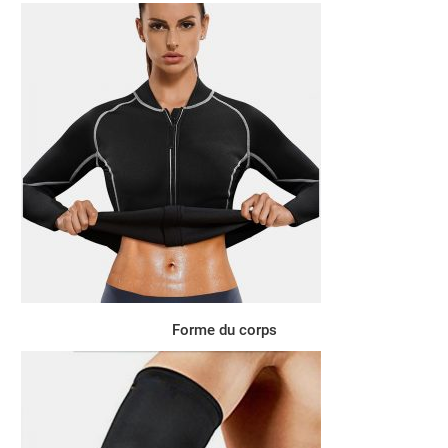
Forme du corps