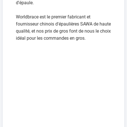
d'épaule.
Worldbrace est le premier fabricant et
fournisseur chinois d'épaulières SAWA de haute
qualité, et nos prix de gros font de nous le choix
idéal pour les commandes en gros.