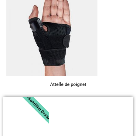
Attelle de poignet
Échantillon Gratuit