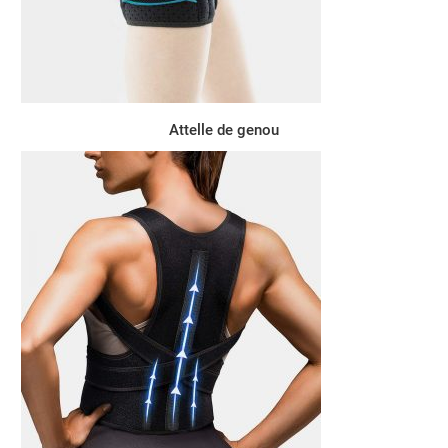
Attelle de genou