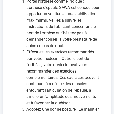
Porter l'orthèse comme indiqué :
L'orthèse d'épaule SAWA est conçue pour
apporter un soutien et une stabilisation
maximums. Veillez à suivre les
instructions du fabricant concernant le
port de l'orthèse et n'hésitez pas à
demander conseil à votre prestataire de
soins en cas de doute.
Effectuez les exercices recommandés
par votre médecin : Outre le port de
l'orthèse, votre médecin peut vous
recommander des exercices
complémentaires. Ces exercices peuvent
contribuer à renforcer les muscles
entourant l'articulation de l'épaule, à
améliorer l'amplitude des mouvements
et à favoriser la guérison.
Adoptez une bonne posture : Le maintien