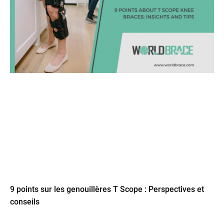
9 points sur les genouillères T Scope : Perspectives et
conseils