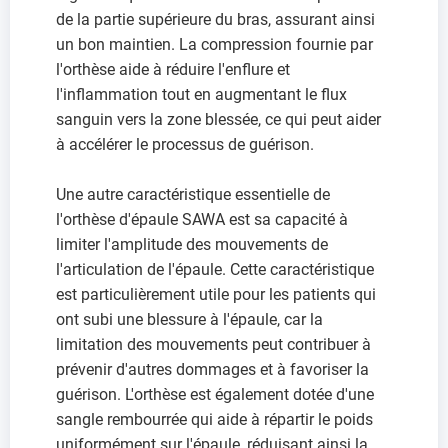
de la partie supérieure du bras, assurant ainsi
un bon maintien. La compression fournie par
l'orthèse aide à réduire l'enflure et
l'inflammation tout en augmentant le flux
sanguin vers la zone blessée, ce qui peut aider
à accélérer le processus de guérison.
Une autre caractéristique essentielle de
l'orthèse d'épaule SAWA est sa capacité à
limiter l'amplitude des mouvements de
l'articulation de l'épaule. Cette caractéristique
est particulièrement utile pour les patients qui
ont subi une blessure à l'épaule, car la
limitation des mouvements peut contribuer à
prévenir d'autres dommages et à favoriser la
guérison. L'orthèse est également dotée d'une
sangle rembourrée qui aide à répartir le poids
uniformément sur l'épaule, réduisant ainsi la