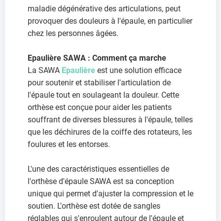
maladie dégénérative des articulations, peut
provoquer des douleurs à l'épaule, en particulier
chez les personnes âgées.
Epaulière SAWA : Comment ça marche
La SAWA
Epaulière
est une solution efficace
pour soutenir et stabiliser l'articulation de
l'épaule tout en soulageant la douleur. Cette
orthèse est conçue pour aider les patients
souffrant de diverses blessures à l'épaule, telles
que les déchirures de la coiffe des rotateurs, les
foulures et les entorses.
L'une des caractéristiques essentielles de
l'orthèse d'épaule SAWA est sa conception
unique qui permet d'ajuster la compression et le
soutien. L'orthèse est dotée de sangles
réglables qui s'enroulent autour de l'épaule et