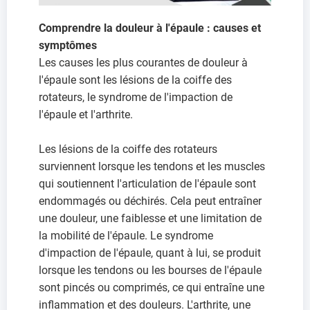
Comprendre la douleur à l'épaule : causes et
symptômes
Les causes les plus courantes de douleur à
l'épaule sont les lésions de la coiffe des
rotateurs, le syndrome de l'impaction de
l'épaule et l'arthrite.
Les lésions de la coiffe des rotateurs
surviennent lorsque les tendons et les muscles
qui soutiennent l'articulation de l'épaule sont
endommagés ou déchirés. Cela peut entraîner
une douleur, une faiblesse et une limitation de
la mobilité de l'épaule. Le syndrome
d'impaction de l'épaule, quant à lui, se produit
lorsque les tendons ou les bourses de l'épaule
sont pincés ou comprimés, ce qui entraîne une
inflammation et des douleurs. L'arthrite, une