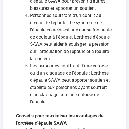
d'épaule SAWA pour prévenir d'autres
blessures et apporter un soutien.
Personnes souffrant d'un conflit au
niveau de l'épaule : Le syndrome de
l'épaule coincée est une cause fréquente
de douleur à l'épaule. L'orthèse d'épaule
SAWA peut aider à soulager la pression
sur l'articulation de l'épaule et à réduire
la douleur.
Les personnes souffrant d'une entorse
ou d'un claquage de l'épaule : L'orthèse
d'épaule SAWA peut apporter soutien et
stabilité aux personnes ayant souffert
d'un claquage ou d'une entorse de
l'épaule.
Conseils pour maximiser les avantages de
l'orthèse d'épaule SAWA