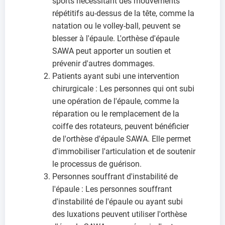
sports nécessitant des mouvements
répétitifs au-dessus de la tête, comme la
natation ou le volley-ball, peuvent se
blesser à l'épaule. L'orthèse d'épaule
SAWA peut apporter un soutien et
prévenir d'autres dommages.
Patients ayant subi une intervention
chirurgicale : Les personnes qui ont subi
une opération de l'épaule, comme la
réparation ou le remplacement de la
coiffe des rotateurs, peuvent bénéficier
de l'orthèse d'épaule SAWA. Elle permet
d'immobiliser l'articulation et de soutenir
le processus de guérison.
Personnes souffrant d'instabilité de
l'épaule : Les personnes souffrant
d'instabilité de l'épaule ou ayant subi
des luxations peuvent utiliser l'orthèse