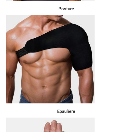
Posture
Epaulière