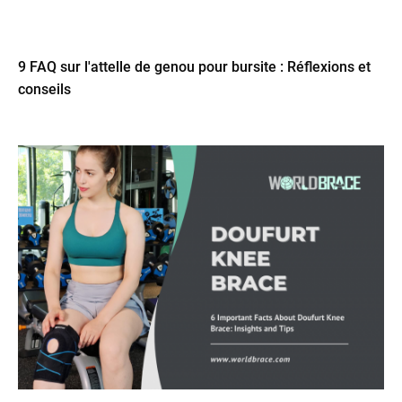
9 FAQ sur l'attelle de genou pour bursite : Réflexions et
conseils