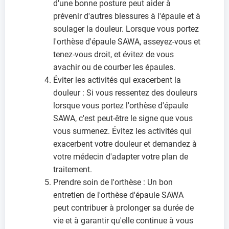
d'une bonne posture peut aider à
prévenir d'autres blessures à l'épaule et à
soulager la douleur. Lorsque vous portez
l'orthèse d'épaule SAWA, asseyez-vous et
tenez-vous droit, et évitez de vous
avachir ou de courber les épaules.
Éviter les activités qui exacerbent la
douleur : Si vous ressentez des douleurs
lorsque vous portez l'orthèse d'épaule
SAWA, c'est peut-être le signe que vous
vous surmenez. Évitez les activités qui
exacerbent votre douleur et demandez à
votre médecin d'adapter votre plan de
traitement.
Prendre soin de l'orthèse : Un bon
entretien de l'orthèse d'épaule SAWA
peut contribuer à prolonger sa durée de
vie et à garantir qu'elle continue à vous