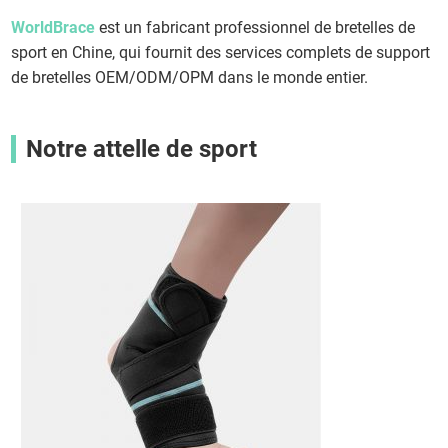
WorldBrace
est un fabricant professionnel de bretelles de
sport en Chine, qui fournit des services complets de support
de bretelles OEM/ODM/OPM dans le monde entier.
Notre attelle de sport