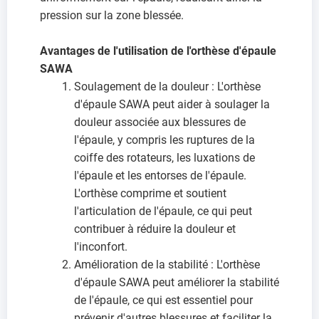
pression sur la zone blessée.
Avantages de l'utilisation de l'orthèse d'épaule
SAWA
Soulagement de la douleur : L'orthèse
d'épaule SAWA peut aider à soulager la
douleur associée aux blessures de
l'épaule, y compris les ruptures de la
coiffe des rotateurs, les luxations de
l'épaule et les entorses de l'épaule.
L'orthèse comprime et soutient
l'articulation de l'épaule, ce qui peut
contribuer à réduire la douleur et
l'inconfort.
Amélioration de la stabilité : L'orthèse
d'épaule SAWA peut améliorer la stabilité
de l'épaule, ce qui est essentiel pour
prévenir d'autres blessures et faciliter la