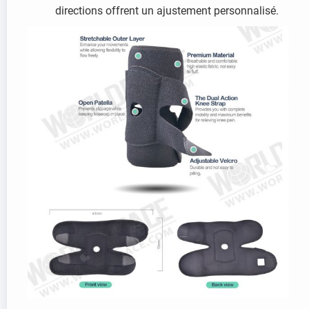
directions offrent un ajustement personnalisé.