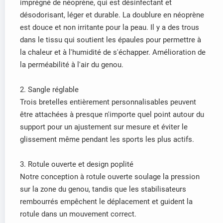
imprégné de néoprène, qui est désinfectant et
désodorisant, léger et durable. La doublure en néoprène
est douce et non irritante pour la peau. Il y a des trous
dans le tissu qui soutient les épaules pour permettre à
la chaleur et à l'humidité de s'échapper. Amélioration de
la perméabilité à l'air du genou.
2. Sangle réglable
Trois bretelles entièrement personnalisables peuvent
être attachées à presque n'importe quel point autour du
support pour un ajustement sur mesure et éviter le
glissement même pendant les sports les plus actifs.
3. Rotule ouverte et design poplité
Notre conception à rotule ouverte soulage la pression
sur la zone du genou, tandis que les stabilisateurs
rembourrés empêchent le déplacement et guident la
rotule dans un mouvement correct.