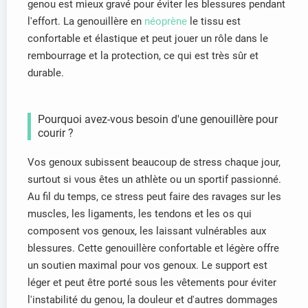
genou est mieux gravé pour éviter les blessures pendant
l'effort. La genouillère en
néoprène
le tissu est
confortable et élastique et peut jouer un rôle dans le
rembourrage et la protection, ce qui est très sûr et
durable.
Pourquoi avez-vous besoin d'une genouillère pour
courir ?
Vos genoux subissent beaucoup de stress chaque jour,
surtout si vous êtes un athlète ou un sportif passionné.
Au fil du temps, ce stress peut faire des ravages sur les
muscles, les ligaments, les tendons et les os qui
composent vos genoux, les laissant vulnérables aux
blessures. Cette genouillère confortable et légère offre
un soutien maximal pour vos genoux. Le support est
léger et peut être porté sous les vêtements pour éviter
l'instabilité du genou, la douleur et d'autres dommages