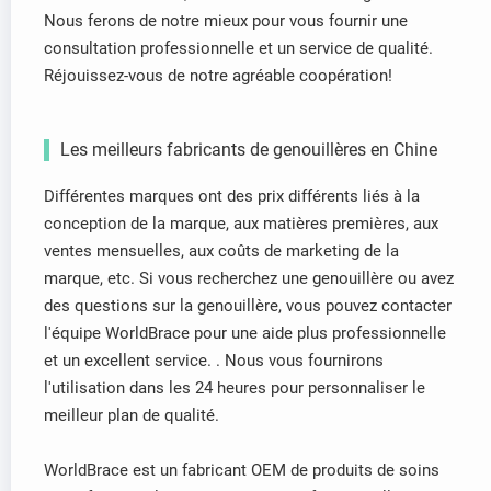
Nous ferons de notre mieux pour vous fournir une
consultation professionnelle et un service de qualité.
Réjouissez-vous de notre agréable coopération!
Les meilleurs fabricants de genouillères en Chine
Différentes marques ont des prix différents liés à la
conception de la marque, aux matières premières, aux
ventes mensuelles, aux coûts de marketing de la
marque, etc. Si vous recherchez une genouillère ou avez
des questions sur la genouillère, vous pouvez contacter
l'équipe WorldBrace pour une aide plus professionnelle
et un excellent service. . Nous vous fournirons
l'utilisation dans les 24 heures pour personnaliser le
meilleur plan de qualité.
WorldBrace est un fabricant OEM de produits de soins