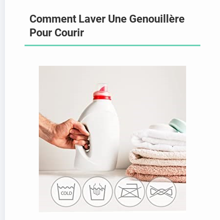
Comment Laver Une Genouillère
Pour Courir