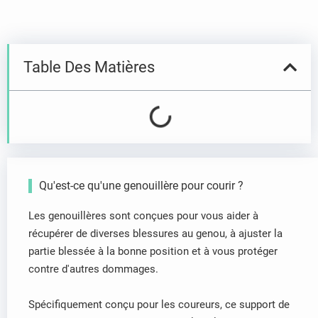
Table Des Matières
Qu'est-ce qu'une genouillère pour courir ?
Les genouillères sont conçues pour vous aider à
récupérer de diverses blessures au genou, à ajuster la
partie blessée à la bonne position et à vous protéger
contre d'autres dommages.
Spécifiquement conçu pour les coureurs, ce support de