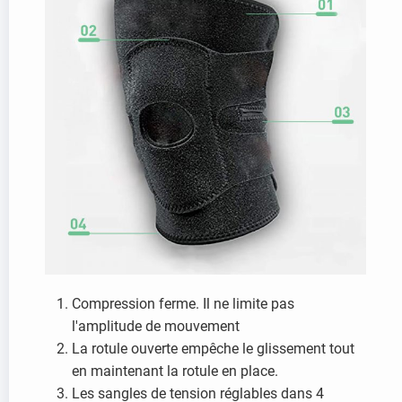
Compression ferme. Il ne limite pas
l'amplitude de mouvement
La rotule ouverte empêche le glissement tout
en maintenant la rotule en place.
Les sangles de tension réglables dans 4