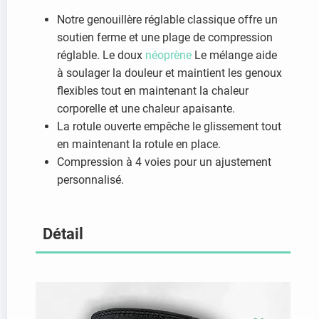
Notre genouillère réglable classique offre un
soutien ferme et une plage de compression
réglable. Le doux
néoprène
Le mélange aide
à soulager la douleur et maintient les genoux
flexibles tout en maintenant la chaleur
corporelle et une chaleur apaisante.
La rotule ouverte empêche le glissement tout
en maintenant la rotule en place.
Compression à 4 voies pour un ajustement
personnalisé.
Détail