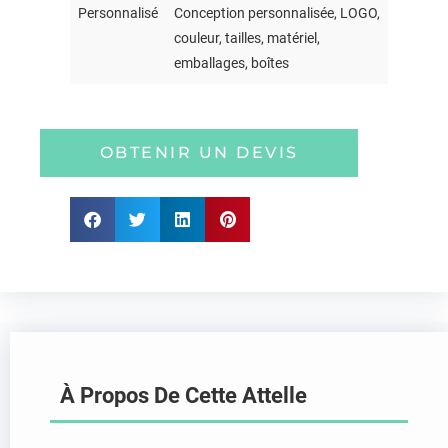
Personnalisé
Conception personnalisée, LOGO,
couleur, tailles, matériel,
emballages, boîtes
OBTENIR UN DEVIS
À Propos De Cette Attelle