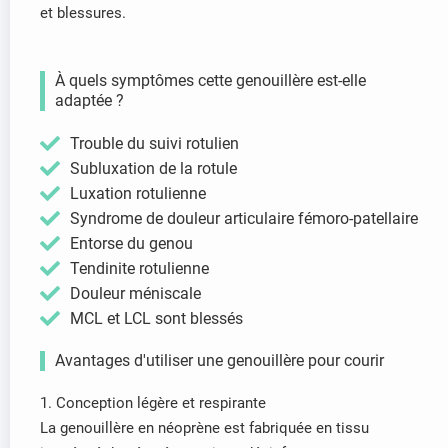
et blessures.
À quels symptômes cette genouillère est-elle
adaptée ?
Trouble du suivi rotulien
Subluxation de la rotule
Luxation rotulienne
Syndrome de douleur articulaire fémoro-patellaire
Entorse du genou
Tendinite rotulienne
Douleur méniscale
MCL et LCL sont blessés
Avantages d'utiliser une genouillère pour courir
1. Conception légère et respirante
La genouillère en néoprène est fabriquée en tissu