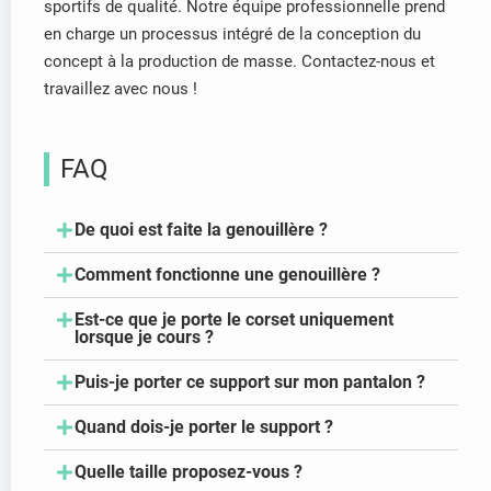
sportifs de qualité. Notre équipe professionnelle prend
en charge un processus intégré de la conception du
concept à la production de masse. Contactez-nous et
travaillez avec nous !
FAQ
De quoi est faite la genouillère ?
Comment fonctionne une genouillère ?
Est-ce que je porte le corset uniquement
lorsque je cours ?
Puis-je porter ce support sur mon pantalon ?
Quand dois-je porter le support ?
Quelle taille proposez-vous ?