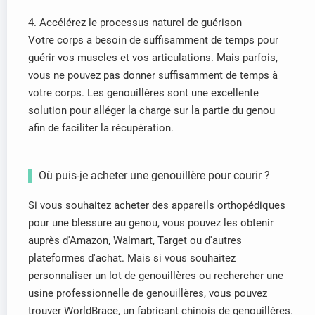
4. Accélérez le processus naturel de guérison
Votre corps a besoin de suffisamment de temps pour
guérir vos muscles et vos articulations. Mais parfois,
vous ne pouvez pas donner suffisamment de temps à
votre corps. Les genouillères sont une excellente
solution pour alléger la charge sur la partie du genou
afin de faciliter la récupération.
Où puis-je acheter une genouillère pour courir ?
Si vous souhaitez acheter des appareils orthopédiques
pour une blessure au genou, vous pouvez les obtenir
auprès d'Amazon, Walmart, Target ou d'autres
plateformes d'achat. Mais si vous souhaitez
personnaliser un lot de genouillères ou rechercher une
usine professionnelle de genouillères, vous pouvez
trouver WorldBrace, un fabricant chinois de genouillères.