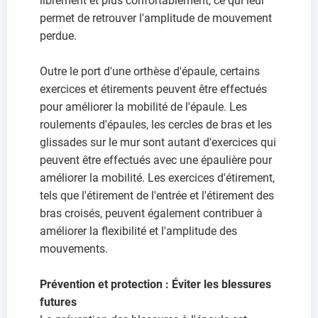
librement et plus confortablement, ce qui leur
permet de retrouver l'amplitude de mouvement
perdue.
Outre le port d'une orthèse d'épaule, certains
exercices et étirements peuvent être effectués
pour améliorer la mobilité de l'épaule. Les
roulements d'épaules, les cercles de bras et les
glissades sur le mur sont autant d'exercices qui
peuvent être effectués avec une épaulière pour
améliorer la mobilité. Les exercices d'étirement,
tels que l'étirement de l'entrée et l'étirement des
bras croisés, peuvent également contribuer à
améliorer la flexibilité et l'amplitude des
mouvements.
Prévention et protection : Éviter les blessures
futures