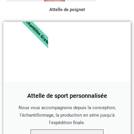
Attelle de poignet
Échantillon Gratuit
Attelle de sport personnalisée
Nous vous accompagnons depuis la conception,
l'échantillonnage, la production en série jusqu'à
l'expédition finale.