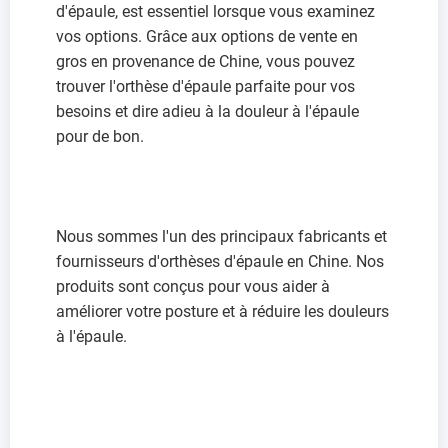
d'épaule, est essentiel lorsque vous examinez
vos options. Grâce aux options de vente en
gros en provenance de Chine, vous pouvez
trouver l'orthèse d'épaule parfaite pour vos
besoins et dire adieu à la douleur à l'épaule
pour de bon.
Nous sommes l'un des principaux fabricants et
fournisseurs d'orthèses d'épaule en Chine. Nos
produits sont conçus pour vous aider à
améliorer votre posture et à réduire les douleurs
à l'épaule.