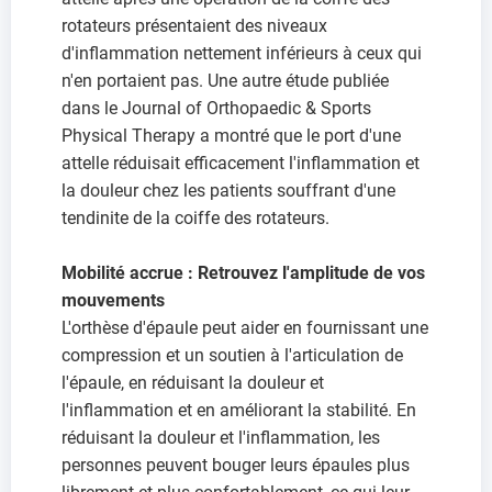
rotateurs présentaient des niveaux
d'inflammation nettement inférieurs à ceux qui
n'en portaient pas. Une autre étude publiée
dans le Journal of Orthopaedic & Sports
Physical Therapy a montré que le port d'une
attelle réduisait efficacement l'inflammation et
la douleur chez les patients souffrant d'une
tendinite de la coiffe des rotateurs.
Mobilité accrue : Retrouvez l'amplitude de vos
mouvements
L'orthèse d'épaule peut aider en fournissant une
compression et un soutien à l'articulation de
l'épaule, en réduisant la douleur et
l'inflammation et en améliorant la stabilité. En
réduisant la douleur et l'inflammation, les
personnes peuvent bouger leurs épaules plus