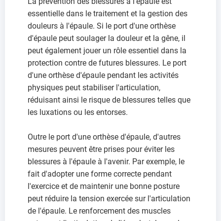
La prévention des blessures à l'épaule est
essentielle dans le traitement et la gestion des
douleurs à l'épaule. Si le port d'une orthèse
d'épaule peut soulager la douleur et la gêne, il
peut également jouer un rôle essentiel dans la
protection contre de futures blessures. Le port
d'une orthèse d'épaule pendant les activités
physiques peut stabiliser l'articulation,
réduisant ainsi le risque de blessures telles que
les luxations ou les entorses.
Outre le port d'une orthèse d'épaule, d'autres
mesures peuvent être prises pour éviter les
blessures à l'épaule à l'avenir. Par exemple, le
fait d'adopter une forme correcte pendant
l'exercice et de maintenir une bonne posture
peut réduire la tension exercée sur l'articulation
de l'épaule. Le renforcement des muscles