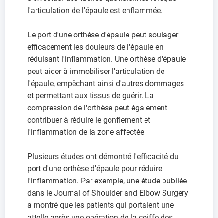
l'articulation de l'épaule est enflammée.
Le port d'une orthèse d'épaule peut soulager
efficacement les douleurs de l'épaule en
réduisant l'inflammation. Une orthèse d'épaule
peut aider à immobiliser l'articulation de
l'épaule, empêchant ainsi d'autres dommages
et permettant aux tissus de guérir. La
compression de l'orthèse peut également
contribuer à réduire le gonflement et
l'inflammation de la zone affectée.
Plusieurs études ont démontré l'efficacité du
port d'une orthèse d'épaule pour réduire
l'inflammation. Par exemple, une étude publiée
dans le Journal of Shoulder and Elbow Surgery
a montré que les patients qui portaient une
attelle après une opération de la coiffe des