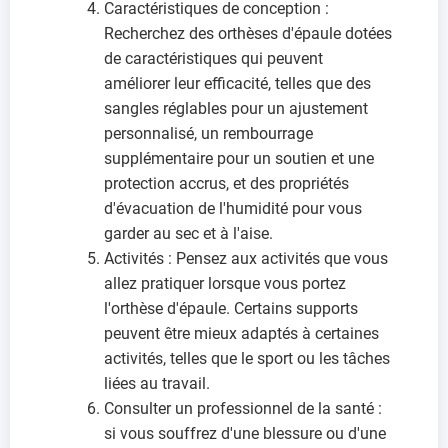
Caractéristiques de conception :
Recherchez des orthèses d'épaule dotées
de caractéristiques qui peuvent
améliorer leur efficacité, telles que des
sangles réglables pour un ajustement
personnalisé, un rembourrage
supplémentaire pour un soutien et une
protection accrus, et des propriétés
d'évacuation de l'humidité pour vous
garder au sec et à l'aise.
Activités : Pensez aux activités que vous
allez pratiquer lorsque vous portez
l'orthèse d'épaule. Certains supports
peuvent être mieux adaptés à certaines
activités, telles que le sport ou les tâches
liées au travail.
Consulter un professionnel de la santé :
si vous souffrez d'une blessure ou d'une