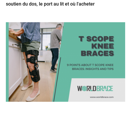
soutien du dos, le port au lit et où l'acheter