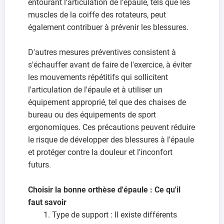
entourant l'articulation de l'épaule, tels que les
muscles de la coiffe des rotateurs, peut
également contribuer à prévenir les blessures.
D'autres mesures préventives consistent à
s'échauffer avant de faire de l'exercice, à éviter
les mouvements répétitifs qui sollicitent
l'articulation de l'épaule et à utiliser un
équipement approprié, tel que des chaises de
bureau ou des équipements de sport
ergonomiques. Ces précautions peuvent réduire
le risque de développer des blessures à l'épaule
et protéger contre la douleur et l'inconfort
futurs.
Choisir la bonne orthèse d'épaule : Ce qu'il
faut savoir
Type de support : Il existe différents