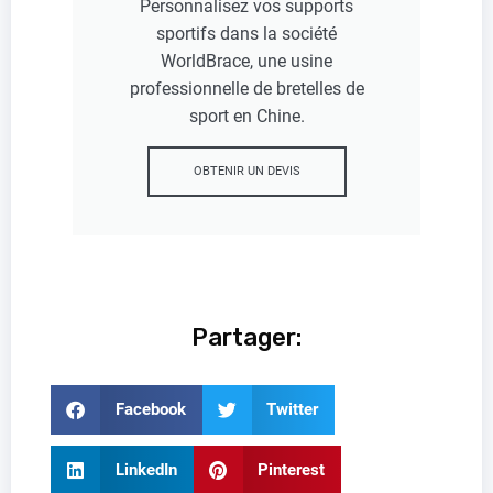
Personnalisez vos supports
sportifs dans la société
WorldBrace, une usine
professionnelle de bretelles de
sport en Chine.
OBTENIR UN DEVIS
Partager:
Facebook
Twitter
LinkedIn
Pinterest