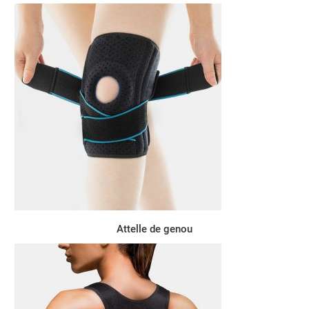
Attelle de genou