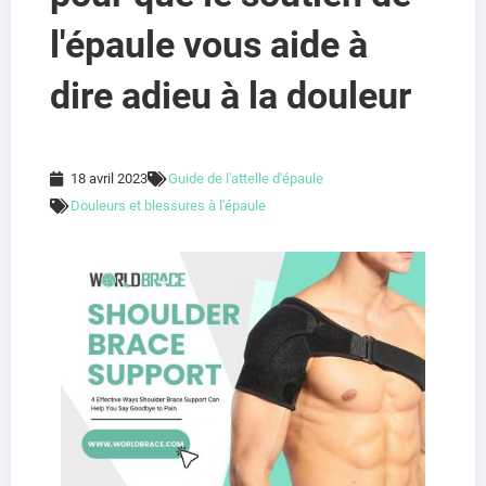
l'épaule vous aide à
dire adieu à la douleur
18 avril 2023
Guide de l'attelle d'épaule
Douleurs et blessures à l'épaule