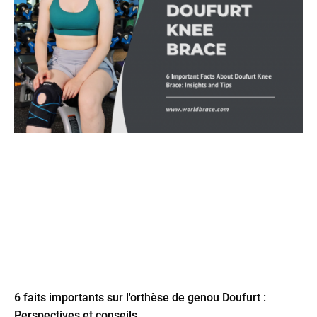
6 faits importants sur l'orthèse de genou Doufurt :
Perspectives et conseils