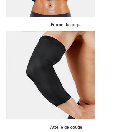
Forme du corps
Attelle de coude