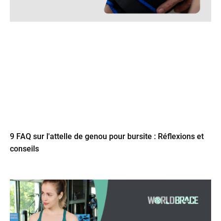
9 FAQ sur l'attelle de genou pour bursite : Réflexions et
conseils