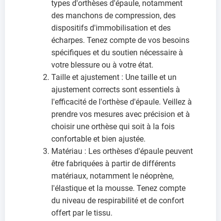
types d'orthèses d'épaule, notamment
des manchons de compression, des
dispositifs d'immobilisation et des
écharpes. Tenez compte de vos besoins
spécifiques et du soutien nécessaire à
votre blessure ou à votre état.
Taille et ajustement : Une taille et un
ajustement corrects sont essentiels à
l'efficacité de l'orthèse d'épaule. Veillez à
prendre vos mesures avec précision et à
choisir une orthèse qui soit à la fois
confortable et bien ajustée.
Matériau : Les orthèses d'épaule peuvent
être fabriquées à partir de différents
matériaux, notamment le néoprène,
l'élastique et la mousse. Tenez compte
du niveau de respirabilité et de confort
offert par le tissu.