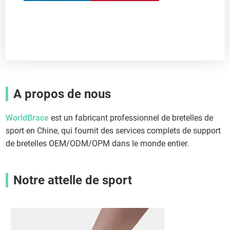
A propos de nous
WorldBrace
est un fabricant professionnel de bretelles de
sport en Chine, qui fournit des services complets de support
de bretelles OEM/ODM/OPM dans le monde entier.
Notre attelle de sport