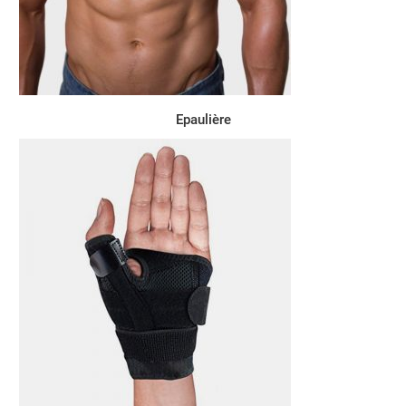
Epaulière