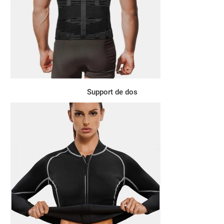
Support de dos