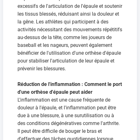
excessifs de l'articulation de l'épaule et soutenir
les tissus blessés, réduisant ainsi la douleur et
la gêne. Les athlètes qui participent à des
activités nécessitant des mouvements répétitifs
au-dessus de la tête, comme les joueurs de
baseball et les nageurs, peuvent également
bénéficier de l'utilisation d'une orthèse d'épaule
pour stabiliser l'articulation de leur épaule et
prévenir les blessures.
Réduction de l'inflammation : Comment le port
d'une orthèse d'épaule peut aider
L'inflammation est une cause fréquente de
douleur à l'épaule, et l'inflammation peut être
due à une blessure, à une surutilisation ou à
des conditions dégénératives comme l'arthrite.
Il peut être difficile de bouger le bras et
d'effectuer des tâches quotidiennes lorsque