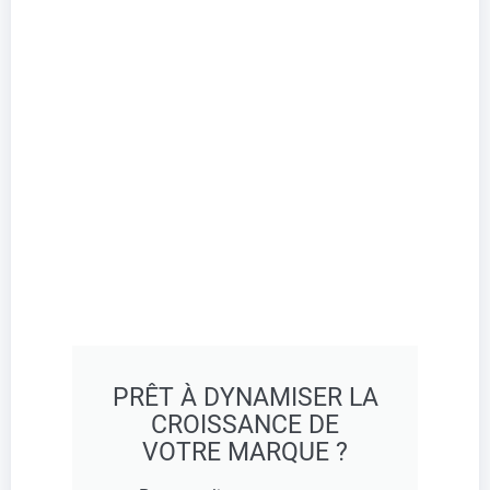
PRÊT À DYNAMISER LA
CROISSANCE DE
VOTRE MARQUE ?