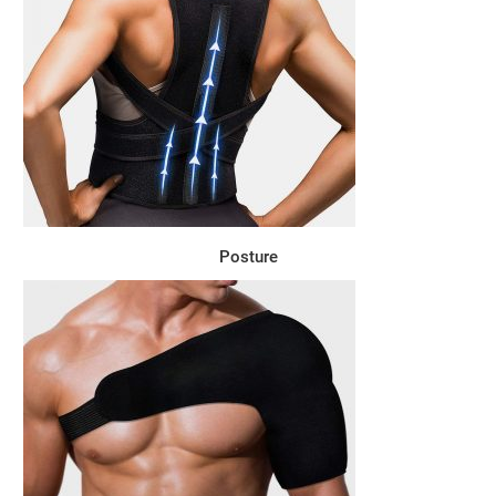
Posture