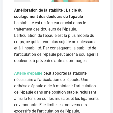
Amélioration de la stabilité : La clé du
soulagement des douleurs de l'épaule
La stabilité est un facteur crucial dans le
traitement des douleurs de l'épaule.
L'articulation de l'épaule est la plus mobile du
corps, ce qui la rend plus sujette aux blessures
et à l'instabilité. Par conséquent, la stabilité de
l'articulation de l'épaule peut aider à soulager la
douleur et à prévenir d'autres dommages.
Attelle d'épaule
peut apporter la stabilité
nécessaire à l'articulation de l'épaule. Une
orthèse d'épaule aide à maintenir l'articulation
de l'épaule dans une position stable, réduisant
ainsi la tension sur les muscles et les ligaments
environnants. Elle limite les mouvements
excessifs de l'articulation de l'épaule,