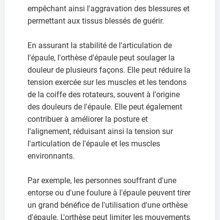
empêchant ainsi l'aggravation des blessures et
permettant aux tissus blessés de guérir.
En assurant la stabilité de l'articulation de
l'épaule, l'orthèse d'épaule peut soulager la
douleur de plusieurs façons. Elle peut réduire la
tension exercée sur les muscles et les tendons
de la coiffe des rotateurs, souvent à l'origine
des douleurs de l'épaule. Elle peut également
contribuer à améliorer la posture et
l'alignement, réduisant ainsi la tension sur
l'articulation de l'épaule et les muscles
environnants.
Par exemple, les personnes souffrant d'une
entorse ou d'une foulure à l'épaule peuvent tirer
un grand bénéfice de l'utilisation d'une orthèse
d'épaule. L'orthèse peut limiter les mouvements