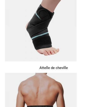
Attelle de cheville