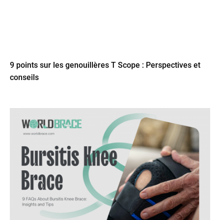
9 points sur les genouillères T Scope : Perspectives et
conseils