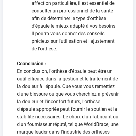
affection particulière, il est essentiel de
consulter un professionnel de la santé
afin de déterminer le type d'orthèse
d'épaule le mieux adapté à vos besoins.
Il pourra vous donner des conseils
précieux sur l'utilisation et l'ajustement
de l'orthèse.
C
conclusion :
En conclusion, l'orthèse d'épaule peut être un
outil efficace dans la gestion et le traitement de
la douleur à l'épaule. Que vous vous remettiez
d'une blessure ou que vous cherchiez à prévenir
la douleur et l'inconfort futurs, l'orthèse
d'épaule appropriée peut fournir le soutien et la
stabilité nécessaires. Le choix d'un fabricant ou
d'un fournisseur réputé, tel que WorldBrace, une
marque leader dans l'industrie des orthèses