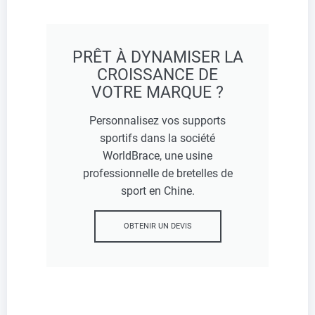
PRÊT À DYNAMISER LA
CROISSANCE DE
VOTRE MARQUE ?
Personnalisez vos supports
sportifs dans la société
WorldBrace, une usine
professionnelle de bretelles de
sport en Chine.
OBTENIR UN DEVIS