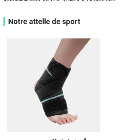
Notre attelle de sport