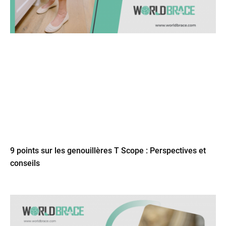
9 points sur les genouillères T Scope : Perspectives et
conseils