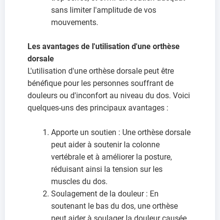
sans limiter l'amplitude de vos
mouvements.
Les avantages de l'utilisation d'une orthèse
dorsale
L'utilisation d'une orthèse dorsale peut être
bénéfique pour les personnes souffrant de
douleurs ou d'inconfort au niveau du dos. Voici
quelques-uns des principaux avantages :
Apporte un soutien : Une orthèse dorsale
peut aider à soutenir la colonne
vertébrale et à améliorer la posture,
réduisant ainsi la tension sur les
muscles du dos.
Soulagement de la douleur : En
soutenant le bas du dos, une orthèse
peut aider à soulager la douleur causée