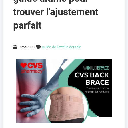
trouver l'ajustement
parfait
9 mai 2023
Guide de l'attelle dorsale