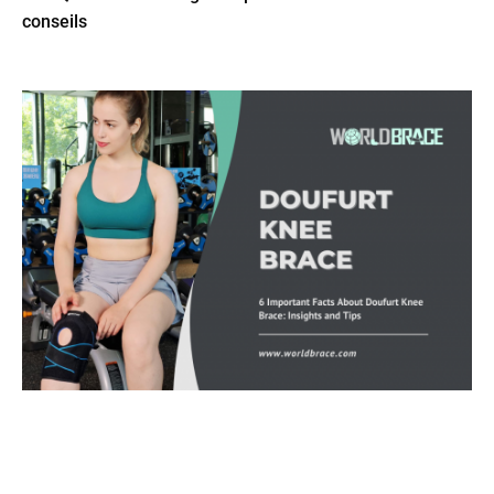
conseils