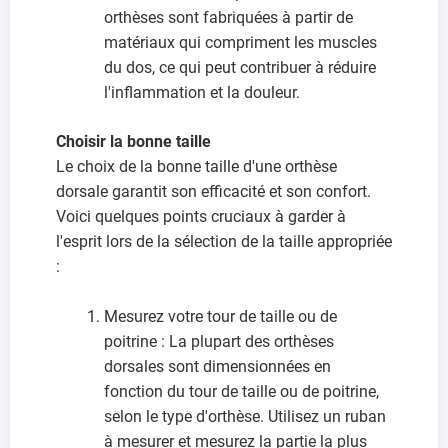
orthèses sont fabriquées à partir de
matériaux qui compriment les muscles
du dos, ce qui peut contribuer à réduire
l'inflammation et la douleur.
Choisir la bonne taille
Le choix de la bonne taille d'une orthèse
dorsale garantit son efficacité et son confort.
Voici quelques points cruciaux à garder à
l'esprit lors de la sélection de la taille appropriée
:
Mesurez votre tour de taille ou de
poitrine : La plupart des orthèses
dorsales sont dimensionnées en
fonction du tour de taille ou de poitrine,
selon le type d'orthèse. Utilisez un ruban
à mesurer et mesurez la partie la plus