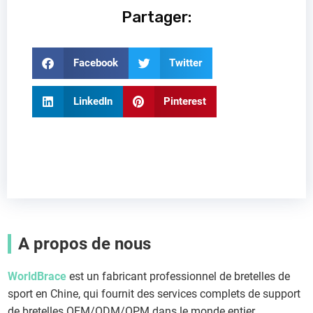
Partager:
Facebook
Twitter
LinkedIn
Pinterest
A propos de nous
WorldBrace
est un fabricant professionnel de bretelles de
sport en Chine, qui fournit des services complets de support
de bretelles OEM/ODM/OPM dans le monde entier.