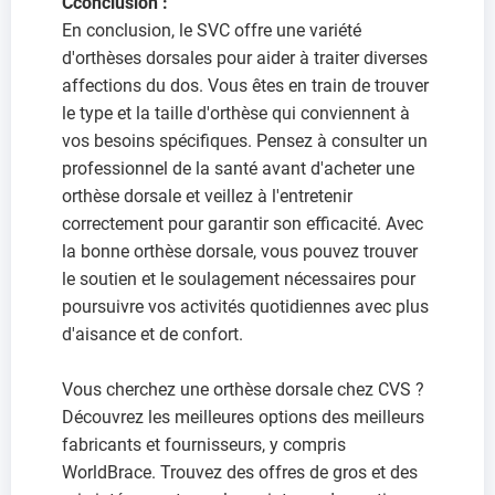
C
conclusion :
En conclusion, le SVC offre une variété
d'orthèses dorsales pour aider à traiter diverses
affections du dos. Vous êtes en train de trouver
le type et la taille d'orthèse qui conviennent à
vos besoins spécifiques. Pensez à consulter un
professionnel de la santé avant d'acheter une
orthèse dorsale et veillez à l'entretenir
correctement pour garantir son efficacité. Avec
la bonne orthèse dorsale, vous pouvez trouver
le soutien et le soulagement nécessaires pour
poursuivre vos activités quotidiennes avec plus
d'aisance et de confort.
Vous cherchez une orthèse dorsale chez CVS ?
Découvrez les meilleures options des meilleurs
fabricants et fournisseurs, y compris
WorldBrace. Trouvez des offres de gros et des