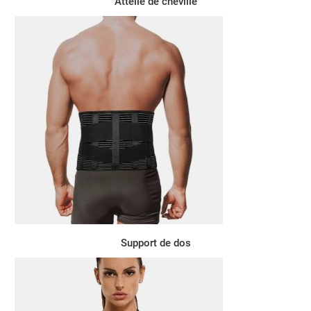
Attelle de cheville
Support de dos