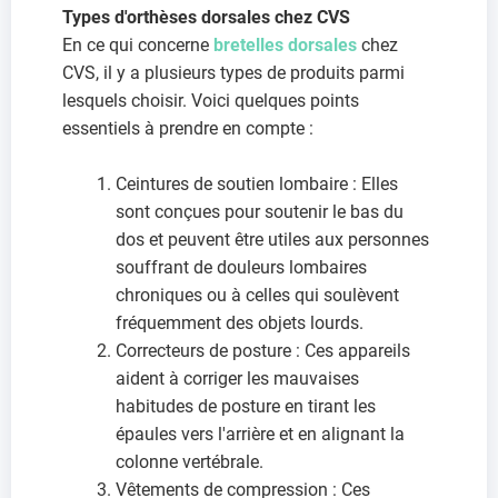
Types d'orthèses dorsales chez CVS
En ce qui concerne
bretelles dorsales
chez
CVS, il y a plusieurs types de produits parmi
lesquels choisir. Voici quelques points
essentiels à prendre en compte :
Ceintures de soutien lombaire : Elles
sont conçues pour soutenir le bas du
dos et peuvent être utiles aux personnes
souffrant de douleurs lombaires
chroniques ou à celles qui soulèvent
fréquemment des objets lourds.
Correcteurs de posture : Ces appareils
aident à corriger les mauvaises
habitudes de posture en tirant les
épaules vers l'arrière et en alignant la
colonne vertébrale.
Vêtements de compression : Ces