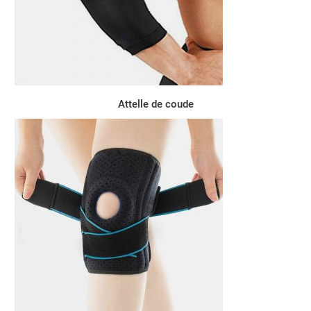
Attelle de coude