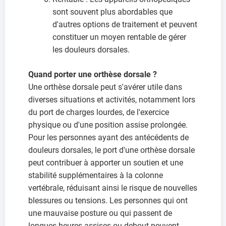
sont souvent plus abordables que
d'autres options de traitement et peuvent
constituer un moyen rentable de gérer
les douleurs dorsales.
Quand porter une orthèse dorsale ?
Une orthèse dorsale peut s'avérer utile dans
diverses situations et activités, notamment lors
du port de charges lourdes, de l'exercice
physique ou d'une position assise prolongée.
Pour les personnes ayant des antécédents de
douleurs dorsales, le port d'une orthèse dorsale
peut contribuer à apporter un soutien et une
stabilité supplémentaires à la colonne
vertébrale, réduisant ainsi le risque de nouvelles
blessures ou tensions. Les personnes qui ont
une mauvaise posture ou qui passent de
longues heures assises ou debout peuvent