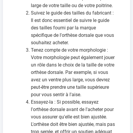
large de votre taille ou de votre poitrine.
Suivez le guide des tailles du fabricant :
Il est donc essentiel de suivre le guide
des tailles fourni par la marque
spécifique de l'orthèse dorsale que vous
souhaitez acheter.
Tenez compte de votre morphologie :
Votre morphologie peut également jouer
un rôle dans le choix de la taille de votre
orthèse dorsale. Par exemple, si vous
avez un ventre plus large, vous devrez
peut-être prendre une taille supérieure
pour vous sentir à l'aise.
Essayez-la : Si possible, essayez
l'orthèse dorsale avant de l'acheter pour
vous assurer qu'elle est bien ajustée.
L'orthèse doit être bien ajustée, mais pas
trop serrée, et offrir un soutien adéquat