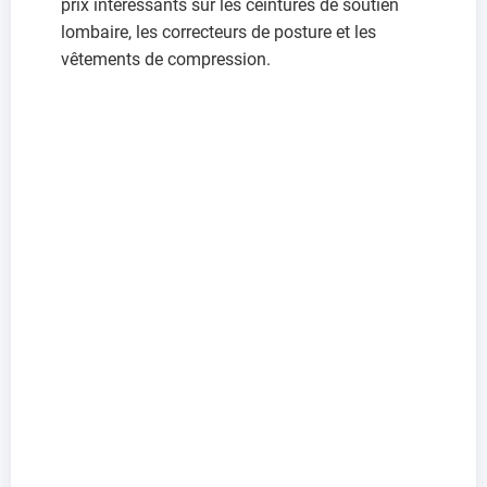
prix intéressants sur les ceintures de soutien
lombaire, les correcteurs de posture et les
vêtements de compression.