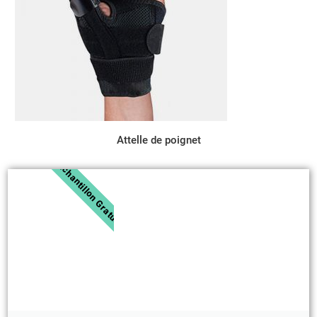
Attelle de poignet
Échantillon Gratuit