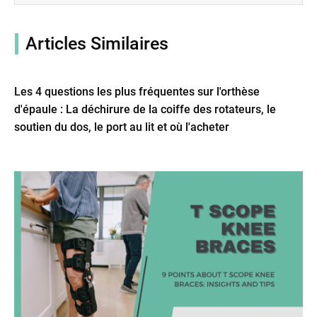
Articles Similaires
Les 4 questions les plus fréquentes sur l'orthèse
d'épaule : La déchirure de la coiffe des rotateurs, le
soutien du dos, le port au lit et où l'acheter