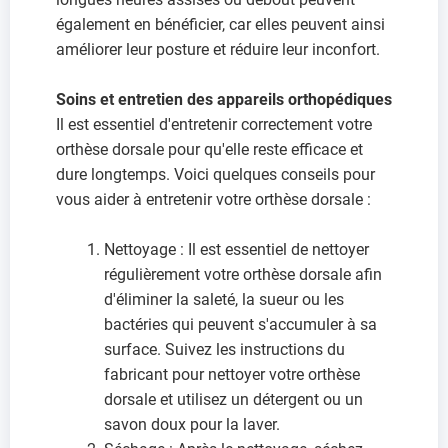
également en bénéficier, car elles peuvent ainsi
améliorer leur posture et réduire leur inconfort.
Soins et entretien des appareils orthopédiques
Il est essentiel d'entretenir correctement votre
orthèse dorsale pour qu'elle reste efficace et
dure longtemps. Voici quelques conseils pour
vous aider à entretenir votre orthèse dorsale :
Nettoyage : Il est essentiel de nettoyer
régulièrement votre orthèse dorsale afin
d'éliminer la saleté, la sueur ou les
bactéries qui peuvent s'accumuler à sa
surface. Suivez les instructions du
fabricant pour nettoyer votre orthèse
dorsale et utilisez un détergent ou un
savon doux pour la laver.