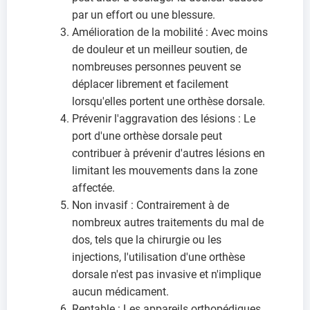
par un effort ou une blessure.
Amélioration de la mobilité : Avec moins
de douleur et un meilleur soutien, de
nombreuses personnes peuvent se
déplacer librement et facilement
lorsqu'elles portent une orthèse dorsale.
Prévenir l'aggravation des lésions : Le
port d'une orthèse dorsale peut
contribuer à prévenir d'autres lésions en
limitant les mouvements dans la zone
affectée.
Non invasif : Contrairement à de
nombreux autres traitements du mal de
dos, tels que la chirurgie ou les
injections, l'utilisation d'une orthèse
dorsale n'est pas invasive et n'implique
aucun médicament.
Rentable : Les appareils orthopédiques