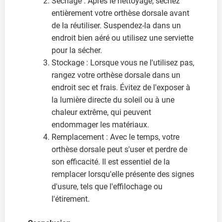
Séchage : Après le nettoyage, séchez
entièrement votre orthèse dorsale avant
de la réutiliser. Suspendez-la dans un
endroit bien aéré ou utilisez une serviette
pour la sécher.
Stockage : Lorsque vous ne l'utilisez pas,
rangez votre orthèse dorsale dans un
endroit sec et frais. Évitez de l'exposer à
la lumière directe du soleil ou à une
chaleur extrême, qui peuvent
endommager les matériaux.
Remplacement : Avec le temps, votre
orthèse dorsale peut s'user et perdre de
son efficacité. Il est essentiel de la
remplacer lorsqu'elle présente des signes
d'usure, tels que l'effilochage ou
l'étirement.