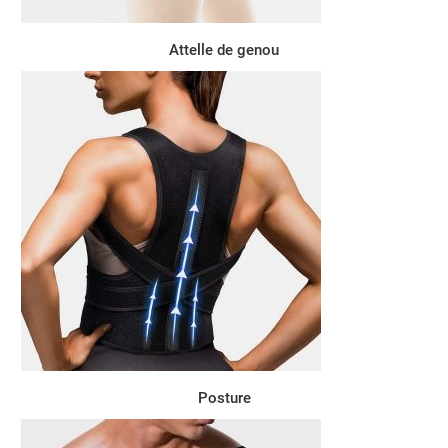
Attelle de genou
Posture