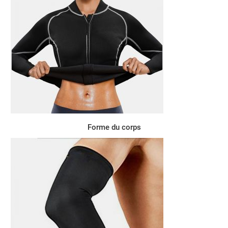
Forme du corps