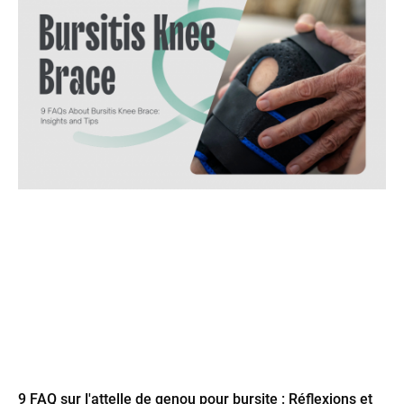
9 FAQ sur l'attelle de genou pour bursite : Réflexions et