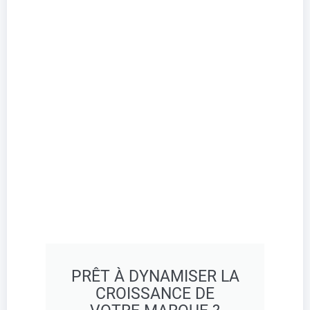
PRÊT À DYNAMISER LA
CROISSANCE DE