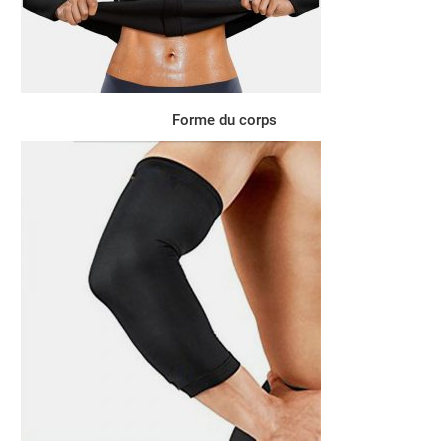
Forme du corps