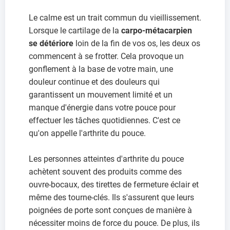
Le calme est un trait commun du vieillissement.
Lorsque le cartilage de la
carpo-métacarpien
se détériore
loin de la fin de vos os, les deux os
commencent à se frotter. Cela provoque un
gonflement à la base de votre main, une
douleur continue et des douleurs qui
garantissent un mouvement limité et un
manque d'énergie dans votre pouce pour
effectuer les tâches quotidiennes. C'est ce
qu'on appelle l'arthrite du pouce.
Les personnes atteintes d'arthrite du pouce
achètent souvent des produits comme des
ouvre-bocaux, des tirettes de fermeture éclair et
même des tourne-clés. Ils s'assurent que leurs
poignées de porte sont conçues de manière à
nécessiter moins de force du pouce. De plus, ils