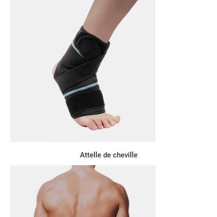
Attelle de cheville