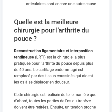
articulaires sont encore une autre cause.
Quelle est la meilleure
chirurgie pour l'arthrite du
pouce ?
Reconstruction ligamentaire et interposition
tendineuse
(LRTI) est la chirurgie la plus
pratiquée pour l'arthrite du pouce depuis plus
de 40 ans. Le cartilage endommagé est
remplacé par des tissus coussinés qui aident
les os à se déplacer en douceur.
Cette chirurgie est réalisée de telle manière que
d'abord, toutes les parties de l'os du trapèze
doivent être retirées. Ensuite, un tendon proche