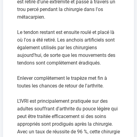
est retiré d'une extrémité et passé à travers un
trou percé pendant la chirurgie dans l'os
métacarpien.
Le tendon restant est ensuite roulé et placé là
où l'os a été retiré. Les anchois artificiels sont
également utilisés par les chirurgiens
aujourd'hui, de sorte que les mouvements des
tendons sont complètement éradiqués.
Enlever complètement le trapèze met fin à
toutes les chances de retour de l'arthrite.
L'IVRI est principalement pratiquée sur des
adultes souffrant d'arthrite du pouce légère qui
peut être traitée efficacement si des soins
appropriés sont prodigués après la chirurgie.
Avec un taux de réussite de 96 %, cette chirurgie