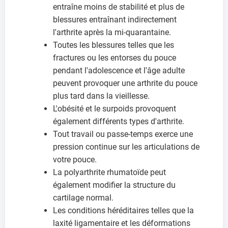
entraîne moins de stabilité et plus de
blessures entraînant indirectement
l'arthrite après la mi-quarantaine.
Toutes les blessures telles que les
fractures ou les entorses du pouce
pendant l'adolescence et l'âge adulte
peuvent provoquer une arthrite du pouce
plus tard dans la vieillesse.
L'obésité et le surpoids provoquent
également différents types d'arthrite.
Tout travail ou passe-temps exerce une
pression continue sur les articulations de
votre pouce.
La polyarthrite rhumatoïde peut
également modifier la structure du
cartilage normal.
Les conditions héréditaires telles que la
laxité ligamentaire et les déformations