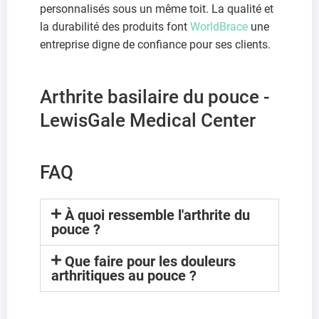
personnalisés sous un même toit. La qualité et
la durabilité des produits font
WorldBrace
une
entreprise digne de confiance pour ses clients.
Arthrite basilaire du pouce -
LewisGale Medical Center
FAQ
À quoi ressemble l'arthrite du
pouce ?
Que faire pour les douleurs
arthritiques au pouce ?