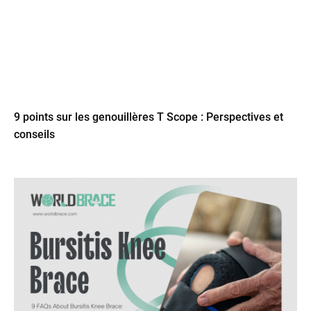
9 points sur les genouillères T Scope : Perspectives et
conseils