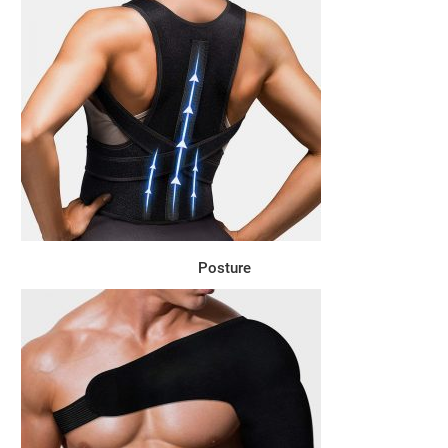
Posture