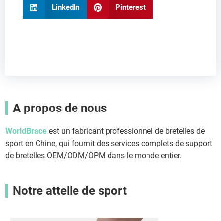
LinkedIn
Pinterest
A propos de nous
WorldBrace
est un fabricant professionnel de bretelles de
sport en Chine, qui fournit des services complets de support
de bretelles OEM/ODM/OPM dans le monde entier.
Notre attelle de sport