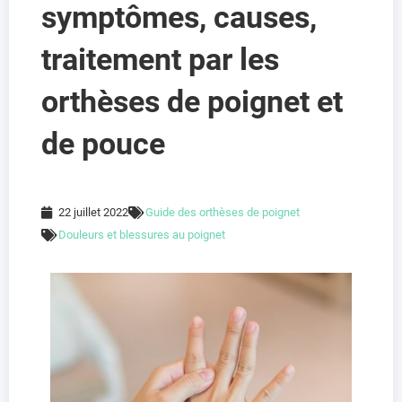
symptômes, causes,
traitement par les
orthèses de poignet et
de pouce
22 juillet 2022
Guide des orthèses de poignet
Douleurs et blessures au poignet