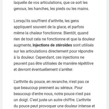
laquelle de vos articulations, que ce soit les
genoux, les hanches, les pieds ou les mains.
Lorsqu'ils souffrent d'arthrite, les gens
appliquent souvent de la glace, et parfois
même la chaleur fonctionne. Bientôt, quand
rien de tout cela ne fonctionne et que la douleur
augmente,
injections de stéroïdes
sont utilisés
sur les articulations directement pour répondre
à la douleur. Cependant, ces injections ne
peuvent pas être utilisées de manière répétitive
et devront éventuellement s'arrêter.
L'arthrite du pouce, en revanche, n'est pas ce
que beaucoup prennent au sérieux. Pour
beaucoup d'entre nous, notre pouce n'est pas
un doigt. C'est juste un autre chiffre. L'arthrite
du pouce peut provoquer une douleur intense et