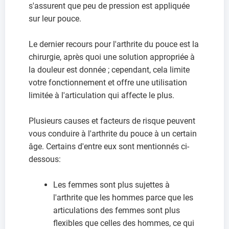
s'assurent que peu de pression est appliquée
sur leur pouce.
Le dernier recours pour l'arthrite du pouce est la
chirurgie, après quoi une solution appropriée à
la douleur est donnée ; cependant, cela limite
votre fonctionnement et offre une utilisation
limitée à l'articulation qui affecte le plus.
Plusieurs causes et facteurs de risque peuvent
vous conduire à l'arthrite du pouce à un certain
âge. Certains d'entre eux sont mentionnés ci-
dessous:
Les femmes sont plus sujettes à
l'arthrite que les hommes parce que les
articulations des femmes sont plus
flexibles que celles des hommes, ce qui