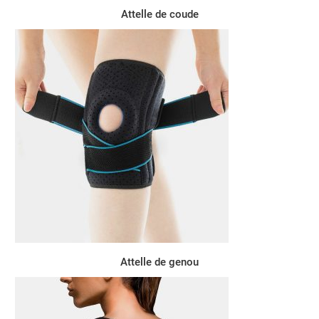
Attelle de coude
Attelle de genou