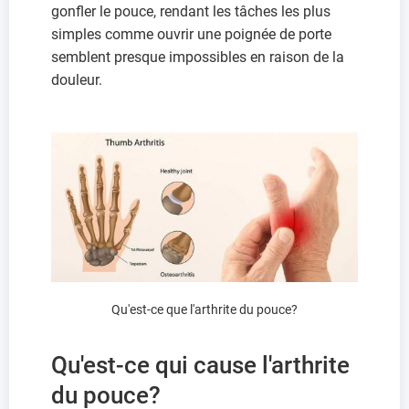
gonfler le pouce, rendant les tâches les plus
simples comme ouvrir une poignée de porte
semblent presque impossibles en raison de la
douleur.
Qu'est-ce que l'arthrite du pouce?
Qu'est-ce qui cause l'arthrite
du pouce?