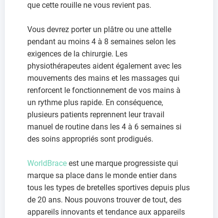
que cette rouille ne vous revient pas.
Vous devrez porter un plâtre ou une attelle
pendant au moins 4 à 8 semaines selon les
exigences de la chirurgie. Les
physiothérapeutes aident également avec les
mouvements des mains et les massages qui
renforcent le fonctionnement de vos mains à
un rythme plus rapide. En conséquence,
plusieurs patients reprennent leur travail
manuel de routine dans les 4 à 6 semaines si
des soins appropriés sont prodigués.
WorldBrace
est une marque progressiste qui
marque sa place dans le monde entier dans
tous les types de bretelles sportives depuis plus
de 20 ans. Nous pouvons trouver de tout, des
appareils innovants et tendance aux appareils