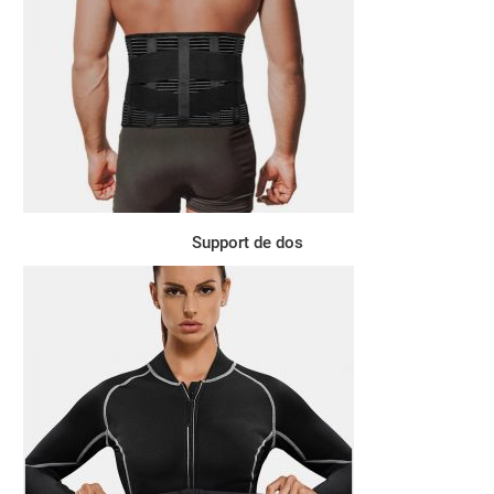
Support de dos