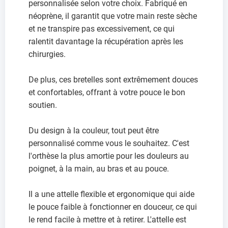
personnalisée selon votre choix. Fabriqué en
néoprène, il garantit que votre main reste sèche
et ne transpire pas excessivement, ce qui
ralentit davantage la récupération après les
chirurgies.
De plus, ces bretelles sont extrêmement douces
et confortables, offrant à votre pouce le bon
soutien.
Du design à la couleur, tout peut être
personnalisé comme vous le souhaitez. C'est
l'orthèse la plus amortie pour les douleurs au
poignet, à la main, au bras et au pouce.
Il a une attelle flexible et ergonomique qui aide
le pouce faible à fonctionner en douceur, ce qui
le rend facile à mettre et à retirer. L'attelle est