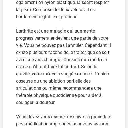
également en nylon élastique, laissant respirer
la peau. Composé de deux velcros, il est
hautement réglable et pratique.
L'arthrite est une maladie qui augmente
progressivement et devient une partie de votre
vie. Vous ne pouvez pas l'annuler. Cependant, il
existe plusieurs façons de le traiter, que ce soit
avec ou sans chirurgie. Consulter un médecin
est ce qu'il faut faire tôt ou tard. Selon la
gravité, votre médecin suggérera une diffusion
osseuse ou une ablation partielle des
articulations ou même recommandera une
thérapie physique quotidienne pour aider à
soulager la douleur.
Vous devez vous assurer de suivre la procédure
post-médication appropriée pour vous assurer