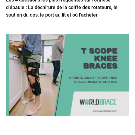
d'épaule : La déchirure de la coiffe des rotateurs, le
soutien du dos, le port au lit et où l'acheter