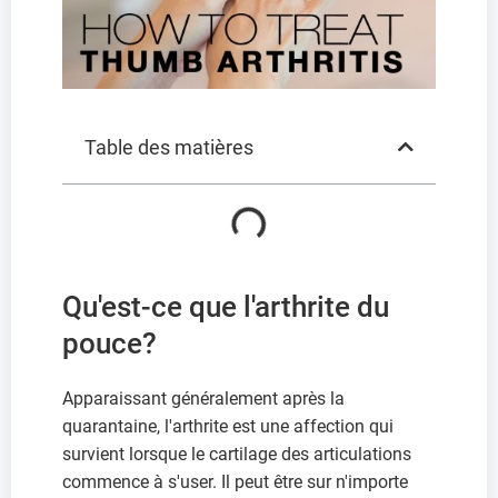
Table des matières
Qu'est-ce que l'arthrite du
pouce?
Apparaissant généralement après la
quarantaine, l'arthrite est une affection qui
survient lorsque le cartilage des articulations
commence à s'user. Il peut être sur n'importe