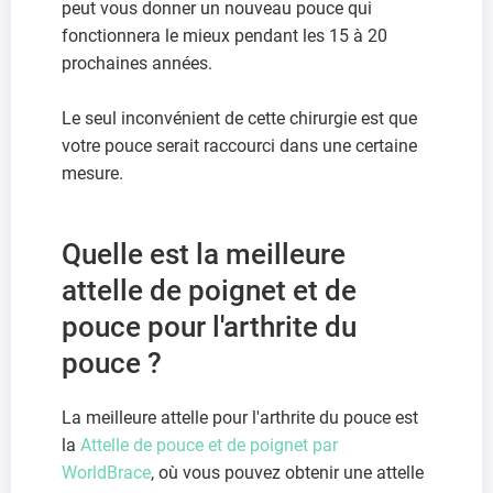
peut vous donner un nouveau pouce qui
fonctionnera le mieux pendant les 15 à 20
prochaines années.
Le seul inconvénient de cette chirurgie est que
votre pouce serait raccourci dans une certaine
mesure.
Quelle est la meilleure
attelle de poignet et de
pouce pour l'arthrite du
pouce ?
La meilleure attelle pour l'arthrite du pouce est
la
Attelle de pouce et de poignet par
WorldBrace
, où vous pouvez obtenir une attelle