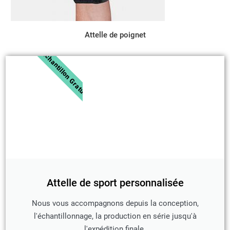
Attelle de poignet
Échantillon Gratuit
Attelle de sport personnalisée
Nous vous accompagnons depuis la conception,
l'échantillonnage, la production en série jusqu'à
l'expédition finale.