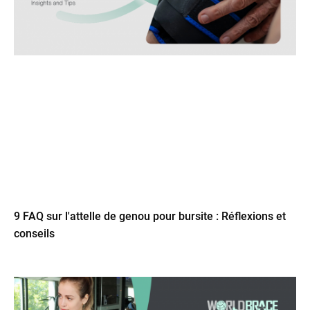
9 FAQ sur l'attelle de genou pour bursite : Réflexions et
conseils