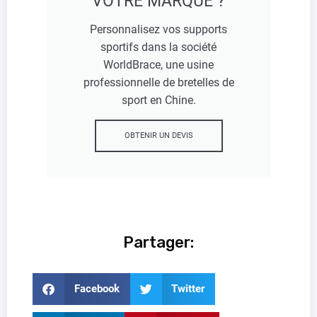
VOTRE MARQUE ?
Personnalisez vos supports
sportifs dans la société
WorldBrace, une usine
professionnelle de bretelles de
sport en Chine.
OBTENIR UN DEVIS
Partager:
Facebook
Twitter