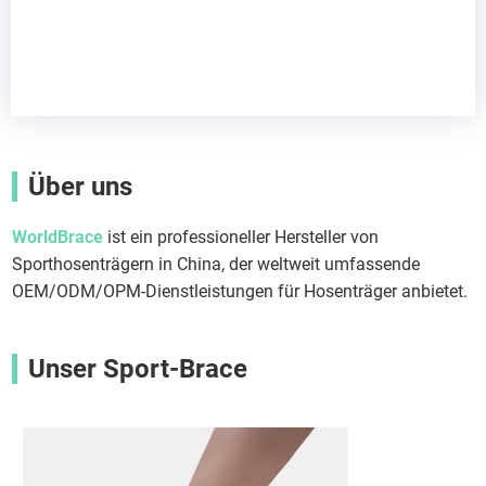
Über uns
WorldBrace
ist ein professioneller Hersteller von
Sporthosenträgern in China, der weltweit umfassende
OEM/ODM/OPM-Dienstleistungen für Hosenträger anbietet.
Unser Sport-Brace