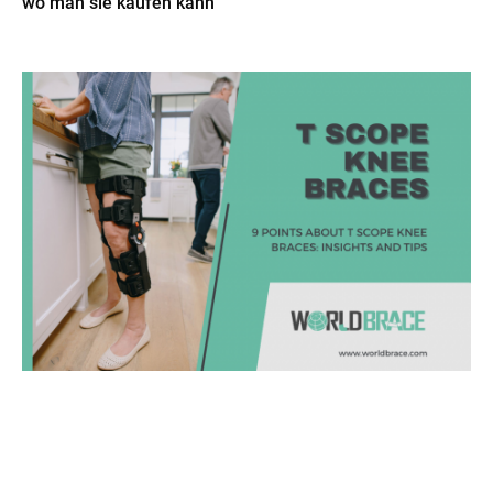
wo man sie kaufen kann