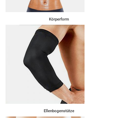
Körperform
Ellenbogenstütze