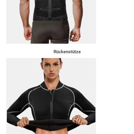
Rückenstütze