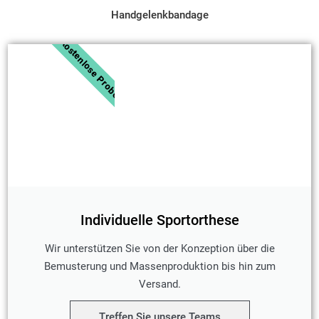
Handgelenkbandage
Kostenlose Probe
Individuelle Sportorthese
Wir unterstützen Sie von der Konzeption über die
Bemusterung und Massenproduktion bis hin zum
Versand.
Treffen Sie unsere Teams