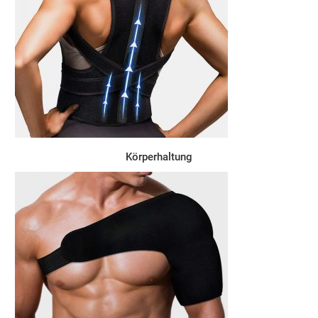
Körperhaltung