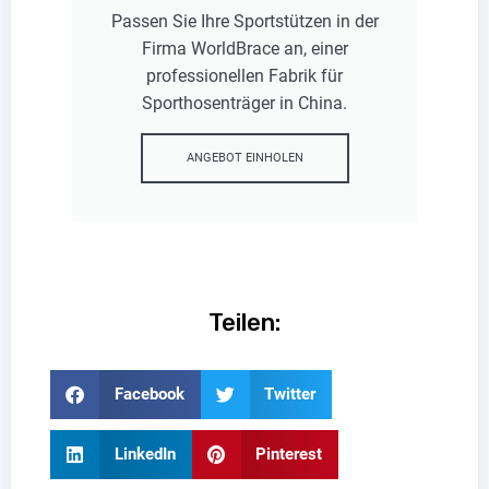
Passen Sie Ihre Sportstützen in der
Firma WorldBrace an, einer
professionellen Fabrik für
Sporthosenträger in China.
ANGEBOT EINHOLEN
Teilen:
Facebook
Twitter
LinkedIn
Pinterest