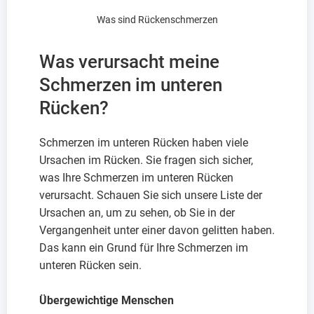
Was sind Rückenschmerzen
Was verursacht meine
Schmerzen im unteren
Rücken?
Schmerzen im unteren Rücken haben viele
Ursachen im Rücken. Sie fragen sich sicher,
was Ihre Schmerzen im unteren Rücken
verursacht. Schauen Sie sich unsere Liste der
Ursachen an, um zu sehen, ob Sie in der
Vergangenheit unter einer davon gelitten haben.
Das kann ein Grund für Ihre Schmerzen im
unteren Rücken sein.
Übergewichtige Menschen