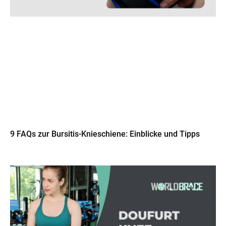
9 FAQs zur Bursitis-Knieschiene: Einblicke und Tipps