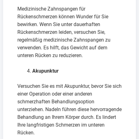
Medizinische Zahnspangen für
Rückenschmerzen können Wunder für Sie
bewirken. Wenn Sie unter dauerhaften
Rückenschmerzen leiden, versuchen Sie,
regelmäßig medizinische Zahnspangen zu
verwenden. Es hilft, das Gewicht auf dem
unteren Rücken zu reduzieren.
Akupunktur
Versuchen Sie es mit Akupunktur, bevor Sie sich
einer Operation oder einer anderen
schmerzhaften Behandlungsoption
unterziehen. Nadeln führen diese hervorragende
Behandlung an Ihrem Körper durch. Es lindert
Ihre langfristigen Schmerzen im unteren
Rücken.