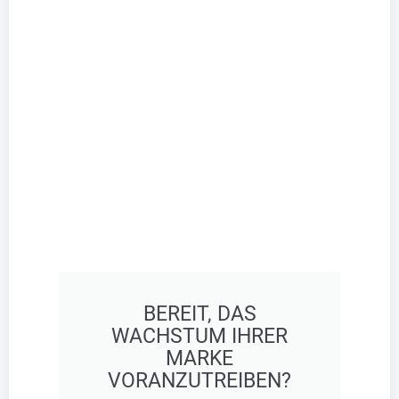
BEREIT, DAS
WACHSTUM IHRER
MARKE
VORANZUTREIBEN?