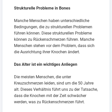
Strukturelle Probleme in Bones
Manche Menschen haben unterschiedliche
Bedingungen, die zu strukturellen Problemen
führen können. Diese strukturellen Probleme
können zu Rückenschmerzen führen. Manche
Menschen stehen vor dem Problem, dass sich
die Ausrichtung ihrer Knochen ändert.
Das Alter ist ein wichtiges Anliegen
Die meisten Menschen, die unter
Kreuzschmerzen leiden, sind um die 50 Jahre
alt. Dieses Verhältnis führt uns zu der Tatsache,
dass die Knochen mit der Zeit schwächer
werden, was zu Rückenschmerzen führt.