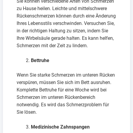
Sie können verschiedene Arten von Schmerzen
zu Hause heilen. Leichte und mittelschwere
Rückenschmerzen können durch eine Änderung
Ihres Lebensstils verschwinden. Versuchen Sie,
in der richtigen Haltung zu sitzen, indem Sie
Ihre Wirbelsäule gerade halten. Es kann helfen,
Schmerzen mit der Zeit zu lindern.
Bettruhe
Wenn Sie starke Schmerzen im unteren Rücken
verspüren, müssen Sie sich im Bett ausruhen.
Komplette Bettruhe für eine Woche wird bei
Schmerzen im unteren Rückenbereich
notwendig. Es wird das Schmerzproblem für
Sie lösen.
Medizinische Zahnspangen