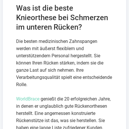
Was ist die beste
Knieorthese bei Schmerzen
im unteren Rücken?
Die besten medizinischen Zahnspangen
werden mit äußerst flexiblem und
unterstützendem Personal hergestellt. Sie
können Ihren Rücken stärken, indem sie die
ganze Last auf sich nehmen. Ihre
Verarbeitungsqualität spielt eine entscheidende
Rolle.
WorldBrace
genießt die 20 erfolgreichen Jahre,
in denen er unglaublich gute Rückenorthesen
herstellt. Eine angemessen konstruierte
Rückenstütze ist das, was sie herstellen. Sie
haben eine lange Liste zufriedener Kunden.