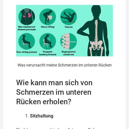
Was verursacht meine Schmerzen im unteren Rücken
Wie kann man sich von
Schmerzen im unteren
Rücken erholen?
Sitzhaltung