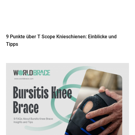
9 Punkte über T Scope Knieschienen: Einblicke und
Tipps