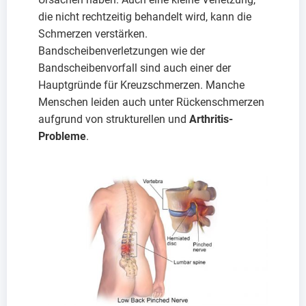
die nicht rechtzeitig behandelt wird, kann die
Schmerzen verstärken.
Bandscheibenverletzungen wie der
Bandscheibenvorfall sind auch einer der
Hauptgründe für Kreuzschmerzen. Manche
Menschen leiden auch unter Rückenschmerzen
aufgrund von strukturellen und
Arthritis-
Probleme
.