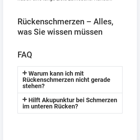
Rückenschmerzen – Alles,
was Sie wissen müssen
FAQ
Warum kann ich mit
Rückenschmerzen nicht gerade
stehen?
Hilft Akupunktur bei Schmerzen
im unteren Rücken?