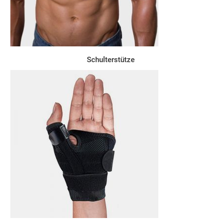
Schulterstütze