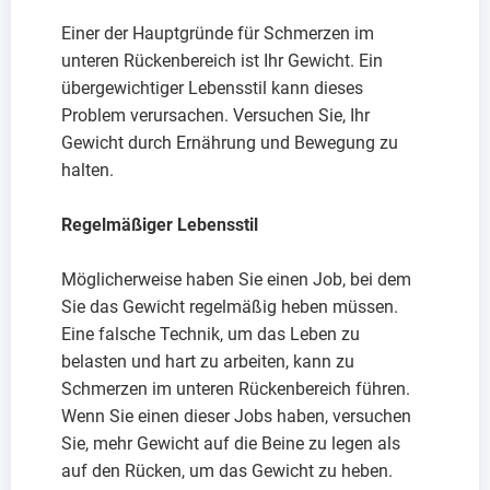
Einer der Hauptgründe für Schmerzen im
unteren Rückenbereich ist Ihr Gewicht. Ein
übergewichtiger Lebensstil kann dieses
Problem verursachen. Versuchen Sie, Ihr
Gewicht durch Ernährung und Bewegung zu
halten.
Regelmäßiger Lebensstil
Möglicherweise haben Sie einen Job, bei dem
Sie das Gewicht regelmäßig heben müssen.
Eine falsche Technik, um das Leben zu
belasten und hart zu arbeiten, kann zu
Schmerzen im unteren Rückenbereich führen.
Wenn Sie einen dieser Jobs haben, versuchen
Sie, mehr Gewicht auf die Beine zu legen als
auf den Rücken, um das Gewicht zu heben.