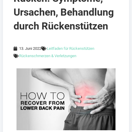
Ursachen, Behandlung
durch Rückenstützen
13. Juni 2022
Leitfaden für Rückenstützen
Rückenschmerzen & Verletzungen