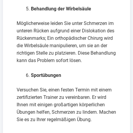
Behandlung der Wirbelsäule
Möglicherweise leiden Sie unter Schmerzen im
unteren Rücken aufgrund einer Dislokation des
Rückenmarks; Ein orthopädischer Chirurg wird
die Wirbelsäule manipulieren, um sie an der
richtigen Stelle zu platzieren. Diese Behandlung
kann das Problem sofort lösen.
Sportübungen
Versuchen Sie, einen festen Termin mit einem
zertifizierten Trainer zu vereinbaren. Er wird
Ihnen mit einigen großartigen körperlichen
Übungen helfen, Schmerzen zu lindern. Machen
Sie es zu Ihrer regelmäßigen Übung.