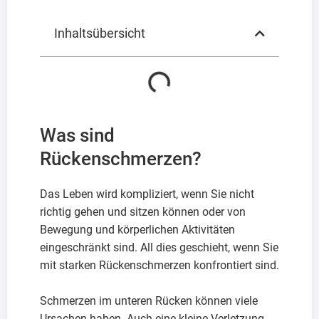
Inhaltsübersicht
Was sind
Rückenschmerzen?
Das Leben wird kompliziert, wenn Sie nicht
richtig gehen und sitzen können oder von
Bewegung und körperlichen Aktivitäten
eingeschränkt sind. All dies geschieht, wenn Sie
mit starken Rückenschmerzen konfrontiert sind.
Schmerzen im unteren Rücken können viele
Ursachen haben. Auch eine kleine Verletzung,