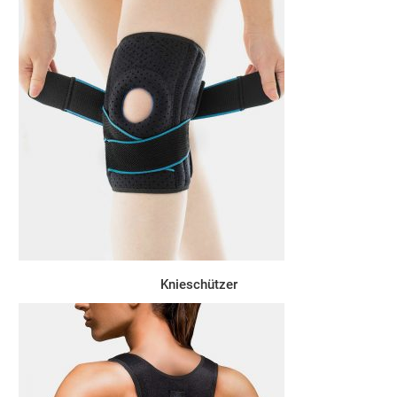
Knieschützer