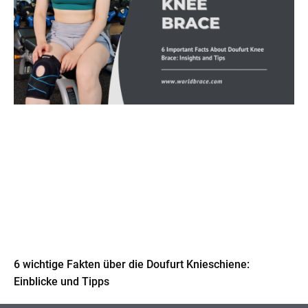
6 wichtige Fakten über die Doufurt Knieschiene:
Einblicke und Tipps