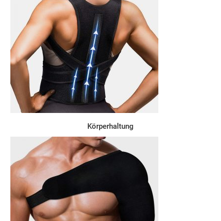
Körperhaltung