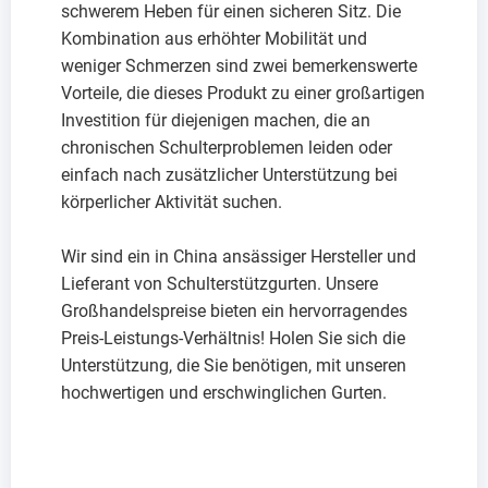
schwerem Heben für einen sicheren Sitz. Die
Kombination aus erhöhter Mobilität und
weniger Schmerzen sind zwei bemerkenswerte
Vorteile, die dieses Produkt zu einer großartigen
Investition für diejenigen machen, die an
chronischen Schulterproblemen leiden oder
einfach nach zusätzlicher Unterstützung bei
körperlicher Aktivität suchen.
Wir sind ein in China ansässiger Hersteller und
Lieferant von Schulterstützgurten. Unsere
Großhandelspreise bieten ein hervorragendes
Preis-Leistungs-Verhältnis! Holen Sie sich die
Unterstützung, die Sie benötigen, mit unseren
hochwertigen und erschwinglichen Gurten.