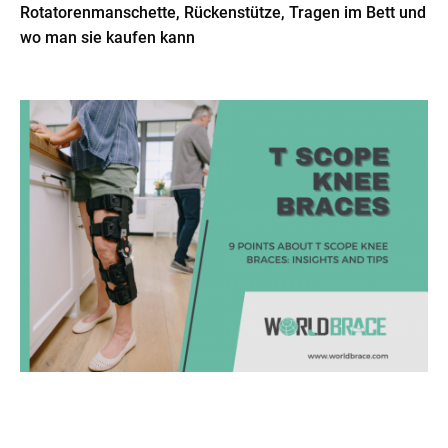
Rotatorenmanschette, Rückenstütze, Tragen im Bett und
wo man sie kaufen kann