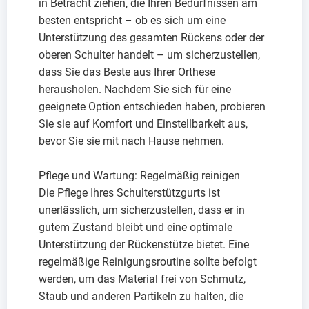
in Betracht ziehen, die Ihren Bedürfnissen am
besten entspricht – ob es sich um eine
Unterstützung des gesamten Rückens oder der
oberen Schulter handelt – um sicherzustellen,
dass Sie das Beste aus Ihrer Orthese
herausholen. Nachdem Sie sich für eine
geeignete Option entschieden haben, probieren
Sie sie auf Komfort und Einstellbarkeit aus,
bevor Sie sie mit nach Hause nehmen.
Pflege und Wartung: Regelmäßig reinigen
Die Pflege Ihres Schulterstützgurts ist
unerlässlich, um sicherzustellen, dass er in
gutem Zustand bleibt und eine optimale
Unterstützung der Rückenstütze bietet. Eine
regelmäßige Reinigungsroutine sollte befolgt
werden, um das Material frei von Schmutz,
Staub und anderen Partikeln zu halten, die