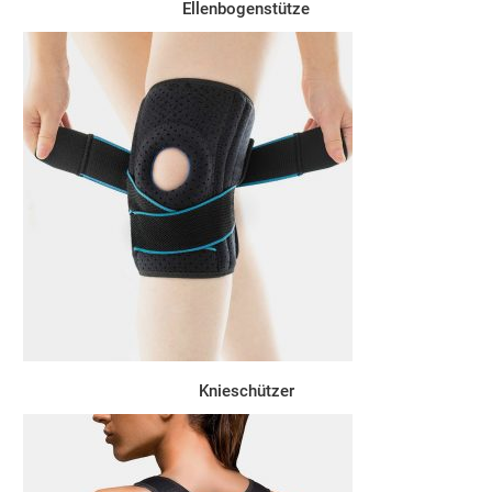
Ellenbogenstütze
Knieschützer