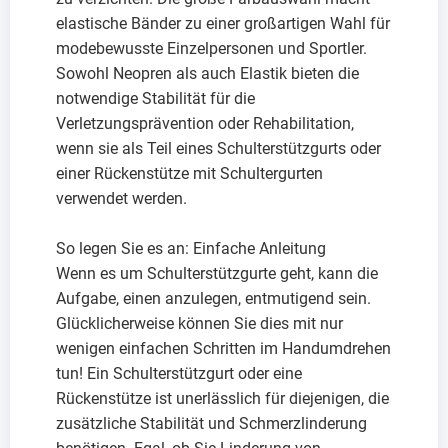
elastische Bänder zu einer großartigen Wahl für
modebewusste Einzelpersonen und Sportler.
Sowohl Neopren als auch Elastik bieten die
notwendige Stabilität für die
Verletzungsprävention oder Rehabilitation,
wenn sie als Teil eines Schulterstützgurts oder
einer Rückenstütze mit Schultergurten
verwendet werden.
So legen Sie es an: Einfache Anleitung
Wenn es um Schulterstützgurte geht, kann die
Aufgabe, einen anzulegen, entmutigend sein.
Glücklicherweise können Sie dies mit nur
wenigen einfachen Schritten im Handumdrehen
tun! Ein Schulterstützgurt oder eine
Rückenstütze ist unerlässlich für diejenigen, die
zusätzliche Stabilität und Schmerzlinderung