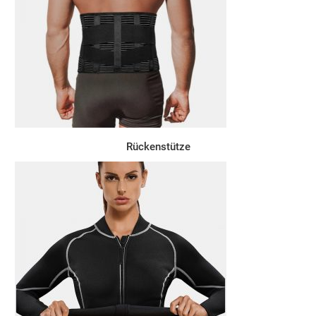
Rückenstütze