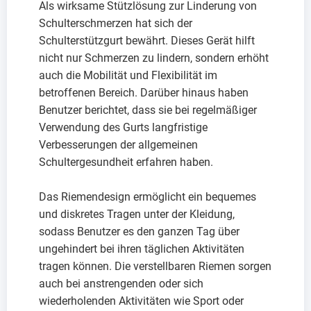
Als wirksame Stützlösung zur Linderung von
Schulterschmerzen hat sich der
Schulterstützgurt bewährt. Dieses Gerät hilft
nicht nur Schmerzen zu lindern, sondern erhöht
auch die Mobilität und Flexibilität im
betroffenen Bereich. Darüber hinaus haben
Benutzer berichtet, dass sie bei regelmäßiger
Verwendung des Gurts langfristige
Verbesserungen der allgemeinen
Schultergesundheit erfahren haben.
Das Riemendesign ermöglicht ein bequemes
und diskretes Tragen unter der Kleidung,
sodass Benutzer es den ganzen Tag über
ungehindert bei ihren täglichen Aktivitäten
tragen können. Die verstellbaren Riemen sorgen
auch bei anstrengenden oder sich
wiederholenden Aktivitäten wie Sport oder