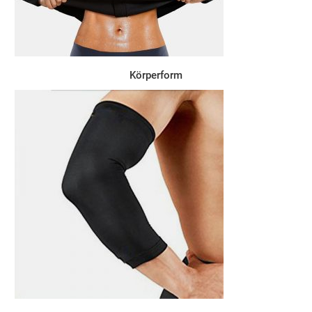
Körperform