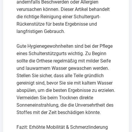
andernfalls Beschwerden oder Allergien
verursachen können. Dieser Artikel behandelt
die richtige Reinigung einer Schultergurt-
Rückenstütze für beste Ergebnisse und
langfristigen Gebrauch.
Gute Hygienegewohnheiten sind bei der Pflege
eines Schulterstützgurts wichtig. Zu Beginn
sollte die Orthese regelmäßig mit milder Seife
und lauwarmem Wasser gewaschen werden.
Stellen Sie sicher, dass alle Teile gründlich
gereinigt sind, bevor Sie sie mit kaltem Wasser
abspülen, um die besten Ergebnisse zu erzielen.
Vermeiden Sie beim Trocknen direkte
Sonneneinstrahlung, die die Unversehrtheit des
Stoffes mit der Zeit beschädigen könnte.
Fazit: Erhöhte Mobilität & Schmerzlinderung