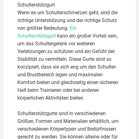
Schulterstützgurt
Wenn es um Schulterschmerzen geht, sind die
richtige Unterstützung und der richtige Schutz
von größter Bedeutung.
Ein
Schulterstützgurt
kann ein großer Vorteil sein,
um das Schultergelenk vor weiteren
Verletzungen zu schützen und ein Gefühl der
Stabilität zu vermitteln. Diese Gurte sind so
konzipiert, dass sie sich eng um den Schulter-
und Brustbereich legen und maximalen
Komfort bieten und gleichzeitig einen sicheren
Halt beim Trainieren oder bei anderen
körperlichen Aktivitäten bieten.
Schulterstützgurte sind in verschiedenen
Größen, Formen und Materialien erhältlich, um
verschiedenen Körpertypen und Bedürfnissen
gerecht zu werden. Sie können alleine oder für