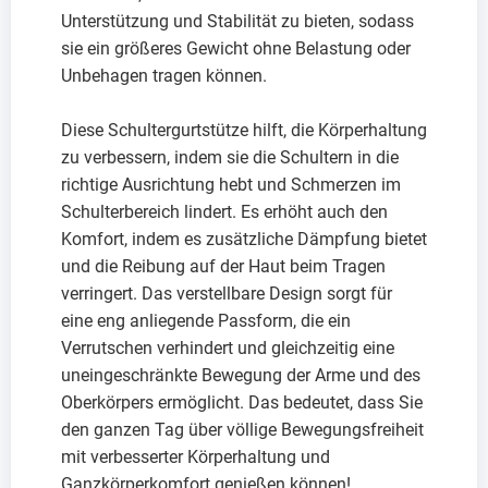
Unterstützung und Stabilität zu bieten, sodass
sie ein größeres Gewicht ohne Belastung oder
Unbehagen tragen können.
Diese Schultergurtstütze hilft, die Körperhaltung
zu verbessern, indem sie die Schultern in die
richtige Ausrichtung hebt und Schmerzen im
Schulterbereich lindert. Es erhöht auch den
Komfort, indem es zusätzliche Dämpfung bietet
und die Reibung auf der Haut beim Tragen
verringert. Das verstellbare Design sorgt für
eine eng anliegende Passform, die ein
Verrutschen verhindert und gleichzeitig eine
uneingeschränkte Bewegung der Arme und des
Oberkörpers ermöglicht. Das bedeutet, dass Sie
den ganzen Tag über völlige Bewegungsfreiheit
mit verbesserter Körperhaltung und
Ganzkörperkomfort genießen können!