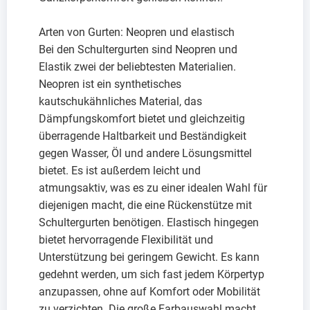
Arten von Gurten: Neopren und elastisch
Bei den Schultergurten sind Neopren und
Elastik zwei der beliebtesten Materialien.
Neopren ist ein synthetisches
kautschukähnliches Material, das
Dämpfungskomfort bietet und gleichzeitig
überragende Haltbarkeit und Beständigkeit
gegen Wasser, Öl und andere Lösungsmittel
bietet. Es ist außerdem leicht und
atmungsaktiv, was es zu einer idealen Wahl für
diejenigen macht, die eine Rückenstütze mit
Schultergurten benötigen. Elastisch hingegen
bietet hervorragende Flexibilität und
Unterstützung bei geringem Gewicht. Es kann
gedehnt werden, um sich fast jedem Körpertyp
anzupassen, ohne auf Komfort oder Mobilität
zu verzichten. Die große Farbauswahl macht