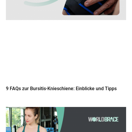
9 FAQs zur Bursitis-Knieschiene: Einblicke und Tipps