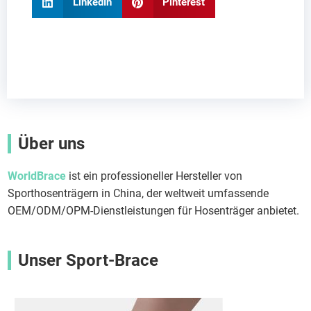
LinkedIn
Pinterest
Über uns
WorldBrace
ist ein professioneller Hersteller von
Sporthosenträgern in China, der weltweit umfassende
OEM/ODM/OPM-Dienstleistungen für Hosenträger anbietet.
Unser Sport-Brace