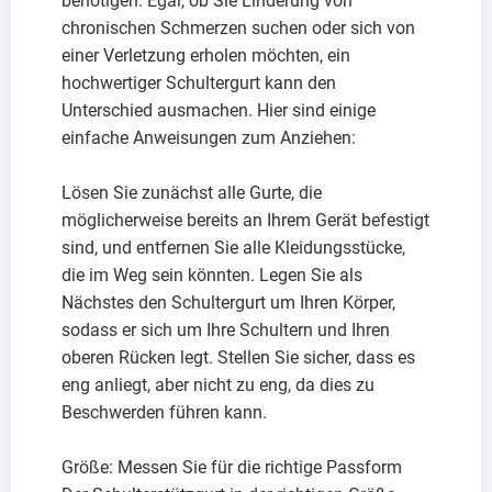
benötigen. Egal, ob Sie Linderung von
chronischen Schmerzen suchen oder sich von
einer Verletzung erholen möchten, ein
hochwertiger Schultergurt kann den
Unterschied ausmachen. Hier sind einige
einfache Anweisungen zum Anziehen:
Lösen Sie zunächst alle Gurte, die
möglicherweise bereits an Ihrem Gerät befestigt
sind, und entfernen Sie alle Kleidungsstücke,
die im Weg sein könnten. Legen Sie als
Nächstes den Schultergurt um Ihren Körper,
sodass er sich um Ihre Schultern und Ihren
oberen Rücken legt. Stellen Sie sicher, dass es
eng anliegt, aber nicht zu eng, da dies zu
Beschwerden führen kann.
Größe: Messen Sie für die richtige Passform