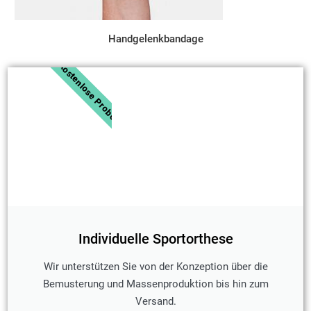
Handgelenkbandage
Kostenlose Probe
Individuelle Sportorthese
Wir unterstützen Sie von der Konzeption über die
Bemusterung und Massenproduktion bis hin zum
Versand.