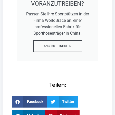
VORANZUTREIBEN?
Passen Sie Ihre Sportstützen in der
Firma WorldBrace an, einer
professionellen Fabrik für
Sporthosenträger in China.
ANGEBOT EINHOLEN
Teilen:
Facebook
Twitter