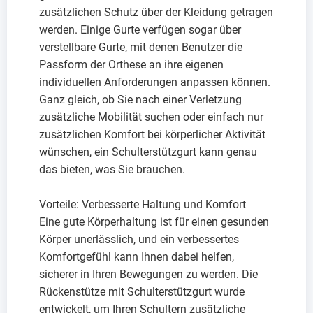
zusätzlichen Schutz über der Kleidung getragen
werden. Einige Gurte verfügen sogar über
verstellbare Gurte, mit denen Benutzer die
Passform der Orthese an ihre eigenen
individuellen Anforderungen anpassen können.
Ganz gleich, ob Sie nach einer Verletzung
zusätzliche Mobilität suchen oder einfach nur
zusätzlichen Komfort bei körperlicher Aktivität
wünschen, ein Schulterstützgurt kann genau
das bieten, was Sie brauchen.
Vorteile: Verbesserte Haltung und Komfort
Eine gute Körperhaltung ist für einen gesunden
Körper unerlässlich, und ein verbessertes
Komfortgefühl kann Ihnen dabei helfen,
sicherer in Ihren Bewegungen zu werden. Die
Rückenstütze mit Schulterstützgurt wurde
entwickelt, um Ihren Schultern zusätzliche