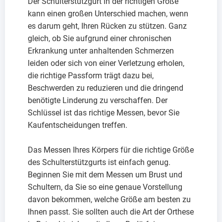
Der Schulterstützgurt in der richtigen Größe
kann einen großen Unterschied machen, wenn
es darum geht, Ihren Rücken zu stützen. Ganz
gleich, ob Sie aufgrund einer chronischen
Erkrankung unter anhaltenden Schmerzen
leiden oder sich von einer Verletzung erholen,
die richtige Passform trägt dazu bei,
Beschwerden zu reduzieren und die dringend
benötigte Linderung zu verschaffen. Der
Schlüssel ist das richtige Messen, bevor Sie
Kaufentscheidungen treffen.
Das Messen Ihres Körpers für die richtige Größe
des Schulterstützgurts ist einfach genug.
Beginnen Sie mit dem Messen um Brust und
Schultern, da Sie so eine genaue Vorstellung
davon bekommen, welche Größe am besten zu
Ihnen passt. Sie sollten auch die Art der Orthese