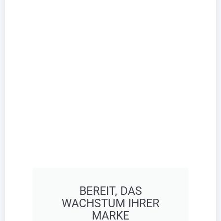
BEREIT, DAS
WACHSTUM IHRER
MARKE