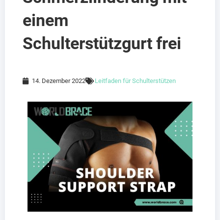
einem
Schulterstützgurt frei
14. Dezember 2022
Leitfaden für Schulterstützen