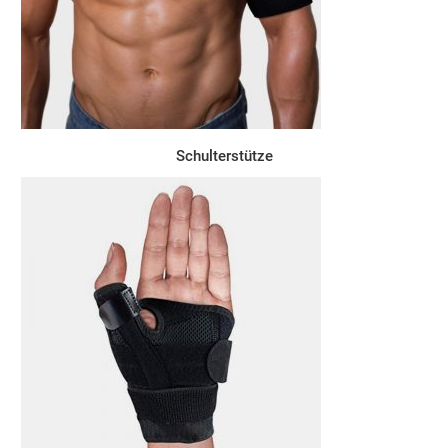
Schulterstütze