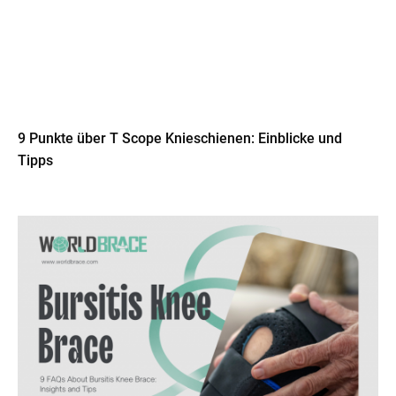
9 Punkte über T Scope Knieschienen: Einblicke und
Tipps