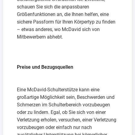
schauen Sie sich die anpassbaren
Größenfunktionen an, die Ihnen helfen, eine
sichere Passform für Ihren Körpertyp zu finden
– etwas anderes, wo McDavid sich von
Mitbewerbern abhebt.
Preise und Bezugsquellen
Eine McDavid-Schulterstütze kann eine
großartige Möglichkeit sein, Beschwerden und
Schmerzen im Schulterbereich vorzubeugen
oder zu lindern. Egal, ob Sie sich von einer
Verletzung erholen, versuchen, einer Verletzung
vorzubeugen oder einfach nur nach
zusätzlicher Unterstützung bei körperlicher