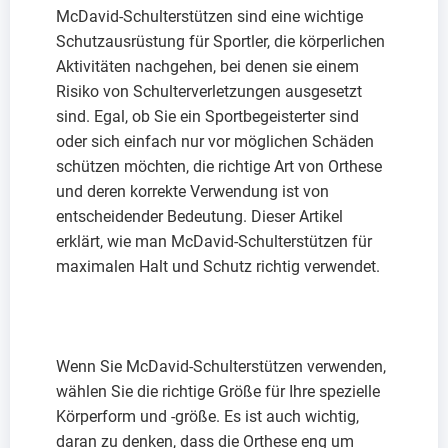
McDavid-Schulterstützen sind eine wichtige
Schutzausrüstung für Sportler, die körperlichen
Aktivitäten nachgehen, bei denen sie einem
Risiko von Schulterverletzungen ausgesetzt
sind. Egal, ob Sie ein Sportbegeisterter sind
oder sich einfach nur vor möglichen Schäden
schützen möchten, die richtige Art von Orthese
und deren korrekte Verwendung ist von
entscheidender Bedeutung. Dieser Artikel
erklärt, wie man McDavid-Schulterstützen für
maximalen Halt und Schutz richtig verwendet.
Wenn Sie McDavid-Schulterstützen verwenden,
wählen Sie die richtige Größe für Ihre spezielle
Körperform und -größe. Es ist auch wichtig,
daran zu denken, dass die Orthese eng um