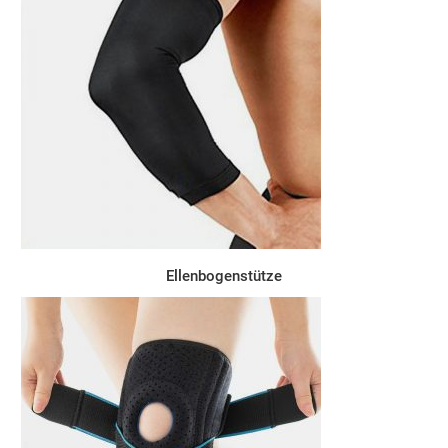
Ellenbogenstütze