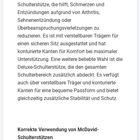
Schulterstütze, die hilft, Schmerzen und
Entzündungen aufgrund von Arthritis,
Sehnenentzündung oder
Überbeanspruchungsverletzungen zu
reduzieren. Es ist mit verstellbaren Trägern für
einen sicheren Sitz ausgestattet und hat
konturierte Kanten für Komfort bei maximaler
Unterstützung. Eine weitere beliebte Wahl ist die
Deluxe-Schulterstütze, die den gesamten
Schulterbereich zusätzlich abdeckt. Es verfügt
auch über verstellbare Träger und konturierte
Kanten für eine bequeme Passform und bietet
gleichzeitig zusätzliche Stabilität und Schutz.
Korrekte Verwendung von McDavid-
Schulterstützen