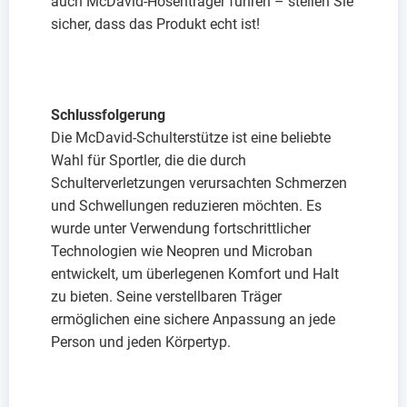
auch McDavid-Hosenträger führen – stellen Sie
sicher, dass das Produkt echt ist!
Schlussfolgerung
Die McDavid-Schulterstütze ist eine beliebte
Wahl für Sportler, die die durch
Schulterverletzungen verursachten Schmerzen
und Schwellungen reduzieren möchten. Es
wurde unter Verwendung fortschrittlicher
Technologien wie Neopren und Microban
entwickelt, um überlegenen Komfort und Halt
zu bieten. Seine verstellbaren Träger
ermöglichen eine sichere Anpassung an jede
Person und jeden Körpertyp.