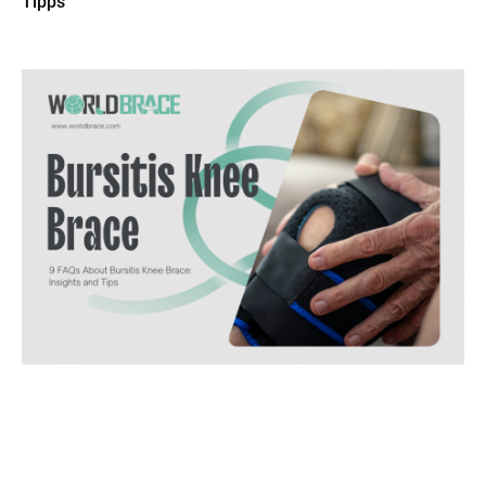
Tipps