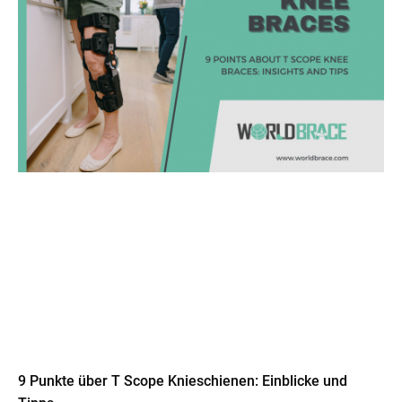
9 Punkte über T Scope Knieschienen: Einblicke und