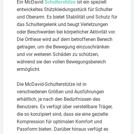
Ein McDavid
Schulterstütze
ist ein speziell
entwickeltes Stützkleidungsstück für Schulter
und Oberarm. Es bietet Stabilität und Schutz für
das Schultergelenk und beugt Verletzungen
oder Beschwerden bei körperlicher Aktivität vor.
Die Orthese wird auf dem betroffenen Bereich
getragen, um die Bewegung einzuschränken
und vor weiteren Schäden zu schützen,
während sie den vollen Bewegungsbereich
ermöglicht.
Die McDavid-Schulterstütze ist in
verschiedenen Größen und Ausführungen
erhältlich, je nach den Bedürfnissen des
Benutzers. Es verfügt über verstellbare Träger,
die so konzipiert sind, dass sie eine gezielte
Kompression für optimalen Komfort und
Passform bieten. Darüber hinaus verfügt es