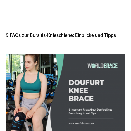
9 FAQs zur Bursitis-Knieschiene: Einblicke und Tipps