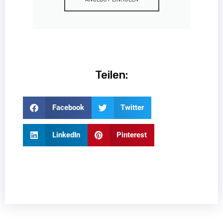
Teilen:
Facebook
Twitter
LinkedIn
Pinterest