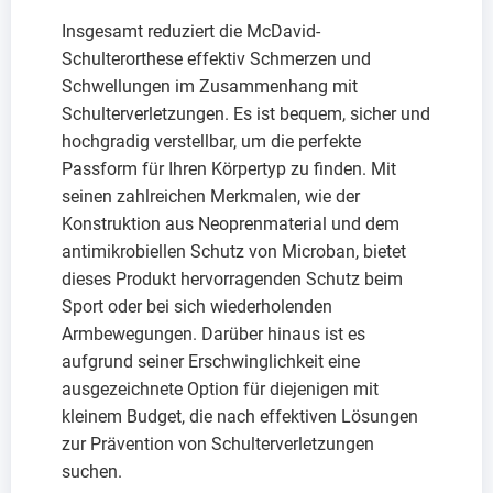
Insgesamt reduziert die McDavid-
Schulterorthese effektiv Schmerzen und
Schwellungen im Zusammenhang mit
Schulterverletzungen. Es ist bequem, sicher und
hochgradig verstellbar, um die perfekte
Passform für Ihren Körpertyp zu finden. Mit
seinen zahlreichen Merkmalen, wie der
Konstruktion aus Neoprenmaterial und dem
antimikrobiellen Schutz von Microban, bietet
dieses Produkt hervorragenden Schutz beim
Sport oder bei sich wiederholenden
Armbewegungen. Darüber hinaus ist es
aufgrund seiner Erschwinglichkeit eine
ausgezeichnete Option für diejenigen mit
kleinem Budget, die nach effektiven Lösungen
zur Prävention von Schulterverletzungen
suchen.