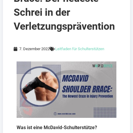
Schrei in der
Verletzungsprävention
7. Dezember 2022
Leitfaden für Schulterstützen
Was ist eine McDavid-Schulterstütze?