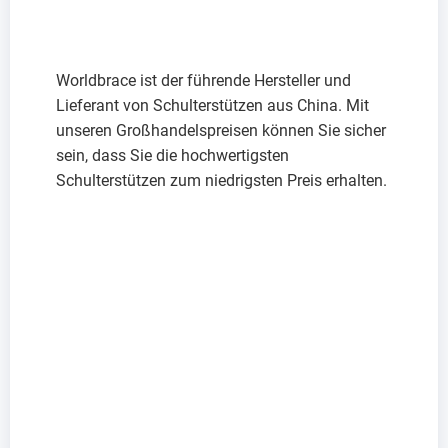
Worldbrace ist der führende Hersteller und
Lieferant von Schulterstützen aus China. Mit
unseren Großhandelspreisen können Sie sicher
sein, dass Sie die hochwertigsten
Schulterstützen zum niedrigsten Preis erhalten.