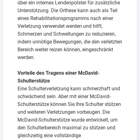
über ein internes Lendenpolster für zusätzliche
Unterstützung. Die Orthese kann auch als Teil
eines Rehabilitationsprogramms nach einer
Verletzung verwendet werden und hilft,
Schmerzen und Schwellungen zu reduzieren,
indem unnötige Bewegungen, die den verletzten
Bereich weiter reizen können, eingeschränkt
werden.
Vorteile des Tragens einer McDavid-
Schulterstütze
Eine Schulterverletzung kann schmerzhaft und
schwächend sein. Aber mit einer McDavid-
Schulterstütze können Sie Ihre Schulter stützen
und weiteren Verletzungen vorbeugen. Die
McDavid-Schulterstütze wurde entwickelt, um
den Schulterbereich maximal zu stützen und
gleichzeitig eine vollständige