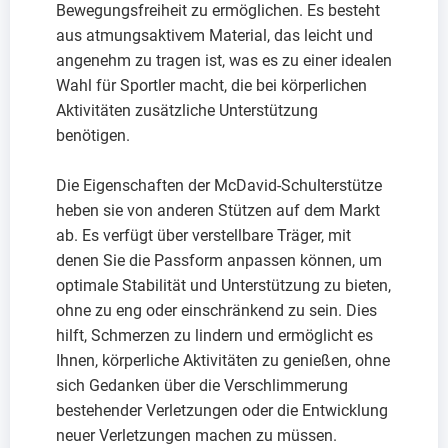
Bewegungsfreiheit zu ermöglichen. Es besteht
aus atmungsaktivem Material, das leicht und
angenehm zu tragen ist, was es zu einer idealen
Wahl für Sportler macht, die bei körperlichen
Aktivitäten zusätzliche Unterstützung
benötigen.
Die Eigenschaften der McDavid-Schulterstütze
heben sie von anderen Stützen auf dem Markt
ab. Es verfügt über verstellbare Träger, mit
denen Sie die Passform anpassen können, um
optimale Stabilität und Unterstützung zu bieten,
ohne zu eng oder einschränkend zu sein. Dies
hilft, Schmerzen zu lindern und ermöglicht es
Ihnen, körperliche Aktivitäten zu genießen, ohne
sich Gedanken über die Verschlimmerung
bestehender Verletzungen oder die Entwicklung
neuer Verletzungen machen zu müssen.