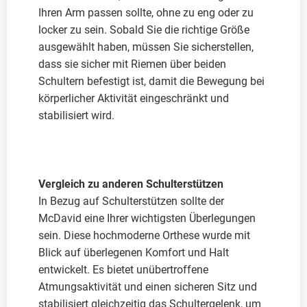
Ihren Arm passen sollte, ohne zu eng oder zu
locker zu sein. Sobald Sie die richtige Größe
ausgewählt haben, müssen Sie sicherstellen,
dass sie sicher mit Riemen über beiden
Schultern befestigt ist, damit die Bewegung bei
körperlicher Aktivität eingeschränkt und
stabilisiert wird.
Vergleich zu anderen Schulterstützen
In Bezug auf Schulterstützen sollte der
McDavid eine Ihrer wichtigsten Überlegungen
sein. Diese hochmoderne Orthese wurde mit
Blick auf überlegenen Komfort und Halt
entwickelt. Es bietet unübertroffene
Atmungsaktivität und einen sicheren Sitz und
stabilisiert gleichzeitig das Schultergelenk, um