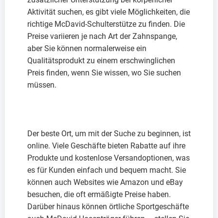
Aktivität suchen, es gibt viele Möglichkeiten, die
richtige McDavid-Schulterstütze zu finden. Die
Preise variieren je nach Art der Zahnspange,
aber Sie können normalerweise ein
Qualitätsprodukt zu einem erschwinglichen
Preis finden, wenn Sie wissen, wo Sie suchen
müssen.
Der beste Ort, um mit der Suche zu beginnen, ist
online. Viele Geschäfte bieten Rabatte auf ihre
Produkte und kostenlose Versandoptionen, was
es für Kunden einfach und bequem macht. Sie
können auch Websites wie Amazon und eBay
besuchen, die oft ermäßigte Preise haben.
Darüber hinaus können örtliche Sportgeschäfte