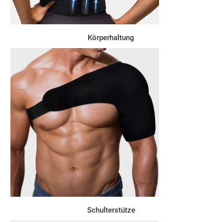
Körperhaltung
Schulterstütze