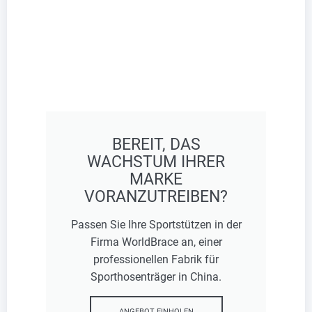
BEREIT, DAS
WACHSTUM IHRER
MARKE
VORANZUTREIBEN?
Passen Sie Ihre Sportstützen in der
Firma WorldBrace an, einer
professionellen Fabrik für
Sporthosenträger in China.
ANGEBOT EINHOLEN