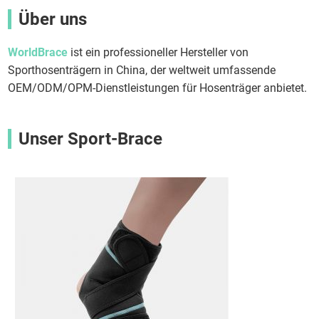
Über uns
WorldBrace
ist ein professioneller Hersteller von
Sporthosenträgern in China, der weltweit umfassende
OEM/ODM/OPM-Dienstleistungen für Hosenträger anbietet.
Unser Sport-Brace