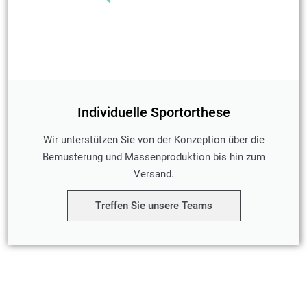
Individuelle Sportorthese
Wir unterstützen Sie von der Konzeption über die
Bemusterung und Massenproduktion bis hin zum
Versand.
Treffen Sie unsere Teams