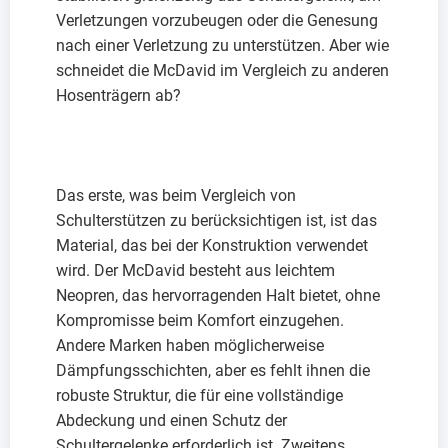
Verletzungen vorzubeugen oder die Genesung
nach einer Verletzung zu unterstützen. Aber wie
schneidet die McDavid im Vergleich zu anderen
Hosenträgern ab?
Das erste, was beim Vergleich von
Schulterstützen zu berücksichtigen ist, ist das
Material, das bei der Konstruktion verwendet
wird. Der McDavid besteht aus leichtem
Neopren, das hervorragenden Halt bietet, ohne
Kompromisse beim Komfort einzugehen.
Andere Marken haben möglicherweise
Dämpfungsschichten, aber es fehlt ihnen die
robuste Struktur, die für eine vollständige
Abdeckung und einen Schutz der
Schultergelenke erforderlich ist. Zweitens,