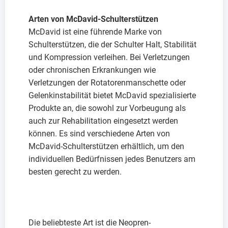
Arten von McDavid-Schulterstützen
McDavid ist eine führende Marke von
Schulterstützen, die der Schulter Halt, Stabilität
und Kompression verleihen. Bei Verletzungen
oder chronischen Erkrankungen wie
Verletzungen der Rotatorenmanschette oder
Gelenkinstabilität bietet McDavid spezialisierte
Produkte an, die sowohl zur Vorbeugung als
auch zur Rehabilitation eingesetzt werden
können. Es sind verschiedene Arten von
McDavid-Schulterstützen erhältlich, um den
individuellen Bedürfnissen jedes Benutzers am
besten gerecht zu werden.
Die beliebteste Art ist die Neopren-