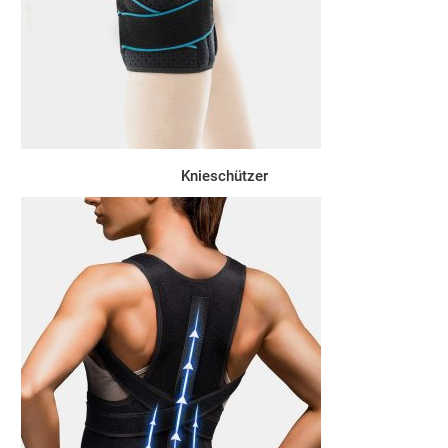
Knieschützer