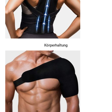
Körperhaltung