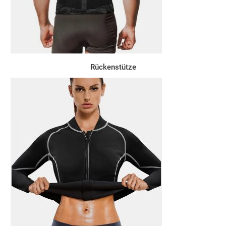
Rückenstütze