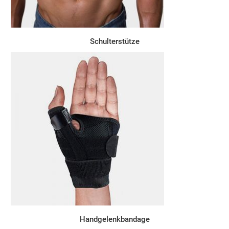
Schulterstütze
Handgelenkbandage