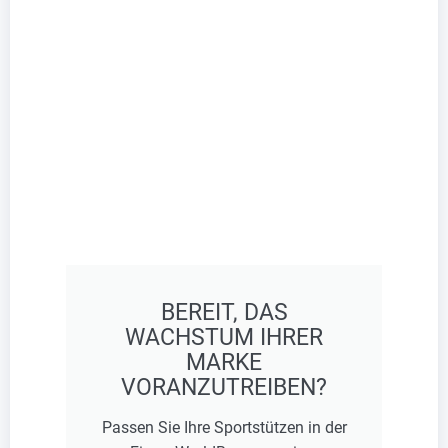
BEREIT, DAS
WACHSTUM IHRER
MARKE
VORANZUTREIBEN?
Passen Sie Ihre Sportstützen in der