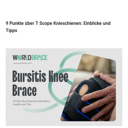
9 Punkte über T Scope Knieschienen: Einblicke und
Tipps