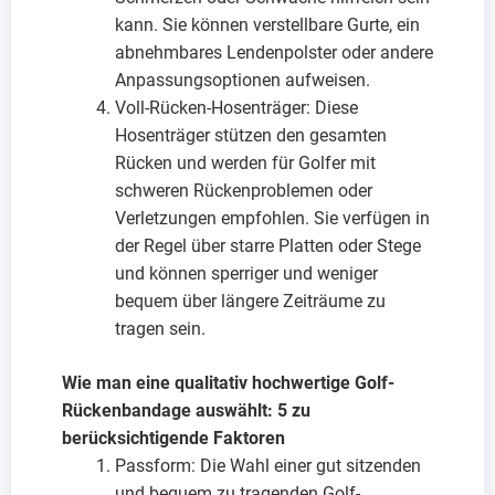
kann. Sie können verstellbare Gurte, ein
abnehmbares Lendenpolster oder andere
Anpassungsoptionen aufweisen.
Voll-Rücken-Hosenträger: Diese
Hosenträger stützen den gesamten
Rücken und werden für Golfer mit
schweren Rückenproblemen oder
Verletzungen empfohlen. Sie verfügen in
der Regel über starre Platten oder Stege
und können sperriger und weniger
bequem über längere Zeiträume zu
tragen sein.
Wie man eine qualitativ hochwertige Golf-
Rückenbandage auswählt: 5 zu
berücksichtigende Faktoren
Passform: Die Wahl einer gut sitzenden
und bequem zu tragenden Golf-