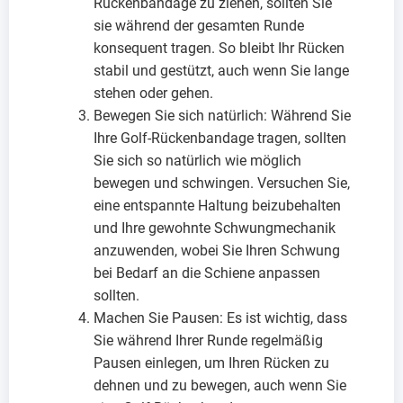
Rückenbandage zu ziehen, sollten Sie
sie während der gesamten Runde
konsequent tragen. So bleibt Ihr Rücken
stabil und gestützt, auch wenn Sie lange
stehen oder gehen.
Bewegen Sie sich natürlich: Während Sie
Ihre Golf-Rückenbandage tragen, sollten
Sie sich so natürlich wie möglich
bewegen und schwingen. Versuchen Sie,
eine entspannte Haltung beizubehalten
und Ihre gewohnte Schwungmechanik
anzuwenden, wobei Sie Ihren Schwung
bei Bedarf an die Schiene anpassen
sollten.
Machen Sie Pausen: Es ist wichtig, dass
Sie während Ihrer Runde regelmäßig
Pausen einlegen, um Ihren Rücken zu
dehnen und zu bewegen, auch wenn Sie