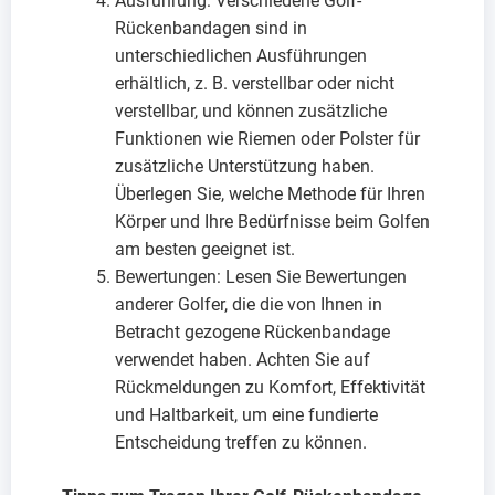
Ausführung: Verschiedene Golf-
Rückenbandagen sind in
unterschiedlichen Ausführungen
erhältlich, z. B. verstellbar oder nicht
verstellbar, und können zusätzliche
Funktionen wie Riemen oder Polster für
zusätzliche Unterstützung haben.
Überlegen Sie, welche Methode für Ihren
Körper und Ihre Bedürfnisse beim Golfen
am besten geeignet ist.
Bewertungen: Lesen Sie Bewertungen
anderer Golfer, die die von Ihnen in
Betracht gezogene Rückenbandage
verwendet haben. Achten Sie auf
Rückmeldungen zu Komfort, Effektivität
und Haltbarkeit, um eine fundierte
Entscheidung treffen zu können.