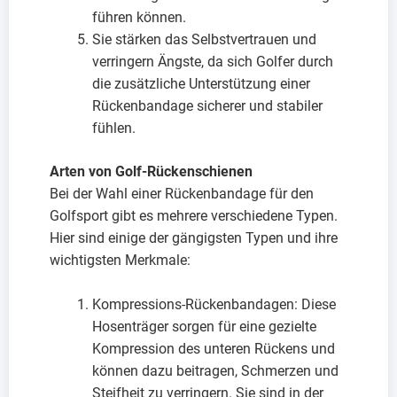
führen können.
Sie stärken das Selbstvertrauen und
verringern Ängste, da sich Golfer durch
die zusätzliche Unterstützung einer
Rückenbandage sicherer und stabiler
fühlen.
Arten von Golf-Rückenschienen
Bei der Wahl einer Rückenbandage für den
Golfsport gibt es mehrere verschiedene Typen.
Hier sind einige der gängigsten Typen und ihre
wichtigsten Merkmale:
Kompressions-Rückenbandagen: Diese
Hosenträger sorgen für eine gezielte
Kompression des unteren Rückens und
können dazu beitragen, Schmerzen und
Steifheit zu verringern. Sie sind in der