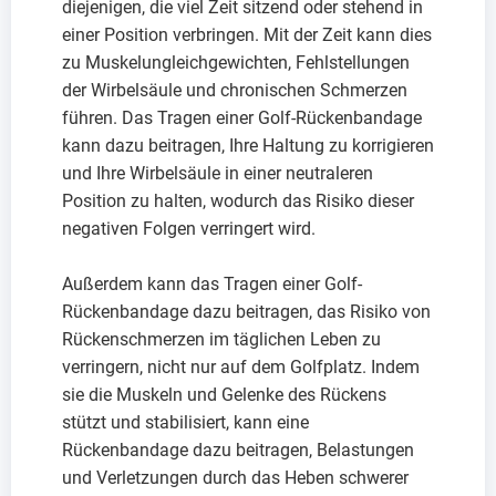
diejenigen, die viel Zeit sitzend oder stehend in
einer Position verbringen. Mit der Zeit kann dies
zu Muskelungleichgewichten, Fehlstellungen
der Wirbelsäule und chronischen Schmerzen
führen. Das Tragen einer Golf-Rückenbandage
kann dazu beitragen, Ihre Haltung zu korrigieren
und Ihre Wirbelsäule in einer neutraleren
Position zu halten, wodurch das Risiko dieser
negativen Folgen verringert wird.
Außerdem kann das Tragen einer Golf-
Rückenbandage dazu beitragen, das Risiko von
Rückenschmerzen im täglichen Leben zu
verringern, nicht nur auf dem Golfplatz. Indem
sie die Muskeln und Gelenke des Rückens
stützt und stabilisiert, kann eine
Rückenbandage dazu beitragen, Belastungen
und Verletzungen durch das Heben schwerer