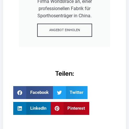
Firma WorldBrace an, einer
professionellen Fabrik für
Sporthosenträger in China.
ANGEBOT EINHOLEN
Teilen:
Facebook
Twitter
LinkedIn
Pinterest