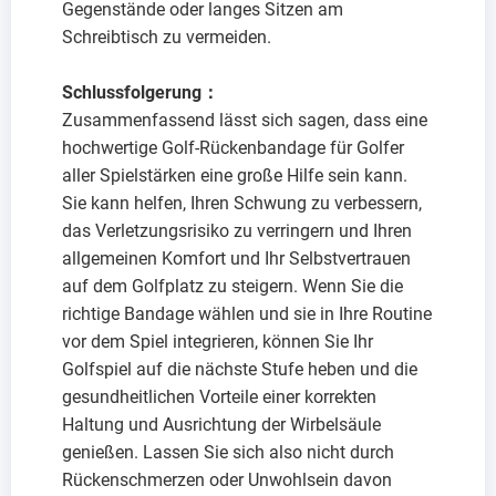
Gegenstände oder langes Sitzen am
Schreibtisch zu vermeiden.
Schlussfolgerung
：
Zusammenfassend lässt sich sagen, dass eine
hochwertige Golf-Rückenbandage für Golfer
aller Spielstärken eine große Hilfe sein kann.
Sie kann helfen, Ihren Schwung zu verbessern,
das Verletzungsrisiko zu verringern und Ihren
allgemeinen Komfort und Ihr Selbstvertrauen
auf dem Golfplatz zu steigern. Wenn Sie die
richtige Bandage wählen und sie in Ihre Routine
vor dem Spiel integrieren, können Sie Ihr
Golfspiel auf die nächste Stufe heben und die
gesundheitlichen Vorteile einer korrekten
Haltung und Ausrichtung der Wirbelsäule
genießen. Lassen Sie sich also nicht durch
Rückenschmerzen oder Unwohlsein davon