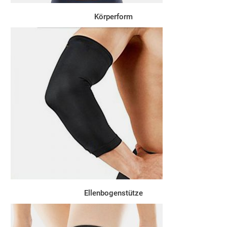
Körperform
Ellenbogenstütze