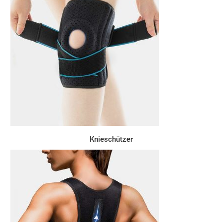
Knieschützer