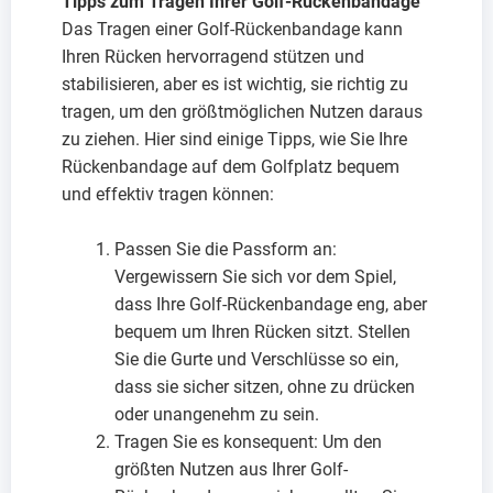
Tipps zum Tragen Ihrer Golf-Rückenbandage
Das Tragen einer Golf-Rückenbandage kann
Ihren Rücken hervorragend stützen und
stabilisieren, aber es ist wichtig, sie richtig zu
tragen, um den größtmöglichen Nutzen daraus
zu ziehen. Hier sind einige Tipps, wie Sie Ihre
Rückenbandage auf dem Golfplatz bequem
und effektiv tragen können:
Passen Sie die Passform an:
Vergewissern Sie sich vor dem Spiel,
dass Ihre Golf-Rückenbandage eng, aber
bequem um Ihren Rücken sitzt. Stellen
Sie die Gurte und Verschlüsse so ein,
dass sie sicher sitzen, ohne zu drücken
oder unangenehm zu sein.
Tragen Sie es konsequent: Um den
größten Nutzen aus Ihrer Golf-