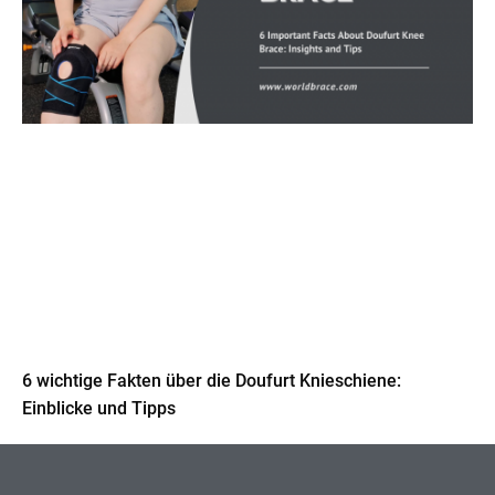
6 wichtige Fakten über die Doufurt Knieschiene:
Einblicke und Tipps