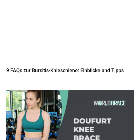
9 FAQs zur Bursitis-Knieschiene: Einblicke und Tipps