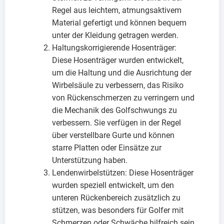
Regel aus leichtem, atmungsaktivem
Material gefertigt und können bequem
unter der Kleidung getragen werden.
Haltungskorrigierende Hosenträger:
Diese Hosenträger wurden entwickelt,
um die Haltung und die Ausrichtung der
Wirbelsäule zu verbessern, das Risiko
von Rückenschmerzen zu verringern und
die Mechanik des Golfschwungs zu
verbessern. Sie verfügen in der Regel
über verstellbare Gurte und können
starre Platten oder Einsätze zur
Unterstützung haben.
Lendenwirbelstützen: Diese Hosenträger
wurden speziell entwickelt, um den
unteren Rückenbereich zusätzlich zu
stützen, was besonders für Golfer mit
Schmerzen oder Schwäche hilfreich sein