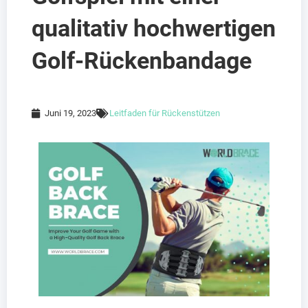
qualitativ hochwertigen
Golf-Rückenbandage
Juni 19, 2023
Leitfaden für Rückenstützen