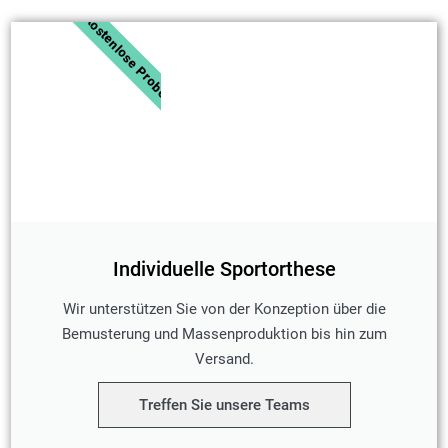
Kostenlose Probe
Individuelle Sportorthese
Wir unterstützen Sie von der Konzeption über die
Bemusterung und Massenproduktion bis hin zum
Versand.
Treffen Sie unsere Teams