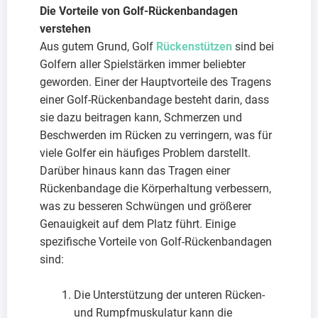
Die Vorteile von Golf-Rückenbandagen
verstehen
Aus gutem Grund, Golf
Rückenstützen
sind bei
Golfern aller Spielstärken immer beliebter
geworden. Einer der Hauptvorteile des Tragens
einer Golf-Rückenbandage besteht darin, dass
sie dazu beitragen kann, Schmerzen und
Beschwerden im Rücken zu verringern, was für
viele Golfer ein häufiges Problem darstellt.
Darüber hinaus kann das Tragen einer
Rückenbandage die Körperhaltung verbessern,
was zu besseren Schwüngen und größerer
Genauigkeit auf dem Platz führt. Einige
spezifische Vorteile von Golf-Rückenbandagen
sind:
Die Unterstützung der unteren Rücken-
und Rumpfmuskulatur kann die