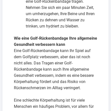
eine Golf-Rückenbandage tragen.
Nehmen Sie sich ein paar Minuten Zeit,
um umherzugehen, Ihre Beine und Ihren
Rücken zu dehnen und Wasser zu
trinken, um hydriert zu bleiben.
Wie eine Golf-Rückenbandage Ihre allgemeine
Gesundheit verbessern kann
Eine Golf-Rückenbandage kann Ihr Spiel auf
dem Golfplatz verbessern, aber das ist noch
nicht alles. Das Tragen einer Golf-
Rückenbandage kann auch Ihre allgemeine
Gesundheit verbessern, indem es eine bessere
Körperhaltung fördert und das Risiko von
Rückenschmerzen im Alltag verringert.
Eine schlechte Körperhaltung ist für viele
Menschen ein häufiges Problem, vor allem für