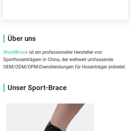
Über uns
WorldBrace
ist ein professioneller Hersteller von
Sporthosenträgern in China, der weltweit umfassende
OEM/ODM/OPM-Dienstleistungen für Hosenträger anbietet.
Unser Sport-Brace