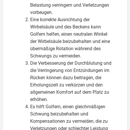
Belastung verringern und Verletzungen
vorbeugen.
Eine korrekte Ausrichtung der
Wirbelsäule und des Beckens kann
Golfern helfen, einen neutralen Winkel
der Wirbelsäule beizubehalten und eine
übermäßige Rotation während des
Schwungs zu vermeiden.
Die Verbesserung der Durchblutung und
die Verringerung von Entzündungen im
Rücken können dazu beitragen, die
Erholungszeit zu verkürzen und den
allgemeinen Komfort auf dem Platz zu
erhöhen.
Es hilft Golfern, einen gleichmäßigen
Schwung beizubehalten und
Kompensationen zu vermeiden, die zu
Verletzungen oder schlechter Leistung