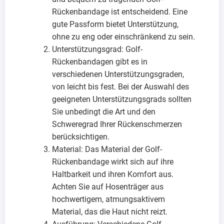
Rückenbandage ist entscheidend. Eine
gute Passform bietet Unterstützung,
ohne zu eng oder einschränkend zu sein.
Unterstützungsgrad: Golf-
Rückenbandagen gibt es in
verschiedenen Unterstützungsgraden,
von leicht bis fest. Bei der Auswahl des
geeigneten Unterstützungsgrads sollten
Sie unbedingt die Art und den
Schweregrad Ihrer Rückenschmerzen
berücksichtigen.
Material: Das Material der Golf-
Rückenbandage wirkt sich auf ihre
Haltbarkeit und ihren Komfort aus.
Achten Sie auf Hosenträger aus
hochwertigem, atmungsaktivem
Material, das die Haut nicht reizt.