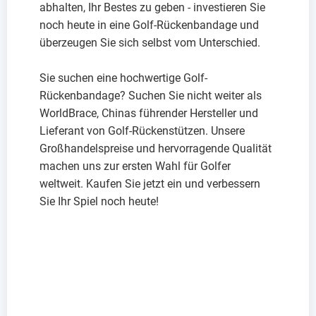
abhalten, Ihr Bestes zu geben - investieren Sie
noch heute in eine Golf-Rückenbandage und
überzeugen Sie sich selbst vom Unterschied.
Sie suchen eine hochwertige Golf-
Rückenbandage? Suchen Sie nicht weiter als
WorldBrace, Chinas führender Hersteller und
Lieferant von Golf-Rückenstützen. Unsere
Großhandelspreise und hervorragende Qualität
machen uns zur ersten Wahl für Golfer
weltweit. Kaufen Sie jetzt ein und verbessern
Sie Ihr Spiel noch heute!