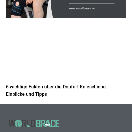
6 wichtige Fakten über die Doufurt Knieschiene:
Einblicke und Tipps