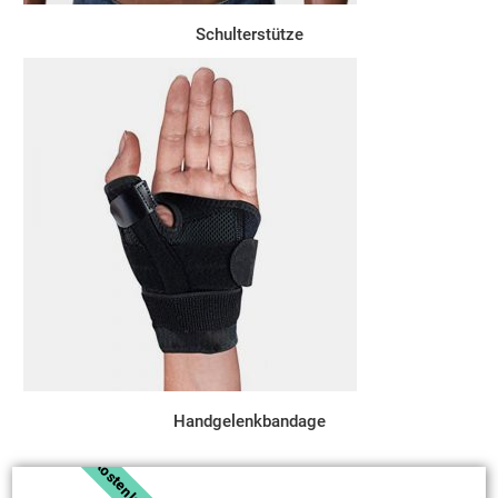
Schulterstütze
Handgelenkbandage