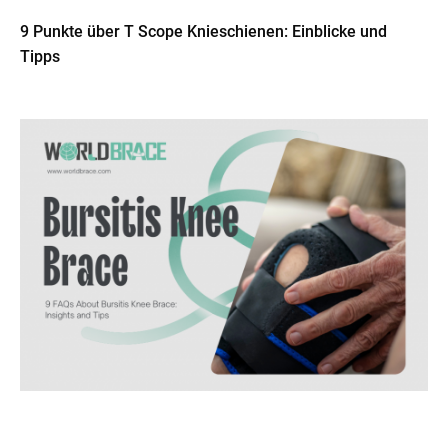
9 Punkte über T Scope Knieschienen: Einblicke und
Tipps