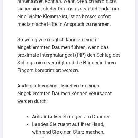
hinterlassen können. Wenn Sie sich also nicht
sicher sind, ob der Daumen verstaucht oder nur
eine leichte Klemme ist, ist es besser, sofort
medizinische Hilfe in Anspruch zu nehmen.
So wenig wie möglich kann zu einem
eingeklemmten Daumen führen, wenn das
proximale Interphalangeal (PIP) den Schlag des
Schlags nicht verträgt und die Bänder in Ihren
Fingern komprimiert werden.
Andere allgemeine Ursachen für einen
eingeklemmten Daumen können verursacht
werden durch:
Autounfallverletzungen am Daumen.
Landen Sie zuerst auf Ihrer Hand,
während Sie einen Sturz machen.