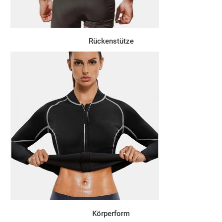
Rückenstütze
Körperform