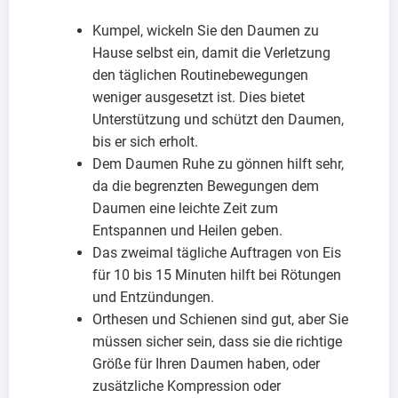
Kumpel, wickeln Sie den Daumen zu
Hause selbst ein, damit die Verletzung
den täglichen Routinebewegungen
weniger ausgesetzt ist. Dies bietet
Unterstützung und schützt den Daumen,
bis er sich erholt.
Dem Daumen Ruhe zu gönnen hilft sehr,
da die begrenzten Bewegungen dem
Daumen eine leichte Zeit zum
Entspannen und Heilen geben.
Das zweimal tägliche Auftragen von Eis
für 10 bis 15 Minuten hilft bei Rötungen
und Entzündungen.
Orthesen und Schienen sind gut, aber Sie
müssen sicher sein, dass sie die richtige
Größe für Ihren Daumen haben, oder
zusätzliche Kompression oder