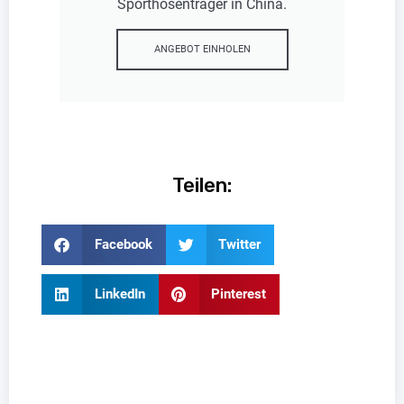
Sporthosenträger in China.
ANGEBOT EINHOLEN
Teilen:
Facebook
Twitter
LinkedIn
Pinterest