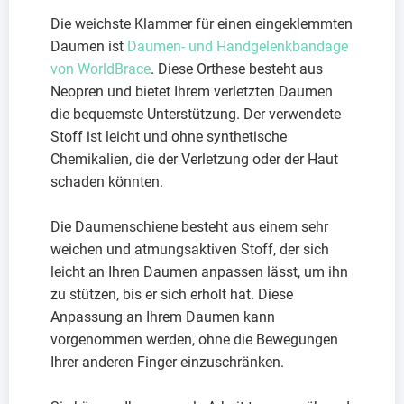
Die weichste Klammer für einen eingeklemmten
Daumen ist
Daumen- und Handgelenkbandage
von WorldBrace
. Diese Orthese besteht aus
Neopren und bietet Ihrem verletzten Daumen
die bequemste Unterstützung. Der verwendete
Stoff ist leicht und ohne synthetische
Chemikalien, die der Verletzung oder der Haut
schaden könnten.
Die Daumenschiene besteht aus einem sehr
weichen und atmungsaktiven Stoff, der sich
leicht an Ihren Daumen anpassen lässt, um ihn
zu stützen, bis er sich erholt hat. Diese
Anpassung an Ihrem Daumen kann
vorgenommen werden, ohne die Bewegungen
Ihrer anderen Finger einzuschränken.