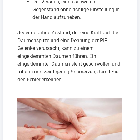
Der Versuch, einen schweren
Gegenstand ohne richtige Einstellung in
der Hand aufzuheben.
Jeder derartige Zustand, der eine Kraft auf die
Daumenspitze und eine Dehnung der PIP-
Gelenke verursacht, kann zu einem
eingeklemmten Daumen führen. Ein
eingeklemmter Daumen sieht geschwollen und
rot aus und zeigt genug Schmerzen, damit Sie
den Fehler erkennen.