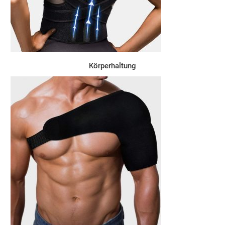
Körperhaltung