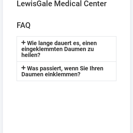
LewisGale Medical Center
FAQ
Wie lange dauert es, einen
eingeklemmten Daumen zu
heilen?
Was passiert, wenn Sie Ihren
Daumen einklemmen?