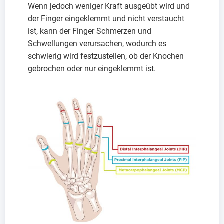
Wenn jedoch weniger Kraft ausgeübt wird und
der Finger eingeklemmt und nicht verstaucht
ist, kann der Finger Schmerzen und
Schwellungen verursachen, wodurch es
schwierig wird festzustellen, ob der Knochen
gebrochen oder nur eingeklemmt ist.