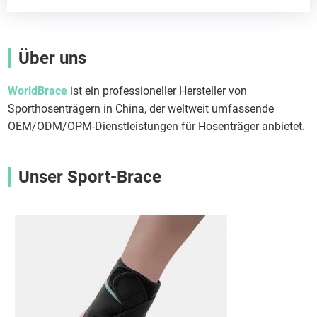
Über uns
WorldBrace
ist ein professioneller Hersteller von
Sporthosenträgern in China, der weltweit umfassende
OEM/ODM/OPM-Dienstleistungen für Hosenträger anbietet.
Unser Sport-Brace