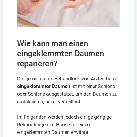
Wie kann man einen
eingeklemmten Daumen
reparieren?
Die gemeinsame Behandlung von Ärzten für a
eingeklemmter Daumen
ist mit einer Schiene
oder Schiene ausgestattet, um den Daumen zu
stabilisieren, bis er verheilt ist.
Im Folgenden werden jedoch einige gängige
Behandlungen zu Hause für einen
eingeklemmten Daumen erwähnt: