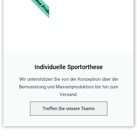
Kostenlose Probe
Individuelle Sportorthese
Wir unterstützen Sie von der Konzeption über die
Bemusterung und Massenproduktion bis hin zum
Versand.
Treffen Sie unsere Teams