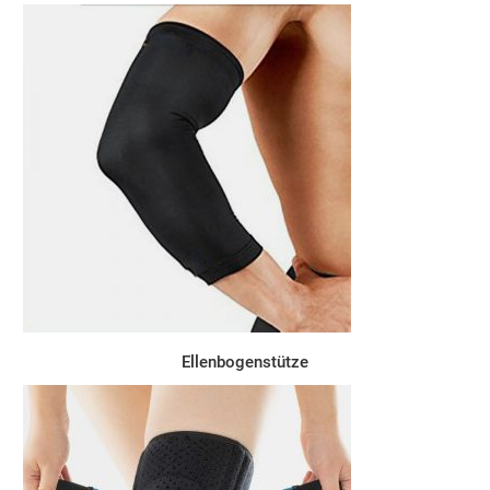
Ellenbogenstütze