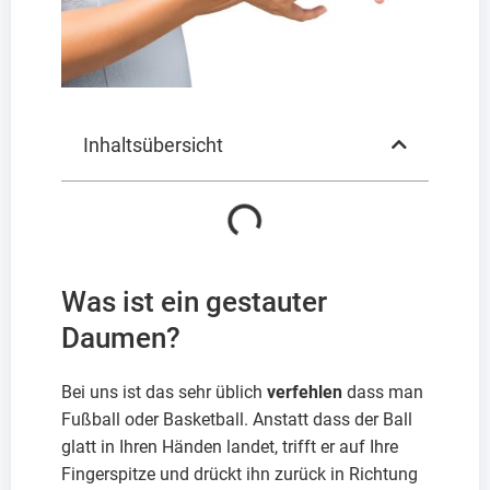
Inhaltsübersicht
Was ist ein gestauter
Daumen?
Bei uns ist das sehr üblich
verfehlen
dass man
Fußball oder Basketball. Anstatt dass der Ball
glatt in Ihren Händen landet, trifft er auf Ihre
Fingerspitze und drückt ihn zurück in Richtung