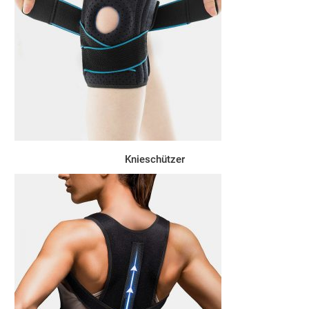
Knieschützer