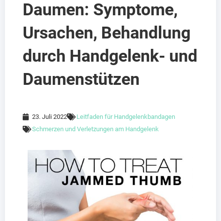
Daumen: Symptome,
Ursachen, Behandlung
durch Handgelenk- und
Daumenstützen
23. Juli 2022
Leitfaden für Handgelenkbandagen
Schmerzen und Verletzungen am Handgelenk