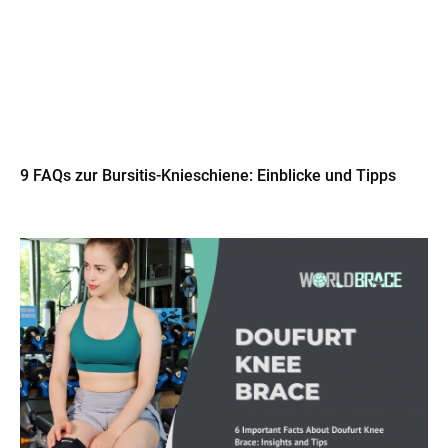
9 FAQs zur Bursitis-Knieschiene: Einblicke und Tipps