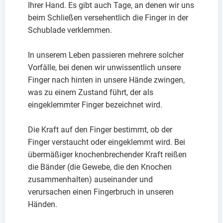
Ihrer Hand. Es gibt auch Tage, an denen wir uns
beim Schließen versehentlich die Finger in der
Schublade verklemmen.
In unserem Leben passieren mehrere solcher
Vorfälle, bei denen wir unwissentlich unsere
Finger nach hinten in unsere Hände zwingen,
was zu einem Zustand führt, der als
eingeklemmter Finger bezeichnet wird.
Die Kraft auf den Finger bestimmt, ob der
Finger verstaucht oder eingeklemmt wird. Bei
übermäßiger knochenbrechender Kraft reißen
die Bänder (die Gewebe, die den Knochen
zusammenhalten) auseinander und
verursachen einen Fingerbruch in unseren
Händen.