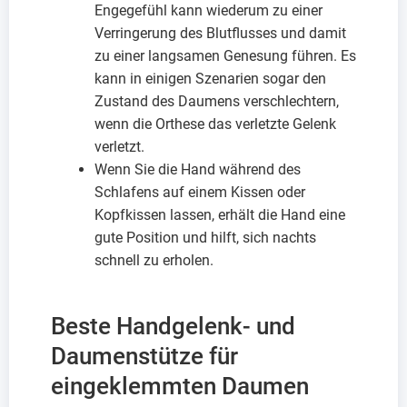
Engegefühl kann wiederum zu einer
Verringerung des Blutflusses und damit
zu einer langsamen Genesung führen. Es
kann in einigen Szenarien sogar den
Zustand des Daumens verschlechtern,
wenn die Orthese das verletzte Gelenk
verletzt.
Wenn Sie die Hand während des
Schlafens auf einem Kissen oder
Kopfkissen lassen, erhält die Hand eine
gute Position und hilft, sich nachts
schnell zu erholen.
Beste Handgelenk- und
Daumenstütze für
eingeklemmten Daumen