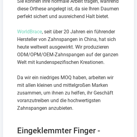
Sie können Ihre normale Arbeit tragen, während
diese Orthese angelegt ist, da sie Ihren Daumen
perfekt sichert und ausreichend Halt bietet.
WorldBrace
, seit über 20 Jahren ein führender
Hersteller von Zahnspangen in China, hat sich
heute weltweit ausgewirkt. Wir produzieren
ODM/OPM/OEM-Zahnspangen auf der ganzen
Welt mit kundenspezifischen Kreationen.
Da wir ein niedriges MOQ haben, arbeiten wir
mit allen kleinen und mittelgroßen Marken
zusammen, um ihnen zu helfen, ihr Geschäft
voranzutreiben und die hochwertigsten
Zahnspangen anzubieten.
Eingeklemmter Finger -