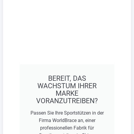
BEREIT, DAS
WACHSTUM IHRER
MARKE
VORANZUTREIBEN?
Passen Sie Ihre Sportstützen in der
Firma WorldBrace an, einer
professionellen Fabrik für