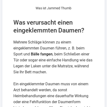
Was ist Jammed Thumb
Was verursacht einen
eingeklemmten Daumen?
Mehrere Schläge können zu einem
eingeklemmten Daumen führen, z. B. beim
Sport und
Bälle fangen
, beim Schließen einer
Tür oder sogar eine einfache Handlung wie das
Legen der Laken unter die Matratze, während
Sie Ihr Bett machen.
Ein eingeklemmter Daumen muss von einem
Arzt behandelt werden, da sonst
Heimbehandlungen eine dauerhafte Wirkung
oder eine Fehlfunktion der Daumenform