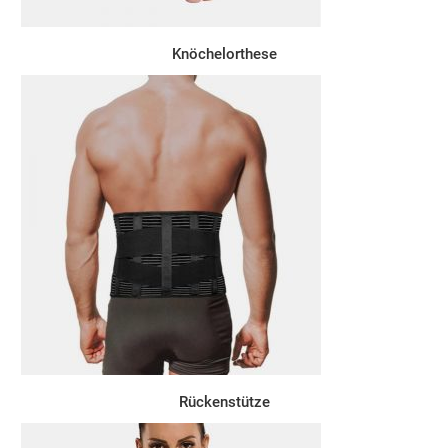
Knöchelorthese
Rückenstütze