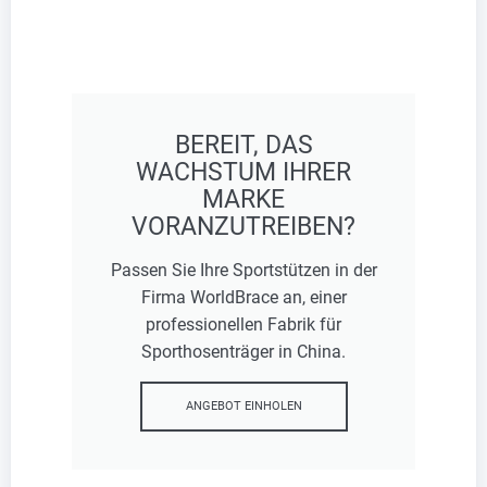
BEREIT, DAS
WACHSTUM IHRER
MARKE
VORANZUTREIBEN?
Passen Sie Ihre Sportstützen in der
Firma WorldBrace an, einer
professionellen Fabrik für
Sporthosenträger in China.
ANGEBOT EINHOLEN