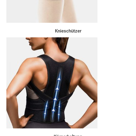
Knieschützer