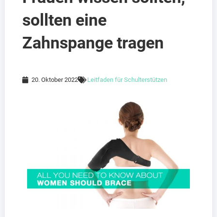
sollten eine
Zahnspange tragen
20. Oktober 2022
Leitfaden für Schulterstützen