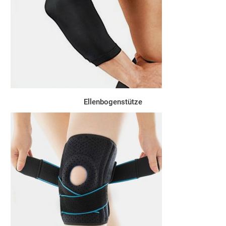
Ellenbogenstütze