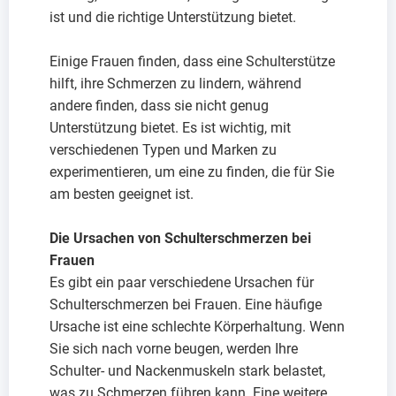
ist und die richtige Unterstützung bietet.
Einige Frauen finden, dass eine Schulterstütze
hilft, ihre Schmerzen zu lindern, während
andere finden, dass sie nicht genug
Unterstützung bietet. Es ist wichtig, mit
verschiedenen Typen und Marken zu
experimentieren, um eine zu finden, die für Sie
am besten geeignet ist.
Die Ursachen von Schulterschmerzen bei
Frauen
Es gibt ein paar verschiedene Ursachen für
Schulterschmerzen bei Frauen. Eine häufige
Ursache ist eine schlechte Körperhaltung. Wenn
Sie sich nach vorne beugen, werden Ihre
Schulter- und Nackenmuskeln stark belastet,
was zu Schmerzen führen kann. Eine weitere