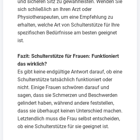
und sicheren Sitz zu gewährleisten. Wenden Sie
sich schließlich an Ihren Arzt oder
Physiotherapeuten, um eine Empfehlung zu
erhalten, welche Art von Schulterstütze für Ihre
spezifischen Bedürfnisse am besten geeignet
ist.
Fazit: Schulterstütze für Frauen: Funktioniert
das wirklich?
Es gibt keine endgültige Antwort darauf, ob eine
Schulterstütze tatsächlich funktioniert oder
nicht. Einige Frauen schwören darauf und
sagen, dass sie Schmerzen und Beschwerden
gelindert haben, während andere feststellen,
dass sie überhaupt keinen Unterschied machen.
Letztendlich muss die Frau selbst entscheiden,
ob eine Schulterstütze für sie geeignet ist.