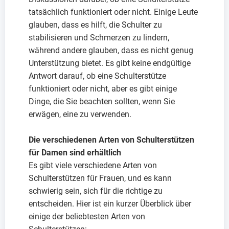
tatsächlich funktioniert oder nicht. Einige Leute
glauben, dass es hilft, die Schulter zu
stabilisieren und Schmerzen zu lindern,
während andere glauben, dass es nicht genug
Unterstützung bietet. Es gibt keine endgültige
Antwort darauf, ob eine Schulterstütze
funktioniert oder nicht, aber es gibt einige
Dinge, die Sie beachten sollten, wenn Sie
erwägen, eine zu verwenden.
Die verschiedenen Arten von Schulterstützen
für Damen sind erhältlich
Es gibt viele verschiedene Arten von
Schulterstützen für Frauen, und es kann
schwierig sein, sich für die richtige zu
entscheiden. Hier ist ein kurzer Überblick über
einige der beliebtesten Arten von