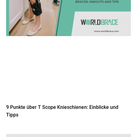
9 Punkte über T Scope Knieschienen: Einblicke und
Tipps