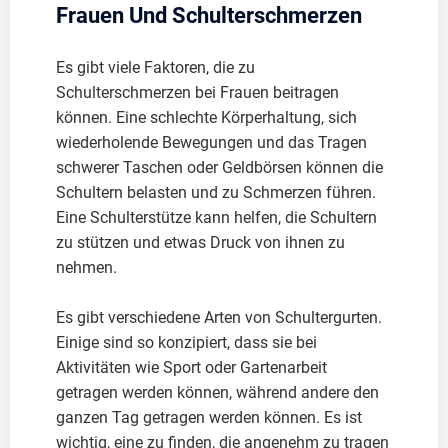
Frauen Und Schulterschmerzen
Es gibt viele Faktoren, die zu
Schulterschmerzen bei Frauen beitragen
können. Eine schlechte Körperhaltung, sich
wiederholende Bewegungen und das Tragen
schwerer Taschen oder Geldbörsen können die
Schultern belasten und zu Schmerzen führen.
Eine Schulterstütze kann helfen, die Schultern
zu stützen und etwas Druck von ihnen zu
nehmen.
Es gibt verschiedene Arten von Schultergurten.
Einige sind so konzipiert, dass sie bei
Aktivitäten wie Sport oder Gartenarbeit
getragen werden können, während andere den
ganzen Tag getragen werden können. Es ist
wichtig, eine zu finden, die angenehm zu tragen