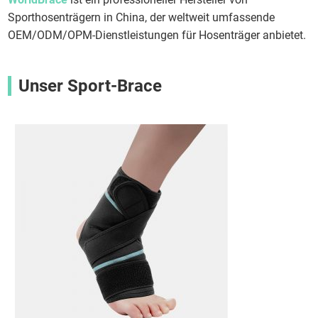
Sporthosenträgern in China, der weltweit umfassende
OEM/ODM/OPM-Dienstleistungen für Hosenträger anbietet.
Unser Sport-Brace