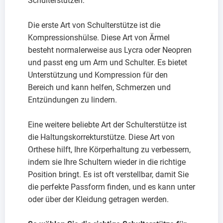
Schulterstützen:
Die erste Art von Schulterstütze ist die
Kompressionshülse. Diese Art von Ärmel
besteht normalerweise aus Lycra oder Neopren
und passt eng um Arm und Schulter. Es bietet
Unterstützung und Kompression für den
Bereich und kann helfen, Schmerzen und
Entzündungen zu lindern.
Eine weitere beliebte Art der Schulterstütze ist
die Haltungskorrekturstütze. Diese Art von
Orthese hilft, Ihre Körperhaltung zu verbessern,
indem sie Ihre Schultern wieder in die richtige
Position bringt. Es ist oft verstellbar, damit Sie
die perfekte Passform finden, und es kann unter
oder über der Kleidung getragen werden.