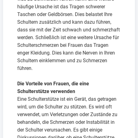
häufige Ursache ist das Tragen schwerer
Taschen oder Geldbörsen. Dies belastet Ihre
Schultern zusätzlich und kann dazu führen,
dass sie mit der Zeit schwach und schmerzhaft
werden. Schließlich ist eine weitere Ursache für
Schulterschmerzen bei Frauen das Tragen
enger Kleidung. Dies kann die Nerven in Ihren
Schultern einklemmen und zu Schmerzen
führen.
Die Vorteile von Frauen, die eine
Schulterstütze verwenden
Eine Schulterstütze ist ein Gerät, das getragen
wird, um die Schulter zu stützen. Es wird oft
verwendet, um Verletzungen oder Zustände zu
behandeln, die Schmerzen oder Instabilität in
der Schulter verursachen. Es gibt einige
Diskussionen darüber, ob eine Schulterstütze