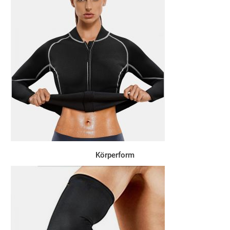
Körperform