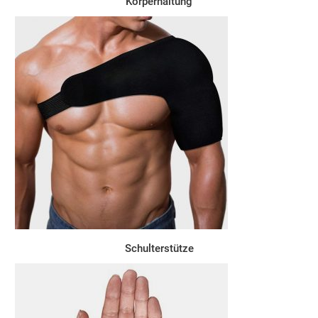
Körperhaltung
Schulterstütze