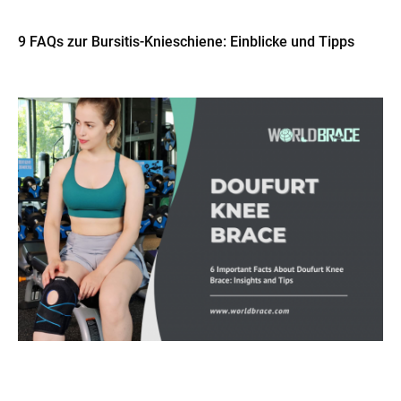
9 FAQs zur Bursitis-Knieschiene: Einblicke und Tipps