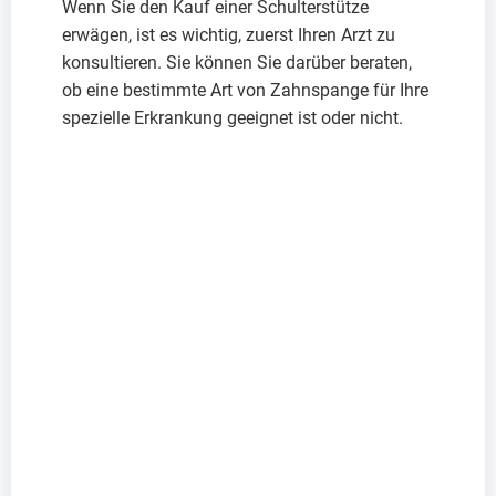
Wenn Sie den Kauf einer Schulterstütze
erwägen, ist es wichtig, zuerst Ihren Arzt zu
konsultieren. Sie können Sie darüber beraten,
ob eine bestimmte Art von Zahnspange für Ihre
spezielle Erkrankung geeignet ist oder nicht.