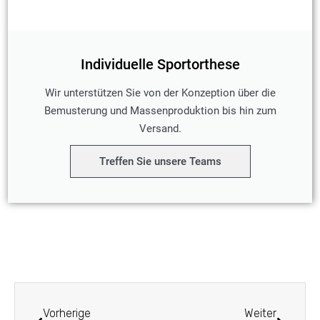
Individuelle Sportorthese
Wir unterstützen Sie von der Konzeption über die
Bemusterung und Massenproduktion bis hin zum
Versand.
Treffen Sie unsere Teams
Prev
Weiter
Vorherige
Weiter