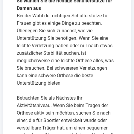
So wählen Sie die richtige Schulterstütze für
Damen aus
Bei der Wahl der richtigen Schulterstütze für
Frauen gibt es einige Dinge zu beachten.
Überlegen Sie sich zunächst, wie viel
Unterstützung Sie benötigen. Wenn Sie eine
leichte Verletzung haben oder nur nach etwas
zusätzlicher Stabilität suchen, ist
möglicherweise eine leichte Orthese alles, was
Sie brauchen. Bei schwereren Verletzungen
kann eine schwere Orthese die beste
Unterstützung bieten.
Betrachten Sie als Nächstes Ihr
Aktivitätsniveau. Wenn Sie beim Tragen der
Orthese aktiv sein möchten, suchen Sie nach
einer, die für Sportler entwickelt wurde oder
verstellbare Träger hat, um einen bequemen