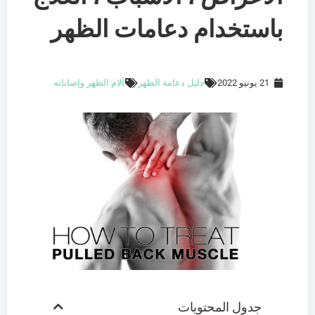
باستخدام دعامات الظهر
21 يونيو 2022
دليل دعامة الظهر
آلام الظهر وإصاباته
جدول المحتويات