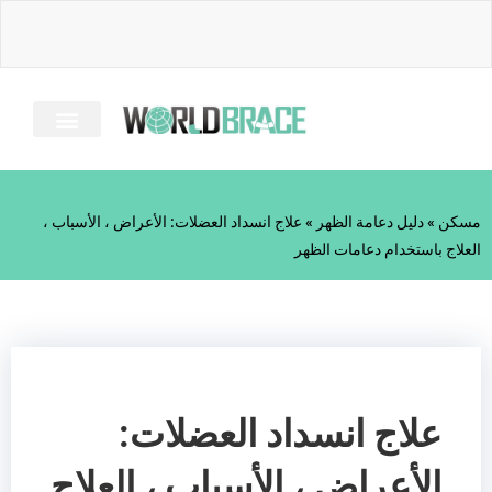
خطى
لى
لمحتوى
معلومات عنا
دليل الإصابة
الأسئلة الشائعة
كل الحمالات
مسكن
»
دليل دعامة الظهر
»
علاج انسداد العضلات: الأعراض ، الأسباب ،
العلاج باستخدام دعامات الظهر
علاج انسداد العضلات:
الأعراض ، الأسباب ، العلاج