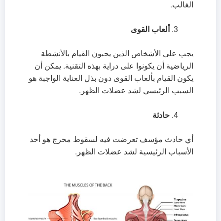
الغالب.
ألعاب القوى
يجب على الأشخاص الذين يحبون القيام بالأنشطة
الرياضية أن يكونوا على دراية بهذه التقنية. يمكن أن
يكون القيام بألعاب القوى دون بذل العناية الواجبة هو
السبب الرئيسي لشد عضلات الظهر.
حادثة
أي حادث مؤسف تعرضت فيه لسقوط محرج هو أحد
الأسباب الرئيسية لشد عضلات الظهر.