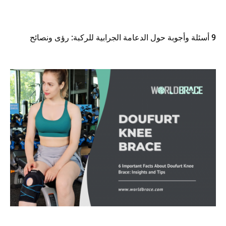
9 أسئلة وأجوبة حول الدعامة الجرابية للركبة: رؤى ونصائح