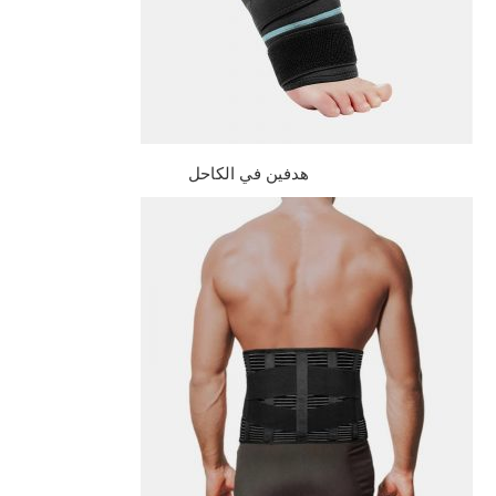
هدفين في الكاحل