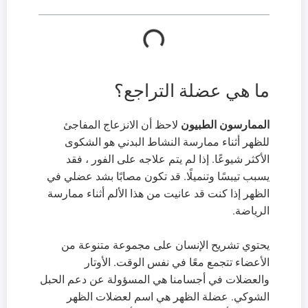
ما هي عضلة التراجع؟
الممارسون الطبيون
لاحظ أن الانزعاج المفاجئ
للظهر أثناء ممارسة النشاط البدني هو الشكوى
الأكثر شيوعًا. إذا لم يتم علاجه على الفور ، فقد
يسبب تيبسًا وتنميلًا. قد تكون مصابًا بشد عضلي في
الظهر إذا كنت قد عانيت من هذا الألم أثناء ممارسة
الرياضة.
يحتوي تشريح الإنسان على مجموعة متنوعة من
الأعضاء تتجمع معًا في نفس الوقت. الأوتار
والعضلات في أجسامنا هي المسؤولة عن دعم الحبل
الشوكي. عضلة الظهر هي اسم لعضلات الظهر