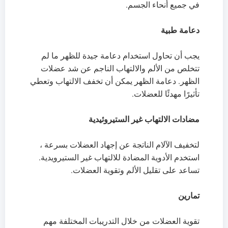
في جميع أنحاء الجسم.
دعامة طبية
يجب أن تحاول استخدام دعامة جيدة للظهر ما لم
تتخلص من الألم والالتهاب الناجم عن شد عضلات
الظهر. دعامة الظهر يمكن أن تخفف الالتهاب وتعطي
تأثيرًا مهدئًا للعضلات.
مضادات الالتهاب غير الستيروئيدية
لتخفيف الآلام الناتجة عن إجهاد العضلات بسرعة ،
استخدم الأدوية المضادة للالتهاب غير الستيرويدية.
تساعد على تقليل الألم وتقوية العضلات.
تمارين
تقوية العضلات من خلال التدريبات المختلفة مهم