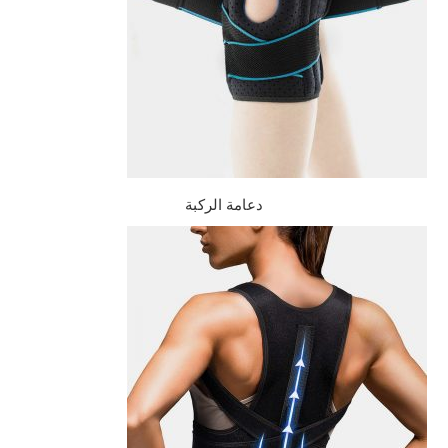
دعامة الركبة