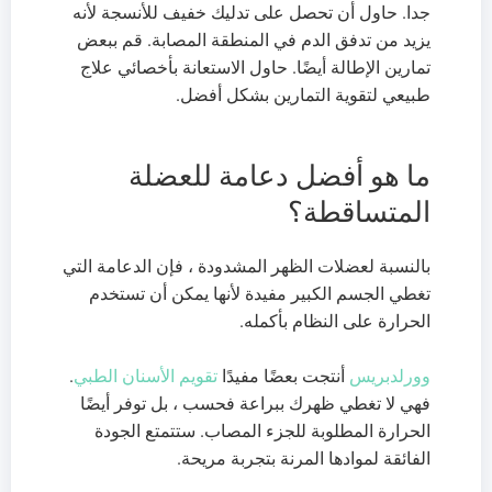
جدا. حاول أن تحصل على تدليك خفيف للأنسجة لأنه
يزيد من تدفق الدم في المنطقة المصابة. قم ببعض
تمارين الإطالة أيضًا. حاول الاستعانة بأخصائي علاج
طبيعي لتقوية التمارين بشكل أفضل.
ما هو أفضل دعامة للعضلة
المتساقطة؟
بالنسبة لعضلات الظهر المشدودة ، فإن الدعامة التي
تغطي الجسم الكبير مفيدة لأنها يمكن أن تستخدم
الحرارة على النظام بأكمله.
وورلدبريس
أنتجت بعضًا مفيدًا
تقويم الأسنان الطبي
.
فهي لا تغطي ظهرك ببراعة فحسب ، بل توفر أيضًا
الحرارة المطلوبة للجزء المصاب. ستتمتع الجودة
الفائقة لموادها المرنة بتجربة مريحة.