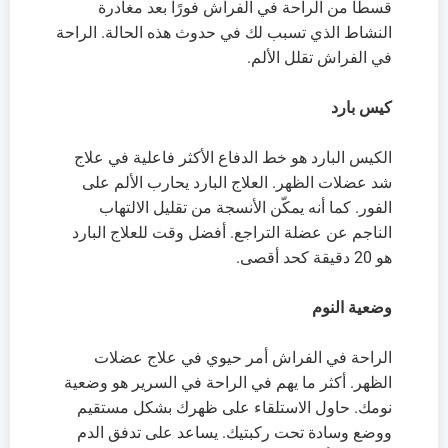
قسطًا من الراحة في الفراش فورًا بعد مغادرة
النشاط الذي تسبب لك في حدوث هذه الحالة. الراحة
في الفراش تقلل الألم.
كيس بارد
الكيس البارد هو خط الدفاع الأكثر فاعلية في علاج
شد عضلات الظهر. العلاج البارد يحارب الألم على
الفور. كما أنه يمكّن الأنسجة من تقليل الالتهاب
الناجم عن عضلة التراجع. أفضل وقت للعلاج البارد
هو 20 دقيقة كحد أقصى.
وضعية النوم
الراحة في الفراش أمر حيوي في علاج عضلات
الظهر. أكثر ما يهم في الراحة في السرير هو وضعية
نومك. حاول الاستلقاء على ظهرك بشكل مستقيم
ووضع وسادة تحت ركبتيك. يساعد على تدفق الدم