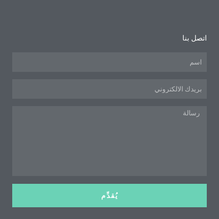
اتصل بنا
اسم
البريد
الإلكتروني
رسالة
يُقدِّم