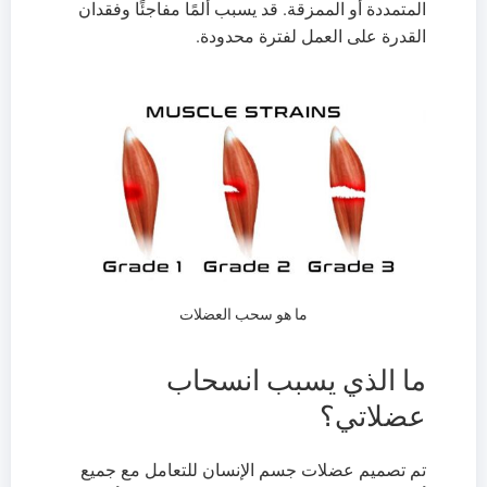
المتمددة أو الممزقة. قد يسبب ألمًا مفاجئًا وفقدان
القدرة على العمل لفترة محدودة.
ما هو سحب العضلات
ما الذي يسبب انسحاب
عضلاتي؟
تم تصميم عضلات جسم الإنسان للتعامل مع جميع