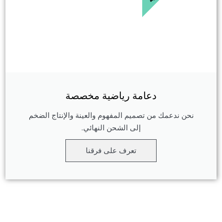
دعامة رياضية مخصصة
نحن ندعمك من تصميم المفهوم والعينة والإنتاج الضخم
إلى الشحن النهائي.
تعرف على فرقنا