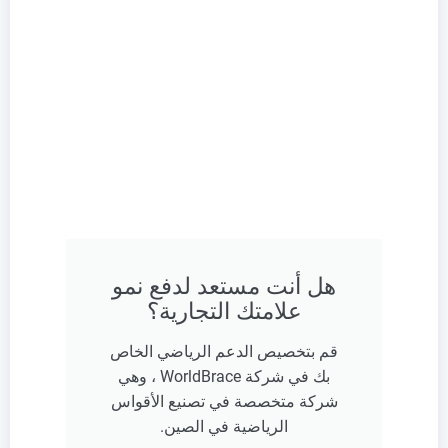
هل أنت مستعد لدفع نمو
علامتك التجارية؟
قم بتخصيص الدعم الرياضي الخاص
بك في شركة WorldBrace ، وهي
شركة متخصصة في تصنيع الأقواس
الرياضية في الصين.