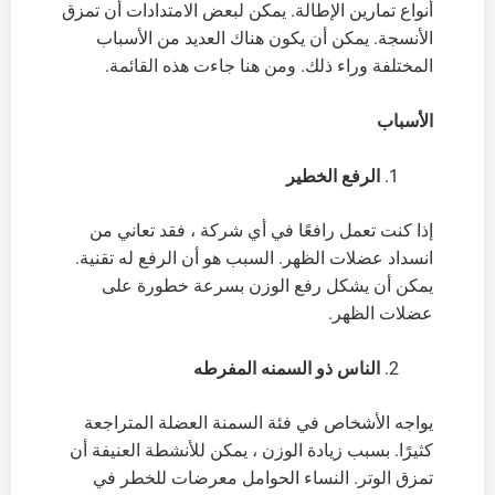
أنواع تمارين الإطالة. يمكن لبعض الامتدادات أن تمزق
الأنسجة. يمكن أن يكون هناك العديد من الأسباب
المختلفة وراء ذلك. ومن هنا جاءت هذه القائمة.
الأسباب
الرفع الخطير
إذا كنت تعمل رافعًا في أي شركة ، فقد تعاني من
انسداد عضلات الظهر. السبب هو أن الرفع له تقنية.
يمكن أن يشكل رفع الوزن بسرعة خطورة على
عضلات الظهر.
الناس ذو السمنه المفرطه
يواجه الأشخاص في فئة السمنة العضلة المتراجعة
كثيرًا. بسبب زيادة الوزن ، يمكن للأنشطة العنيفة أن
تمزق الوتر. النساء الحوامل معرضات للخطر في