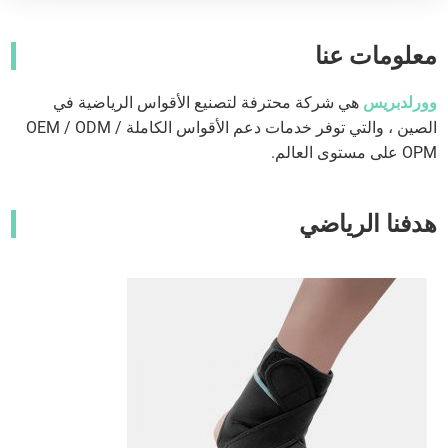
معلومات عنا
وورلدبريس
هي شركة محترفة لتصنيع الأقواس الرياضية في
الصين ، والتي توفر خدمات دعم الأقواس الكاملة OEM / ODM /
OPM على مستوى العالم.
هدفنا الرياضي