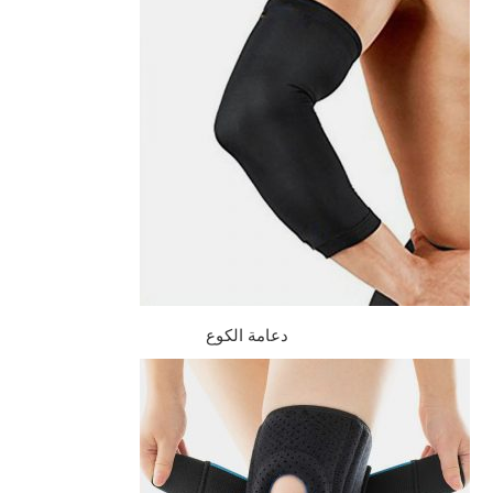
دعامة الكوع