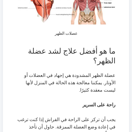
عضلات الظهر
ما هو أفضل علاج لشد عضلة
الظهر؟
عضلة الظهر المشدودة هي إجهاد في العضلات أو
الأوتار. يمكننا معالجة هذه الحالة في المنزل لأنها
ليست معقدة كثيرًا.
راحة على السرير
يجب أن تركز على الراحة في الفراش إذا كنت ترغب
في إعادة وضع العضلة الممزقة. حاول أن تأخذ