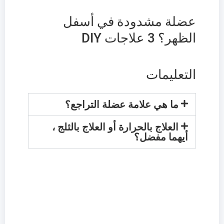
عضلة مشدودة في أسفل
الظهر؟ 3 علاجات DIY
التعليمات
ما هي علامة عضلة التراجع؟
العلاج بالحرارة أو العلاج بالثلج ،
أيهما مفضل؟