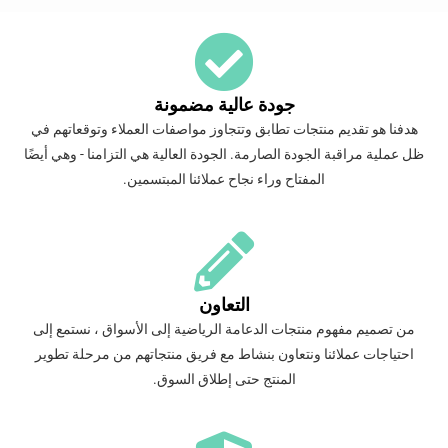
جودة عالية مضمونة
هدفنا هو تقديم منتجات تطابق وتتجاوز مواصفات العملاء وتوقعاتهم في
ظل عملية مراقبة الجودة الصارمة. الجودة العالية هي التزامنا - وهي أيضًا
المفتاح وراء نجاح عملائنا المبتسمين.
التعاون
من تصميم مفهوم منتجات الدعامة الرياضية إلى الأسواق ، نستمع إلى
احتياجات عملائنا ونتعاون بنشاط مع فريق منتجاتهم من مرحلة تطوير
المنتج حتى إطلاق السوق.