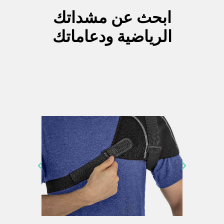
ابحث عن مشداتك
الرياضية ودعاماتك