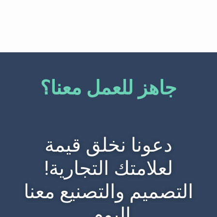
جاهز للعمل معنا؟
دعونا نخلق قيمة
لعلامتك التجارية!
التصميم والتصنيع معنا
اليوم.