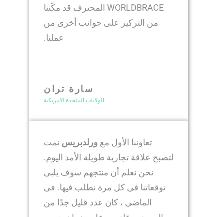
WORLDBRACE المحترف قد مكّننا
من التركيز على جوانب أخرى من
عملنا.
سارة تران
الولايات المتحدة الامريكية
تعاوننا الأول مع
ورلدبريس
نمت
لتصبح علاقة تجارية طويلة الأمد اليوم.
نحن نعلم أن منتجهم سوف يلبي
توقعاتنا في كل مرة نطلب فيها. في
الماضي ، كان عدد قليل جدًا من