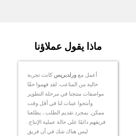
ماذا يقول عملاؤنا
أعمل مع
ورلدبريس
كانت تجربة
خالية من المتاعب. لقد فهموا حقًا
مواصفات منتجنا في مرحلة التطوير
وأنتجوا عينات لنا في أقل وقت
ممكن. بمجرد تقديم الطلب ، يطلعنا
فريقهم دائمًا على حالة عملية الإنتاج.
ليس هناك شك في أن فريق