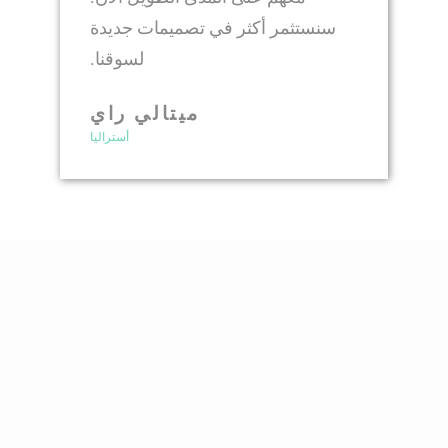
سنستثمر أكثر في تصميمات جديدة
لسوقنا.
ميتالي راي
أستراليا