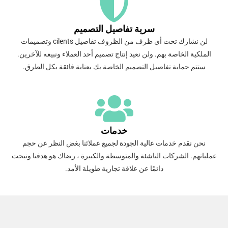
سرية تفاصيل التصميم
لن نشارك تحت أي ظرف من الظروف تفاصيل cilents وتصميمات
الملكية الخاصة بهم. ولن نعيد إنتاج تصميم أحد العملاء ونبيعه للآخرين.
ستتم حماية تفاصيل التصميم الخاصة بك بعناية فائقة بكل الطرق.
خدمات
نحن نقدم خدمات عالية الجودة لجميع عملائنا بغض النظر عن حجم
عملياتهم. الشركات الناشئة والمتوسطة والكبيرة ، رضاك هو هدفنا ونبحث
دائمًا عن علاقة تجارية طويلة الأمد.