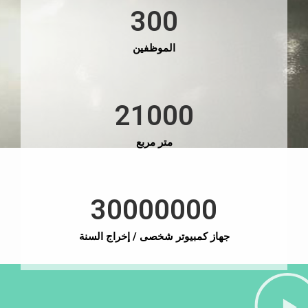
300
الموظفين
21000
متر مربع
30000000
جهاز كمبيوتر شخصى / إخراج السنة