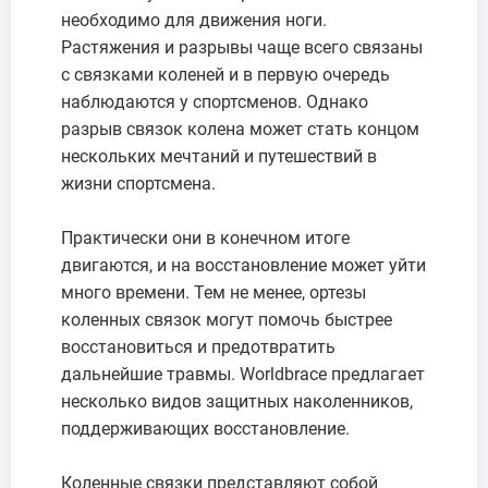
необходимо для движения ноги.
Растяжения и разрывы чаще всего связаны
с связками коленей и в первую очередь
наблюдаются у спортсменов. Однако
разрыв связок колена может стать концом
нескольких мечтаний и путешествий в
жизни спортсмена.
Практически они в конечном итоге
двигаются, и на восстановление может уйти
много времени. Тем не менее, ортезы
коленных связок могут помочь быстрее
восстановиться и предотвратить
дальнейшие травмы. Worldbrace предлагает
несколько видов защитных наколенников,
поддерживающих восстановление.
Коленные связки представляют собой