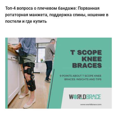
Топ-4 вопроса о плечевом бандаже: Порванная
ротаторная манжета, поддержка спины, ношение в
постели и где купить