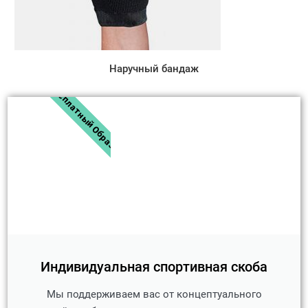
Наручный бандаж
Бесплатный Образец
Индивидуальная спортивная скоба
Мы поддерживаем вас от концептуального