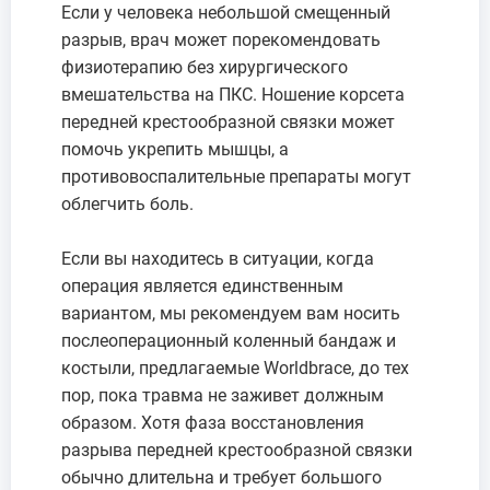
Если у человека небольшой смещенный
разрыв, врач может порекомендовать
физиотерапию без хирургического
вмешательства на ПКС. Ношение корсета
передней крестообразной связки может
помочь укрепить мышцы, а
противовоспалительные препараты могут
облегчить боль.
Если вы находитесь в ситуации, когда
операция является единственным
вариантом, мы рекомендуем вам носить
послеоперационный коленный бандаж и
костыли, предлагаемые Worldbrace, до тех
пор, пока травма не заживет должным
образом. Хотя фаза восстановления
разрыва передней крестообразной связки
обычно длительна и требует большого