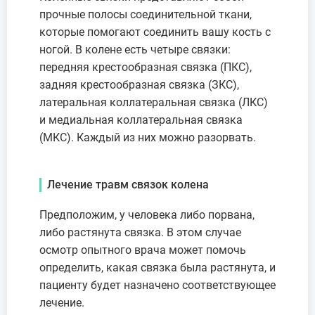
прочные полосы соединительной ткани,
которые помогают соединить вашу кость с
ногой. В колене есть четыре связки:
передняя крестообразная связка (ПКС),
задняя крестообразная связка (ЗКС),
латеральная коллатеральная связка (ЛКС)
и медиальная коллатеральная связка
(МКС). Каждый из них можно разорвать.
Лечение травм связок колена
Предположим, у человека либо порвана,
либо растянута связка. В этом случае
осмотр опытного врача может помочь
определить, какая связка была растянута, и
пациенту будет назначено соответствующее
лечение.