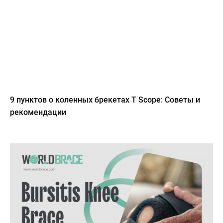
9 пунктов о коленных брекетах T Scope: Советы и
рекомендации