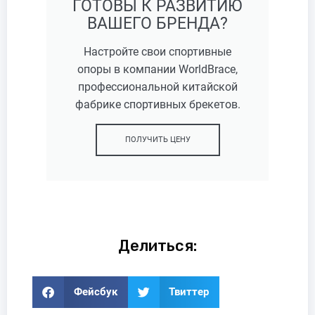
ГОТОВЫ К РАЗВИТИЮ
ВАШЕГО БРЕНДА?
Настройте свои спортивные
опоры в компании WorldBrace,
профессиональной китайской
фабрике спортивных брекетов.
ПОЛУЧИТЬ ЦЕНУ
Делиться:
Фейсбук
Твиттер