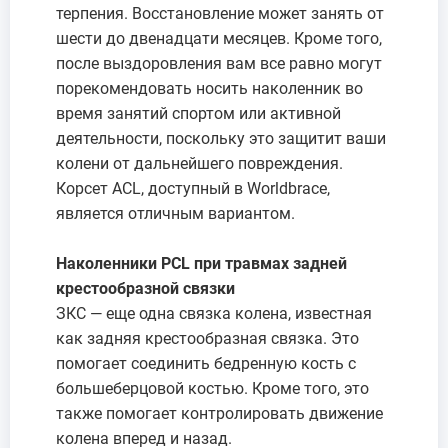
терпения. Восстановление может занять от
шести до двенадцати месяцев. Кроме того,
после выздоровления вам все равно могут
порекомендовать носить наколенник во
время занятий спортом или активной
деятельности, поскольку это защитит ваши
колени от дальнейшего повреждения.
Корсет ACL, доступный в Worldbrace,
является отличным вариантом.
Наколенники PCL при травмах задней
крестообразной связки
ЗКС — еще одна связка колена, известная
как задняя крестообразная связка. Это
помогает соединить бедренную кость с
большеберцовой костью. Кроме того, это
также помогает контролировать движение
колена вперед и назад.