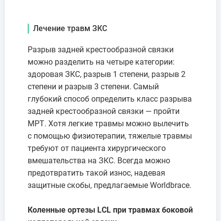
Лечение травм ЗКС
Разрыв задней крестообразной связки
можно разделить на четыре категории:
здоровая ЗКС, разрыв 1 степени, разрыв 2
степени и разрыв 3 степени. Самый
глубокий способ определить класс разрыва
задней крестообразной связки — пройти
МРТ. Хотя легкие травмы можно вылечить
с помощью физиотерапии, тяжелые травмы
требуют от пациента хирургического
вмешательства на ЗКС. Всегда можно
предотвратить такой износ, надевая
защитные скобы, предлагаемые Worldbrace.
Коленные ортезы LCL при травмах боковой