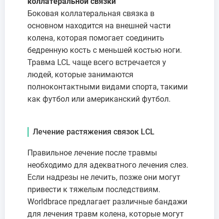
коллатеральной связки
Боковая коллатеральная связка в
основном находится на внешней части
колена, которая помогает соединить
бедренную кость с меньшей костью ноги.
Травма LCL чаще всего встречается у
людей, которые занимаются
полноконтактными видами спорта, такими
как футбол или американский футбол.
Лечение растяжения связок LCL
Правильное лечение после травмы
необходимо для адекватного лечения слез.
Если надрезы не лечить, позже они могут
привести к тяжелым последствиям.
Worldbrace предлагает различные бандажи
для лечения травм колена, которые могут