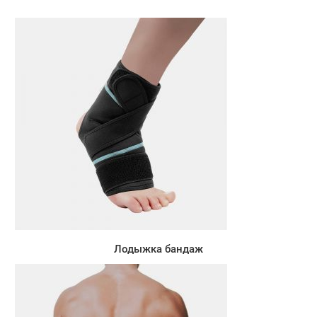
Лодыжка бандаж