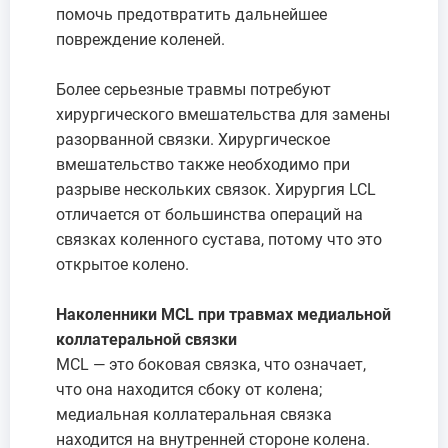
помочь предотвратить дальнейшее
повреждение коленей.
Более серьезные травмы потребуют
хирургического вмешательства для замены
разорванной связки. Хирургическое
вмешательство также необходимо при
разрыве нескольких связок. Хирургия LCL
отличается от большинства операций на
связках коленного сустава, потому что это
открытое колено.
Наколенники MCL при травмах медиальной
коллатеральной связки
MCL — это боковая связка, что означает,
что она находится сбоку от колена;
медиальная коллатеральная связка
находится на внутренней стороне колена.