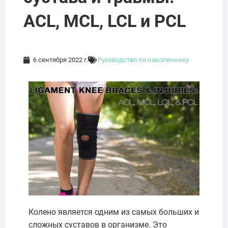
ACL, MCL, LCL и PCL
6 сентября 2022 г.
Руководство по наколеннику
Колено является одним из самых больших и
сложных суставов в организме. Это