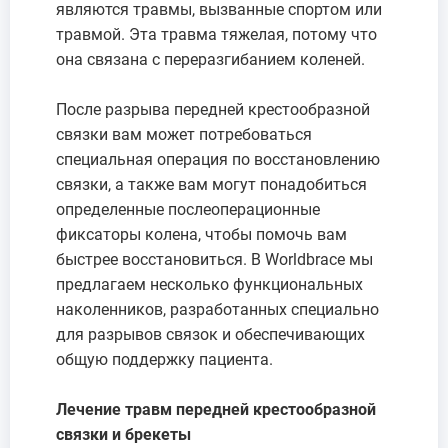
являются травмы, вызванные спортом или
травмой. Эта травма тяжелая, потому что
она связана с переразгибанием коленей.
После разрыва передней крестообразной
связки вам может потребоваться
специальная операция по восстановлению
связки, а также вам могут понадобиться
определенные послеоперационные
фиксаторы колена, чтобы помочь вам
быстрее восстановиться. В Worldbrace мы
предлагаем несколько функциональных
наколенников, разработанных специально
для разрывов связок и обеспечивающих
общую поддержку пациента.
Лечение травм передней крестообразной
связки и брекеты