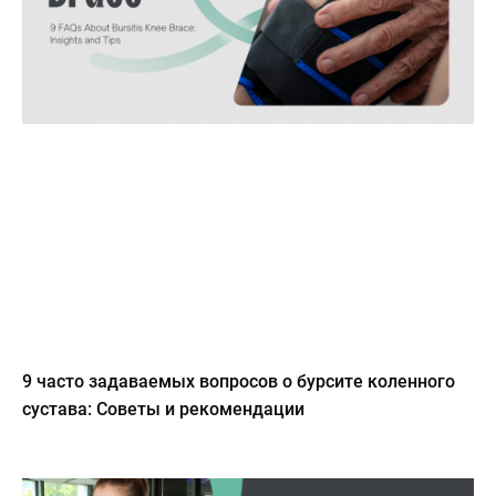
9 часто задаваемых вопросов о бурсите коленного
сустава: Советы и рекомендации