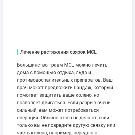
Лечение растяжения связок MCL
Большинство травм MCL можно лечить
дома с помощью отдыха, льда и
противовоспалительных препаратов. Ваш
врач может предложить бандаж, который
помогает защитить ваше колено, но
позволяет двигаться. Если разрыв очень
сильный, вам может потребоваться
операция. Обычно этого не делают, если
только вы не повредите другую связку или
часть колена, например, переднюю