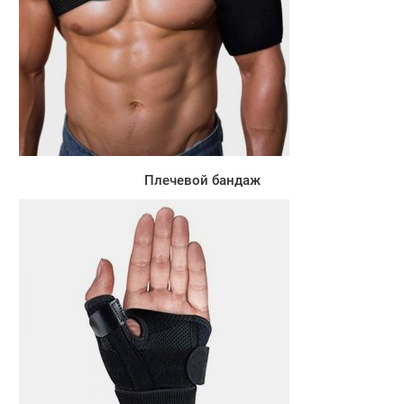
Плечевой бандаж