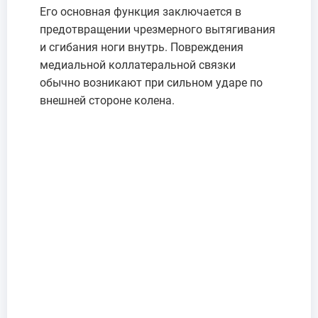
Его основная функция заключается в
предотвращении чрезмерного вытягивания
и сгибания ноги внутрь. Повреждения
медиальной коллатеральной связки
обычно возникают при сильном ударе по
внешней стороне колена.