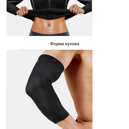
Форма кузова