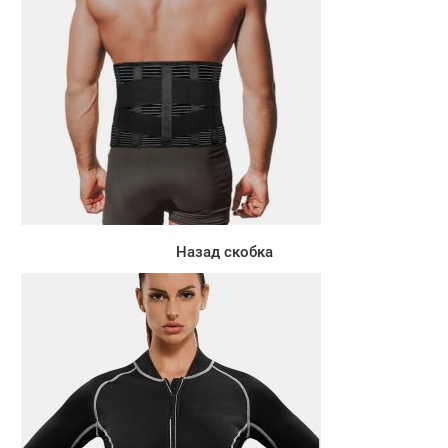
Назад скобка