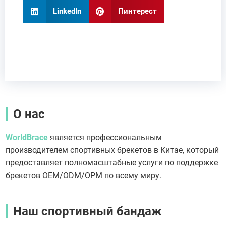
LinkedIn
Пинтерест
О нас
WorldBrace
является профессиональным
производителем спортивных брекетов в Китае, который
предоставляет полномасштабные услуги по поддержке
брекетов OEM/ODM/OPM по всему миру.
Наш спортивный бандаж