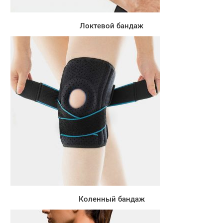
Локтевой бандаж
Коленный бандаж